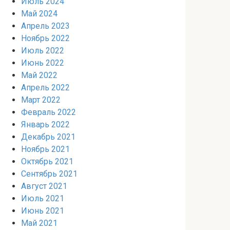
Июль 2024
Май 2024
Апрель 2023
Ноябрь 2022
Июль 2022
Июнь 2022
Май 2022
Апрель 2022
Март 2022
Февраль 2022
Январь 2022
Декабрь 2021
Ноябрь 2021
Октябрь 2021
Сентябрь 2021
Август 2021
Июль 2021
Июнь 2021
Май 2021