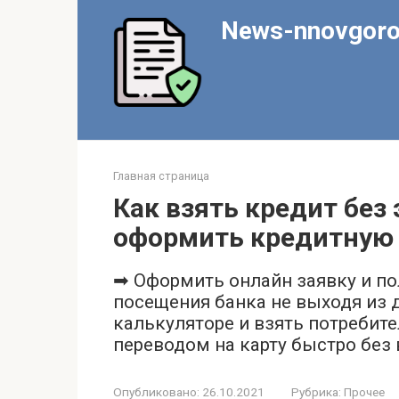
Перейти
News-nnovgoro
к
контенту
Главная страница
Как взять кредит без
оформить кредитную 
➡ Оформить онлайн заявку и по
посещения банка не выходя из 
калькуляторе и взять потребит
переводом на карту быстро без 
Опубликовано:
26.10.2021
Рубрика:
Прочее