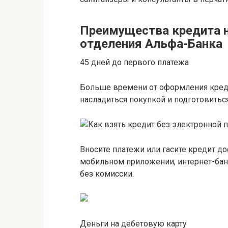
Преимущества кредита н
отделения Альфа-Банка
45 дней до первого платежа
Больше времени от оформления кред
насладиться покупкой и подготовитьс
Вносите платежи или гасите кредит 
мобильном приложении, интернет-банк
без комиссии.
Деньги на дебетовую карту