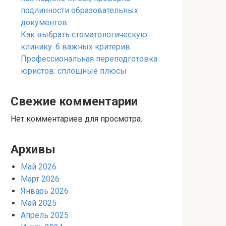
подлинности образовательных
документов
Как выбрать стоматологическую
клинику: 6 важных критерив
Профессиональная переподготовка
юристов: сплошные плюсы
Свежие комментарии
Нет комментариев для просмотра.
Архивы
Май 2026
Март 2026
Январь 2026
Май 2025
Апрель 2025