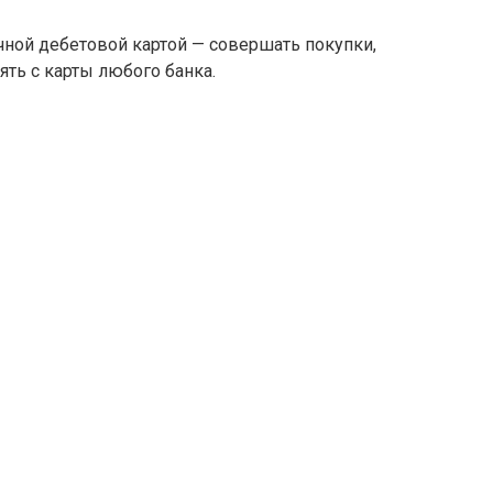
чной дебетовой картой — совершать покупки,
ять с карты любого банка.