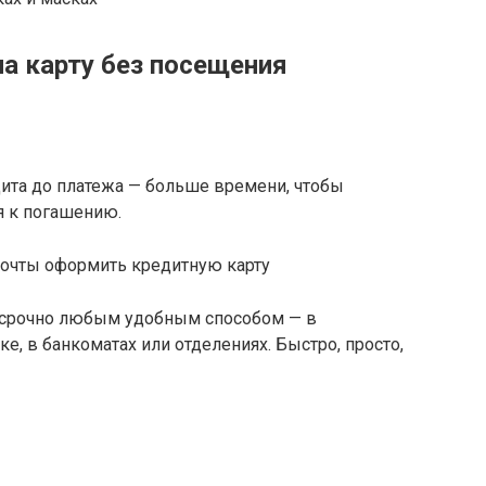
а карту без посещения
ита до платежа — больше времени, чтобы
я к погашению.
досрочно любым удобным способом — в
е, в банкоматах или отделениях. Быстро, просто,