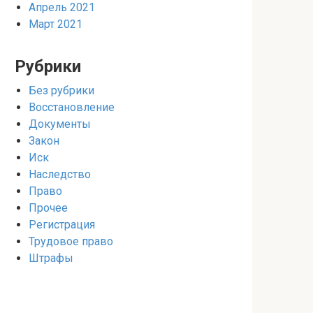
Апрель 2021
Март 2021
Рубрики
Без рубрики
Восстановление
Документы
Закон
Иск
Наследство
Право
Прочее
Регистрация
Трудовое право
Штрафы