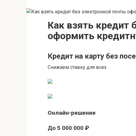
Как взять кредит 
оформить кредитн
Кредит на карту без пос
Снижаем ставку для всех
Онлайн-решение
До 5 000 000 ₽