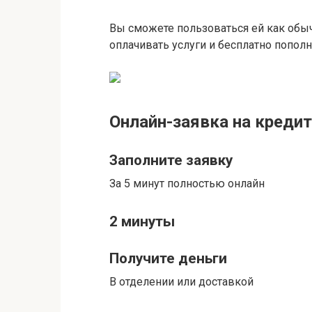
Вы сможете пользоваться ей как обы
оплачивать услуги и бесплатно пополн
Онлайн-заявка на кредит
Заполните заявку
За 5 минут полностью онлайн
2 минуты
Получите деньги
В отделении или доставкой