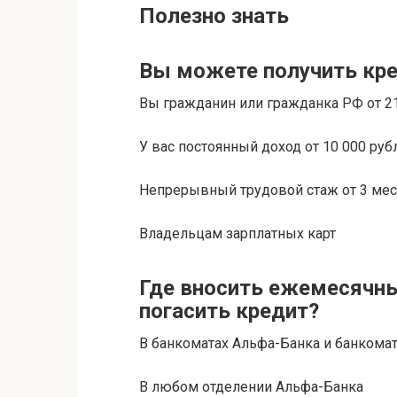
Полезно знать
Вы можете получить кре
Вы гражданин или гражданка РФ от 21
У вас постоянный доход от 10 000 руб
Непрерывный трудовой стаж от 3 ме
Владельцам зарплатных карт
Где вносить ежемесячны
погасить кредит?
В банкоматах Альфа-Банка и банкомат
В любом отделении Альфа-Банка