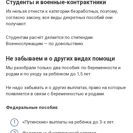
Студенты и военные-контрактники
Их нельзя отнести к категории безработных, поэтому,
согласно закону, все виды декретных пособий они
получают.
Студентам расчёт делается по стипендии.
Военнослужащим — по довольствию.
Не забываем и о других видах помощи
Мы разобрали только два пособия: по беременности и
родам и по уходу за ребёнком до 1,5 лет.
Не надо забывать и о других выплатах, право на которые
появляется в связи с беременностью и родами.
Федеральные пособия:
«Путинские» выплаты на ребёнка до 3-х лет.