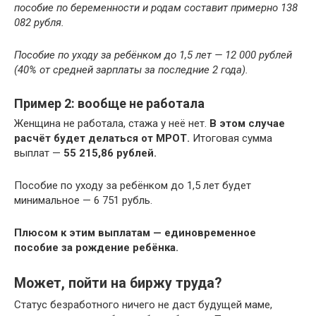
пособие по беременности и родам составит примерно 138
082 рубля.
Пособие по уходу за ребёнком до 1,5 лет — 12 000 рублей
(40% от средней зарплаты за последние 2 года).
Пример 2: вообще не работала
Женщина не работала, стажа у неё нет.
В этом случае
расчёт будет делаться от МРОТ.
Итоговая сумма
выплат —
55 215,86 рублей.
Пособие по уходу за ребёнком до 1,5 лет будет
минимальное — 6 751 рубль.
Плюсом к этим выплатам — единовременное
пособие за рождение ребёнка.
Может, пойти на биржу труда?
Статус безработного ничего не даст будущей маме,