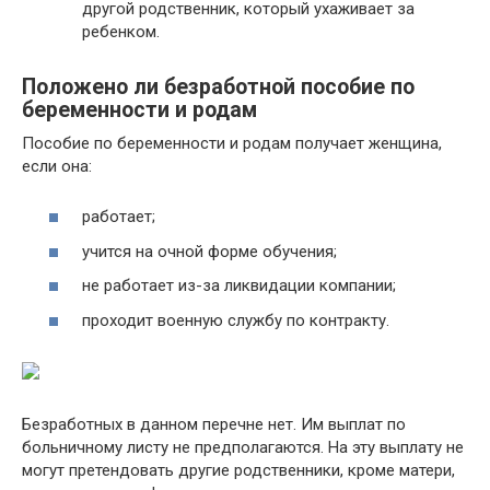
другой родственник, который ухаживает за
ребенком.
Положено ли безработной пособие по
беременности и родам
Пособие по беременности и родам получает женщина,
если она:
работает;
учится на очной форме обучения;
не работает из-за ликвидации компании;
проходит военную службу по контракту.
Безработных в данном перечне нет. Им выплат по
больничному листу не предполагаются. На эту выплату не
могут претендовать другие родственники, кроме матери,