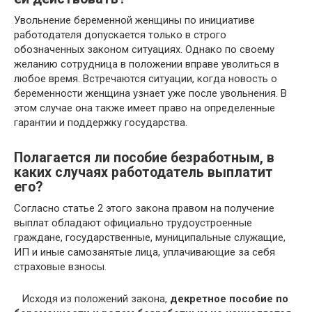
Увольнение беременной женщины по инициативе
работодателя допускается только в строго
обозначенных законом ситуациях. Однако по своему
желанию сотрудница в положении вправе уволиться в
любое время. Встречаются ситуации, когда новость о
беременности женщина узнает уже после увольнения. В
этом случае она также имеет право на определенные
гарантии и поддержку государства.
Полагается ли пособие безработным, в
каких случаях работодатель выплатит
его?
Согласно статье 2 этого закона правом на получение
выплат обладают официально трудоустроенные
граждане, государственные, муниципальные служащие,
ИП и иные самозанятые лица, уплачивающие за себя
страховые взносы.
Исходя из положений закона,
декретное пособие по