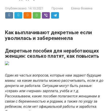
Опубликовано:
14.10.2021
Прочее
Елена Фомина
Как выплачивают декретные если
уволилась и забеременела
Декретные пособия для неработающих
женщин: сколько платят, как повысить
Один из частых вопросов, которые нам задают будущие
мамы: на какие выплаты можно рассчитывать, если я до
декрета не работала. Ситуации могут быть разные:
«серая» или «черная» зарплата, учёба и т.д.
Рассказываем, какие пособия полагаются женщинам в
связи с беременностью и родами, а также по уходу за
ребёнком, если нет официальной работы и заработка.