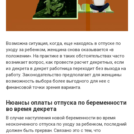
Возможна ситуация, когда, еще находясь в отпуске по
уходу за ребенком, женщина снова оказывается «в
положении». На практике в таких обстоятельствах часто
возникает вопрос, как провести расчет декретных, если
из декрета в декрет работница переходит без выхода на
работу. Законодательство предполагает для женщины
возможность выбора более выгодного для нее с
финансовой точки зрения варианта.
Нюансы оплаты отпуска по беременности
во время декрета
В случае наступления новой беременности во время
неоконченного отпуска по уходу за ребенком, последний
должен быть прерван. Связано это с тем, что