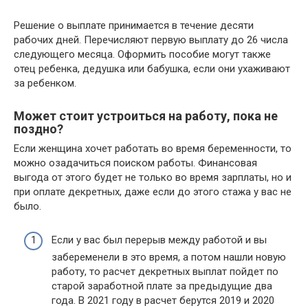
Решение о выплате принимается в течение десяти
рабочих дней. Перечисляют первую выплату до 26 числа
следующего месяца. Оформить пособие могут также
отец ребенка, дедушка или бабушка, если они ухаживают
за ребенком.
Может стоит устроиться на работу, пока не
поздно?
Если женщина хочет работать во время беременности, то
можно озадачиться поиском работы. Финансовая
выгода от этого будет не только во время зарплаты, но и
при оплате декретных, даже если до этого стажа у вас не
было.
Если у вас был перерыв между работой и вы
забеременели в это время, а потом нашли новую
работу, то расчет декретных выплат пойдет по
старой заработной плате за предыдущие два
года. В 2021 году в расчет берутся 2019 и 2020