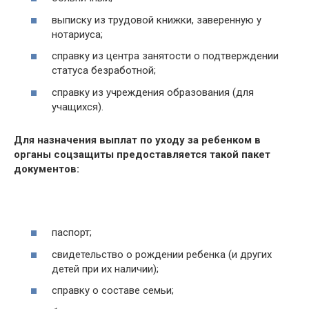
выписку из трудовой книжки, заверенную у
нотариуса;
справку из центра занятости о подтверждении
статуса безработной;
справку из учреждения образования (для
учащихся).
Для назначения выплат по уходу за ребенком в
органы соцзащиты предоставляется такой пакет
документов:
паспорт;
свидетельство о рождении ребенка (и других
детей при их наличии);
справку о составе семьи;