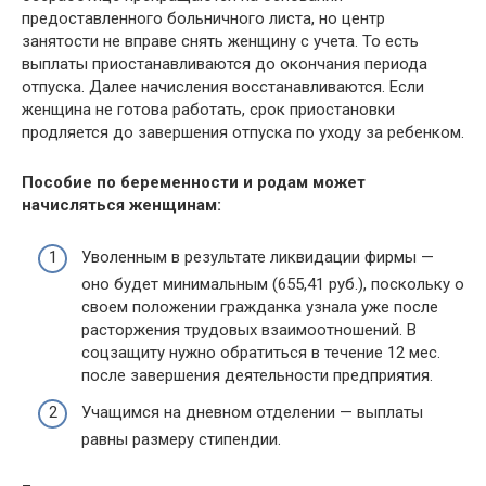
предоставленного больничного листа, но центр
занятости не вправе снять женщину с учета. То есть
выплаты приостанавливаются до окончания периода
отпуска. Далее начисления восстанавливаются. Если
женщина не готова работать, срок приостановки
продляется до завершения отпуска по уходу за ребенком.
Пособие по беременности и родам может
начисляться женщинам:
Уволенным в результате ликвидации фирмы —
оно будет минимальным (655,41 руб.), поскольку о
своем положении гражданка узнала уже после
расторжения трудовых взаимоотношений. В
соцзащиту нужно обратиться в течение 12 мес.
после завершения деятельности предприятия.
Учащимся на дневном отделении — выплаты
равны размеру стипендии.