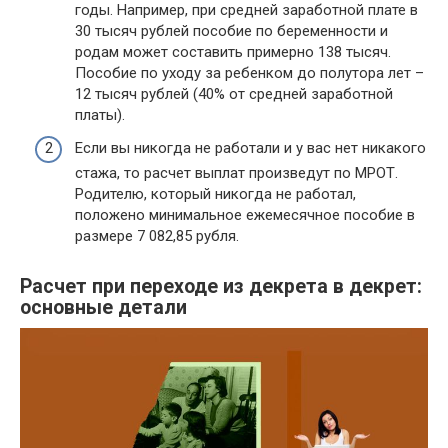
годы. Например, при средней заработной плате в
30 тысяч рублей пособие по беременности и
родам может составить примерно 138 тысяч.
Пособие по уходу за ребенком до полутора лет –
12 тысяч рублей (40% от средней заработной
платы).
Если вы никогда не работали и у вас нет никакого
стажа, то расчет выплат произведут по МРОТ.
Родителю, который никогда не работал,
положено минимальное ежемесячное пособие в
размере 7 082,85 рубля.
Расчет при переходе из декрета в декрет:
основные детали