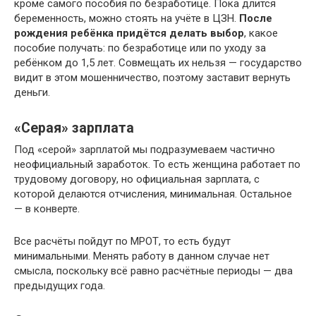
кроме самого пособия по безработице. Пока длится
беременность, можно стоять на учёте в ЦЗН.
После
рождения ребёнка придётся делать выбор
, какое
пособие получать: по безработице или по уходу за
ребёнком до 1,5 лет. Совмещать их нельзя — государство
видит в этом мошенничество, поэтому заставит вернуть
деньги.
«Серая» зарплата
Под «серой» зарплатой мы подразумеваем частично
неофициальный заработок. То есть женщина работает по
трудовому договору, но официальная зарплата, с
которой делаются отчисления, минимальная. Остальное
— в конверте.
Все расчёты пойдут по МРОТ, то есть будут
минимальными. Менять работу в данном случае нет
смысла, поскольку всё равно расчётные периоды — два
предыдущих года.