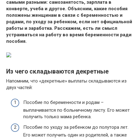
самыми разными: самозанятость, зарплата в
конверте, учеба и другое. Объясним, какие пособия
положены женщинам в связи с беременностью и
родами, по уходу за ребенком, если нет официальной
работы и заработка. Расскажем, есть ли смысл
устраиваться на работу во время беременности ради
пособия.
Из чего складываются декретные
Напомним, что «декретные» выплаты складываются из
двух частей:
Пособие по беременности и родам –
выплачивается по больничному листу. Его может
получить только мама ребенка.
Пособие по уходу за ребенком до полутора лет.
Его может получить один из родителей, а также