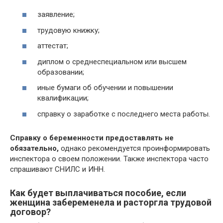
заявление;
трудовую книжку;
аттестат;
диплом о среднеспециальном или высшем
образовании;
иные бумаги об обучении и повышении
квалификации;
справку о заработке с последнего места работы.
Справку о беременности предоставлять не
обязательно,
однако рекомендуется проинформировать
инспектора о своем положении. Также инспектора часто
спрашивают СНИЛС и ИНН.
Как будет выплачиваться пособие, если
женщина забеременела и расторгла трудовой
договор?