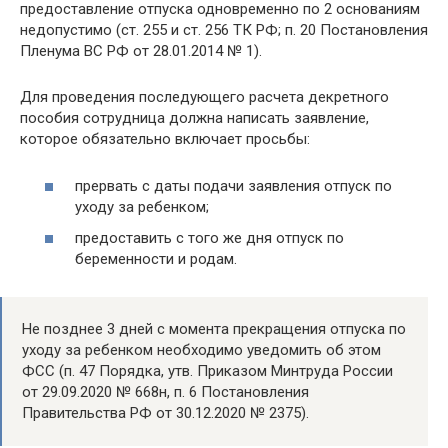
предоставление отпуска одновременно по 2 основаниям
недопустимо (ст. 255 и ст. 256 ТК РФ; п. 20 Постановления
Пленума ВС РФ от 28.01.2014 № 1).
Для проведения последующего расчета декретного
пособия сотрудница должна написать заявление,
которое обязательно включает просьбы:
прервать с даты подачи заявления отпуск по
уходу за ребенком;
предоставить с того же дня отпуск по
беременности и родам.
Не позднее 3 дней с момента прекращения отпуска по
уходу за ребенком необходимо уведомить об этом
ФСС (п. 47 Порядка, утв. Приказом Минтруда России
от 29.09.2020 № 668н, п. 6 Постановления
Правительства РФ от 30.12.2020 № 2375).