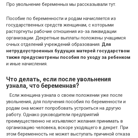
Про увольнение беременных мы рассказывали тут.
Пособие по беременности и родам начисляется из
государственных средств женщинам, с которыми
расторгнуты рабочие отношения из-за ликвидации
организации. Декретные выплаты положены учащимся
очных отделений учреждений образования.
Для
нетрудоустроенных будущих матерей государством
также предусмотрены пособия по уходу за ребенком
и иные начисления.
Что делать, если после увольнения
узнала, что беременная?
Если женщина узнала о своем положении уже после
увольнения, для получения пособия по беременности и
родам она может попробовать устроиться на другую
работу. Однако руководители предприятий
преимущественно не изъявляют желания принимать в
организацию человека, вскоре уходящего в декрет. При
этом беременность не может выступать причиной отказа