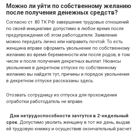
Можно ли уйти по собственному желанию
после получения денежных средств?
Согласно ст. 80 ТК РФ завершение трудовых отношений
по своей инициативе допустимо в любое время после
предупреждения об этом работодателя. Заявление
можно передать лично или направить почтой. То есть
женщина вправе оформить увольнение по собственному
желанию во время беременности или после родов, в том
числе и после получения декретных выплат. Нюансы
увольнения в декретном отпуске по собственному
желанию вы найдете тут, причины и порядок увольнения
в декретном отпуске рассказаны здесь.
Отозвать сотрудницу из отпуска для прохождения
отработки работодатель не вправе.
Дни нетрудоспособности зачтутся в 2-недельный
срок.
Допустимо уволить женщину в тот же день, выдав
ей трудовую книжку и осуществив окончательный расчет.