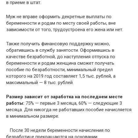
в приеме в штат.
Муж не вправе оформить декретные выплаты по
беременности и родам по месту своей работы, вне
зависимости от того, трудоустроена его жена или нет.
Также получить финансовую поддержку можно,
обратившись в службу занятости. Оформившись в
качестве безработной, до наступления отпуска по
беременности и родам женщина сможет получать
пособие по безработности, минимальный предел
которого на 2019 год составляет 1,5 тыс. рублей, а
максимальный — 8 тыс. рублей.
Размер зависит от заработка на последнем месте
работы:
75% — первые 3 месяца, 60% — следующие 3
месяца. Для никогда не работавших пособие начисляется
в минимальном размере.
После 30 недели беременности начисления по
безработице прекращаются на основании