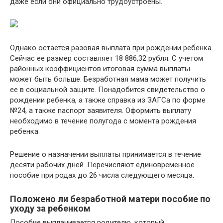
даже если они официально трудоустроены.
Однако остается разовая выплата при рождении ребенка.
Сейчас ее размер составляет 18 886,32 рубля. С учетом
районных коэффициентов итоговая сумма выплаты
может быть больше. Безработная мама может получить
ее в социальной защите. Понадобится свидетельство о
рождении ребенка, а также справка из ЗАГСа по форме
№24, а также паспорт заявителя. Оформить выплату
необходимо в течение полугода с момента рождения
ребенка.
Решение о назначении выплаты принимается в течение
десяти рабочих дней. Перечисляют единовременное
пособие при родах до 26 числа следующего месяца.
Положено ли безработной матери пособие по
уходу за ребенком
Пособие выплачивается родителю, который