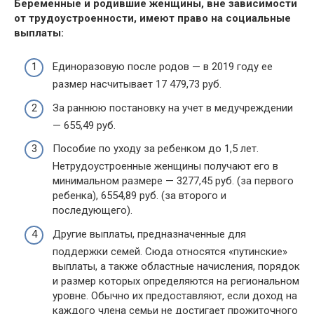
Беременные и родившие женщины, вне зависимости
от трудоустроенности, имеют право на социальные
выплаты:
Единоразовую после родов — в 2019 году ее
размер насчитывает 17 479,73 руб.
За раннюю постановку на учет в медучреждении
— 655,49 руб.
Пособие по уходу за ребенком до 1,5 лет.
Нетрудоустроенные женщины получают его в
минимальном размере — 3277,45 руб. (за первого
ребенка), 6554,89 руб. (за второго и
последующего).
Другие выплаты, предназначенные для
поддержки семей. Сюда относятся «путинские»
выплаты, а также областные начисления, порядок
и размер которых определяются на региональном
уровне. Обычно их предоставляют, если доход на
каждого члена семьи не достигает прожиточного