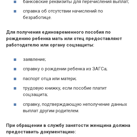
банковские реквизиты для перечисления выплат;
справка об отсутствии начислений по
безработице.
Для получения единовременного пособия по
рождению ребенка мать или отец предоставляют
работодателю или органу соцзащиты:
заявление;
справку о рождении ребенка из ЗАГСа;
паспорт отца или матери;
трудовую книжку, если пособие платит
соцзащита;
справку, подтверждающую неполучение данных
выплат другим родителем.
При обращении в службу занятости женщина должна
предоставить документацию: