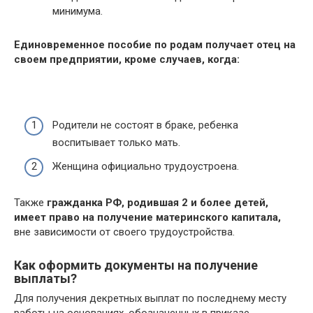
минимума.
Единовременное пособие по родам получает отец на
своем предприятии, кроме случаев, когда:
Родители не состоят в браке, ребенка
воспитывает только мать.
Женщина официально трудоустроена.
Также
гражданка РФ, родившая 2 и более детей,
имеет право на получение материнского капитала,
вне зависимости от своего трудоустройства.
Как оформить документы на получение
выплаты?
Для получения декретных выплат по последнему месту
работы на основаниях, обозначенных в приказе