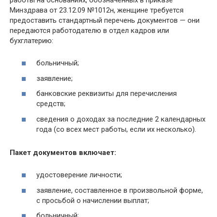
Минздрава от 23.12.09 №1012н, женщине требуется
предоставить стандартный перечень документов — они
передаются работодателю в отдел кадров или
бухглатерию:
больничный;
заявление;
банковские реквизиты для перечисления
средств;
сведения о доходах за последние 2 календарных
года (со всех мест работы, если их несколько).
Пакет документов включает:
удостоверение личности;
заявление, составленное в произвольной форме,
с просьбой о начислении выплат;
больничный;