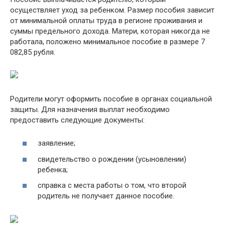
осуществляет уход за ребенком. Размер пособия зависит
от минимальной оплаты труда в регионе проживания и
суммы предельного дохода. Матери, которая никогда не
работала, положено минимальное пособие в размере 7
082,85 рубля.
Родители могут оформить пособие в органах социальной
защиты. Для назначения выплат необходимо
предоставить следующие документы:
заявление;
свидетельство о рождении (усыновлении)
ребенка;
справка с места работы о том, что второй
родитель не получает данное пособие.