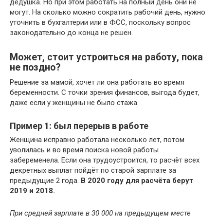
дедушка. Но при этом работать на полный день они не
могут. На сколько можно сократить рабочий день, нужно
уточнить в бухгалтерии или в ФСС, поскольку вопрос
законодательно до конца не решён.
Может, стоит устроиться на работу, пока
не поздно?
Решение за мамой, хочет ли она работать во время
беременности. С точки зрения финансов, выгода будет,
даже если у женщины не было стажа.
Пример 1: был перерыв в работе
Женщина исправно работала несколько лет, потом
уволилась и во время поиска новой работы
забеременела. Если она трудоустроится, то расчёт всех
декретных выплат пойдёт по старой зарплате за
предыдущие 2 года.
В 2020 году для расчёта берут
2019 и 2018.
При средней зарплате в 30 000 на предыдущем месте