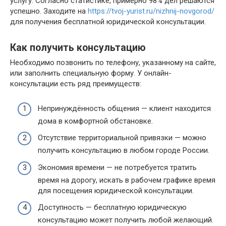
услугу. Согласно статистике, примерно 98% дел решаются
успешно. Заходите на
https://tvoj-yurist.ru/nizhnij-novgorod/
для получения бесплатной юридической консультации.
Как получить консультацию
Необходимо позвонить по телефону, указанному на сайте,
или заполнить специальную форму. У онлайн-
консультации есть ряд преимуществ:
Непринуждённость общения — клиент находится
дома в комфортной обстановке.
Отсутствие территориальной привязки — можно
получить консультацию в любом городе России.
Экономия времени — не потребуется тратить
время на дорогу, искать в рабочем графике время
для посещения юридической консультации.
Доступность — бесплатную юридическую
консультацию может получить любой желающий.