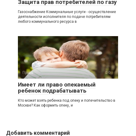
Защита прав потребителей по газу
Газоснабжение Коммунальные услуги - осуществление
деятельности исполнителя по подаче потребителям
любого коммунального ресурса в
Право
0
Имеет ли право опекаемый
ребенок подрабатывать
Кто может взять ребенка под опеку и попечительство в
Москве? Как оформить опеку, и
Добавить комментарий