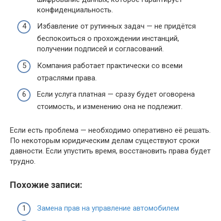
конфиденциальность.
Избавление от рутинных задач — не придётся
беспокоиться о прохождении инстанций,
получении подписей и согласований.
Компания работает практически со всеми
отраслями права.
Если услуга платная — сразу будет оговорена
стоимость, и изменению она не подлежит.
Если есть проблема — необходимо оперативно её решать.
По некоторым юридическим делам существуют сроки
давности. Если упустить время, восстановить права будет
трудно.
Похожие записи:
Замена прав на управление автомобилем