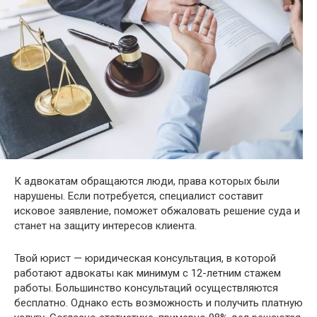
К адвокатам обращаются люди, права которых были
нарушены. Если потребуется, специалист составит
исковое заявление, поможет обжаловать решение суда и
станет на защиту интересов клиента.
Твой юрист — юридическая консультация, в которой
работают адвокаты как минимум с 12-летним стажем
работы. Большинство консультаций осуществляются
бесплатно. Однако есть возможность и получить платную