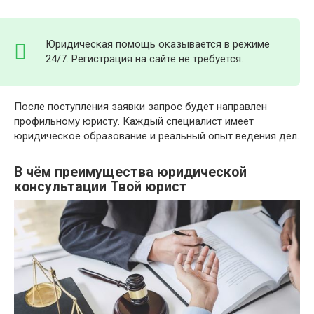
Юридическая помощь оказывается в режиме
24/7. Регистрация на сайте не требуется.
После поступления заявки запрос будет направлен
профильному юристу. Каждый специалист имеет
юридическое образование и реальный опыт ведения дел.
В чём преимущества юридической
консультации Твой юрист