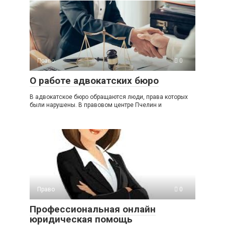
Право
0
О работе адвокатских бюро
В адвокатское бюро обращаются люди, права которых
были нарушены. В правовом центре Пчелин и
Право
0
Профессиональная онлайн
юридическая помощь