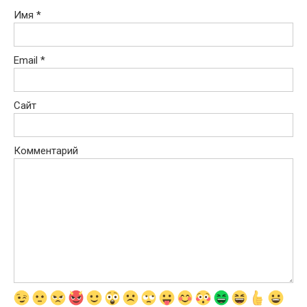
Имя
*
Email
*
Сайт
Комментарий