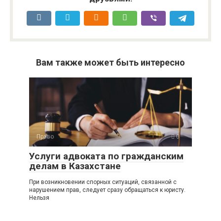
Вам также может быть интересно
Право
0
Услуги адвоката по гражданским
делам в Казахстане
При возникновении спорных ситуаций, связанной с
нарушением прав, следует сразу обращаться к юристу.
Нельзя