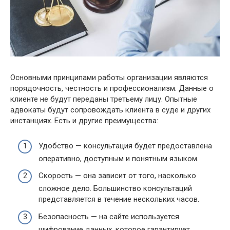
Основными принципами работы организации являются
порядочность, честность и профессионализм. Данные о
клиенте не будут переданы третьему лицу. Опытные
адвокаты будут сопровождать клиента в суде и других
инстанциях. Есть и другие преимущества:
Удобство — консультация будет предоставлена
оперативно, доступным и понятным языком.
Скорость — она зависит от того, насколько
сложное дело. Большинство консультаций
представляется в течение нескольких часов.
Безопасность — на сайте используется
шифрование данных, которое гарантирует