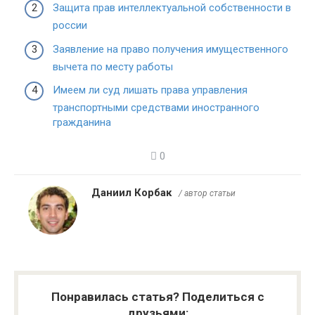
Защита прав интеллектуальной собственности в
россии
Заявление на право получения имущественного
вычета по месту работы
Имеем ли суд лишать права управления
транспортными средствами иностранного
гражданина
0
Даниил Корбак
/ автор статьи
Понравилась статья? Поделиться с
друзьями: