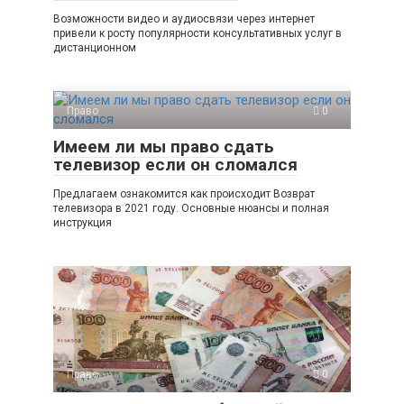
Возможности видео и аудиосвязи через интернет
привели к росту популярности консультативных услуг в
дистанционном
Право
0
Имеем ли мы право сдать
телевизор если он сломался
Предлагаем ознакомится как происходит Возврат
телевизора в 2021 году. Основные нюансы и полная
инструкция
Право
0