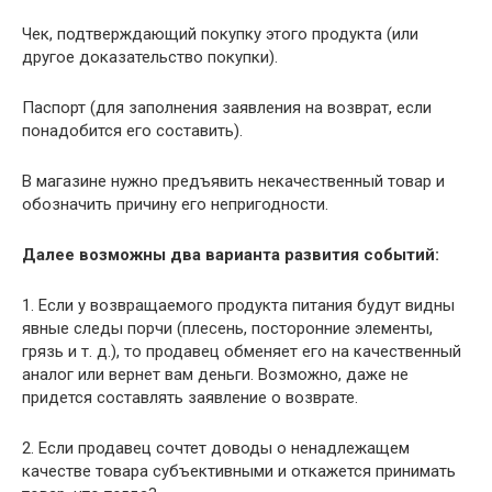
Чек, подтверждающий покупку этого продукта (или
другое доказательство покупки).
Паспорт (для заполнения заявления на возврат, если
понадобится его составить).
В магазине нужно предъявить некачественный товар и
обозначить причину его непригодности.
Далее возможны два варианта развития событий:
1. Если у возвращаемого продукта питания будут видны
явные следы порчи (плесень, посторонние элементы,
грязь и т. д.), то продавец обменяет его на качественный
аналог или вернет вам деньги. Возможно, даже не
придется составлять заявление о возврате.
2. Если продавец сочтет доводы о ненадлежащем
качестве товара субъективными и откажется принимать