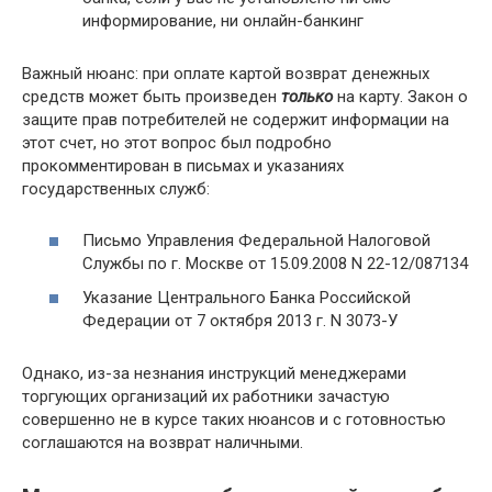
информирование, ни онлайн-банкинг
Важный нюанс: при оплате картой возврат денежных
средств может быть произведен
только
на карту. Закон о
защите прав потребителей не содержит информации на
этот счет, но этот вопрос был подробно
прокомментирован в письмах и указаниях
государственных служб:
Письмо Управления Федеральной Налоговой
Службы по г. Москве от 15.09.2008 N 22-12/087134
Указание Центрального Банка Российской
Федерации от 7 октября 2013 г. N 3073-У
Однако, из-за незнания инструкций менеджерами
торгующих организаций их работники зачастую
совершенно не в курсе таких нюансов и с готовностью
соглашаются на возврат наличными.