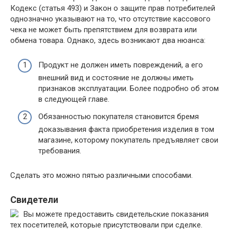
Кодекс (статья 493) и Закон о защите прав потребителей
однозначно указывают на то, что отсутствие кассового
чека не может быть препятствием для возврата или
обмена товара. Однако, здесь возникают два нюанса:
Продукт не должен иметь повреждений, а его
внешний вид и состояние не должны иметь
признаков эксплуатации. Более подробно об этом
в следующей главе.
Обязанностью покупателя становится бремя
доказывания факта приобретения изделия в том
магазине, которому покупатель предъявляет свои
требования.
Сделать это можно пятью различными способами.
Свидетели
Вы можете предоставить свидетельские показания
тех посетителей, которые присутствовали при сделке.