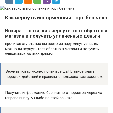
Как вернуть испорченный торт без чека
Возврат торта, как вернуть торт обратно в
магазин и получить уплаченные деньги
прочитав эту статью вы всего за пару минут узнаете,
можно ли вернуть торт обратно в магазин и получить
уплаченные за него деньги.
Вернуть товар можно почти всегда! Главное знать
порядок действий и правильно пользоваться законом.
Получите информацию бесплатно от юристов через чат
(справа внизу ↘️) либо по этой ссылке.