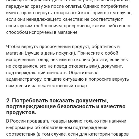
передумал сразу же после оплаты. Однако потребители
имеют право вернуть товары этой категории в том случае,
если они ненадлежащего качества: не соответствуют
санитарным требованиям, просрочены, каким-либо иным
способом испорчены в магазине.
Чтобы вернуть просроченный продукт, обратитесь в
магазин (лучше в день покупки). Принесите с собой
испорченный товар, чек или его копию (кстати, если чек
не сохранился, это не повод отказать вам), документ,
подтверждающий личность. Обратитесь к
администратору, опишите ситуацию и попросите вернуть
вам деньги за некачественный товар.
2. Потребовать показать документы,
подтверждающие безопасность и качество
продуктов.
В России продавать товары можно только при наличии
информации об обязательном подтверждении
соответствия (в том случае, если для категории товаров