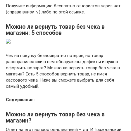
Получите информацию бесплатно от юристов через чат
(справа внизу ↘️) либо по этой ссылке.
Можно ли вернуть товар без чека в
магазин: 5 способов
Чек на покупку безвозвратно потерян, но товар
разонравился или в нем обнаружены дефекты и нужно
оформить возврат? Можно ли вернуть товар без чека в
магазин? Есть 5 способов вернуть товар, не имея
кассового чека. Ниже вы сможете выбрать для себя
самый удобный.
Содержание:
Можно ли вернуть товар без чека в
магазин?
Ответ на этот вопрос однозначный – да. И Гражданский