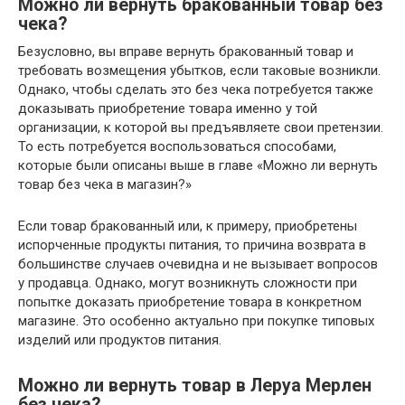
Можно ли вернуть бракованный товар без
чека?
Безусловно, вы вправе вернуть бракованный товар и
требовать возмещения убытков, если таковые возникли.
Однако, чтобы сделать это без чека потребуется также
доказывать приобретение товара именно у той
организации, к которой вы предъявляете свои претензии.
То есть потребуется воспользоваться способами,
которые были описаны выше в главе «Можно ли вернуть
товар без чека в магазин?»
Если товар бракованный или, к примеру, приобретены
испорченные продукты питания, то причина возврата в
большинстве случаев очевидна и не вызывает вопросов
у продавца. Однако, могут возникнуть сложности при
попытке доказать приобретение товара в конкретном
магазине. Это особенно актуально при покупке типовых
изделий или продуктов питания.
Можно ли вернуть товар в Леруа Мерлен
без чека?