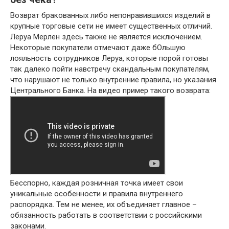
Возврат бракованных либо непонравившихся изделий в
крупные торговые сети не имеет существенных отличий.
Леруа Мерлен здесь также не является исключением.
Некоторые покупатели отмечают даже бОльшую
лояльность сотрудников Леруа, которые порой готовы
так далеко пойти навстречу скандальным покупателям,
что нарушают не только внутренние правила, но указания
Центрального Банка. На видео пример такого возврата:
Бесспорно, каждая розничная точка имеет свои
уникальные особенности и правила внутреннего
распорядка. Тем не менее, их объединяет главное –
обязанность работать в соответствии с российскими
законами.