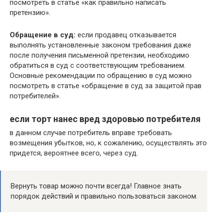
посмотреть в статье «как правильно написать
претензию».
Обращение в суд:
если продавец отказывается
выполнять установленные законом требования даже
после получения письменной претензии, необходимо
обратиться в суд с соответствующим требованием.
Основные рекомендации по обращению в суд можно
посмотреть в статье «обращение в суд за защитой прав
потребителей».
если торт нанес вред здоровью потребителя
в данном случае потребитель вправе требовать
возмещения убытков, но, к сожалению, осуществлять это
придется, вероятнее всего, через суд.
Вернуть товар можно почти всегда! Главное знать
порядок действий и правильно пользоваться законом.