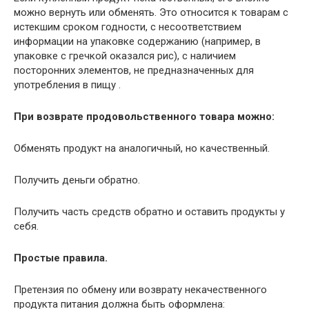
можно вернуть или обменять. Это относится к товарам с
истекшим сроком годности, с несоответствием
информации на упаковке содержанию (например, в
упаковке с гречкой оказался рис), с наличием
посторонних элементов, не предназначенных для
употребления в пищу .
При возврате продовольственного товара можно:
Обменять продукт на аналогичный, но качественный.
Получить деньги обратно.
Получить часть средств обратно и оставить продукты у
себя.
Простые правила.
Претензия по обмену или возврату некачественного
продукта питания должна быть оформлена: