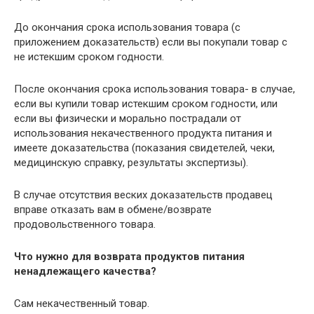
До окончания срока использования товара (с
приложением доказательств) если вы покупали товар с
не истекшим сроком годности.
После окончания срока использования товара- в случае,
если вы купили товар истекшим сроком годности, или
если вы физически и морально пострадали от
использования некачественного продукта питания и
имеете доказательства (показания свидетелей, чеки,
медицинскую справку, результаты экспертизы).
В случае отсутствия веских доказательств продавец
вправе отказать вам в обмене/возврате
продовольственного товара.
Что нужно для возврата продуктов питания
ненадлежащего качества?
Сам некачественный товар.