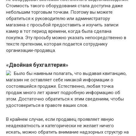
Стоимость такого оборудования стала доступна даже
небольшим торговым точкам. Поэтому вы можете
обратиться к руководителю или администратору
магазина с просьбой предоставить и изучить записи
камер в тот период времени, когда была сделана
покупка. Эту просьбу можно указать непосредственно в
тексте претензии, которая подается сотруднику
организации-продавца.
«Двойная бухгалтерия»
Было бы наивным полагать, что выдавая квитанцию,
магазин не оставляет себе никакой информации о
состоявшейся продаже. Естественно, любая точка
продаж много лет хранит подробную информацию об
этом. Достаточно обратиться к этим сведениям, чтобы
удостовериться в правоте ваших слов.
В крайнем случае, если продавец проявляет явную
неадекватность и категорически не желает ничего
искать, можно обратить внимание надзорных структур на