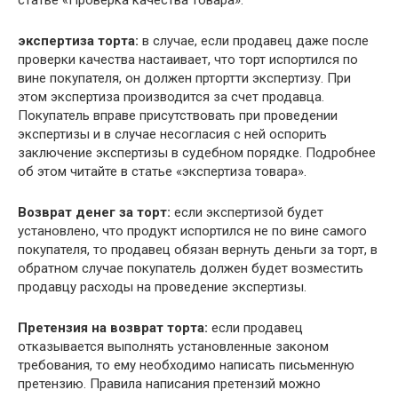
экспертиза торта:
в случае, если продавец даже после
проверки качества настаивает, что торт испортился по
вине покупателя, он должен пртортти экспертизу. При
этом экспертиза производится за счет продавца.
Покупатель вправе присутствовать при проведении
экспертизы и в случае несогласия с ней оспорить
заключение экспертизы в судебном порядке. Подробнее
об этом читайте в статье «экспертиза товара».
Возврат денег за торт:
если экспертизой будет
установлено, что продукт испортился не по вине самого
покупателя, то продавец обязан вернуть деньги за торт, в
обратном случае покупатель должен будет возместить
продавцу расходы на проведение экспертизы.
Претензия на возврат торта:
если продавец
отказывается выполнять установленные законом
требования, то ему необходимо написать письменную
претензию. Правила написания претензий можно