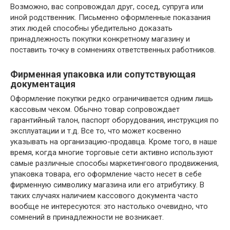
Возможно, вас сопровождал друг, сосед, супруга или
иной родственник. Письменно оформленные показания
этих людей способны убедительно доказать
принадлежность покупки конкретному магазину и
поставить точку в сомнениях ответственных работников.
Фирменная упаковка или сопутствующая
документация
Оформление покупки редко ограничивается одним лишь
кассовым чеком. Обычно товар сопровождает
гарантийный талон, паспорт оборудования, инструкция по
эксплуатации и т.д. Все то, что может косвенно
указывать на организацию-продавца. Кроме того, в наше
время, когда многие торговые сети активно используют
самые различные способы маркетингового продвижения,
упаковка товара, его оформление часто несет в себе
фирменную символику магазина или его атрибутику. В
таких случаях наличием кассового документа часто
вообще не интересуются: это настолько очевидно, что
сомнений в принадлежности не возникает.