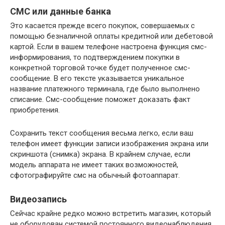
СМС или данные банка
Это касается прежде всего покупок, совершаемых с
помощью безналичной оплаты кредитной или дебетовой
картой. Если в вашем телефоне настроена функция смс-
информирования, то подтверждением покупки в
конкретной торговой точке будет полученное смс-
сообщение. В его тексте указывается уникальное
название платежного терминала, где было выполнено
списание. Смс-сообщение поможет доказать факт
приобретения.
Сохранить текст сообщения весьма легко, если ваш
телефон имеет функции записи изображения экрана или
скриншота (снимка) экрана. В крайнем случае, если
модель аппарата не имеет таких возможностей,
сфотографируйте смс на обычный фотоаппарат.
Видеозапись
Сейчас крайне редко можно встретить магазин, который
не оборудован системой постоянного видеонаблюдения.