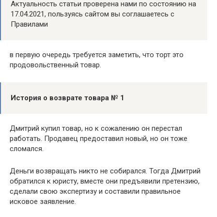
Актуальность статьи проверена нами по состоянию на
17.04.2021, пользуясь сайтом вы соглашаетесь с
Правилами
в первую очередь требуется заметить, что торт это
продовольственный товар.
История о возврате товара № 1
Дмитрий купил товар, но к сожалению он перестал
работать. Продавец предоставил новый, но он тоже
сломался.
Деньги возвращать никто не собирался. Тогда Дмитрий
обратился к юристу, вместе они предъявили претензию,
сделали свою экспертизу и составили правильное
исковое заявление.