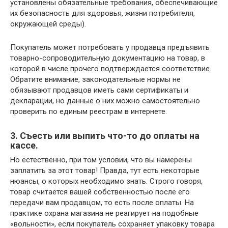
установлены обязательные требования, обеспечивающие
их безопасность для здоровья, жизни потребителя,
окружающей среды).
Покупатель может потребовать у продавца предъявить
товарно-сопроводительную документацию на товар, в
которой в числе прочего подтверждается соответствие.
Обратите внимание, законодательные нормы не
обязывают продавцов иметь сами сертификаты и
декларации, но данные о них можно самостоятельно
проверить по единым реестрам в интернете.
3. Съесть или выпить что-то до оплаты на
кассе.
Но естественно, при том условии, что вы намерены
заплатить за этот товар! Правда, тут есть некоторые
нюансы, о которых необходимо знать. Строго говоря,
товар считается вашей собственностью после его
передачи вам продавцом, то есть после оплаты. На
практике охрана магазина не реагирует на подобные
«вольности», если покупатель сохраняет упаковку товара