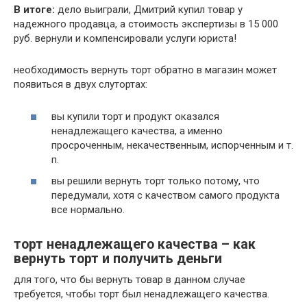
В итоге:
дело выиграли, Дмитрий купил товар у
надежного продавца, а стоимость экспертизы в 15 000
руб. вернули и компенсировали услуги юриста!
необходимость вернуть торт обратно в магазин может
появиться в двух слутортах:
вы купили торт и продукт оказался
ненадлежащего качества, а именно
просроченным, некачественным, испорченным и т.
п.
вы решили вернуть торт только потому, что
передумали, хотя с качеством самого продукта
все нормально.
торт ненадлежащего качества – как
вернуть торт и получить деньги
для того, что бы вернуть товар в данном случае
требуется, чтобы торт был ненадлежащего качества.