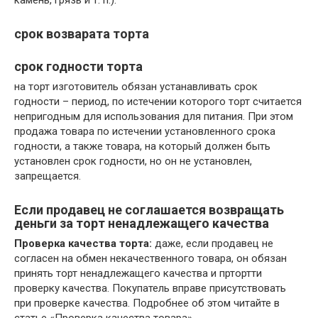
срок возварата торта
срок годности торта
на торт изготовитель обязан устанавливать срок
годности – период, по истечении которого торт считается
непригодным для использования для питания. При этом
продажа товара по истечении установленного срока
годности, а также товара, на который должен быть
установлен срок годности, но он не установлен,
запрещается.
Если продавец не соглашается возвращать
деньги за торт ненадлежащего качества
Проверка качества торта:
даже, если продавец не
согласен на обмен некачественного товара, он обязан
принять торт ненадлежащего качества и пртортти
проверку качества. Покупатель вправе присутствовать
при проверке качества. Подробнее об этом читайте в
статье «Проверка качества товара».