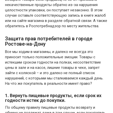
некачественные продукты обратно из-за нарушения
целостности упаковки, он поступает незаконно. В этом
случае оставьте соответствующую запись в книге жалоб
или на сайте магазина в разделе обратной связи. А также
обратитесь в Роспотребнадзор по месту жительства.
Защита прав потребителей в городе
Ростове-на-Дону
Все мы ходим в магазины, и далеко не всегда это
приносит только положительные эмоции. Товары с
истекшим сроком годности на полках, несоответствие
цены в зале и на кассе, лишние товары в чеке, запрет
зайти с коляской – и это далеко не полный список
нарушений, с которыми мы сталкиваемся каждый день.
На что же покупатель в реальности имеет право?
1. Вернуть пищевые продукты, если срок их
годности истек до покупки.
По общему правилу пищевые продукты возврату и
обмену не подлежат даже в том случае, если покупатель