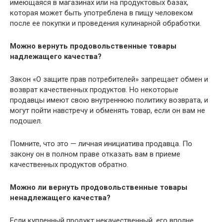
имеющаяся в магазинах или на продуктовых базах,
которая может быть употреблена в пищу человеком
после ее покупки и проведения кулинарной обработки.
Можно вернуть продовольственные товары
надлежащего качества?
Закон «О защите прав потребителей» запрещает обмен и
возврат качественных продуктов. Но некоторые
продавцы имеют свою внутреннюю политику возврата, и
могут пойти навстречу и обменять товар, если он вам не
подошел.
Помните, что это — личная инициатива продавца. По
закону он в полном праве отказать вам в приеме
качественных продуктов обратно.
Можно ли вернуть продовольственные товары
ненадлежащего качества?
Если купленный продукт некачественный, его вполне