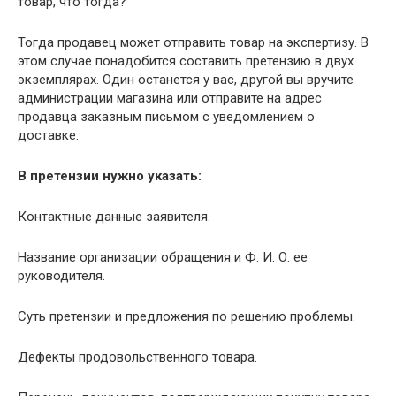
товар, что тогда?
Тогда продавец может отправить товар на экспертизу. В
этом случае понадобится составить претензию в двух
экземплярах. Один останется у вас, другой вы вручите
администрации магазина или отправите на адрес
продавца заказным письмом с уведомлением о
доставке.
В претензии нужно указать:
Контактные данные заявителя.
Название организации обращения и Ф. И. О. ее
руководителя.
Суть претензии и предложения по решению проблемы.
Дефекты продовольственного товара.