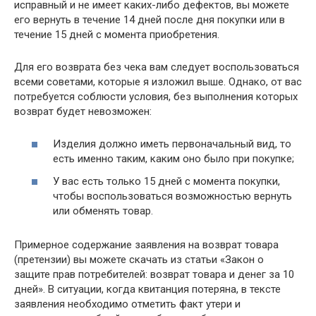
исправный и не имеет каких-либо дефектов, вы можете
его вернуть в течение 14 дней после дня покупки или в
течение 15 дней с момента приобретения.
Для его возврата без чека вам следует воспользоваться
всеми советами, которые я изложил выше. Однако, от вас
потребуется соблюсти условия, без выполнения которых
возврат будет невозможен:
Изделия должно иметь первоначальный вид, то
есть именно таким, каким оно было при покупке;
У вас есть только 15 дней с момента покупки,
чтобы воспользоваться возможностью вернуть
или обменять товар.
Примерное содержание заявления на возврат товара
(претензии) вы можете скачать из статьи «Закон о
защите прав потребителей: возврат товара и денег за 10
дней». В ситуации, когда квитанция потеряна, в тексте
заявления необходимо отметить факт утери и