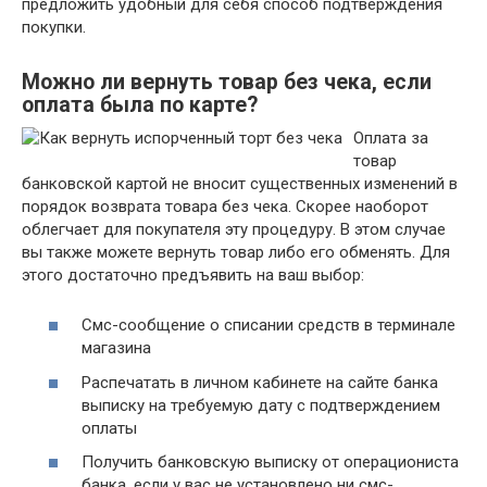
предложить удобный для себя способ подтверждения
покупки.
Можно ли вернуть товар без чека, если
оплата была по карте?
Оплата за
товар
банковской картой не вносит существенных изменений в
порядок возврата товара без чека. Скорее наоборот
облегчает для покупателя эту процедуру. В этом случае
вы также можете вернуть товар либо его обменять. Для
этого достаточно предъявить на ваш выбор:
Смс-сообщение о списании средств в терминале
магазина
Распечатать в личном кабинете на сайте банка
выписку на требуемую дату с подтверждением
оплаты
Получить банковскую выписку от операциониста
банка, если у вас не установлено ни смс-