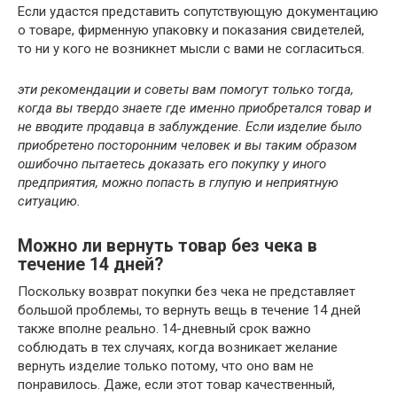
Если удастся представить сопутствующую документацию
о товаре, фирменную упаковку и показания свидетелей,
то ни у кого не возникнет мысли с вами не согласиться.
эти рекомендации и советы вам помогут только тогда,
когда вы твердо знаете где именно приобретался товар и
не вводите продавца в заблуждение. Если изделие было
приобретено посторонним человек и вы таким образом
ошибочно пытаетесь доказать его покупку у иного
предприятия, можно попасть в глупую и неприятную
ситуацию.
Можно ли вернуть товар без чека в
течение 14 дней?
Поскольку возврат покупки без чека не представляет
большой проблемы, то вернуть вещь в течение 14 дней
также вполне реально. 14-дневный срок важно
соблюдать в тех случаях, когда возникает желание
вернуть изделие только потому, что оно вам не
понравилось. Даже, если этот товар качественный,