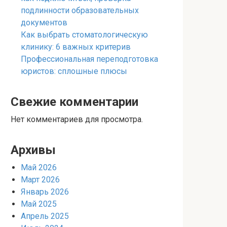
подлинности образовательных
документов
Как выбрать стоматологическую
клинику: 6 важных критерив
Профессиональная переподготовка
юристов: сплошные плюсы
Свежие комментарии
Нет комментариев для просмотра.
Архивы
Май 2026
Март 2026
Январь 2026
Май 2025
Апрель 2025