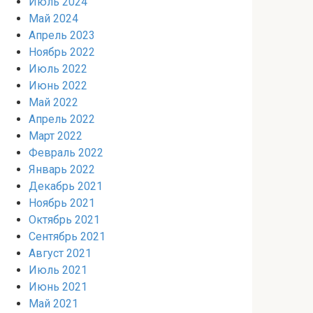
Июль 2024
Май 2024
Апрель 2023
Ноябрь 2022
Июль 2022
Июнь 2022
Май 2022
Апрель 2022
Март 2022
Февраль 2022
Январь 2022
Декабрь 2021
Ноябрь 2021
Октябрь 2021
Сентябрь 2021
Август 2021
Июль 2021
Июнь 2021
Май 2021