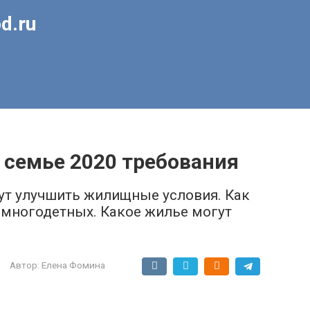
d.ru
 семье 2020 требования
ут улучшить жилищные условия. Как
 многодетных. Какое жилье могут
Автор:
Елена Фомина