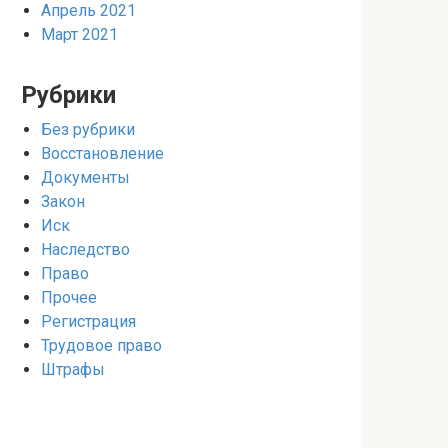
Апрель 2021
Март 2021
Рубрики
Без рубрики
Восстановление
Документы
Закон
Иск
Наследство
Право
Прочее
Регистрация
Трудовое право
Штрафы