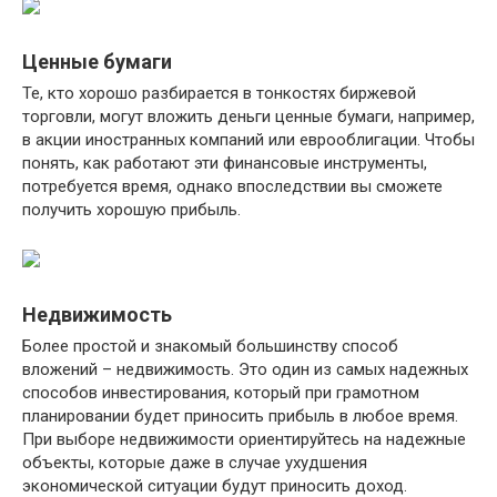
Ценные бумаги
Те, кто хорошо разбирается в тонкостях биржевой
торговли, могут вложить деньги ценные бумаги, например,
в акции иностранных компаний или еврооблигации. Чтобы
понять, как работают эти финансовые инструменты,
потребуется время, однако впоследствии вы сможете
получить хорошую прибыль.
Недвижимость
Более простой и знакомый большинству способ
вложений – недвижимость. Это один из самых надежных
способов инвестирования, который при грамотном
планировании будет приносить прибыль в любое время.
При выборе недвижимости ориентируйтесь на надежные
объекты, которые даже в случае ухудшения
экономической ситуации будут приносить доход.