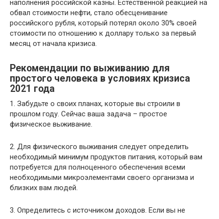
наполнения российской казны. Естественной реакцией на
обвал стоимости нефти, стало обесценивание
российского рубля, который потерял около 30% своей
стоимости по отношению к доллару только за первый
месяц от начала кризиса.
Рекомендации по выживанию для
простого человека в условиях кризиса
2021 года
1. Забудьте о своих планах, которые вы строили в
прошлом году. Сейчас ваша задача – простое
физическое выживание.
2. Для физического выживания следует определить
необходимый минимум продуктов питания, который вам
потребуется для полноценного обеспечения всеми
необходимыми микроэлементами своего организма и
близких вам людей.
3. Определитесь с источником доходов. Если вы не