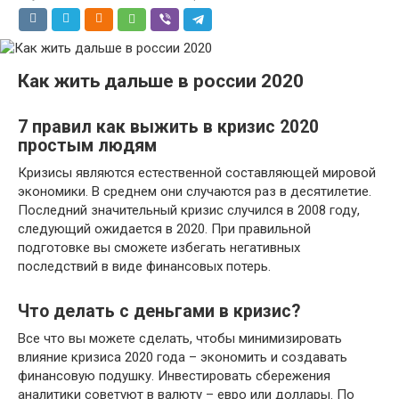
Как жить дальше в россии 2020
7 правил как выжить в кризис 2020
простым людям
Кризисы являются естественной составляющей мировой
экономики. В среднем они случаются раз в десятилетие.
Последний значительный кризис случился в 2008 году,
следующий ожидается в 2020. При правильной
подготовке вы сможете избегать негативных
последствий в виде финансовых потерь.
Что делать с деньгами в кризис?
Все что вы можете сделать, чтобы минимизировать
влияние кризиса 2020 года – экономить и создавать
финансовую подушку. Инвестировать сбережения
аналитики советуют в валюту – евро или доллары. По