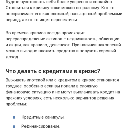
будете чувствовать себя более уверенно и спокойно.
Относиться к кризису тоже можно по-разному. Кто-то
воспринимает его как сложный, насыщенный проблемами
период, а кто-то ищет перспективы.
Во времена кризиса всегда происходит
перераспределение активов – недвижимость, облигации
и акции, как правило, дешевеют. При наличии накоплений
можно выгодно вложить средства и получить хороший
доход.
Что делать с кредитами в кризис?
Выживать ипотекой или с кредитом в кризис становится
труднее, особенно если вы попали в сложную
финансовую ситуацию и не могут выплачивать кредит на
прежних условиях, есть несколько вариантов решения
проблемы:
Кредитные каникулы,
Рефинансирование,