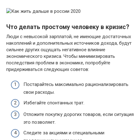
Что делать простому человеку в кризис?
Люди с невысокой зарплатой, не имеющие достаточных
накоплений и дополнительных источников дохода, будут
сильнее других ощущать негативное влияние
экономического кризиса. Чтобы минимизировать
последствия проблем в экономике, попробуйте
придерживаться следующих советов:
Постарайтесь максимально рационализировать
свои расходы.
Избегайте спонтанных трат.
Отложите покупку дорогих товаров, если ситуация
это позволяет.
Следите за акциями и специальными