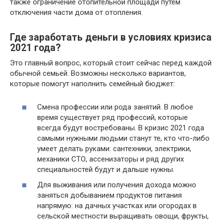
также ограничение отопительной площади путем
отключения части дома от отопления.
Где заработать деньги в условиях кризиса
2021 года?
Это главный вопрос, который стоит сейчас перед каждой
обычной семьей. Возможны несколько вариантов,
которые помогут наполнить семейный бюджет:
Смена профессии или рода занятий. В любое
время существует ряд профессий, которые
всегда будут востребованы. В кризис 2021 года
самыми нужными людьми станут те, кто что-либо
умеет делать руками: сантехники, электрики,
механики СТО, ассенизаторы и ряд других
специальностей будут и дальше нужны.
Для выживания или получения дохода можно
заняться добыванием продуктов питания
напрямую: на дачных участках или огородах в
сельской местности выращивать овощи, фрукты,