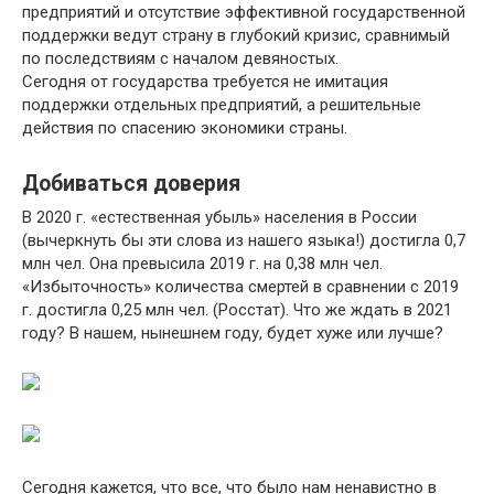
предприятий и отсутствие эффективной государственной
поддержки ведут страну в глубокий кризис, сравнимый
по последствиям с началом девяностых.
Сегодня от государства требуется не имитация
поддержки отдельных предприятий, а решительные
действия по спасению экономики страны.
Добиваться доверия
В 2020 г. «естественная убыль» населения в России
(вычеркнуть бы эти слова из нашего языка!) достигла 0,7
млн чел. Она превысила 2019 г. на 0,38 млн чел.
«Избыточность» количества смертей в сравнении с 2019
г. достигла 0,25 млн чел. (Росстат). Что же ждать в 2021
году? В нашем, нынешнем году, будет хуже или лучше?
Сегодня кажется, что все, что было нам ненавистно в