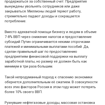
продержаться за собственный счет. Предприятия
вынуждены увольнять сотрудников или даже
закрываться. Миллионы людей теряют работу,
стремительно падают доходы и сокращается
потребление.
Вместо адекватной помощи бизнесу и людям в объеме
7-8% ВВП через снижение налогов и предоставление
субсидий Путин ограничивается некими отсрочками
платежей и минимальными выплатами пособий. Да,
сделан правильный шаг по предоставлению
предприятиям финансовой поддержки на выплату
заработной платы, но размер её должен быть как
минимум в три раза большим.
Такой непродуманный подход к спасению экономики
обернется дополнительным её сжатием. В совокупности
всех этих факторов Россия в этом году может потерять
более 10% своего ВВП.
Рухнувшие нефтегазовые доходы, массовая остановка