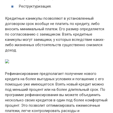
Реструктуризация.
Кредитные каникулы позволяют в установленный
договором срок вообще не платить по кредиту, либо
вносить минимальный платеж. Его размер определяется
по согласованию с заемщиком. Взять кредитные
каникулы могут заемщики, у которых вследствие каких-
либо жизненных обстоятельств существенно снизился
доход.
Рефинансирование предполагает получение нового
кредита на более выгодных условиях и погашение с его
помощью уже имеющегося. Взять новый кредит можно
под меньший процент или на более длительный срок. По
программе рефинансирования вы можете объединить
несколько своих кредитов в один под более комфортный
процент. Это позволит оптимизировать ежемесячные
платежи, легче контролировать расходы и