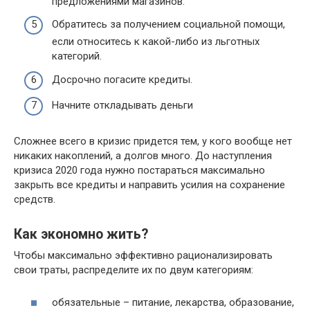
предложениями магазинов.
Обратитесь за получением социальной помощи,
если относитесь к какой-либо из льготных
категорий.
Досрочно погасите кредиты.
Начните откладывать деньги
Сложнее всего в кризис придется тем, у кого вообще нет
никаких накоплений, а долгов много. До наступления
кризиса 2020 года нужно постараться максимально
закрыть все кредиты и направить усилия на сохранение
средств.
Как экономно жить?
Чтобы максимально эффективно рационализировать
свои траты, распределите их по двум категориям:
обязательные – питание, лекарства, образование,