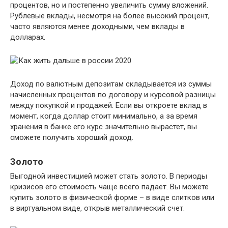
процентов, но и постепенно увеличить сумму вложений.
Рублевые вклады, несмотря на более высокий процент,
часто являются менее доходными, чем вклады в
долларах.
Доход по валютным депозитам складывается из суммы
начисленных процентов по договору и курсовой разницы
между покупкой и продажей. Если вы откроете вклад в
момент, когда доллар стоит минимально, а за время
хранения в банке его курс значительно вырастет, вы
сможете получить хороший доход.
Золото
Выгодной инвестицией может стать золото. В периоды
кризисов его стоимость чаще всего падает. Вы можете
купить золото в физической форме – в виде слитков или
в виртуальном виде, открыв металлический счет.