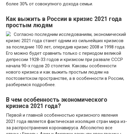
более 30% от совокупного дохода семьи.
Как выжить в России в кризис 2021 года
простым людям
Согласно последним исследованиям, экономический
кризис 2021 года станет одним из сильнейших кризисов
за последние 100 лет, опередив кризис 2008 и 1998 года.
Его можно будет сравнить только с периодом великой
депрессии 1928-33 годов и кризисом при развале СССР
начала 90-х годов 20 столетия. Каковы особенности
нового кризиса и как выжить простым людям на
постсоветском пространстве, а в особенности в России,
разберемся подробнее.
В чем особенность экономического
кризиса 2021 года?
Первой и главной особенностью кризисного явления
2021 года является фактическая изоляция стран мира из-
за распространения коронавируса. Абсолютно все