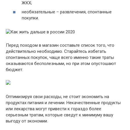
ЖКХ;
необязательные – развлечения, спонтанные
покупки.
Перед походом в магазин составьте список того, что
действительно необходимо. Старайтесь избегать
спонтанных покупок, чаще всего именно такие траты
оказываются бесполезными, но при этом опустошают
бюджет.
Оптимизируя свои расходы, не стоит экономить на
продуктах питания и лечении. Некачественные продукты
или лекарства могут привести к гораздо более
серьезным тратам, которые сведут к минимуму вашу
выгоду от экономии.