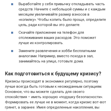
Выработайте у себя привычку откладывать часть
средств. Начните с небольшой суммы и с каждым
месяцем увеличивайте размер взносов в
«копилку». Чтобы копить было проще, определите
цель, ради которой вы это делаете.
Скачайте приложение на телефон для
отслеживания ваших расходов. Это поможет
лучше их контролировать.
Замените развлечения и хобби бесплатными
аналогами. Например, вместо похода в зал,
занимайтесь на улице, готовьте дома.
Как подготовиться к будущему кризису?
Кризисы происходят в экономике регулярно, поэтому
лучше всегда быть готовым к неожиданным ситуациям.
Основное, что вы можете сделать для своего
спокойствия – иметь хорошую «подушку безопасности».
Формировать ее лучше не в момент, когда кризис вот-вот
грянет, а заранее. Имея определенные накопления, вы