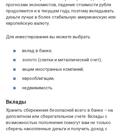
прогнозам экономистов, падение стоимости рубля
продолжится и в текущем году, поэтому вкладывать
деньги лучше в более стабильную американскую или
европейскую валюту.
Для инвестирования вы можете выбрать:
вклад в банке;
золото (слитки и металлический счет);
акции иностранных компаний;
еврооблигации;
недвижимость.
Вклады
Хранить сбережения безопасней всего в банке – на
депозитном или сберегательном счете. Вклады с
возможностью пополнения помогут вам не только
сберечь накопленные деньги и получить доход с