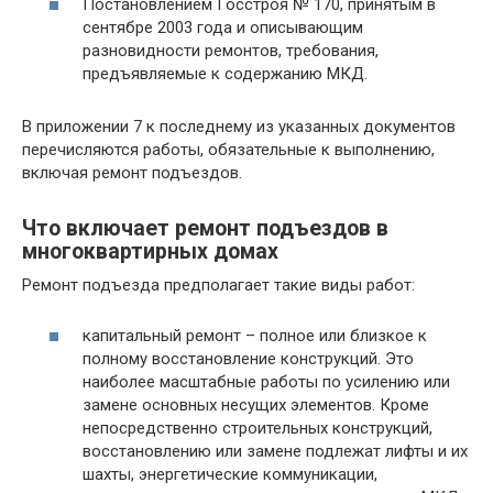
Постановлением Госстроя № 170, принятым в
сентябре 2003 года и описывающим
разновидности ремонтов, требования,
предъявляемые к содержанию МКД.
В приложении 7 к последнему из указанных документов
перечисляются работы, обязательные к выполнению,
включая ремонт подъездов.
Что включает ремонт подъездов в
многоквартирных домах
Ремонт подъезда предполагает такие виды работ:
капитальный ремонт – полное или близкое к
полному восстановление конструкций. Это
наиболее масштабные работы по усилению или
замене основных несущих элементов. Кроме
непосредственно строительных конструкций,
восстановлению или замене подлежат лифты и их
шахты, энергетические коммуникации,