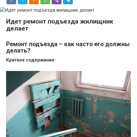
Идет ремонт подъезда жилищник
делает
Ремонт подъезда – как часто его должны
делать?
Краткое содержание: