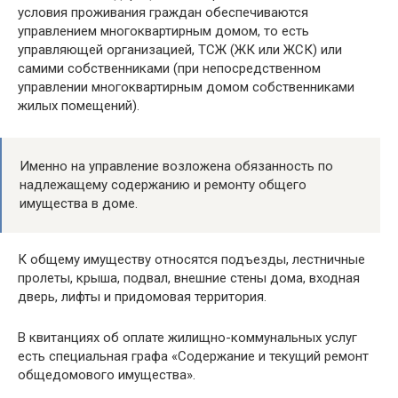
условия проживания граждан обеспечиваются
управлением многоквартирным домом, то есть
управляющей организацией, ТСЖ (ЖК или ЖСК) или
самими собственниками (при непосредственном
управлении многоквартирным домом собственниками
жилых помещений).
Именно на управление возложена обязанность по
надлежащему содержанию и ремонту общего
имущества в доме.
К общему имуществу относятся подъезды, лестничные
пролеты, крыша, подвал, внешние стены дома, входная
дверь, лифты и придомовая территория.
В квитанциях об оплате жилищно-коммунальных услуг
есть специальная графа «Содержание и текущий ремонт
общедомового имущества».