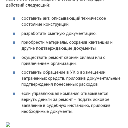
действий следующий:
составить акт, описывающий техническое
состояние конструкций;
разработать сметную документацию;
приобрести материалы, сохранив квитанции и
другие подтверждающие документы;
осуществить ремонт своими силами или с
привлечением организации;
составить обращение в УК о возмещении
затраченных средств, приложив документальные
подтверждения понесенных расходов;
если управляющая компания отказывается
вернуть деньги за ремонт – подать исковое
заявление в судебную инстанцию, приложив
необходимые документы.