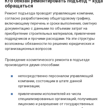
Кто обязан ремонтировать подъезд – куда
обращаться
Ремонт подъезда проводят управляющие компании,
согласно разработанному общегодовому графику,
включающему перечень и сроки выполнения, сметную
документацию с данными по объемам затрат на
приобретение строительных материалов, привлечение
подрядчиков и прочими расходами. На эти структуры
возложены обязанности по решению юридических и
организационных вопросов.
Проведение косметического ремонта в подъезде
производится двумя способами:
непосредственно персоналом управляющей
компании, состоящим в штате данной
организации;
привлечением исполнителей из числа
специализированных организаций, получивших
лицензию и разрешение от государственных