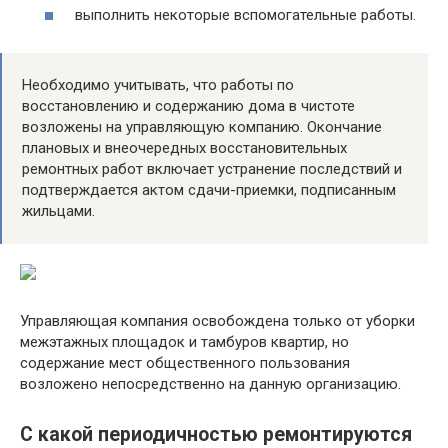
выполнить некоторые вспомогательные работы.
Необходимо учитывать, что работы по
восстановлению и содержанию дома в чистоте
возложены на управляющую компанию. Окончание
плановых и внеочередных восстановительных
ремонтных работ включает устранение последствий и
подтверждается актом сдачи-приемки, подписанным
жильцами.
Управляющая компания освобождена только от уборки
межэтажных площадок и тамбуров квартир, но
содержание мест общественного пользования
возложено непосредственно на данную организацию.
С какой периодичностью ремонтируются