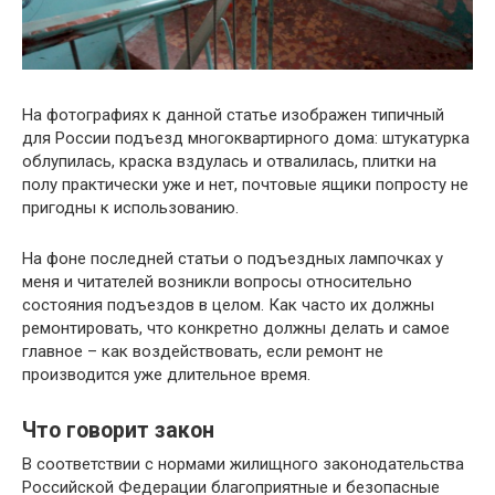
На фотографиях к данной статье изображен типичный
для России подъезд многоквартирного дома: штукатурка
облупилась, краска вздулась и отвалилась, плитки на
полу практически уже и нет, почтовые ящики попросту не
пригодны к использованию.
На фоне последней статьи о подъездных лампочках у
меня и читателей возникли вопросы относительно
состояния подъездов в целом. Как часто их должны
ремонтировать, что конкретно должны делать и самое
главное – как воздействовать, если ремонт не
производится уже длительное время.
Что говорит закон
В соответствии с нормами жилищного законодательства
Российской Федерации благоприятные и безопасные