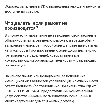
Образец заявления в УК о проведении текущего ремонта
доступен по ссылке.
Что делать, если ремонт не
производится?
В случае если управление не выполняет свои законные
обязанности по проведению ремонта, а все жалобы и
заявления игнорирует, любой жилец вправе написать на
него жалобу в Государственную жилищную инспекцию
(региональное отделение), которая является
контролирующим органом деятельности управляющих
организаций.
За неисполнение или ненадлежащее исполнение
имеющихся обязанностей управляющие компании несут
ответственность (постановление Правительства РФ от
06.05.2011 г. № 354 «О предоставлении коммунальных
услуг собственникам и пользователям помещений в
многоквартирных домах и жилых домов»).