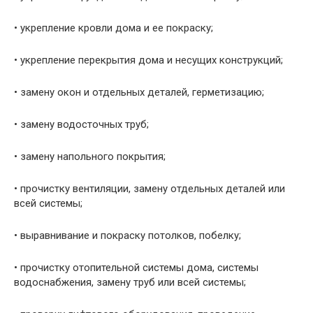
• укрепление кровли дома и ее покраску;
• укрепление перекрытия дома и несущих конструкций;
• замену окон и отдельных деталей, герметизацию;
• замену водосточных труб;
• замену напольного покрытия;
• прочистку вентиляции, замену отдельных деталей или
всей системы;
• выравнивание и покраску потолков, побелку;
• прочистку отопительной системы дома, системы
водоснабжения, замену труб или всей системы;