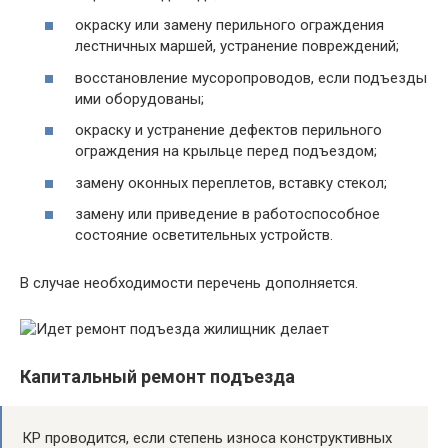
окраску или замену перильного ограждения
лестничных маршей, устранение повреждений;
восстановление мусоропроводов, если подъезды
ими оборудованы;
окраску и устранение дефектов перильного
ограждения на крыльце перед подъездом;
замену оконных переплетов, вставку стекол;
замену или приведение в работоспособное
состояние осветительных устройств.
В случае необходимости перечень дополняется.
Капитальный ремонт подъезда
КР проводится, если степень износа конструктивных