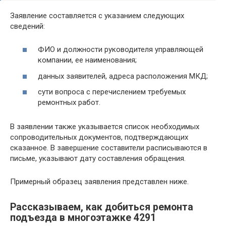
Заявление составляется с указанием следующих
сведений:
ФИО и должности руководителя управляющей
компании, ее наименования;
данных заявителей, адреса расположения МКД;
сути вопроса с перечислением требуемых
ремонтных работ.
В заявлении также указывается список необходимых
сопроводительных документов, подтверждающих
сказанное. В завершение составители расписываются в
письме, указывают дату составления обращения.
Примерный образец заявления представлен ниже.
Рассказываем, как добиться ремонта
подъезда в многоэтажке 4291