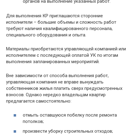
органов на выполнение указанных работ.
Для выполнения КР приглашаются сторонние
исполнители – большие объемы и сложность работ
требуют наличия квалифицированного персонала,
специального оборудования и опыта.
Материалы приобретаются управляющей компанией или
исполнителем с последующей оплатой УК по итогам
выполнения запланированных мероприятий.
Вне зависимости от способа выполнения работ,
управляющая компания не вправе вынуждать
собственников жилья платить сверх предусмотренных
взносов. Однако нередко владельцам квартир
предлагается самостоятельно:
отмыть оставшуюся побелку после ремонта
потолков;
произвести уборку строительных отходов;