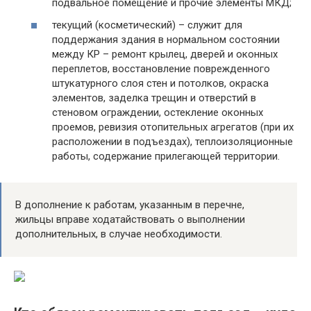
подвальное помещение и прочие элементы МКД;
текущий (косметический) – служит для
поддержания здания в нормальном состоянии
между КР – ремонт крылец, дверей и оконных
переплетов, восстановление поврежденного
штукатурного слоя стен и потолков, окраска
элементов, заделка трещин и отверстий в
стеновом ограждении, остекление оконных
проемов, ревизия отопительных агрегатов (при их
расположении в подъездах), теплоизоляционные
работы, содержание прилегающей территории.
В дополнение к работам, указанным в перечне,
жильцы вправе ходатайствовать о выполнении
дополнительных, в случае необходимости.