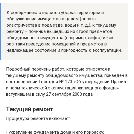
К содержанию относится уборка территории и
обслуживание имущества в целом (оплата
электричества в подъезде, воды и т. д.), к текущему
ремонту – починка вышедших из строя предметов
общедомового имущества (например, лифта) и как
раз-таки приведение помещений и предметов в
надлежащее состояние и пригодность к эксплуатации.
Подробный перечень работ, которые относятся к
текущему ремонту общедомового имущества, приведен в
постановлении Госстроя № 170 «Об утверждении Правил
и норм технической эксплуатации жилищного фонда»,
вступившем в силу 27 сентября 2003 года.
Текущий ремонт
Процедура ремонта включает:
• укрепление фундамента дома и его покраску;