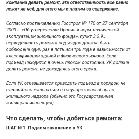
компании делать ремонт, эта ответственность все равно
лежит на ней, для этого мы и платим за содержание.
Согласно постановлению Госстроя № 170 от 27 сентября
2003 г. «Об утверждении Правил и норм технической
эксплуатации жилищного фонда», пункт 3.2.9.,
периодичность ремонта подъездов должна быть
соблюдена один раз в пять или три года в зависимости от
классификации зданий и физического износа. Если
подъезд находится в очень плохом состоянии, УК должна
делать ремонт, не дожидаясь этого срока.
Если УК отказывается приводить подъезд в порядок, не
стесняйтесь жаловаться в государственный орган
жилищного надзора (обычно это Государственная
жилищная инспекция).
Что сделать, чтобы добиться ремонта:
ШАГ №1. Подаем заявление в УК