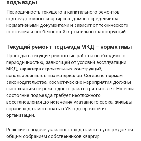
подъезды
Периодичность текущего и капитального ремонтов
подъездов многоквартирных домов определяется
нормативными документами и зависит от технического
состояния и особенностей строительных конструкций.
Текущий ремонт подъезда МКД – нормативы
Проводить текущие ремонтные работы необходимо с
периодичностью, зависящей от условий эксплуатации
МКД, характера строительных конструкций,
использованных в них материалов. Согласно нормам
законодательства, косметические мероприятия должны
выполняться не реже одного раза в три-пять лет. Но если
состояние подъезда требует неотложного
восстановления до истечения указанного срока, жильцы
вправе ходатайствовать в УК о досрочной их
организации.
Решение о подаче указанного ходатайства утверждается
общим собранием собственников квартир.