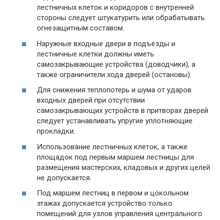
лестничных клеток и коридоров с внутренней
стороны следует штукатурить или обрабатывать
огнезащитным составом.
Наружные входные двери в подъезды и
лестничные клетки должны иметь
самозакрывающие устройства (доводчики), а
также ограничители хода дверей (остановы).
Для снижения теплопотерь и шума от ударов
входных дверей при отсутствии
самозакрывающих устройств в притворах дверей
следует устанавливать упругие уплотняющие
прокладки.
Использование лестничных клеток, а также
площадок под первым маршем лестницы для
размещения мастерских, кладовых и других целей
не допускается.
Под маршем лестниц в первом и цокольном
этажах допускается устройство только
помещений для узлов управления центрального