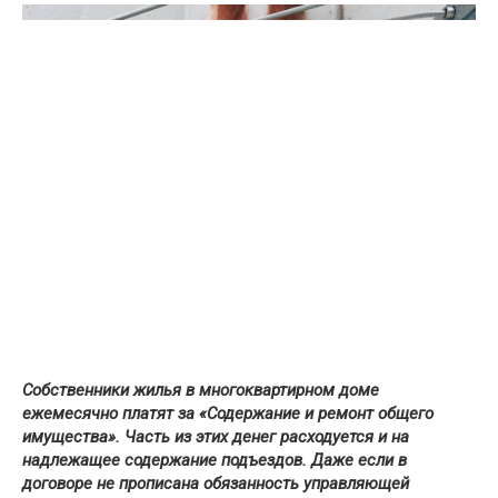
Собственники жилья в многоквартирном доме
ежемесячно платят за «Содержание и ремонт общего
имущества». Часть из этих денег расходуется и на
надлежащее содержание подъездов. Даже если в
договоре не прописана обязанность управляющей