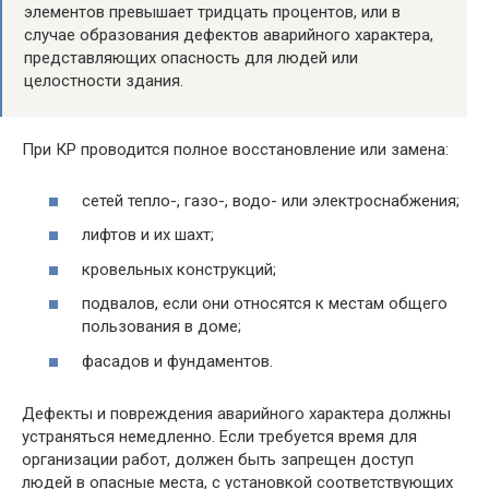
элементов превышает тридцать процентов, или в
случае образования дефектов аварийного характера,
представляющих опасность для людей или
целостности здания.
При КР проводится полное восстановление или замена:
сетей тепло-, газо-, водо- или электроснабжения;
лифтов и их шахт;
кровельных конструкций;
подвалов, если они относятся к местам общего
пользования в доме;
фасадов и фундаментов.
Дефекты и повреждения аварийного характера должны
устраняться немедленно. Если требуется время для
организации работ, должен быть запрещен доступ
людей в опасные места, с установкой соответствующих