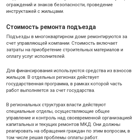
ограждений и знаков безопасности, проведение
инструктажей с жильцами.
Стоимость ремонта подъезда
Подъезды в многоквартирном доме ремонтируются за
счет управляющей компании. Стоимость включает
затраты на приобретение строительных материалов и
оплату услуг исполнителей.
Для финансирования используются средства из взносов
жильцов. В отдельных регионах действует
государственная программа, в рамках которой часть
работ выполняется за счет государства.
В региональных структурах власти действуют
специальные отделы, осуществляющие общее
управление и контроль над своевременной организацией
капитальных и текущих ремонтов МКД. Они должны
реагировать на обращения граждан по этим вопросам, в
том числе решая проблемы оплаты работ.