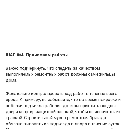
ШАГ №4. Принимаем работы
Важно подчеркнуть, что следить за качеством
выполняемых ремонтных работ должны сами жильцы
дома.
Желательно контролировать ход работ в течение всего
срока. К примеру, не забывайте, что во время покраски и
побелки подъезда рабочие должны прикрыть входные
двери квартир защитной пленкой, чтобы не испачкать их
краской. Строительный мусор ремонтная бригада
обязана вывозить из подъезда и двора в течение суток.