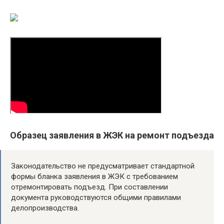
Образец заявления в ЖЭК на ремонт подъезда
Законодательство не предусматривает стандартной
формы бланка заявления в ЖЭК с требованием
отремонтировать подъезд. При составлении
документа руководствуются общими правилами
делопроизводства.