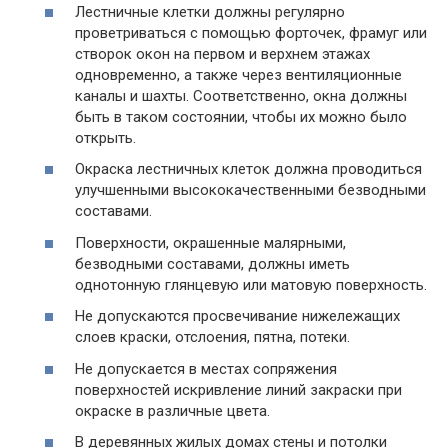
Лестничные клетки должны регулярно
проветриваться с помощью форточек, фрамуг или
створок окон на первом и верхнем этажах
одновременно, а также через вентиляционные
каналы и шахты. Соответственно, окна должны
быть в таком состоянии, чтобы их можно было
открыть.
Окраска лестничных клеток должна проводиться
улучшенными высококачественными безводными
составами.
Поверхности, окрашенные малярными,
безводными составами, должны иметь
однотонную глянцевую или матовую поверхность.
Не допускаются просвечивание нижележащих
слоев краски, отслоения, пятна, потеки.
Не допускается в местах сопряжения
поверхностей искривление линий закраски при
окраске в различные цвета.
В деревянных жилых домах стены и потолки