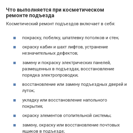
Что выполняется при косметическом
ремонте подъезда
Косметический ремонт подъездов включает в себя:
покраску, побелку, шпатлевку потолков и стен;
окраску кабин и шахт лифтов, устранение
незначительных дефектов;
замену и покраску электрических панелей,
размещенных в подъездах, восстановление
порядка электропроводки;
восстановление или замену подъездных дверей и
луток;
укладку или восстановление напольного
покрытия;
окраску элементов отопительной системы;
замену, окраску или восстановление почтовых
ящиков в подъезде;