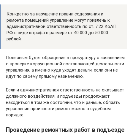
Конкретно за нарушение правил содержания и
ремонта помещений управление могут привлечь к
административной ответственность по ст. 7.22 КоАП
РФ в виде штрафа в размере от 40 000 до 50 000
рублей.
Полезным будет обращение в прокуратуру с заявлением
о проверке коррупционной составляющей деятельности
управления, а именно куда уходят деньги, если они не
идут по своему прямому назначению.
Если и административная ответственность не оказывает
должного воздействия, и подъезды продолжают
находиться в том же состоянии, что и раньше, обязать
управление произвести ремонт можно в судебном
порядке.
Проведение ремонтных работ в подъезде