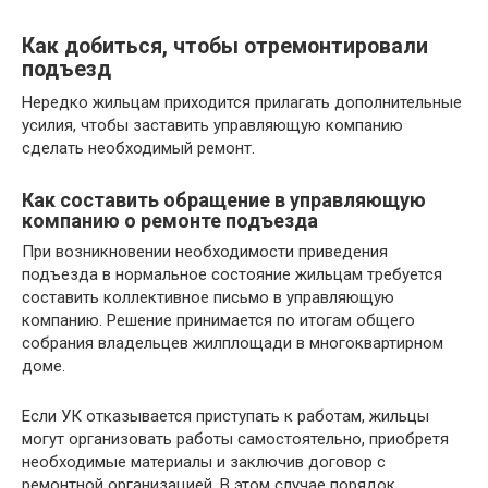
Как добиться, чтобы отремонтировали
подъезд
Нередко жильцам приходится прилагать дополнительные
усилия, чтобы заставить управляющую компанию
сделать необходимый ремонт.
Как составить обращение в управляющую
компанию о ремонте подъезда
При возникновении необходимости приведения
подъезда в нормальное состояние жильцам требуется
составить коллективное письмо в управляющую
компанию. Решение принимается по итогам общего
собрания владельцев жилплощади в многоквартирном
доме.
Если УК отказывается приступать к работам, жильцы
могут организовать работы самостоятельно, приобретя
необходимые материалы и заключив договор с
ремонтной организацией. В этом случае порядок