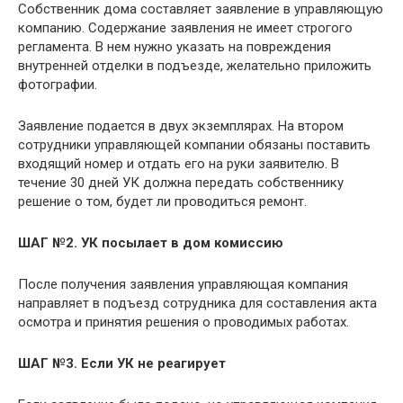
Собственник дома составляет заявление в управляющую
компанию. Содержание заявления не имеет строгого
регламента. В нем нужно указать на повреждения
внутренней отделки в подъезде, желательно приложить
фотографии.
Заявление подается в двух экземплярах. На втором
сотрудники управляющей компании обязаны поставить
входящий номер и отдать его на руки заявителю. В
течение 30 дней УК должна передать собственнику
решение о том, будет ли проводиться ремонт.
ШАГ №2. УК посылает в дом комиссию
После получения заявления управляющая компания
направляет в подъезд сотрудника для составления акта
осмотра и принятия решения о проводимых работах.
ШАГ №3. Если УК не реагирует