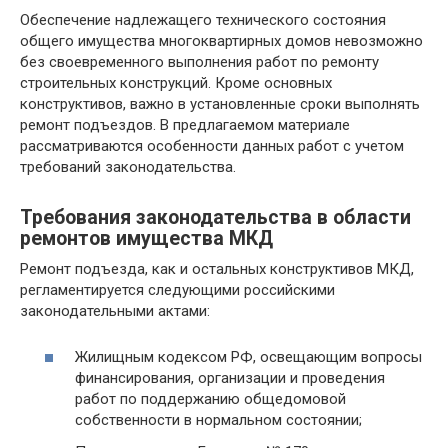
Обеспечение надлежащего технического состояния
общего имущества многоквартирных домов невозможно
без своевременного выполнения работ по ремонту
строительных конструкций. Кроме основных
конструктивов, важно в установленные сроки выполнять
ремонт подъездов. В предлагаемом материале
рассматриваются особенности данных работ с учетом
требований законодательства.
Требования законодательства в области
ремонтов имущества МКД
Ремонт подъезда, как и остальных конструктивов МКД,
регламентируется следующими российскими
законодательными актами:
Жилищным кодексом РФ, освещающим вопросы
финансирования, организации и проведения
работ по поддержанию общедомовой
собственности в нормальном состоянии;