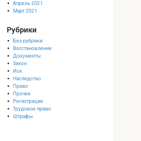
Апрель 2021
Март 2021
Рубрики
Без рубрики
Восстановление
Документы
Закон
Иск
Наследство
Право
Прочее
Регистрация
Трудовое право
Штрафы