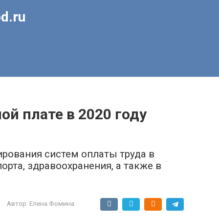
d.ru
ой плате в 2020 году
рования систем оплаты труда в
орта, здравоохранения, а также в
Автор:
Елена Фомина