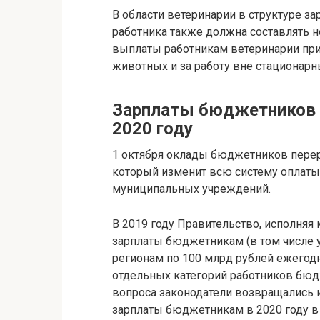
В области ветеринарии в структуре з
работника также должна составлять 
выплаты работникам ветеринарии при
животных и за работу вне стационарн
Зарплаты бюджетников и
2020 году
1 октября оклады бюджетников перера
который изменит всю систему оплаты
муниципальных учреждений.
В 2019 году Правительство, исполня
зарплаты бюджетникам (в том числе у
регионам по 100 млрд рублей ежегодн
отдельных категорий работников бюд
вопроса законодатели возвращались и
зарплаты бюджетникам в 2020 году в