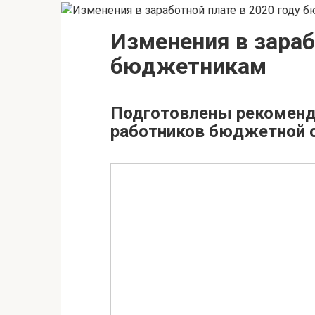
Изменения в зараб
бюджетникам
Подготовлены рекоменда
работников бюджетной с