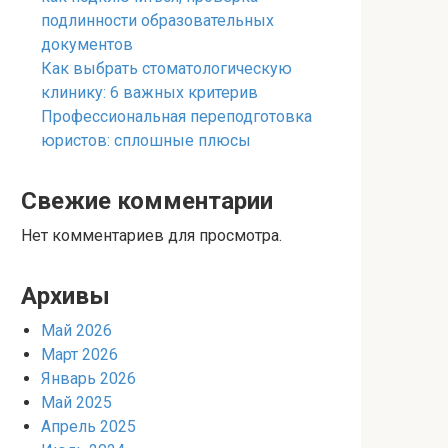
подлинности образовательных
документов
Как выбрать стоматологическую
клинику: 6 важных критерив
Профессиональная переподготовка
юристов: сплошные плюсы
Свежие комментарии
Нет комментариев для просмотра.
Архивы
Май 2026
Март 2026
Январь 2026
Май 2025
Апрель 2025