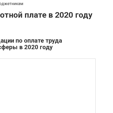
отной плате в 2020 году
ции по оплате труда
феры в 2020 году