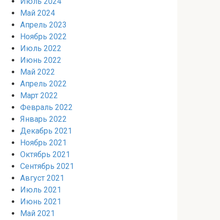
Июль 2024
Май 2024
Апрель 2023
Ноябрь 2022
Июль 2022
Июнь 2022
Май 2022
Апрель 2022
Март 2022
Февраль 2022
Январь 2022
Декабрь 2021
Ноябрь 2021
Октябрь 2021
Сентябрь 2021
Август 2021
Июль 2021
Июнь 2021
Май 2021