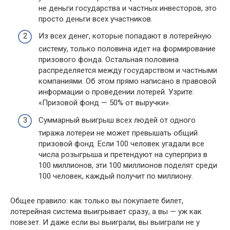
не деньги государства и частных инвесторов, это
просто деньги всех участников.
Из всех денег, которые попадают в лотерейную
систему, только половина идет на формирование
призового фонда. Остальная половина
распределяется между государством и частными
компаниями. Об этом прямо написано в правовой
информации о проведении лотерей. Узрите:
«Призовой фонд — 50% от выручки».
Суммарный выигрыш всех людей от одного
тиража лотереи не может превышать общий
призовой фонд. Если 100 человек угадали все
числа розыгрыша и претендуют на суперприз в
100 миллионов, эти 100 миллионов поделят среди
100 человек, каждый получит по миллиону.
Общее правило: как только вы покупаете билет,
лотерейная система выигрывает сразу, а вы — уж как
повезет. И даже если вы выиграли, вы выиграли не у