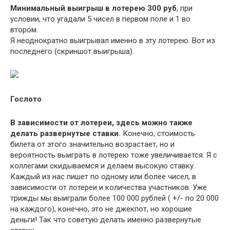
Минимальный выигрыш в лотерею 300 руб
, при
условии, что угадали 5 чисел в первом поле и 1 во
втором.
Я неоднократно выигрывал именно в эту лотерею. Вот из
последнего (скриншот выигрыша).
Гослото
В зависимости от лотереи, здесь можно также
делать развернутые ставки.
Конечно, стоимость
билета от этого значительно возрастает, но и
вероятность выиграть в лотерею тоже увеличивается. Я с
коллегами скидываемся и делаем высокую ставку.
Каждый из нас пишет по одному или более чисел, в
зависимости от лотереи и количества участников. Уже
трижды мы выиграли более 100 000 рублей ( +/- по 20 000
на каждого), конечно, это не джекпот, но хорошие
деньги! Так что советую делать именно развернутые