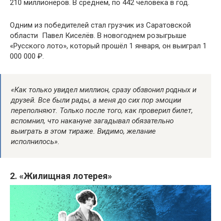
210 миллионеров. В среднем, по 442 человека в год.
Одним из победителей стал грузчик из Саратовской
области  Павел Киселёв. В новогоднем розыгрыше
«Русского лото», который прошёл 1 января, он выиграл 1
000 000 ₽.
«Как только увидел миллион, сразу обзвонил родных и
друзей. Все были рады, а меня до сих пор эмоции
переполняют. Только после того, как проверил билет,
вспомнил, что накануне загадывал обязательно
выиграть в этом тираже. Видимо, желание
исполнилось».
2. «Жилищная лотерея»