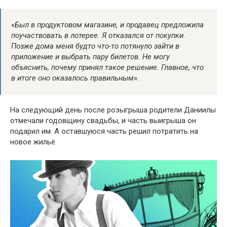
«
Был в продуктовом магазине, и продавец предложила
поучаствовать в лотерее. Я отказался от покупки.
Позже дома меня будто что-то потянуло зайти в
приложение и выбрать пару билетов. Не могу
объяснить, почему принял такое решение. Главное, что
в итоге оно оказалось правильным
».
На следующий день после розыгрыша родители Даниилы
отмечали годовщину свадьбы, и часть выигрыша он
подарил им. А оставшуюся часть решил потратить на
новое жильё.