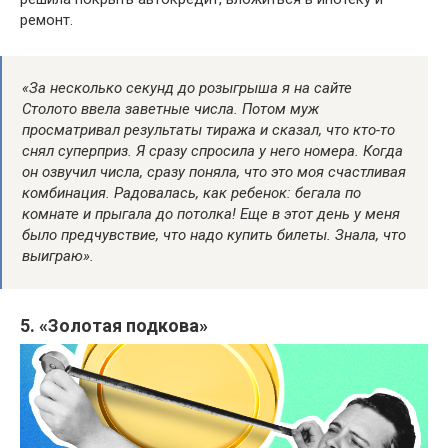
ремонт.
«За несколько секунд до розыгрыша я на сайте
Столото
ввела заветные числа. Потом муж
просматривал результаты тиража и сказал, что кто-то
снял суперприз. Я сразу спросила у него номера. Когда
он озвучил числа, сразу поняла, что это моя счастливая
комбинация. Радовалась, как ребенок: бегала по
комнате и прыгала до потолка! Еще в этот день у меня
было предчувствие, что надо купить билеты. Знала, что
выиграю».
5. «Золотая подкова»