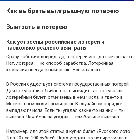
Как выбрать выигрышную лотерею
Выиграть в лотерею
Как устроены российские лотереи и
насколько реально выиграть
Сразу забежим вперед: да, в лотереи иногда выигрывают.
Нет, лотерея — не способ заработка. Лотерейная
компания всегда в выигрыше. Всё законно.
В России существует система государственных лотерей.
Для покупателя обычно она выглядит так: покупаешь
лотерейный билет, отмечаешь в нем числа, а где-то в
Москве происходит розыгрыш. В случайном порядке
выпадают числа. Если ты угадал какие-то из них — ты
выиграл. Чем больше угадал — тем больше выиграл.
Например, для этой статьи я купил билет «Русского лото
4 из 20» за 100 рублей. Надо угадать по четыре числа в