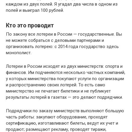
каждом из двух полей. Я угадал два числа в одном из
полей и выиграл 100 рублей.
Кто это проводит
По закону все лотереи в России — государственные. Вы
не можете собраться с деловыми партнерами и
организовать лотерею: с 2014 года государство здесь
монополист.
Лотереи в России исходят из двух министерств: спорта и
финансов. Им подчиняются несколько частных компаний,
у которых министерства покупают услуги по организации
и распространению своих лотерей. То есть само
министерство не печатает билетики и не публикует
результаты лотерей в газетах — это делают подрядчики.
Подрядчики по заказу министерств выполняют большую
часть работы: закупают оборудование, проходят
сертификацию, изготавливают билеты, ведут их учет и
продают; размещают рекламу, проводят тиражи,