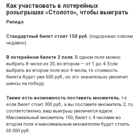
Как участвовать в лотерейных
розыгрышах «Столото», чтобы выиграть
Рапидо
Стандартный билет стоит 150 руб.
(подорожал совсем
недавно).
В лотерейном билете 2 поля.
В одном поле можно
выбрать 8 чисел из 20, во втором — от 1 до 4. Если
выбрать во втором поле все 4 числа, то стоимость
билета будет уже 600 руб., но это значительно увеличит
шансы на победу.
Также есть возможность поставить множитель
, т.е.
если билет стоит 300 руб., а вы поставите множитель 2, то,
соответственно, ваш выигрыш увеличится вдвое.
Максимальный множитель 100, билет с 4 числами во
втором поле и максимальным множителем будет стоить
60 000 руб.