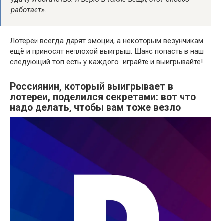
работает».
Лотереи всегда дарят эмоции, а некоторым везунчикам
ещё и приносят неплохой выигрыш. Шанс попасть в наш
следующий топ есть у каждого  играйте и выигрывайте!
Россиянин, который выигрывает в
лотереи, поделился секретами: вот что
надо делать, чтобы вам тоже везло