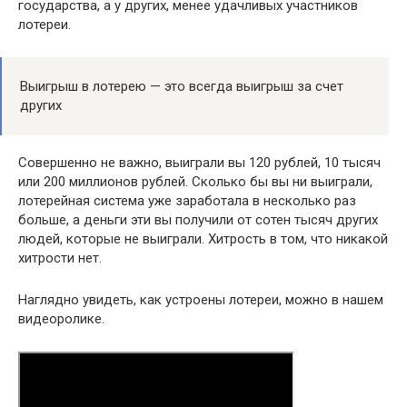
государства, а у других, менее удачливых участников
лотереи.
Выигрыш в лотерею — это всегда выигрыш за счет
других
Совершенно не важно, выиграли вы 120 рублей, 10 тысяч
или 200 миллионов рублей. Сколько бы вы ни выиграли,
лотерейная система уже заработала в несколько раз
больше, а деньги эти вы получили от сотен тысяч других
людей, которые не выиграли. Хитрость в том, что никакой
хитрости нет.
Наглядно увидеть, как устроены лотереи, можно в нашем
видеоролике.