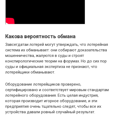
Какова вероятность обмана
Завсегдатаи лотерей могут утверждать, что лотерейная
система их обманывает: они собирают доказательства
мошенничества, жалуются в суды и строят
конспирологические теории на форумах. Но до сих пор
суды и официальная экспертиза не признают, что
лотерейщики обманывают.
Оборудование лотерейщиков проверено,
сертифицировано и соответствует мировым стандартам
лотерейного оборудования. Есть целая индустрия,
которая производит игорное оборудование, и эти
предприятия очень тщательно следят, чтобы все их
устройства давали ровный случайный результат.