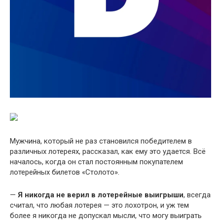
Мужчина, который не раз становился победителем в
различных лотереях, рассказал, как ему это удается. Всё
началось, когда он стал постоянным покупателем
лотерейных билетов «Столото».
—
Я никогда не верил в лотерейные выигрыши
, всегда
считал, что любая лотерея — это лохотрон, и уж тем
более я никогда не допускал мысли, что могу выиграть