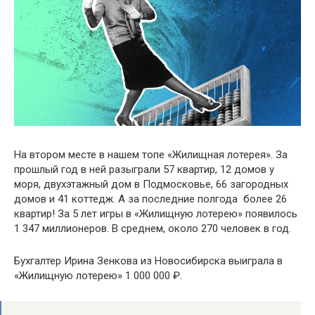
На втором месте в нашем топе «Жилищная лотерея». За
прошлый год в ней разыграли 57 квартир, 12 домов у
моря, двухэтажный дом в Подмосковье, 66 загородных
домов и 41 коттедж. А за последние полгода  более 26
квартир! За 5 лет игры в «Жилищную лотерею» появилось
1 347 миллионеров. В среднем, около 270 человек в год.
Бухгалтер Ирина Зенкова из Новосибирска выиграла в
«Жилищную лотерею» 1 000 000 ₽.