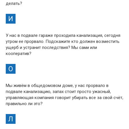
делать?
У нас в подвале гараже проходила канализация, сегодня
утром ее прорвало. Подскажите кто должен возместить
ущерб и устранит последствия? Мы сами или
кооператив?
Мы живём в общедомовом доме, у нас прорвало в
подвале канализацию, запах стоит просто ужасный,
управляющая компания говорит убирать все за свой счёт,
правильно ли это?