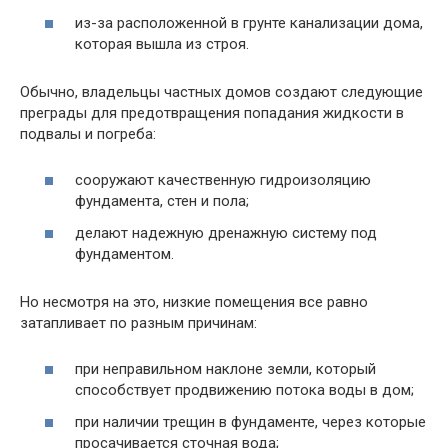
из-за расположенной в грунте канализации дома,
которая вышла из строя.
Обычно, владельцы частных домов создают следующие
преграды для предотвращения попадания жидкости в
подвалы и погреба:
сооружают качественную гидроизоляцию
фундамента, стен и пола;
делают надежную дренажную систему под
фундаментом.
Но несмотря на это, низкие помещения все равно
затапливает по разным причинам:
при неправильном наклоне земли, который
способствует продвижению потока воды в дом;
при наличии трещин в фундаменте, через которые
просачивается сточная вода;