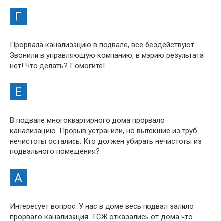
Прорвала канализацию в подвале, все бездействуют.
Звонили в управляющую компанию, в мэрию результата
нет! Что делать? Помогите!
В подвале многоквартирного дома прорвало
канализацию. Прорыв устранили, но вытекшие из труб
нечистоты остались. Кто должен убирать нечистоты из
подвального помещения?
Интересует вопрос. У нас в доме весь подвал залило
прорвало канализация. ТСЖ отказались от дома что