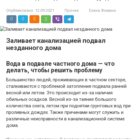
Опубликовано:
12.09.2021
Прочее
Елена Фомина
Заливает канализацией подвал
незданного дома
Вода в подвале частного дома — что
делать, чтобы решить проблему
Большинство людей, проживающих в частном секторе,
сталкиваются с проблемой затопления подвала ранней
весной или летом. Это происходит из-за наличия
обильных осадков. Весной из-за таяния большого
количества снега, летом при поднятии грунтовых вод при
проливных дождях. Также причинами могут служить и
различные неисправности в канализационной системе
дома.