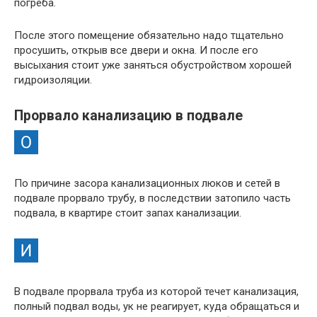
погреба.
После этого помещение обязательно надо тщательно
просушить, открыв все двери и окна. И после его
высыхания стоит уже заняться обустройством хорошей
гидроизоляции.
Прорвало канализацию в подвале
По причине засора канализационных люков и сетей в
подвале прорвало трубу, в последствии затопило часть
подвала, в квартире стоит запах канализации.
В подвале прорвала труба из которой течет канализация,
полный подвал воды, ук не реагирует, куда обращаться и