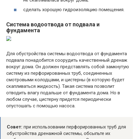
сделать хорошую гидроизоляцию помещения.
Система водоотвода от подвала и
фундамента
Для обустройства системы водоотвода от фундамента
подвала понадобится соорудить качественный дренаж
вокруг дома. Он должен представлять собой замкнутую
систему из перфорированных труб, соединенных
смотровыми колодцами, и цистерны (в которую будет
скапливаться жидкость). Такая система позволит
отводить влагу подальше от фундамента дома. Но в
любом случае, цистерну придется периодически
опустошать с помощью насоса.
Совет:
при использовании перфорированных труб для
обустройства дренажной системы, обсыпьте их