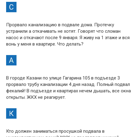
Прорвало канализацию в подвале дома. Протечку
устранили а откачивать не хотят. Говорят что сломан
насос и откачают после 9 января. Я живу на 1 этаже и вся
вонь у меня в квартире. Что делать?
В городе Казани по улице Гагарина 105 в подъезде 3
прорвало трубу канализации 4 дня назад. Полный подвал
фекалий! В подъезде и квартирах нечем дышать, все окна
открыты. ЖКХ не реагирует.
Кто должен заниматься просушкой подвала в