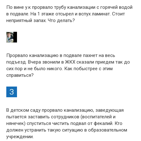
По вине у.к прорвало трубу канализации с горячей водой
в подвале. На 1 этаже отсырел и вспух ламинат. Стоит
неприятный запах. Что делать?
Прорвало канализацию в подвале пахнет на весь
подъезд. Вчера звонили в ЖКХ сказали приедем так до
сих пор и не было никого. Как побыстрее с этим
справиться?
В детском саду прорвало канализацию, заведующая
пытается заставить сотрудников (воспитателей и
нянечек) спуститься чистить подвал от фекалий. Кто
должен устранить такую ситуацию в образовательном
учреждении.