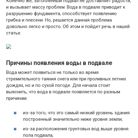
Конечно же, затопленный подвал не доставляет радости,
и вызывает массу проблем. Вода в подвале приводит к
разрушению фундамента, способствует появлению
грибка и плесени. Но, решается данная проблема
довольно легко и просто. Об этом и пойдет речь в нашей
статье.
Причины появления воды в подвале
Вода может появиться не только во время
стремительного таяния снега или при проливных летних
дождях, но и по сухой погоде. Для начала стоит
выяснить, что вода в подвале появляется по разным
причинам:
из-за того, что это самый низкий уровень здания
построенный значительно ниже уровня земли;
из-за расположения грунтовых вод выше уровня
пола подвала;