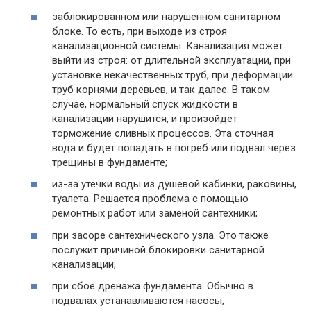
заблокированном или нарушенном санитарном
блоке. То есть, при выходе из строя
канализационной системы. Канализация может
выйти из строя: от длительной эксплуатации, при
установке некачественных труб, при деформации
труб корнями деревьев, и так далее. В таком
случае, нормальный спуск жидкости в
канализации нарушится, и произойдет
торможение сливных процессов. Эта сточная
вода и будет попадать в погреб или подвал через
трещины в фундаменте;
из-за утечки воды из душевой кабинки, раковины,
туалета. Решается проблема с помощью
ремонтных работ или заменой сантехники;
при засоре сантехнического узла. Это также
послужит причиной блокировки санитарной
канализации;
при сбое дренажа фундамента. Обычно в
подвалах устанавливаются насосы,