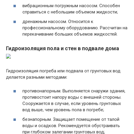
вибрационным погружным насосом. Способен
справиться с небольшим объемом жидкости;
дренажным насосом. Относится к
профессиональному оборудованию. Рассчитан на
перекачивание больших объемов жидкостей.
Гидроизоляция пола и стен в подвале дома
Гидроизоляция погреба или подвала от грунтовых вод
делается разными методами:
противонапорным. Выполняется снаружи здания,
противостоит напору воды с внешней стороны.
Сооружается в случае, если уровень грунтовых
вод выше, чем уровень пола в погребе;
безнапорным. Защищает помещение от талой
воды и осадков. Рекомендуется обустраивать
при глубоком залегании грунтовых вод;