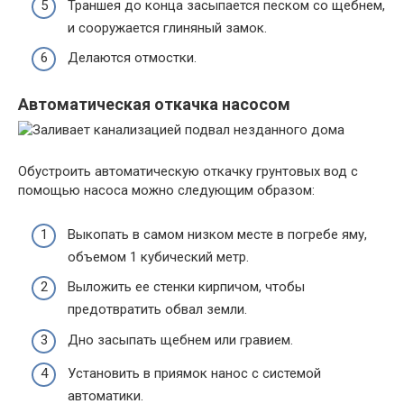
Траншея до конца засыпается песком со щебнем,
и сооружается глиняный замок.
Делаются отмостки.
Автоматическая откачка насосом
Обустроить автоматическую откачку грунтовых вод с
помощью насоса можно следующим образом:
Выкопать в самом низком месте в погребе яму,
объемом 1 кубический метр.
Выложить ее стенки кирпичом, чтобы
предотвратить обвал земли.
Дно засыпать щебнем или гравием.
Установить в приямок нанос с системой
автоматики.