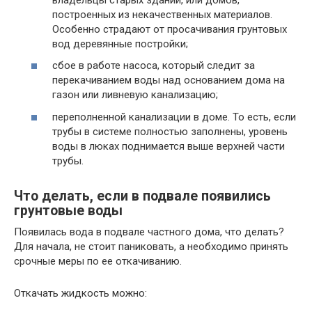
построенных из некачественных материалов.
Особенно страдают от просачивания грунтовых
вод деревянные постройки;
сбое в работе насоса, который следит за
перекачиванием воды над основанием дома на
газон или ливневую канализацию;
переполненной канализации в доме. То есть, если
трубы в системе полностью заполнены, уровень
воды в люках поднимается выше верхней части
трубы.
Что делать, если в подвале появились
грунтовые воды
Появилась вода в подвале частного дома, что делать?
Для начала, не стоит паниковать, а необходимо принять
срочные меры по ее откачиванию.
Откачать жидкость можно: