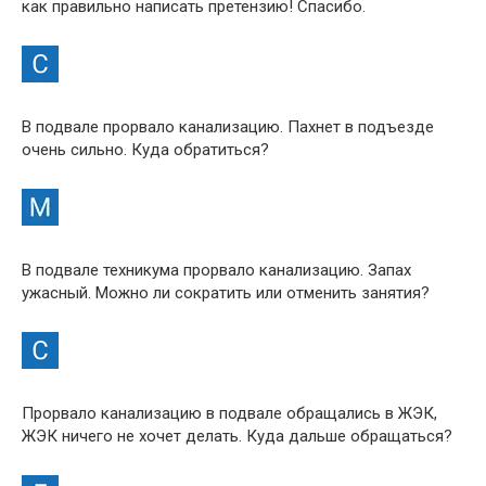
как правильно написать претензию! Спасибо.
В подвале прорвало канализацию. Пахнет в подъезде
очень сильно. Куда обратиться?
В подвале техникума прорвало канализацию. Запах
ужасный. Можно ли сократить или отменить занятия?
Прорвало канализацию в подвале обращались в ЖЭК,
ЖЭК ничего не хочет делать. Куда дальше обращаться?