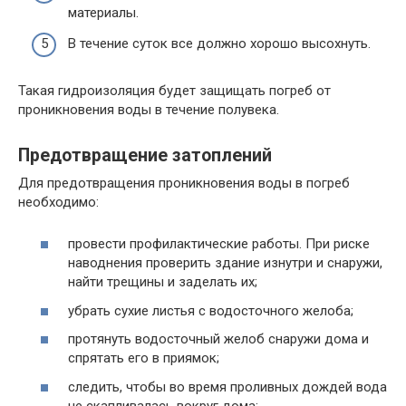
материалы.
В течение суток все должно хорошо высохнуть.
Такая гидроизоляция будет защищать погреб от
проникновения воды в течение полувека.
Предотвращение затоплений
Для предотвращения проникновения воды в погреб
необходимо:
провести профилактические работы. При риске
наводнения проверить здание изнутри и снаружи,
найти трещины и заделать их;
убрать сухие листья с водосточного желоба;
протянуть водосточный желоб снаружи дома и
спрятать его в приямок;
следить, чтобы во время проливных дождей вода
не скапливалась вокруг дома;