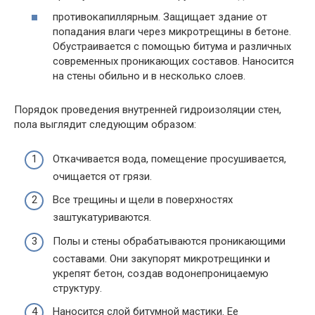
противокапиллярным. Защищает здание от
попадания влаги через микротрещины в бетоне.
Обустраивается с помощью битума и различных
современных проникающих составов. Наносится
на стены обильно и в несколько слоев.
Порядок проведения внутренней гидроизоляции стен,
пола выглядит следующим образом:
Откачивается вода, помещение просушивается,
очищается от грязи.
Все трещины и щели в поверхностях
заштукатуриваются.
Полы и стены обрабатываются проникающими
составами. Они закупорят микротрещинки и
укрепят бетон, создав водонепроницаемую
структуру.
Наносится слой битумной мастики. Ее