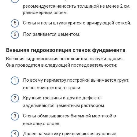
рекомендуется наносить толщиной не менее 2 см,
равномерным слоем.
Стены и полы штукатурятся с армирующей сеткой.
Пол заливается цементом.
Внешняя гидроизоляция стенок фундамента
Внешняя гидроизоляция выполняется снаружи здания.
Она проводится в следующей последовательности:
По всему периметру постройки вынимается грунт,
стены очищаются от грязи.
Крупные трещины и другие дефекты
заделываются цементным раствором.
Стены обмазываются битумной мастикой в
несколько слоев.
Далее на мастику приклеиваются рулонные