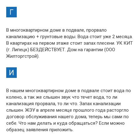
В многоквартирном доме в подвале, прорвало
канализацию + грунтовые воды. Вода стоит уже 2 месяца.
В квартирах на первом этаже стоит запах плесени. УК КИТ
(г. Липецк) БЕЗДЕЙСТВУЕТ. Дом на гарантии (ООО
Жилторгстрой).
В нашем многоквартирном доме в подвале стоит вода по
колено, а так же слышен звук что течет вода, то ли
канализация прорвала, то ли что. Запах канализации
слышен. ЖЭУ в апреле месяце прошлого года расторгло
договор обслуживания нашего дома, теперь мы сами по
себе. Что нам делать и куда обращаться? Если можно
образец заявления приложить.