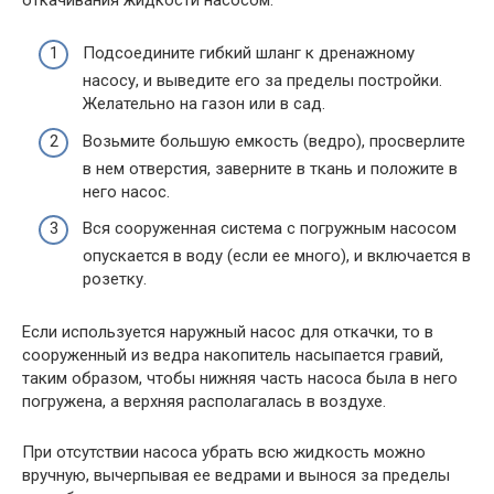
Подсоедините гибкий шланг к дренажному
насосу, и выведите его за пределы постройки.
Желательно на газон или в сад.
Возьмите большую емкость (ведро), просверлите
в нем отверстия, заверните в ткань и положите в
него насос.
Вся сооруженная система с погружным насосом
опускается в воду (если ее много), и включается в
розетку.
Если используется наружный насос для откачки, то в
сооруженный из ведра накопитель насыпается гравий,
таким образом, чтобы нижняя часть насоса была в него
погружена, а верхняя располагалась в воздухе.
При отсутствии насоса убрать всю жидкость можно
вручную, вычерпывая ее ведрами и вынося за пределы