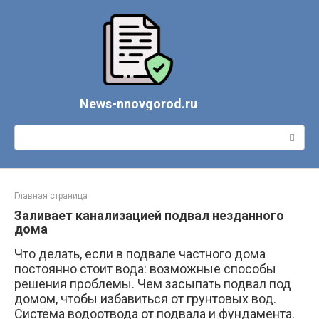
Перейти
к
контенту
News-nnovgorod.ru
Поиск:
Главная страница
Заливает канализацией подвал незданного
дома
Что делать, если в подвале частного дома
постоянно стоит вода: возможные способы
решения проблемы. Чем засыпать подвал под
домом, чтобы избавиться от грунтовых вод.
Система водоотвода от подвала и фундамента.