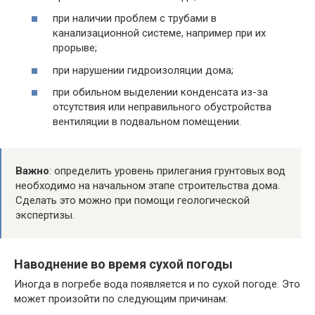
при наличии проблем с трубами в
канализационной системе, например при их
прорыве;
при нарушении гидроизоляции дома;
при обильном выделении конденсата из-за
отсутствия или неправильного обустройства
вентиляции в подвальном помещении.
Важно
: определить уровень прилегания грунтовых вод
необходимо на начальном этапе строительства дома.
Сделать это можно при помощи геологической
экспертизы.
Наводнение во время сухой погоды
Иногда в погребе вода появляется и по сухой погоде. Это
может произойти по следующим причинам: