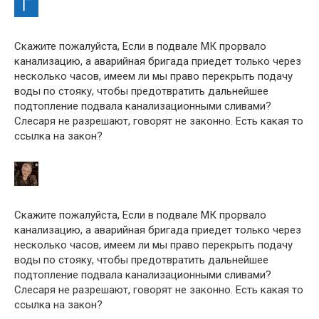
Скажите пожалуйста, Если в подвале МК прорвало
канализацию, а аварийная бригада приедет только через
несколько часов, имеем ли мы право перекрыть подачу
воды по стояку, чтобы предотвратить дальнейшее
подтопление подвала канализационными сливами?
Слесаря не разрешают, говорят не законно. Есть какая то
ссылка на закон?
Скажите пожалуйста, Если в подвале МК прорвало
канализацию, а аварийная бригада приедет только через
несколько часов, имеем ли мы право перекрыть подачу
воды по стояку, чтобы предотвратить дальнейшее
подтопление подвала канализационными сливами?
Слесаря не разрешают, говорят не законно. Есть какая то
ссылка на закон?