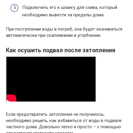
Подключить его к шлангу для слива, который
необходимо вывести за пределы дома.
При поступлении воды в погреб, она будет окачиваться
автоматически при скапливании в углублении.
Как осушить подвал после затопления
Если предотвратить затопление не получилось,
необходимо решить, как избавиться от воды в подвале
частного дома. Довольно легко и просто – с помощью
откачивания жидкости насосом: