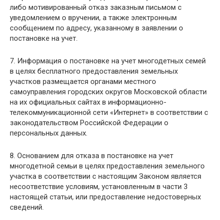
либо мотивированный отказ заказным письмом с
уведомлением о вручении, а также электронным
сообщением по адресу, указанному в заявлении о
постановке на учет.
7. Информация о постановке на учет многодетных семей
в целях бесплатного предоставления земельных
участков размещается органами местного
самоуправления городских округов Московской области
на их официальных сайтах в информационно-
телекоммуникационной сети «Интернет» в соответствии с
законодательством Российской Федерации о
персональных данных.
8. Основанием для отказа в постановке на учет
многодетной семьи в целях предоставления земельного
участка в соответствии с настоящим Законом является
несоответствие условиям, установленным в части 3
настоящей статьи, или предоставление недостоверных
сведений.