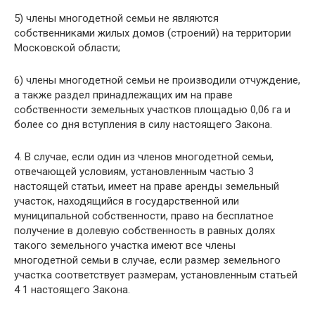
5) члены многодетной семьи не являются
собственниками жилых домов (строений) на территории
Московской области;
6) члены многодетной семьи не производили отчуждение,
а также раздел принадлежащих им на праве
собственности земельных участков площадью 0,06 га и
более со дня вступления в силу настоящего Закона.
4. В случае, если один из членов многодетной семьи,
отвечающей условиям, установленным частью 3
настоящей статьи, имеет на праве аренды земельный
участок, находящийся в государственной или
муниципальной собственности, право на бесплатное
получение в долевую собственность в равных долях
такого земельного участка имеют все члены
многодетной семьи в случае, если размер земельного
участка соответствует размерам, установленным статьей
4 1 настоящего Закона.