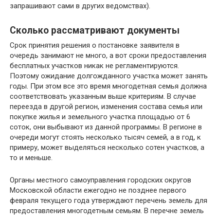
запрашивают сами в других ведомствах).
Сколько рассматривают документы
Срок принятия решения о постановке заявителя в
очередь занимают не много, а вот сроки предоставления
бесплатных участков никак не регламентируются.
Поэтому ожидание долгожданного участка может занять
годы. При этом все это время многодетная семья должна
соответствовать указанным выше критериям. В случае
переезда в другой регион, изменения состава семья или
покупке жилья и земельного участка площадью от 6
соток, они выбывают из данной программы. В регионе в
очереди могут стоять несколько тысяч семей, а в год, к
примеру, может выделяться несколько сотен участков, а
то и меньше.
Органы местного самоуправления городских округов
Московской области ежегодно не позднее первого
февраля текущего года утверждают перечень земель для
предоставления многодетным семьям. В перечне земель