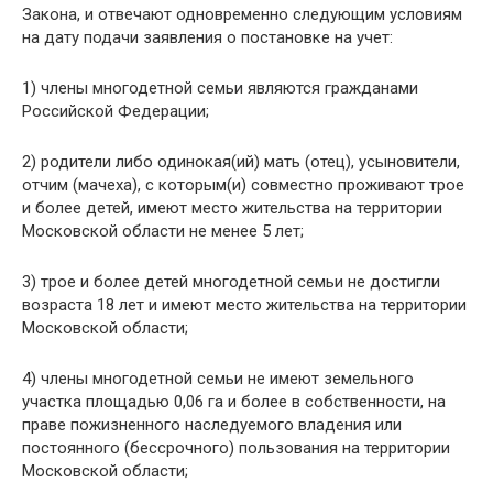
Закона, и отвечают одновременно следующим условиям
на дату подачи заявления о постановке на учет:
1) члены многодетной семьи являются гражданами
Российской Федерации;
2) родители либо одинокая(ий) мать (отец), усыновители,
отчим (мачеха), с которым(и) совместно проживают трое
и более детей, имеют место жительства на территории
Московской области не менее 5 лет;
3) трое и более детей многодетной семьи не достигли
возраста 18 лет и имеют место жительства на территории
Московской области;
4) члены многодетной семьи не имеют земельного
участка площадью 0,06 га и более в собственности, на
праве пожизненного наследуемого владения или
постоянного (бессрочного) пользования на территории
Московской области;