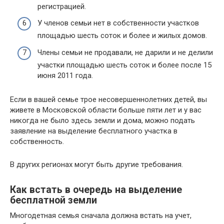
регистрацией.
У членов семьи нет в собственности участков
площадью шесть соток и более и жилых домов.
Члены семьи не продавали, не дарили и не делили
участки площадью шесть соток и более после 15
июня 2011 года.
Если в вашей семье трое несовершеннолетних детей, вы
живете в Московской области больше пяти лет и у вас
никогда не было здесь земли и дома, можно подать
заявление на выделение бесплатного участка в
собственность.
В других регионах могут быть другие требования.
Как встать в очередь на выделение
бесплатной земли
Многодетная семья сначала должна встать на учет,