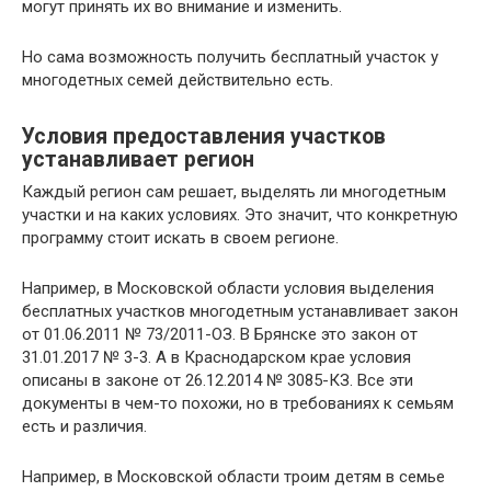
могут принять их во внимание и изменить.
Но сама возможность получить бесплатный участок у
многодетных семей действительно есть.
Условия предоставления участков
устанавливает регион
Каждый регион сам решает, выделять ли многодетным
участки и на каких условиях. Это значит, что конкретную
программу стоит искать в своем регионе.
Например, в Московской области условия выделения
бесплатных участков многодетным устанавливает закон
от 01.06.2011 № 73/2011-ОЗ. В Брянске это закон от
31.01.2017 № 3-3. А в Краснодарском крае условия
описаны в законе от 26.12.2014 № 3085-КЗ. Все эти
документы в чем-то похожи, но в требованиях к семьям
есть и различия.
Например, в Московской области троим детям в семье