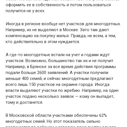
оформить ее в собственность и потом пользоваться
получится не у всех.
Иногда в регионе вообще нет участков для многодетных.
Например, их не выделяют в Москве. Зато там дают
компенсацию на покупку жилья. Правда, не всем, а тем,
кто действительно в этом нуждается.
А где-то многодетные встали на учет и годами ждут
участков. Возможно, большинство так их и не получит.
Например, в Брянске за все время действия программы
подали больше 2600 заявлений. А участки получили
меньше 400 семей, и сейчас многодетным предлагают
всего лишь 150 участков на окраине города. Иногда
власти выделяют участки по жребию. Например, на один
участок подано несколько заявок — кому он выпадет,
тому и достанется.
В Московской области участками обеспечены 62%
многодетных семей. Но этот показатель сильно