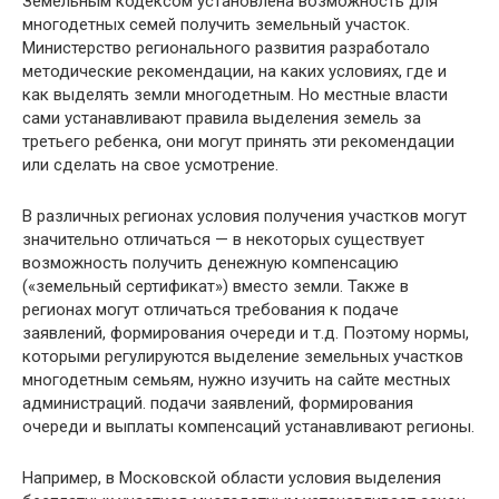
Земельным кодексом установлена возможность для
многодетных семей получить земельный участок.
Министерство регионального развития разработало
методические рекомендации, на каких условиях, где и
как выделять земли многодетным. Но местные власти
сами устанавливают правила выделения земель за
третьего ребенка, они могут принять эти рекомендации
или сделать на свое усмотрение.
В различных регионах условия получения участков могут
значительно отличаться — в некоторых существует
возможность получить денежную компенсацию
(«земельный сертификат») вместо земли. Также в
регионах могут отличаться требования к подаче
заявлений, формирования очереди и т.д. Поэтому нормы,
которыми регулируются выделение земельных участков
многодетным семьям, нужно изучить на сайте местных
администраций. подачи заявлений, формирования
очереди и выплаты компенсаций устанавливают регионы.
Например, в Московской области условия выделения