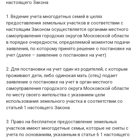
настоящего Закона
1. Ведение учета многодетных семей в целях
предоставления земельных участков в соответствии с
настоящим Законом осуществляется органами местного
самоуправления городских округов Московской области
в порядке очередности, определяемой моментом подачи
заявления, по которому принято решение о постановке на
учет (далее – заявление о постановке на учет).
2. Для постановки на учет один из родителей, с которым
проживают дети, либо одинокая мать (отец) подает
заявление о постановке на учет в орган местного
самоуправления городского округа Московской области
по месту своего жительства с указанием цели
использования земельного участка в соответствии со
статьей 1 настоящего Закона.
3. Право на бесплатное предоставление земельных
участков имеют многодетные семьи, которые не сняты с
учета по основаниям, указанным в статье 6 1 настоящего