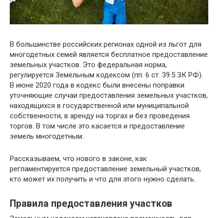
В большинстве российских регионах одной из льгот для
многодетных семей является бесплатное предоставление
земельных участков. Это федеральная норма,
регулируется Земельным кодексом (пп. 6 ст. 39.5 ЗК РФ).
В июне 2020 года в кодекс были внесены поправки
уточняющие случаи предоставления земельных участков,
находящихся в государственной или муниципальной
собственности, в аренду на торгах и без проведения
торгов. В том числе это касается и предоставление
земель многодетным.
Рассказываем, что нового в законе, как
регламентируется предоставление земельный участков,
кто может их получить и что для этого нужно сделать.
Правила предоставления участков