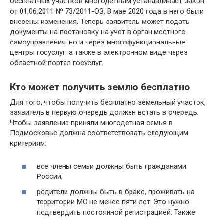
бесплатных участков многодетным устанавливает закон
от 01.06.2011 № 73/2011-ОЗ. В мае 2020 года в него были
внесены изменения. Теперь заявитель может подать
документы на постановку на учет в орган местного
самоуправления, но и через многофункциональные
центры госуслуг, а также в электронном виде через
областной портал госуслуг.
Кто может получить землю бесплатно
Для того, чтобы получить бесплатно земельный участок,
заявитель в первую очередь должен встать в очередь.
Чтобы заявление приняли многодетная семья в
Подмосковье должна соответствовать следующим
критериям:
все члены семьи должны быть гражданами
России;
родители должны быть в браке, проживать на
территории МО не менее пяти лет. Это нужно
подтвердить постоянной регистрацией. Также