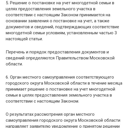
5. Решение о постановке на учет многодетной семьи в
целях предоставления земельного участка в
соответствии с настоящим Законом принимается на
основании заявления о постановке на учет, а также
документов и сведений, подтверждающих соответствие
многодетной семьи условиям, установленным частью 3
настоящей статьи.
Перечень и порядок предоставления документов и
сведений определяются Правительством Московской
области.
6. Орган местного самоуправления соответствующего
городского округа Московской области в течение месяца
принимает решение о постановке на учет многодетной
семьи в целях предоставления земельного участка в
соответствии с настоящим Законом.
О результатах рассмотрения орган местного
самоуправления городского округа Московской области
направляет заявителю уведомление о принятом решении