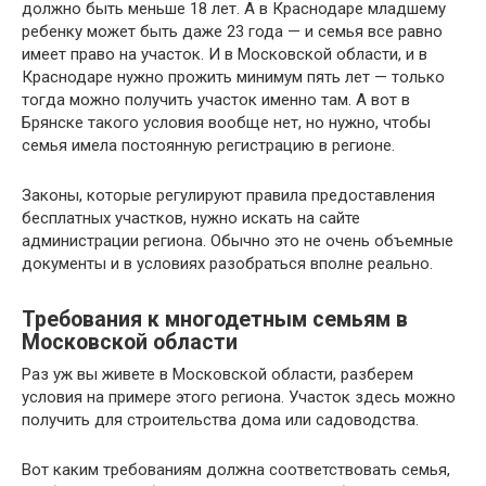
должно быть меньше 18 лет. А в Краснодаре младшему
ребенку может быть даже 23 года — и семья все равно
имеет право на участок. И в Московской области, и в
Краснодаре нужно прожить минимум пять лет — только
тогда можно получить участок именно там. А вот в
Брянске такого условия вообще нет, но нужно, чтобы
семья имела постоянную регистрацию в регионе.
Законы, которые регулируют правила предоставления
бесплатных участков, нужно искать на сайте
администрации региона. Обычно это не очень объемные
документы и в условиях разобраться вполне реально.
Требования к многодетным семьям в
Московской области
Раз уж вы живете в Московской области, разберем
условия на примере этого региона. Участок здесь можно
получить для строительства дома или садоводства.
Вот каким требованиям должна соответствовать семья,