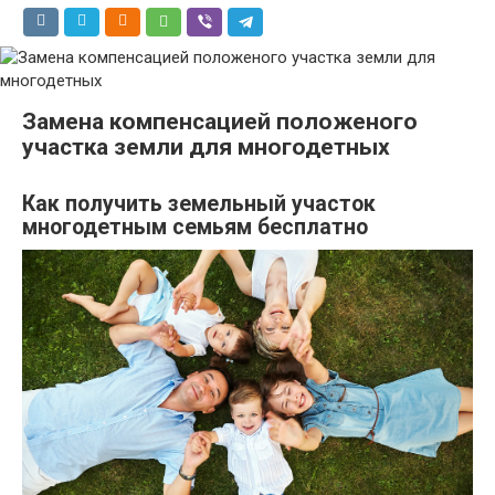
Замена компенсацией положеного
участка земли для многодетных
Как получить земельный участок
многодетным семьям бесплатно