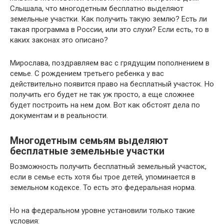
Слышала, что многодетным бесплатно выделяют
земельные участки. Как получить такую землю? Есть ли
такая программа в России, или это слухи? Если есть, то в
каких законах это описано?
Мирослава, поздравляем вас с грядущим пополнением в
семье. С рождением третьего ребенка у вас
действительно появится право на бесплатный участок. Но
получить его будет не так уж просто, а еще сложнее
будет построить на нем дом. Вот как обстоят дела по
документам и в реальности.
Многодетным семьям выделяют
бесплатные земельные участки
Возможность получить бесплатный земельный участок,
если в семье есть хотя бы трое детей, упоминается в
земельном кодексе. То есть это федеральная норма.
Но на федеральном уровне установили только такие
условия: