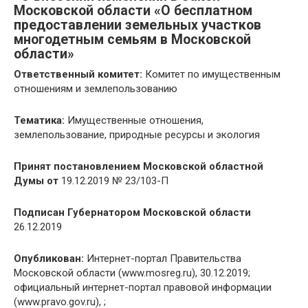
Московской области «О бесплатном
предоставлении земельных участков
многодетным семьям в Московской
области»
Ответственный комитет:
Комитет по имущественным
отношениям и землепользованию
Тематика:
Имущественные отношения,
землепользование, природные ресурсы и экология
Принят постановлением Московской областной
Думы от
19.12.2019 № 23/103-П
Подписан Губернатором Московской области
26.12.2019
Опубликован:
Интернет-портал Правительства
Московской области (www.mosreg.ru), 30.12.2019;
официальный интернет-портал правовой информации
(www.pravo.gov.ru), ;