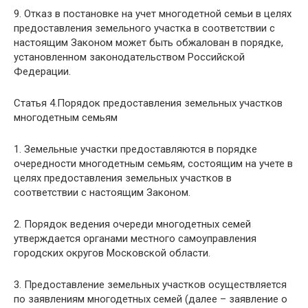
9. Отказ в постановке на учет многодетной семьи в целях
предоставления земельного участка в соответствии с
настоящим Законом может быть обжалован в порядке,
установленном законодательством Российской
Федерации.
Статья 4.Порядок предоставления земельных участков
многодетным семьям
1. Земельные участки предоставляются в порядке
очередности многодетным семьям, состоящим на учете в
целях предоставления земельных участков в
соответствии с настоящим Законом.
2. Порядок ведения очереди многодетных семей
утверждается органами местного самоуправления
городских округов Московской области.
3. Предоставление земельных участков осуществляется
по заявлениям многодетных семей (далее – заявление о