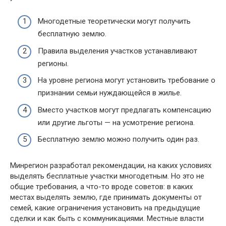
Многодетные теоретически могут получить
бесплатную землю.
Правила выделения участков устанавливают
регионы.
На уровне региона могут установить требование о
признании семьи нуждающейся в жилье.
Вместо участков могут предлагать компенсацию
или другие льготы — на усмотрение региона.
Бесплатную землю можно получить один раз.
Минрегион разработал рекомендации, на каких условиях
выделять бесплатные участки многодетным. Но это не
общие требования, а что-то вроде советов: в каких
местах выделять землю, где принимать документы от
семей, какие ограничения установить на предыдущие
сделки и как быть с коммуникациями. Местные власти