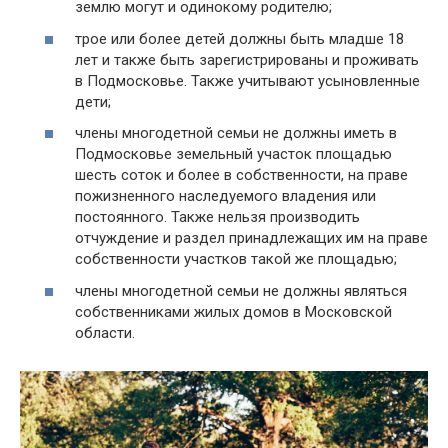
землю могут и одинокому родителю;
трое или более детей должны быть младше 18
лет и также быть зарегистрированы и проживать
в Подмосковье. Также учитывают усыновленные
дети;
члены многодетной семьи не должны иметь в
Подмосковье земельный участок площадью
шесть соток и более в собственности, на праве
пожизненного наследуемого владения или
постоянного. Также нельзя производить
отчуждение и раздел принадлежащих им на праве
собственности участков такой же площадью;
члены многодетной семьи не должны являться
собственниками жилых домов в Московской
области.