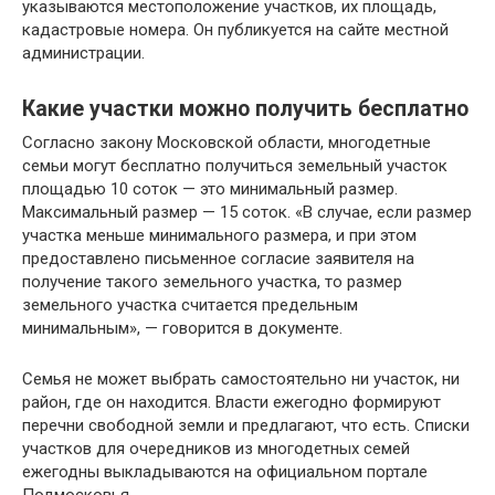
указываются местоположение участков, их площадь,
кадастровые номера. Он публикуется на сайте местной
администрации.
Какие участки можно получить бесплатно
Согласно закону Московской области, многодетные
семьи могут бесплатно получиться земельный участок
площадью 10 соток — это минимальный размер.
Максимальный размер — 15 соток. «В случае, если размер
участка меньше минимального размера, и при этом
предоставлено письменное согласие заявителя на
получение такого земельного участка, то размер
земельного участка считается предельным
минимальным», — говорится в документе.
Семья не может выбрать самостоятельно ни участок, ни
район, где он находится. Власти ежегодно формируют
перечни свободной земли и предлагают, что есть. Списки
участков для очередников из многодетных семей
ежегодны выкладываются на официальном портале
Подмосковья.