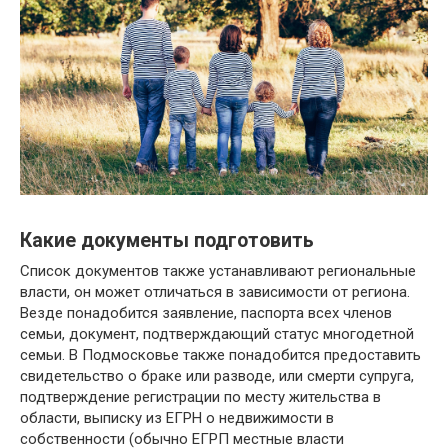
Какие документы подготовить
Список документов также устанавливают региональные
власти, он может отличаться в зависимости от региона.
Везде понадобится заявление, паспорта всех членов
семьи, документ, подтверждающий статус многодетной
семьи. В Подмосковье также понадобится предоставить
свидетельство о браке или разводе, или смерти супруга,
подтверждение регистрации по месту жительства в
области, выписку из ЕГРН о недвижимости в
собственности (обычно ЕГРП местные власти