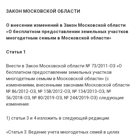
ЗАКОН МОСКОВСКОЙ ОБЛАСТИ
О внесении изменений в Закон Московской области
«О бесплатном предоставлении земельных участков
многодетным семьям в Московской области»
Статья 1
Внести в Закон Московской области № 73/2011-ОЗ «О
бесплатном предоставлении земельных участков
многодетным семьям в Московской области» (с
изменениями, внесенными законами Московской области
№ 86/2012-ОЗ, № 158/2012-ОЗ, № 134/2013-ОЗ, №
56/2018-ОЗ, № 80/2019-ОЗ, № 244/2019-ОЗ) следующие
изменения:
1) статьи 3 и 4 изложить в следующей редакции:
«Статья 3. Ведение учета многодетных семей в целях