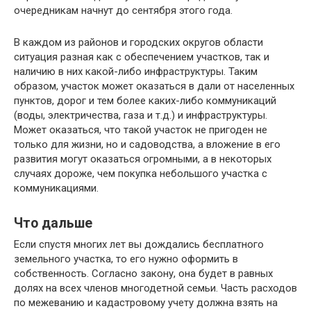
очередникам начнут до сентября этого года.
В каждом из районов и городских округов области
ситуация разная как с обеспечением участков, так и
наличию в них какой-либо инфраструктуры. Таким
образом, участок может оказаться в дали от населенных
пунктов, дорог и тем более каких-либо коммуникаций
(воды, электричества, газа и т.д.) и инфраструктуры.
Может оказаться, что такой участок не пригоден не
только для жизни, но и садоводства, а вложение в его
развития могут оказаться огромными, а в некоторых
случаях дороже, чем покупка небольшого участка с
коммуникациями.
Что дальше
Если спустя многих лет вы дождались бесплатного
земельного участка, то его нужно оформить в
собственность. Согласно закону, она будет в равных
долях на всех членов многодетной семьи. Часть расходов
по межеванию и кадастровому учету должна взять на