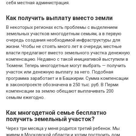
себя местная администрация.
Как получить выплату вместо земли
В некоторых регионах есть проблемы с выделением
земельных участков многодетным семьям, а в первую
очередь создания необходимой инфраструктуры для
жизни. Чтобы не стоять много лет в очереди, местные
власти предлагают вместо земельного участка денежную
компенсацию. Недавно с такой инициативой выступили в
Тюмени. Теперь многодетные могут выбрать — получить
участок или денежную выплату за него. Подобная
программа заработает и в Башкирии. Сумма компенсации
в законопроекте обозначена в 250 тыс. руб. В Перми
компенсации за землю обещают выплачивать 200
семьям ежегодно.
Как многодетной семье бесплатно
получить земельный участок?
Через три месяца у меня родится третий ребенок. Мы
живем в Московской области и хотим построить дом.