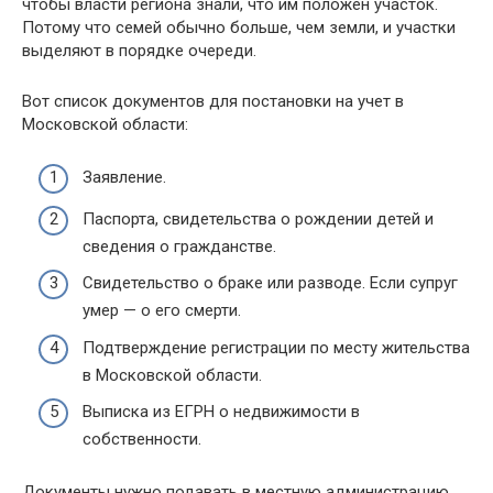
чтобы власти региона знали, что им положен участок.
Потому что семей обычно больше, чем земли, и участки
выделяют в порядке очереди.
Вот список документов для постановки на учет в
Московской области:
Заявление.
Паспорта, свидетельства о рождении детей и
сведения о гражданстве.
Свидетельство о браке или разводе. Если супруг
умер — о его смерти.
Подтверждение регистрации по месту жительства
в Московской области.
Выписка из ЕГРН о недвижимости в
собственности.
Документы нужно подавать в местную администрацию