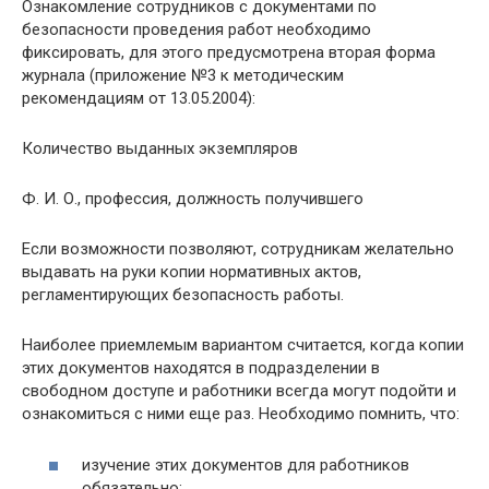
Ознакомление сотрудников с документами по
безопасности проведения работ необходимо
фиксировать, для этого предусмотрена вторая форма
журнала (приложение №3 к методическим
рекомендациям от 13.05.2004):
Количество выданных экземпляров
Ф. И. О., профессия, должность получившего
Если возможности позволяют, сотрудникам желательно
выдавать на руки копии нормативных актов,
регламентирующих безопасность работы.
Наиболее приемлемым вариантом считается, когда копии
этих документов находятся в подразделении в
свободном доступе и работники всегда могут подойти и
ознакомиться с ними еще раз. Необходимо помнить, что:
изучение этих документов для работников
обязательно;