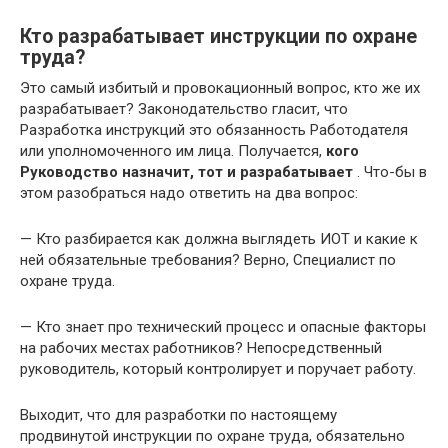
Кто разрабатывает инструкции по охране
труда?
Это самый избитый и провокационный вопрос, кто же их
разрабатывает? Законодательство гласит, что
Разработка инструкций это обязанность Работодателя
или уполномоченного им лица. Получается,
кого
Руководство назначит, тот и разрабатывает
. Что-бы в
этом разобраться надо ответить на два вопрос:
— Кто разбирается как должна выглядеть ИОТ и какие к
ней обязательные требования? Верно, Специалист по
охране труда.
— Кто знает про технический процесс и опасные факторы
на рабочих местах работников? Непосредственный
руководитель, который контролирует и поручает работу.
Выходит, что для разработки по настоящему
продвинутой инструкции по охране труда, обязательно