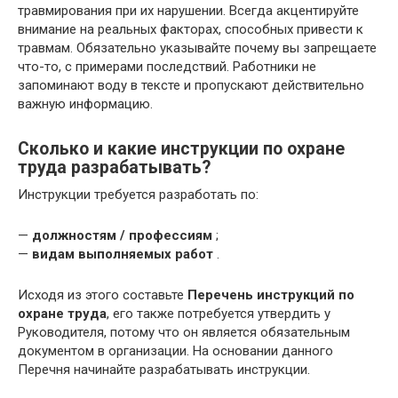
травмирования при их нарушении. Всегда акцентируйте
внимание на реальных факторах, способных привести к
травмам. Обязательно указывайте почему вы запрещаете
что-то, с примерами последствий. Работники не
запоминают воду в тексте и пропускают действительно
важную информацию.
Сколько и какие инструкции по охране
труда разрабатывать?
Инструкции требуется разработать по:
—
должностям / профессиям
;
—
видам выполняемых работ
.
Исходя из этого составьте
Перечень инструкций по
охране труда
, его также потребуется утвердить у
Руководителя, потому что он является обязательным
документом в организации. На основании данного
Перечня начинайте разрабатывать инструкции.