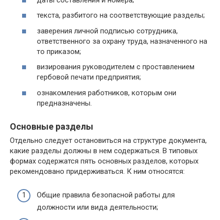
текста, разбитого на соответствующие разделы;
заверения личной подписью сотрудника,
ответственного за охрану труда, назначенного на
то приказом;
визирования руководителем с проставлением
гербовой печати предприятия;
ознакомления работников, которым они
предназначены.
Основные разделы
Отдельно следует остановиться на структуре документа,
какие разделы должны в нем содержаться. В типовых
формах содержатся пять основных разделов, которых
рекомендовано придерживаться. К ним относятся:
Общие правила безопасной работы для
должности или вида деятельности;