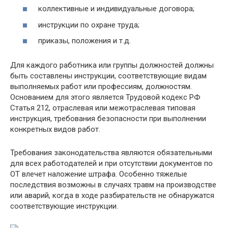
коллективные и индивидуальные договора;
инструкции по охране труда;
приказы, положения и т.д.
Для каждого работника или группы должностей должны
быть составлены инструкции, соответствующие видам
выполняемых работ или профессиям, должностям.
Основанием для этого является Трудовой кодекс РФ
Статья 212, отраслевая или межотраслевая типовая
инструкция, требования безопасности при выполнении
конкретных видов работ.
Требования законодательства являются обязательными
для всех работодателей и при отсутствии документов по
ОТ влечет наложение штрафа. Особенно тяжелые
последствия возможны в случаях травм на производстве
или аварий, когда в ходе разбирательств не обнаружатся
соответствующие инструкции.