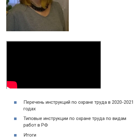
Перечень инструкций по охране труда в 2020-2021
годах
Типовые инструкции по охране труда по видам
работ в РФ
Итоги