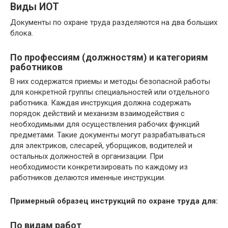
Виды ИОТ
Документы по охране труда разделяются на два больших
блока.
По профессиям (должностям) и категориям
работников
В них содержатся приемы и методы безопасной работы
для конкретной группы специальностей или отдельного
работника. Каждая инструкция должна содержать
порядок действий и механизм взаимодействия с
необходимыми для осуществления рабочих функций
предметами. Такие документы могут разрабатываться
для электриков, слесарей, уборщиков, водителей и
остальных должностей в организации. При
необходимости конкретизировать по каждому из
работников делаются именные инструкции.
Примерный образец инструкций по охране труда для:
По видам работ