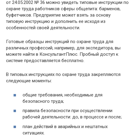
от 24.05.2002 № 36 можно увидеть типовые инструкции по
охране труда работников сферы общепита: барменов,
буфетчиков. Предприятие может взять за основу
типовую инструкцию и дополнить ее исходя из
особенностей своей деятельности.
Готовые образцы инструкций по охране труда для
различных профессий, например, для экспедитора, вы
можете найти в КонсультантПлюс. Пробный доступ к
системе предоставляется бесплатно.
В типовых инструкциях по охране труда закрепляются
следующие моменты:
общие требования, необходимые для
безопасного труда;
правила безопасности при осуществлении
рабочей деятельности: до, в процессе и после;
план действий в аварийных и нештатных
ситуациях.