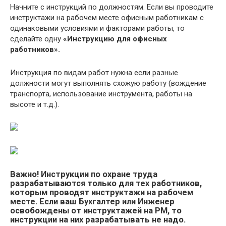
Начните с инструкций по должностям. Если вы проводите
инструктажи на рабочем месте офисным работникам с
одинаковыми условиями и факторами работы, то
сделайте одну
«Инструкцию для офисных
работников».
Инструкция по видам работ нужна если разные
должности могут выполнять схожую работу (вождение
транспорта, использование инструмента, работы на
высоте и т.д.).
Важно! Инструкции по охране труда
разрабатываются только для тех работников,
которым проводят инструктажи на рабочем
месте. Если ваш Бухгалтер или Инженер
освобождены от инструктажей на РМ, то
инструкции на них разрабатывать не надо.