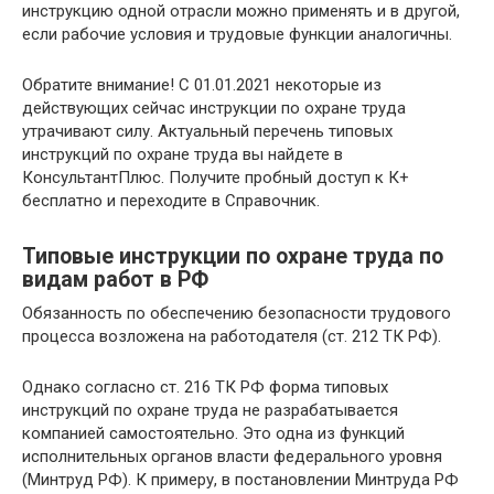
инструкцию одной отрасли можно применять и в другой,
если рабочие условия и трудовые функции аналогичны.
Обратите внимание! С 01.01.2021 некоторые из
действующих сейчас инструкции по охране труда
утрачивают силу. Актуальный перечень типовых
инструкций по охране труда вы найдете в
КонсультантПлюс. Получите пробный доступ к К+
бесплатно и переходите в Справочник.
Типовые инструкции по охране труда по
видам работ в РФ
Обязанность по обеспечению безопасности трудового
процесса возложена на работодателя (ст. 212 ТК РФ).
Однако согласно ст. 216 ТК РФ форма типовых
инструкций по охране труда не разрабатывается
компанией самостоятельно. Это одна из функций
исполнительных органов власти федерального уровня
(Минтруд РФ). К примеру, в постановлении Минтруда РФ