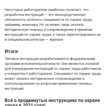
Некоторые работодатели ошибочно полагают, что
разработка инструкций — это непосредственная
обязанность штатного специалиста по охране труда,
например, инженера. Но он может лишь оказать
методическую помощь и сопровождение в принятии
инструкций по охране труда, а также зарегистрировать их
в специальном регистре — журнале.
Итоги
Типовые инструкции разрабатываются федеральными
органами исполнительной власти. Они являются основой
для утверждения инструкций по охране труда работников
у конкретного работодателя. Специалист по охране труда
может оказать методическое сопровождение и
консультирование по вопросам применения типовых
инструкций.
Всё о продвинутых инструкциях по охране
труда в 2021 году!