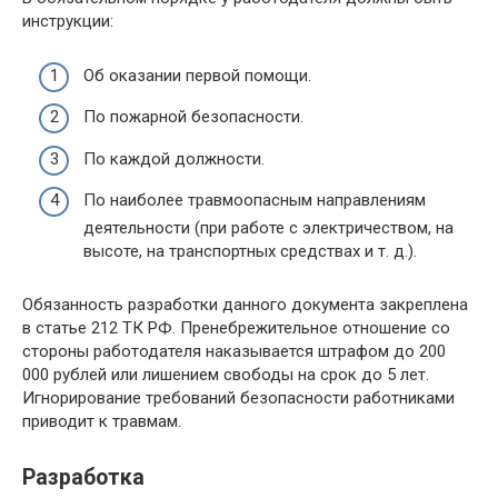
инструкции:
Об оказании первой помощи.
По пожарной безопасности.
По каждой должности.
По наиболее травмоопасным направлениям
деятельности (при работе с электричеством, на
высоте, на транспортных средствах и т. д.).
Обязанность разработки данного документа закреплена
в статье 212 ТК РФ. Пренебрежительное отношение со
стороны работодателя наказывается штрафом до 200
000 рублей или лишением свободы на срок до 5 лет.
Игнорирование требований безопасности работниками
приводит к травмам.
Разработка