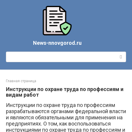
Перейти
к
контенту
News-nnovgorod.ru
Поиск:
Главная страница
Инструкции по охране труда по профессиям и
видам работ
Инструкции по охране труда по профессиям
разрабатываются органами федеральной власти
и являются обязательными для применения на
предприятиях. О том, как воспользоваться
инструкциями по охране труда по профессиям и