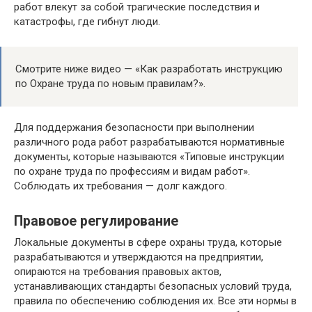
работ влекут за собой трагические последствия и
катастрофы, где гибнут люди.
Смотрите ниже видео — «Как разработать инструкцию
по Охране труда по новым правилам?».
Для поддержания безопасности при выполнении
различного рода работ разрабатываются нормативные
документы, которые называются «Типовые инструкции
по охране труда по профессиям и видам работ».
Соблюдать их требования — долг каждого.
Правовое регулирование
Локальные документы в сфере охраны труда, которые
разрабатываются и утверждаются на предприятии,
опираются на требования правовых актов,
устанавливающих стандарты безопасных условий труда,
правила по обеспечению соблюдения их. Все эти нормы в