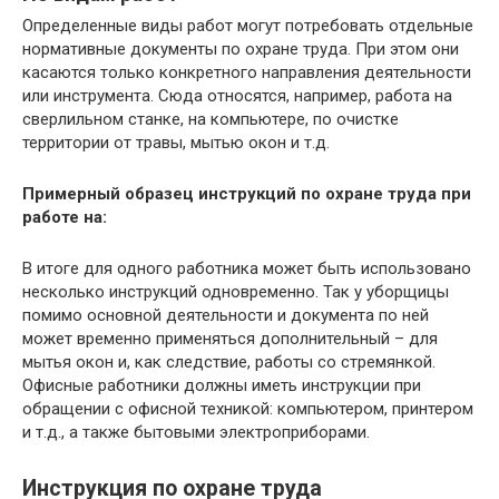
Определенные виды работ могут потребовать отдельные
нормативные документы по охране труда. При этом они
касаются только конкретного направления деятельности
или инструмента. Сюда относятся, например, работа на
сверлильном станке, на компьютере, по очистке
территории от травы, мытью окон и т.д.
Примерный образец инструкций по охране труда при
работе на:
В итоге для одного работника может быть использовано
несколько инструкций одновременно. Так у уборщицы
помимо основной деятельности и документа по ней
может временно применяться дополнительный – для
мытья окон и, как следствие, работы со стремянкой.
Офисные работники должны иметь инструкции при
обращении с офисной техникой: компьютером, принтером
и т.д., а также бытовыми электроприборами.
Инструкция по охране труда