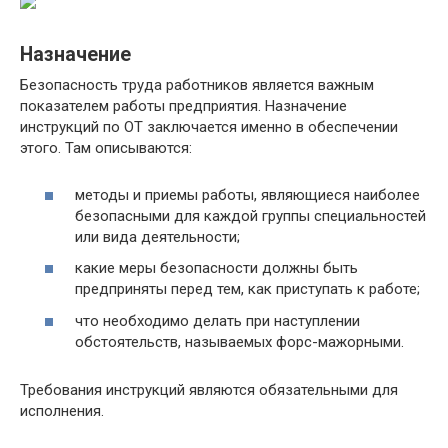
Назначение
Безопасность труда работников является важным
показателем работы предприятия. Назначение
инструкций по ОТ заключается именно в обеспечении
этого. Там описываются:
методы и приемы работы, являющиеся наиболее
безопасными для каждой группы специальностей
или вида деятельности;
какие меры безопасности должны быть
предприняты перед тем, как приступать к работе;
что необходимо делать при наступлении
обстоятельств, называемых форс-мажорными.
Требования инструкций являются обязательными для
исполнения.