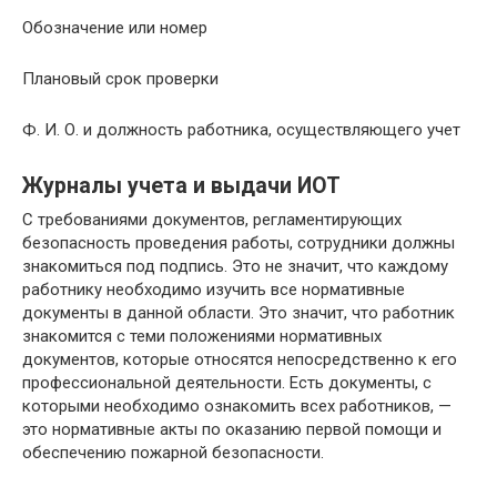
Обозначение или номер
Плановый срок проверки
Ф. И. О. и должность работника, осуществляющего учет
Журналы учета и выдачи ИОТ
С требованиями документов, регламентирующих
безопасность проведения работы, сотрудники должны
знакомиться под подпись. Это не значит, что каждому
работнику необходимо изучить все нормативные
документы в данной области. Это значит, что работник
знакомится с теми положениями нормативных
документов, которые относятся непосредственно к его
профессиональной деятельности. Есть документы, с
которыми необходимо ознакомить всех работников, —
это нормативные акты по оказанию первой помощи и
обеспечению пожарной безопасности.