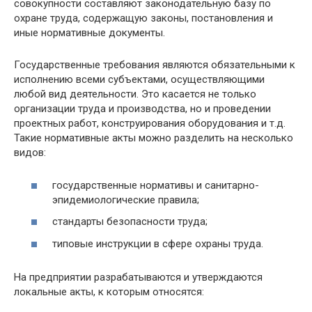
совокупности составляют законодательную базу по
охране труда, содержащую законы, постановления и
иные нормативные документы.
Государственные требования являются обязательными к
исполнению всеми субъектами, осуществляющими
любой вид деятельности. Это касается не только
организации труда и производства, но и проведении
проектных работ, конструирования оборудования и т.д.
Такие нормативные акты можно разделить на несколько
видов:
государственные нормативы и санитарно-
эпидемиологические правила;
стандарты безопасности труда;
типовые инструкции в сфере охраны труда.
На предприятии разрабатываются и утверждаются
локальные акты, к которым относятся: