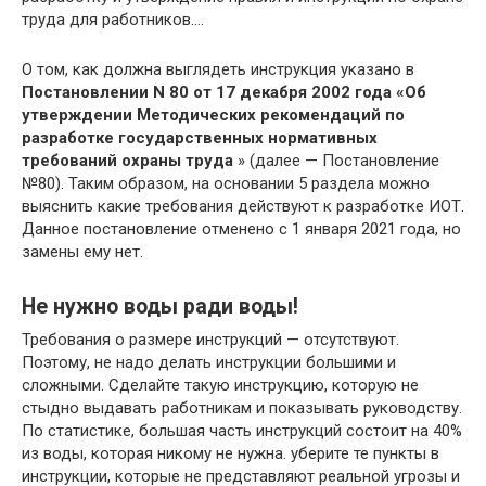
труда для работников….
О том, как должна выглядеть инструкция указано в
Постановлении N 80 от 17 декабря 2002 года «Об
утверждении Методических рекомендаций по
разработке государственных нормативных
требований охраны труда
» (далее — Постановление
№80). Таким образом, на основании 5 раздела можно
выяснить какие требования действуют к разработке ИОТ.
Данное постановление отменено с 1 января 2021 года, но
замены ему нет.
Не нужно воды ради воды!
Требования о размере инструкций — отсутствуют.
Поэтому, не надо делать инструкции большими и
сложными. Сделайте такую инструкцию, которую не
стыдно выдавать работникам и показывать руководству.
По статистике, большая часть инструкций состоит на 40%
из воды, которая никому не нужна. уберите те пункты в
инструкции, которые не представляют реальной угрозы и