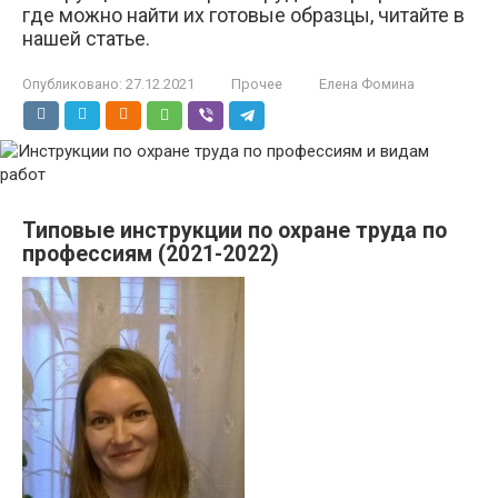
где можно найти их готовые образцы, читайте в
нашей статье.
Опубликовано:
27.12.2021
Прочее
Елена Фомина
Типовые инструкции по охране труда по
профессиям (2021-2022)