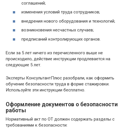
соглашений;
изменения условий труда сотрудников;
внедрения нового оборудования и технологий;
возникновения несчастных случаев;
предписаний контролирующих органов.
Если за 5 лет ничего из перечисленного выше не
происходило, действие инструкции продлевается на
следующие 5 лет.
Эксперты КонсультантПлюс разобрали, как оформить
обучение безопасности труда в форме стажировки.
Используйте эти инструкции бесплатно.
Оформление документов о безопасности
работы
Нормативный акт по ОТ должен содержать разделы с
требованиями к безопасности: