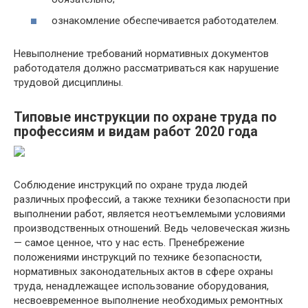
ознакомление обеспечивается работодателем.
Невыполнение требований нормативных документов
работодателя должно рассматриваться как нарушение
трудовой дисциплины.
Типовые инструкции по охране труда по
профессиям и видам работ 2020 года
Соблюдение инструкций по охране труда людей
различных профессий, а также техники безопасности при
выполнении работ, является неотъемлемыми условиями
производственных отношений. Ведь человеческая жизнь
— самое ценное, что у нас есть. Пренебрежение
положениями инструкций по технике безопасности,
нормативных законодательных актов в сфере охраны
труда, ненадлежащее использование оборудования,
несвоевременное выполнение необходимых ремонтных