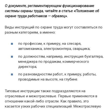
О документе, регламентирующем функционирование
системы охраны труда, читайте в статье
«Положение об
охране труда работников — образец»
.
Виды инструкций по охране труда могут составляться по
разным категориям, а именно:
по профессии, к примеру, на слесаря,
автомеханика, электромонтера, сварщика;
по должностям, например, инструкция бухгалтера,
менеджера по продажам, коммерческого
директора;
по разновидностям работ, к примеру, работы,
проводимые на высоте, на глубине.
Типовые инструкции также подразделяются на
отраслевые и межотраслевые. Первые применяются в
отношении какой-либо отрасли. Как правило, это
касается узких рабочих специализаций. Межотраслевую