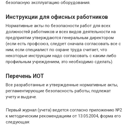
безопасную эксплуатацию оборудования.
Инструкции для офисных работников
Нормативные акты по безопасности работ для всех
должностей работников и всех видов деятельности на
предприятии утверждаются генеральным директором
(если есть профсоюз, следует сначала согласовать все с
ним; если специалист по охране труда считает, что
некоторые инструкции надо согласовать с каким-либо
профильным учреждением, это необходимо сделать).
Перечень ИОТ
Все разработанные и утвержденные нормативные акты,
регламентирующие безопасность работы, подлежат
учету и выдаче.
Первый журнал (учета) ведется согласно приложению №2
к методическим рекомендациям от 13.05.2004, форма его
следующая: