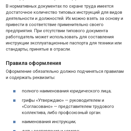
В нормативных документах по охране труда имеется
достаточное количество типовых инструкций для видов
деятельности и должностей. Их можно взять за основу и
привести в соответствие применительно своего
предприятия. При отсутствии типового документа
работодатель может использовать для составления
инструкции эксплуатационные паспорта для техники или
стандарты, принятые в отрасли.
Правила оформления
Оформление обязательно должно подчиняться правилам
и содержать реквизиты:
полного наименования юридического лица;
грифы «Утверждаю» — руководителем и
«Согласовано» — представителем трудового
коллектива, либо профсоюзный орган.
наименования инструкции;
даты составления и номера;