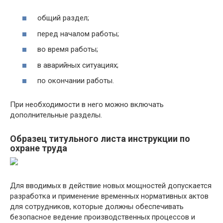
общий раздел;
перед началом работы;
во время работы;
в аварийных ситуациях;
по окончании работы.
При необходимости в него можно включать
дополнительные разделы.
Образец титульного листа инструкции по
охране труда
Для вводимых в действие новых мощностей допускается
разработка и применение временных нормативных актов
для сотрудников, которые должны обеспечивать
безопасное ведение производственных процессов и