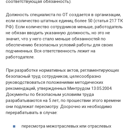
соответствующая обязанность).
Должность специалиста по ОТ создается в организации,
если количество штатных единиц более 50 (статья 217 ТК
РФ). Если количество сотрудников меньше, работодатель
не обязан вводить указанную должность, но это не
значит, что у него стало меньше обязанностей по
обеспечению безопасных условий работы для своих
подчиненных. Вся ответственность лежит на
работодателе.
При разработке нормативных актов, регламентирующих
безопасный труд сотрудников, целесообразно
руководствоваться положениями методических
рекомендаций, утвержденных Минтрудом 13.05.2004.
Документы по безопасным условиям труда
разрабатываются на 5 лет, по прошествии этого времени
они подлежат пересмотру. Досрочно их необходимо
перерабатывать в случае:
пересмотра межотраслевых или отраслевых