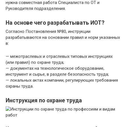
нужна совместная работа Специалиста по ОТ и
Руководителя подразделения.
На основе чего разрабатывать ИОТ?
Согласно Постановления №80, инструкции
разрабатываются на основании правил и норм указанных
в:
— межотраслевых и отраслевых типовых инструкциях
(или правил) по охране труда;
— документах на технологическое оборудование,
инструмент и сырье, в разделе безопасность труда;
— локальных актах компании, регулирующих требования
охраны труда.
Инструкция по охране труда