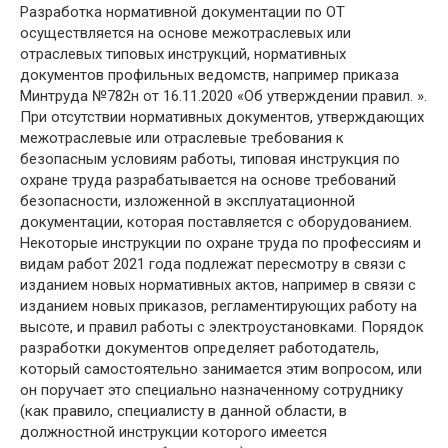
Разработка нормативной документации по ОТ
осуществляется на основе межотраслевых или
отраслевых типовых инструкций, нормативных
документов профильных ведомств, например приказа
Минтруда №782н от 16.11.2020 «Об утверждении правил. ».
При отсутствии нормативных документов, утверждающих
межотраслевые или отраслевые требования к
безопасным условиям работы, типовая инструкция по
охране труда разрабатывается на основе требований
безопасности, изложенной в эксплуатационной
документации, которая поставляется с оборудованием.
Некоторые инструкции по охране труда по профессиям и
видам работ 2021 года подлежат пересмотру в связи с
изданием новых нормативных актов, например в связи с
изданием новых приказов, регламентирующих работу на
высоте, и правил работы с электроустановками. Порядок
разработки документов определяет работодатель,
который самостоятельно занимается этим вопросом, или
он поручает это специально назначенному сотруднику
(как правило, специалисту в данной области, в
должностной инструкции которого имеется