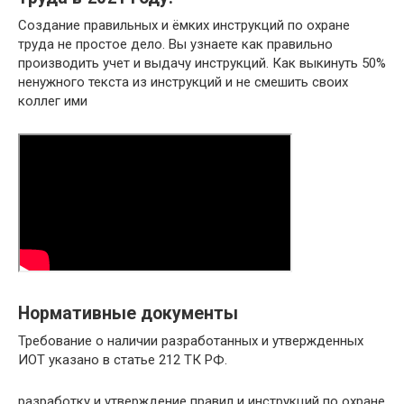
Создание правильных и ёмких инструкций по охране
труда не простое дело. Вы узнаете как правильно
производить учет и выдачу инструкций. Как выкинуть 50%
ненужного текста из инструкций и не смешить своих
коллег ими
Нормативные документы
Требование о наличии разработанных и утвержденных
ИОТ указано в статье 212 ТК РФ.
разработку и утверждение правил и инструкций по охране