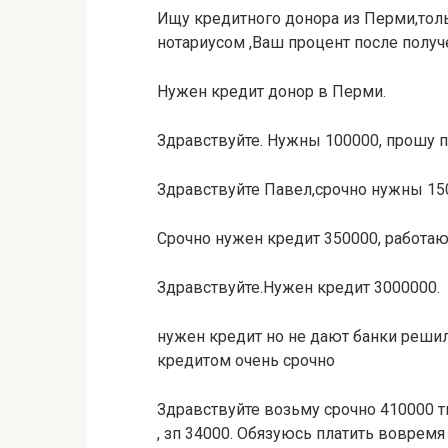
Ищу кредитного донора из Перми,толь
нотариусом ,Ваш процент после получ
Нужен кредит донор в Перми.
Здравствуйте. Нужны 100000, прошу 
Здравствуйте Павел,срочно нужны 15
Срочно нужен кредит 350000, работа
Здравствуйте.Нужен кредит 3000000.
нужен кредит но не дают банки реши
кредитом очень срочно
Здравствуйте возьму срочно 410000 т
, зп 34000. Обязуюсь платить вовремя