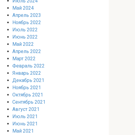
Июль 2024
Май 2024
Апрель 2023
Ноябрь 2022
Июль 2022
Июнь 2022
Май 2022
Апрель 2022
Март 2022
Февраль 2022
Январь 2022
Декабрь 2021
Ноябрь 2021
Октябрь 2021
Сентябрь 2021
Август 2021
Июль 2021
Июнь 2021
Май 2021