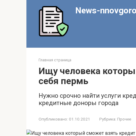
Перейти
News-nnovgoro
к
контенту
Главная страница
Ищу человека которы
себя пермь
Нужно срочно найти услуги кред
кредитные доноры города
Опубликовано:
01.10.2021
Рубрика:
Прочее