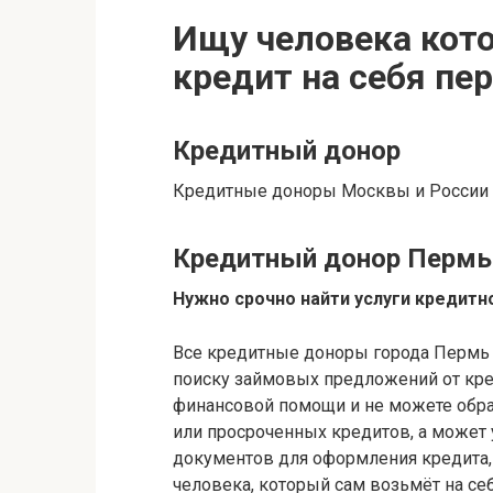
Ищу человека кот
кредит на себя пе
Кредитный донор
Кредитные доноры Москвы и России
Кредитный донор Пермь
Нужно срочно найти услуги кредитно
Все кредитные доноры города Пермь 
поиску займовых предложений от кре
финансовой помощи и не можете обрат
или просроченных кредитов, а может 
документов для оформления кредита,
человека, который сам возьмёт на се