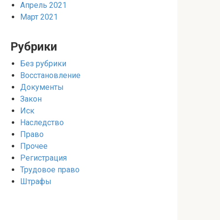
Апрель 2021
Март 2021
Рубрики
Без рубрики
Восстановление
Документы
Закон
Иск
Наследство
Право
Прочее
Регистрация
Трудовое право
Штрафы