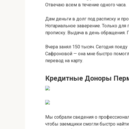
Отвечаю всем в течение одного часа.
Дам деньги в долг под расписку и про
Нотариальное заверение. Только для
прописку. Выдача в день обращения. П
Вчера занял 150 тысяч. Сегодня поеду
Сафроновой — она мне быстро помогла
перевод на карту.
Кредитные Доноры Пер
Мы собрали сведения о профессионал
чтобы заемщики смогли быстро найт