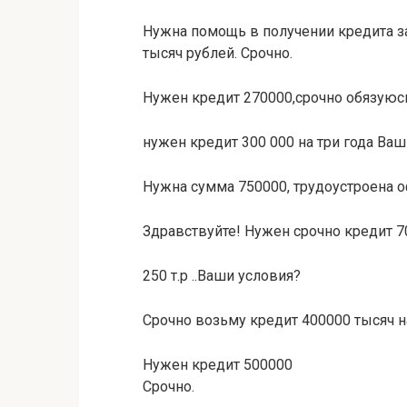
Нужна помощь в получении кредита з
тысяч рублей. Срочно.
Нужен кредит 270000,срочно обязуюс
нужен кредит 300 000 на три года Ва
Нужна сумма 750000, трудоустроена о
Здравствуйте! Нужен срочно кредит 7
250 т.р ..Ваши условия?
Срочно возьму кредит 400000 тысяч н
Нужен кредит 500000
Срочно.