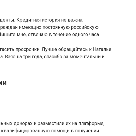
центы. Кредитная история не важна.
 граждан имеющих постоянную российскую
ишите мне, отвечаю в течение одного часа.
 гасить просрочки. Лучше обращайтесь к Наталье
. Взял на три года, спасибо за моментальный
ми
ьных донорах и разместили их на платформе,
и квалифицированную помощь в получении