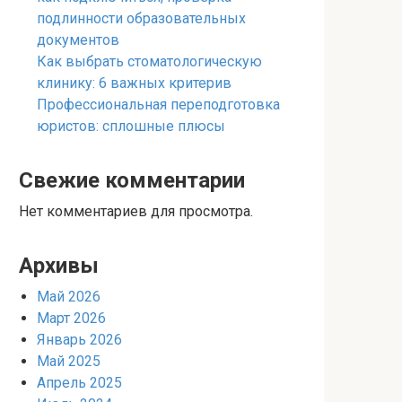
подлинности образовательных
документов
Как выбрать стоматологическую
клинику: 6 важных критерив
Профессиональная переподготовка
юристов: сплошные плюсы
Свежие комментарии
Нет комментариев для просмотра.
Архивы
Май 2026
Март 2026
Январь 2026
Май 2025
Апрель 2025