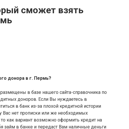
орый сможет взять
рмь
го донора в г. Пермь?
размещены в базе нашего сайта-справочника по
дитных доноров. Если Вы нуждаетесь в
иться в банк из-за плохой кредитной истории
у Вас нет прописки или же необходимых
 то как вариант возможно оформить кредит на
бя займ в банке и передаст Вам наличные деньги