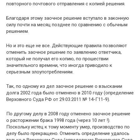
повторного почтового отправления с копией решения.
Благодаря этому заочное решение вступало в законную
силу почти на месяц позднее по сравнению с обычным
решением.
Но и это еще не все. Действующие правила позволяют
отменить заочное решение по заявлению ответчика,
который не получал его копию, по прошествии
значительного времени, что иногда приводило к
серьезным злоупотреблениям.
Так, по одному из дел заочное решение о взыскании
долга 2002 года было отменено в 2010 году (определение
Верховного Суда РФ от 29.03.2011 № 14-Г11-9).
По другому делу в 2008 году отменено заочное решение
о расторжении брака 1998 года (через 10 лет !).
Поскольку истец к тому моменту умер, производство по
делу было прекращено. Отменить определение удалось