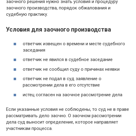
заочного решения нужно знать условия и процедуру
заочного производства, порядок обжалования и
судебную практику.
Условия для заочного производства
ответчик извещен о времени и месте судебного
заседания
ответчик не явился в судебное заседание
ответчик не сообщил суду о причинах неявки
ответчик не подал в суд заявление о
рассмотрении дела в его отсутствие
истец согласен на заочное рассмотрение дела
Если указанные условия не соблюдены, то суд не в праве
рассматривать дело заочно. О заочном рассмотрении
дела суд выносит определение, которое направляет
участникам процесса.