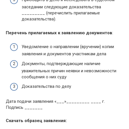
заседании следующие доказательства
_________ (перечислить прилагаемые
доказательства).
Перечень прилагаемых к заявлению документов
:
Уведомление о направлении (вручении) копии
заявления и документов участникам дела
Документы, подтверждающие наличие
уважительных причин неявки и невозможности
сообщения о них суду
Доказательства по делу
Дата подачи заявления «___»_________ ____ г.
Подпись _______
Скачать образец заявления: