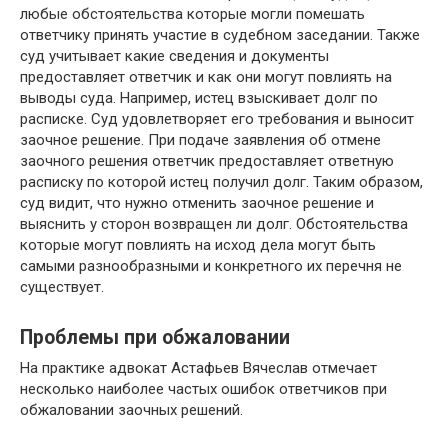
любые обстоятельства которые могли помешать
ответчику принять участие в судебном заседании. Также
суд учитывает какие сведения и документы
предоставляет ответчик и как они могут повлиять на
выводы суда. Например, истец взыскивает долг по
расписке. Суд удовлетворяет его требования и выносит
заочное решение. При подаче заявления об отмене
заочного решения ответчик предоставляет ответную
расписку по которой истец получил долг. Таким образом,
суд видит, что нужно отменить заочное решение и
выяснить у сторон возвращен ли долг. Обстоятельства
которые могут повлиять на исход дела могут быть
самыми разнообразными и конкретного их перечня не
существует.
Проблемы при обжаловании
На практике адвокат Астафьев Вячеслав отмечает
несколько наиболее частых ошибок ответчиков при
обжаловании заочных решений.