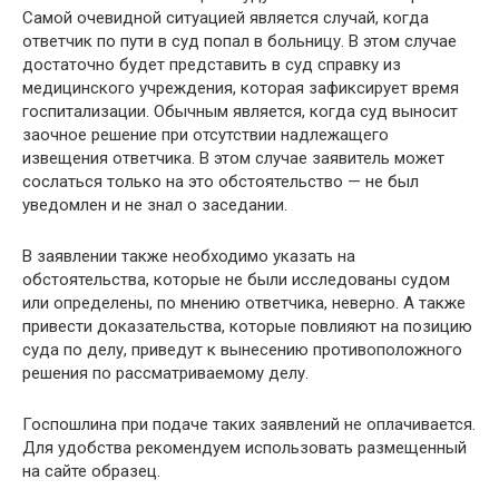
Самой очевидной ситуацией является случай, когда
ответчик по пути в суд попал в больницу. В этом случае
достаточно будет представить в суд справку из
медицинского учреждения, которая зафиксирует время
госпитализации. Обычным является, когда суд выносит
заочное решение при отсутствии надлежащего
извещения ответчика. В этом случае заявитель может
сослаться только на это обстоятельство — не был
уведомлен и не знал о заседании.
В заявлении также необходимо указать на
обстоятельства, которые не были исследованы судом
или определены, по мнению ответчика, неверно. А также
привести доказательства, которые повлияют на позицию
суда по делу, приведут к вынесению противоположного
решения по рассматриваемому делу.
Госпошлина при подаче таких заявлений не оплачивается.
Для удобства рекомендуем использовать размещенный
на сайте образец.