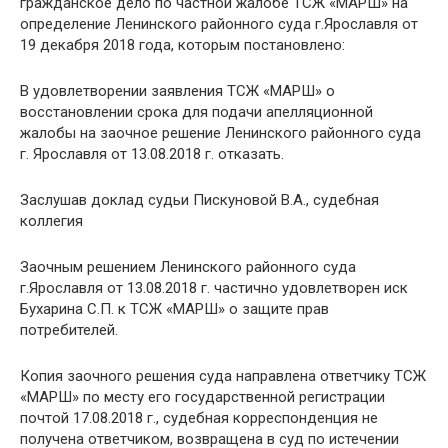
гражданское дело по частной жалобе ТСЖ «МАРШ» на
определение Ленинского районного суда г.Ярославля от
19 декабря 2018 года, которым постановлено:
В удовлетворении заявления ТСЖ «МАРШ» о
восстановлении срока для подачи апелляционной
жалобы на заочное решение Ленинского районного суда
г. Ярославля от 13.08.2018 г. отказать.
Заслушав доклад судьи Пискуновой В.А., судебная
коллегия
Заочным решением Ленинского районного суда
г.Ярославля от 13.08.2018 г. частично удовлетворен иск
Бухарина С.П. к ТСЖ «МАРШ» о защите прав
потребителей.
Копия заочного решения суда направлена ответчику ТСЖ
«МАРШ» по месту его государственной регистрации
почтой 17.08.2018 г., судебная корреспонденция не
получена ответчиком, возвращена в суд по истечении