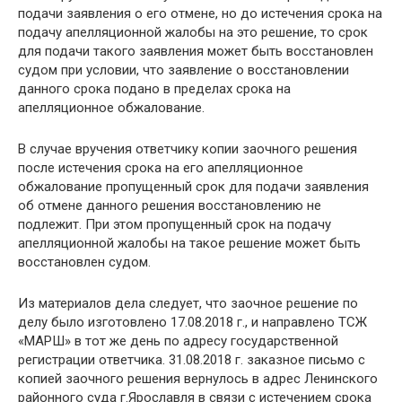
подачи заявления о его отмене, но до истечения срока на
подачу апелляционной жалобы на это решение, то срок
для подачи такого заявления может быть восстановлен
судом при условии, что заявление о восстановлении
данного срока подано в пределах срока на
апелляционное обжалование.
В случае вручения ответчику копии заочного решения
после истечения срока на его апелляционное
обжалование пропущенный срок для подачи заявления
об отмене данного решения восстановлению не
подлежит. При этом пропущенный срок на подачу
апелляционной жалобы на такое решение может быть
восстановлен судом.
Из материалов дела следует, что заочное решение по
делу было изготовлено 17.08.2018 г., и направлено ТСЖ
«МАРШ» в тот же день по адресу государственной
регистрации ответчика. 31.08.2018 г. заказное письмо с
копией заочного решения вернулось в адрес Ленинского
районного суда г.Ярославля в связи с истечением срока