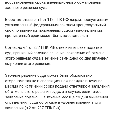
восстановления срока апелляционного обжалования
заочного решения суда.
В соответствии с ч.1 ст.112 ГПК РФ лицам, пропустившим
установленный федеральным законом процессуальный
срок по причинам, признанным судом уважительными,
пропущенный срок может быть восстановлен.
Согласно ч.1 ст.237 ГПК РФ ответчик вправе подать в
суд, принявший заочное решение, заявление об отмене
этого решения суда в течение семи дней со дня вручения
ему копии этого решения.
Заочное решение суда может быть обжаловано
сторонами также в апелляционном порядке в течение
месяца по истечении срока подачи ответчиком заявления
об отмене этого решения суда, а в случае, если такое
заявление подано, — в течение месяца со дня вынесения
определения суда об отказе в удовлетворении этого
заявления (ч.2 ст. 237 ГПК РФ).