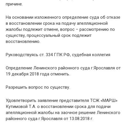
причине.
На основании изложенного определение суда об отказе
в восстановлении срока на подачу апелляционной
жалобы подлежит отмене, вопрос – рассмотрению по
существу, процессуальный срок подлежит
восстановлению.
Руководствуясь ст. 334 ГПК РФ, судебная коллегия
Определение Ленинского районного суда г.Ярославля от
19 декабря 2018 года отменить.
Разрешить вопрос по существу.
Удовлетворить заявление представителя ТСЖ «МАРШ»
Кутимовой Т.А. о восстановлении срока для подачи
апелляционной жалобы на заочное решение Ленинского
районного суда г.Ярославля от 13.08.2018 г.