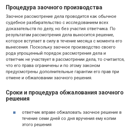
Процедура заочного производства
Заочное рассмотрение дела проводится как обычное
судебное разбирательство с исследованием всех
доказательств по делу, но без участия ответчика. По
результатам рассмотрения дела выносится решение,
которое вступает в силу в течение месяца с момента его
вынесения. Поскольку заочное производство своего
рода упрощенный порядок рассмотрения дела и
ответчик не участвует в рассмотрении дела, то считается,
что его права ограничены и по этому законом
предусмотрены дополнительные гарантии его прав при
отмене и обжаловании заочного решения.
Сроки и процедура обжалования заочного
решения
ответчик вправе обжаловать заочное решение в
течение семи дней со дня вручения ему копии
этого решения