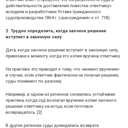
действительности доставления повестки ответчику»
исходили и разработчики Устава гражданского
судопроизводства 1864 г. («рассуждения» к ст. 718).
2. Трудно определить, когда заочное решение
вступает в законную силу.
Дата, когда заочное решение вступает в законную силу,
привязана к моменту, когда его копия вручена ответчику.
На практике это приводит к тому, что «момент вручения»
в случае, если ответчик фактически не получал решение,
суды понимают по-разному.
Например, в одном из регионов сложилась устойчивая
практика, когда суд возлагал вручение копии заочного
решения ответчику на истца, если почтовое
возвращалось. [2]
В других регионах суды дожидались возврата