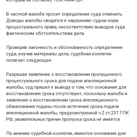
которым не согласно ТСЖ «МАРШ».
В частной жалобе просит определение суда отменить.
Доводы жалобы сводятся к нарушению судом норм
процессуального права, несоответствию выводов суда
фактическим обстоятельствам дела.
Проверив законность и обоснованность определения
суда, изучив материалы дела, судебная коллегия
полагает следующее.
Разрешая заявление о восстановлении пропущенного
процессуального срока для подачи апелляционной
жалобы, суд пришел к выводу о том, что основания для
восстановления срока отсутствуют, поскольку жалоба и
заявление о восстановлении срока апелляционного
обжалования поданы после истечения срока подачи
апелляционной жалобы, предусмотренной ч.2 ст.237 ГПК
РФ, уважительных причин пропуска срока не имеется.
По мнению судебной коллегии, имеются основания для