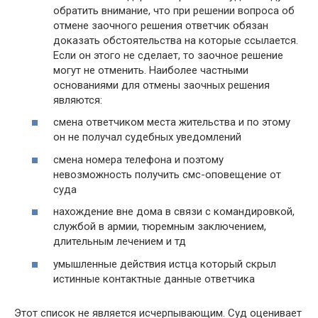
обратить внимание, что при решении вопроса об
отмене заочного решения ответчик обязан
доказать обстоятельства на которые ссылается.
Если он этого не сделает, то заочное решение
могут не отменить. Наиболее частными
основаниями для отмены заочных решения
являются:
смена ответчиком места жительства и по этому
он не получал судебных уведомлений
смена номера телефона и поэтому
невозможность получить смс-оповещение от
суда
нахождение вне дома в связи с командировкой,
службой в армии, тюремным заключением,
длительным лечением и тд
умышленные действия истца который скрыл
истинные контактные данные ответчика
Этот список не является исчерпывающим. Суд оценивает