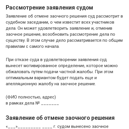
Рассмотрение заявления судом
Заявление об отмене заочного решения суд рассмотрит в
судебном заседании, о чем известит всех участников
дела. Он может удовлетворить заявление и, отменив
заочное решение, возобновить рассмотрение дела по
существу. В этом случае дело рассматривается по общим
правилам с самого начала.
При отказе суда в удовлетворении заявления суд
вынесет мотивированное определение, которое можно
обжаловать путем подачи частной жалобы. При этом
оптимальным вариантом будет подать еще и
апелляционную жалобу на заочное решение.
(ФИО полностью, адрес)
в рамках дела № _______
Заявление об отмене заочного решения
«___»_________ ____ г. судом вынесено заочное