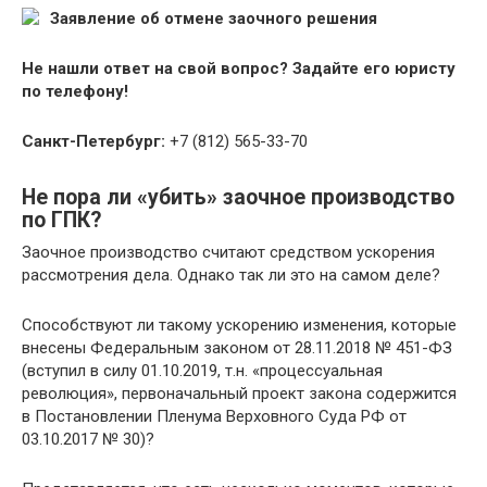
Заявление об отмене заочного решения
Не нашли ответ на свой вопрос? Задайте его юристу
по телефону!
Санкт-Петербург:
+7 (812) 565-33-70
Не пора ли «убить» заочное производство
по ГПК?
Заочное производство считают средством ускорения
рассмотрения дела. Однако так ли это на самом деле?
Способствуют ли такому ускорению изменения, которые
внесены Федеральным законом от 28.11.2018 № 451-ФЗ
(вступил в силу 01.10.2019, т.н. «процессуальная
революция», первоначальный проект закона содержится
в Постановлении Пленума Верховного Суда РФ от
03.10.2017 № 30)?