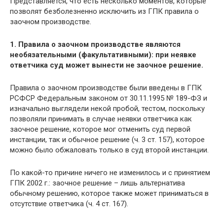
Представляется, что есть несколько моментов, которые
позволят безболезненно исключить из ГПК правила о
заочном производстве.
1. Правила о заочном производстве являются
необязательными (факультативными): при неявке
ответчика суд может вынести не заочное решение.
Правила о заочном производстве были введены в ГПК
РСФСР Федеральным законом от 30.11.1995 № 189-ФЗ и
изначально выглядели некой пробой, тестом, поскольку
позволяли принимать в случае неявки ответчика как
заочное решение, которое мог отменить суд первой
инстанции, так и обычное решение (ч. 3 ст. 157), которое
можно было обжаловать только в суд второй инстанции.
По какой-то причине ничего не изменилось и с принятием
ГПК 2002 г.: заочное решение – лишь альтернатива
обычному решению, которое также может приниматься в
отсутствие ответчика (ч. 4 ст. 167).