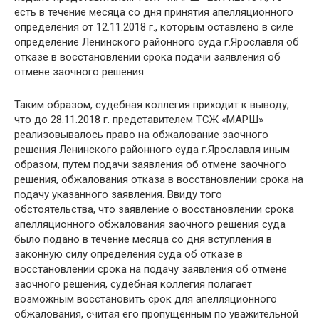
есть в течение месяца со дня принятия апелляционного
определения от 12.11.2018 г., которым оставлено в силе
определение Ленинского районного суда г.Ярославля об
отказе в восстановлении срока подачи заявления об
отмене заочного решения.
Таким образом, судебная коллегия приходит к выводу,
что до 28.11.2018 г. представителем ТСЖ «МАРШ»
реализовывалось право на обжалование заочного
решения Ленинского районного суда г.Ярославля иным
образом, путем подачи заявления об отмене заочного
решения, обжалования отказа в восстановлении срока на
подачу указанного заявления. Ввиду того
обстоятельства, что заявление о восстановлении срока
апелляционного обжалования заочного решения суда
было подано в течение месяца со дня вступления в
законную силу определения суда об отказе в
восстановлении срока на подачу заявления об отмене
заочного решения, судебная коллегия полагает
возможным восстановить срок для апелляционного
обжалования, считая его пропущенным по уважительной