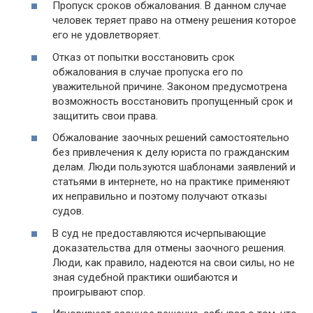
Пропуск сроков обжалования. В данном случае
человек теряет право на отмену решения которое
его не удовлетворяет.
Отказ от попытки восстановить срок
обжалования в случае пропуска его по
уважительной причине. Законом предусмотрена
возможность восстановить пропущенный срок и
защитить свои права.
Обжалование заочных решений самостоятельно
без привлечения к делу юриста по гражданским
делам. Люди пользуются шаблонами заявлений и
статьями в интернете, но на практике применяют
их неправильно и поэтому получают отказы
судов.
В суд не предоставляются исчерпывающие
доказательства для отмены заочного решения.
Люди, как правило, надеются на свои силы, но не
зная судебной практики ошибаются и
проигрывают спор.