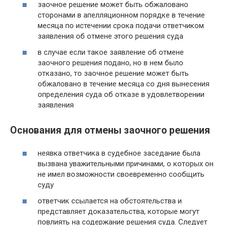
заочное решение может быть обжаловано
сторонами в апелляционном порядке в течение
месяца по истечении срока подачи ответчиком
заявления об отмене этого решения суда
в случае если такое заявление об отмене
заочного решения подано, но в нем было
отказано, то заочное решение может быть
обжаловано в течение месяца со дня вынесения
определения суда об отказе в удовлетворении
заявления
Основания для отмены заочного решения
неявка ответчика в судебное заседание была
вызвана уважительными причинами, о которых он
не имел возможности своевременно сообщить
суду
ответчик ссылается на обстоятельства и
представляет доказательства, которые могут
повлиять на содержание решения суда. Следует