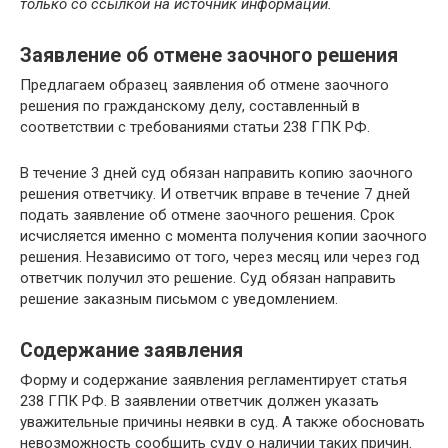
только со ссылкой на источник информации.
Заявление об отмене заочного решения
Предлагаем образец заявления об отмене заочного
решения по гражданскому делу, составленный в
соответствии с требованиями статьи 238 ГПК РФ.
В течение 3 дней суд обязан направить копию заочного
решения ответчику. И ответчик вправе в течение 7 дней
подать заявление об отмене заочного решения. Срок
исчисляется именно с момента получения копии заочного
решения. Независимо от того, через месяц или через год
ответчик получил это решение. Суд обязан направить
решение заказным письмом с уведомлением.
Содержание заявления
Форму и содержание заявления регламентирует статья
238 ГПК РФ. В заявлении ответчик должен указать
уважительные причины неявки в суд. А также обосновать
невозможность сообщить суду о наличии таких причин.