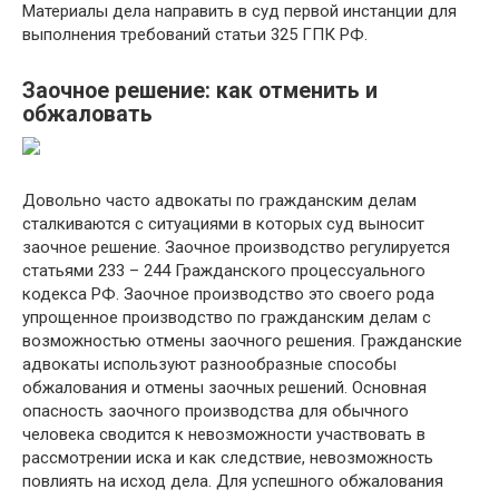
Материалы дела направить в суд первой инстанции для
выполнения требований статьи 325 ГПК РФ.
Заочное решение: как отменить и
обжаловать
Довольно часто адвокаты по гражданским делам
сталкиваются с ситуациями в которых суд выносит
заочное решение. Заочное производство регулируется
статьями 233 – 244 Гражданского процессуального
кодекса РФ. Заочное производство это своего рода
упрощенное производство по гражданским делам с
возможностью отмены заочного решения. Гражданские
адвокаты используют разнообразные способы
обжалования и отмены заочных решений. Основная
опасность заочного производства для обычного
человека сводится к невозможности участвовать в
рассмотрении иска и как следствие, невозможность
повлиять на исход дела. Для успешного обжалования