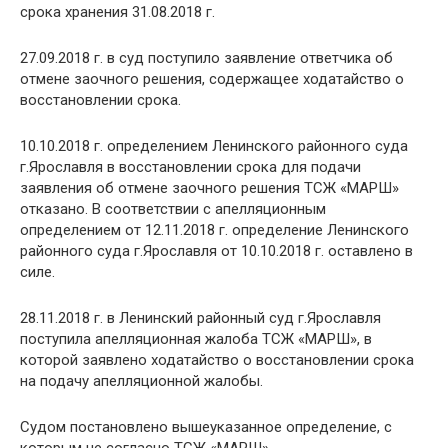
срока хранения 31.08.2018 г.
27.09.2018 г. в суд поступило заявление ответчика об
отмене заочного решения, содержащее ходатайство о
восстановлении срока.
10.10.2018 г. определением Ленинского районного суда
г.Ярославля в восстановлении срока для подачи
заявления об отмене заочного решения ТСЖ «МАРШ»
отказано. В соответствии с апелляционным
определением от 12.11.2018 г. определение Ленинского
районного суда г.Ярославля от 10.10.2018 г. оставлено в
силе.
28.11.2018 г. в Ленинский районный суд г.Ярославля
поступила апелляционная жалоба ТСЖ «МАРШ», в
которой заявлено ходатайство о восстановлении срока
на подачу апелляционной жалобы.
Судом постановлено вышеуказанное определение, с