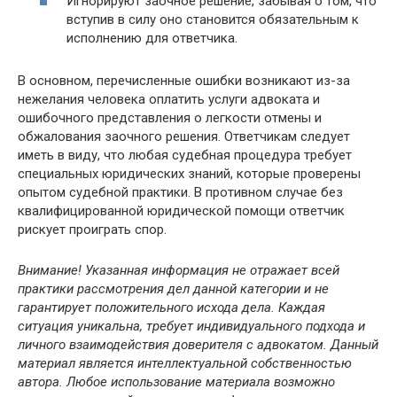
Игнорируют заочное решение, забывая о том, что
вступив в силу оно становится обязательным к
исполнению для ответчика.
В основном, перечисленные ошибки возникают из-за
нежелания человека оплатить услуги адвоката и
ошибочного представления о легкости отмены и
обжалования заочного решения. Ответчикам следует
иметь в виду, что любая судебная процедура требует
специальных юридических знаний, которые проверены
опытом судебной практики. В противном случае без
квалифицированной юридической помощи ответчик
рискует проиграть спор.
Внимание! Указанная информация не отражает всей
практики рассмотрения дел данной категории и не
гарантирует положительного исхода дела. Каждая
ситуация уникальна, требует индивидуального подхода и
личного взаимодействия доверителя с адвокатом. Данный
материал является интеллектуальной собственностью
автора. Любое использование материала возможно