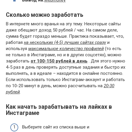
Сколько можно заработать
В интернете много вранья на эту тему. Некоторые сайты
даже обещают доход 50 рублей / час. На самом деле,
сумма будет гораздо меньше. Практика показывает, что,
работая
на нескольких (4-5) лучших сайтах сразу
и
используя
максимальное количество профилей
(то есть
не только в Инстаграме, но и в других соцсетях), можно
заработать
от 100-150 рублей в день
. Для этого нужно
4-5 раз в день проверять доступные задания и быстро их
выполнять, а в идеале – находится в онлайне постоянно.
Если использовать только Инстаграм-аккаунт и работать
по 10-20 минут в день, можно рассчитывать на
20-30
рублей
.
Как начать зарабатывать на лайках в
Инстаграме
Выберите сайт из списка выше и