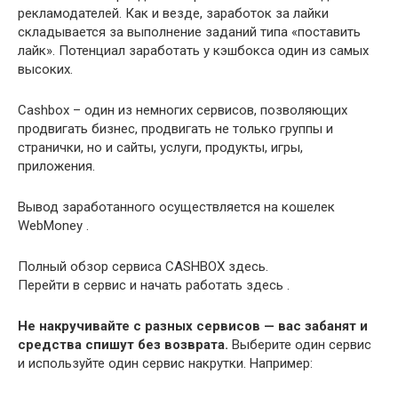
рекламодателей. Как и везде, заработок за лайки
складывается за выполнение заданий типа «поставить
лайк». Потенциал заработать у кэшбокса один из самых
высоких.
Cashbox – один из немногих сервисов, позволяющих
продвигать бизнес, продвигать не только группы и
странички, но и сайты, услуги, продукты, игры,
приложения.
Вывод заработанного осуществляется на кошелек
WebMoney .
Полный обзор сервиса CASHBOX здесь.
Перейти в сервис и начать работать здесь .
Не накручивайте с разных сервисов — вас забанят и
средства спишут без возврата.
Выберите один сервис
и используйте один сервис накрутки. Например: