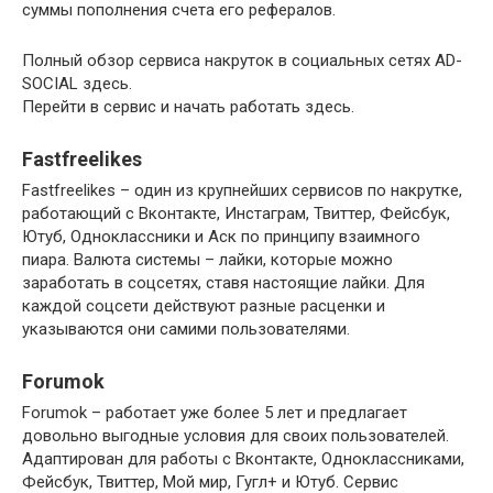
суммы пополнения счета его рефералов.
Полный обзор сервиса накруток в социальных сетях AD-
SOCIAL здесь.
Перейти в сервис и начать работать здесь.
Fastfreelikes
Fastfreelikes – один из крупнейших сервисов по накрутке,
работающий с Вконтакте, Инстаграм, Твиттер, Фейсбук,
Ютуб, Одноклассники и Аск по принципу взаимного
пиара. Валюта системы – лайки, которые можно
заработать в соцсетях, ставя настоящие лайки. Для
каждой соцсети действуют разные расценки и
указываются они самими пользователями.
Forumok
Forumok – работает уже более 5 лет и предлагает
довольно выгодные условия для своих пользователей.
Адаптирован для работы с Вконтакте, Одноклассниками,
Фейсбук, Твиттер, Мой мир, Гугл+ и Ютуб. Сервис