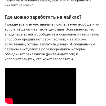
самый низкооплачиваемый, зато и усилий прилагать
никаких не нужно.
Где можно заработать на лайках?
Прежде всего нужно вначале понять, зачем вообще кто-
то платит деньги за такие действия. Оказывается, что
владельцы групп и сообществ в социальных сетях таким
способом продвигают свои паблики, и за это они,
естественно, готовы заплатить деньги. А специальные
сервисы выступают в роле посредника, который
объединяет заказчиков (рекламодателей) и
исполнителей (тех, кто хочет заработать).