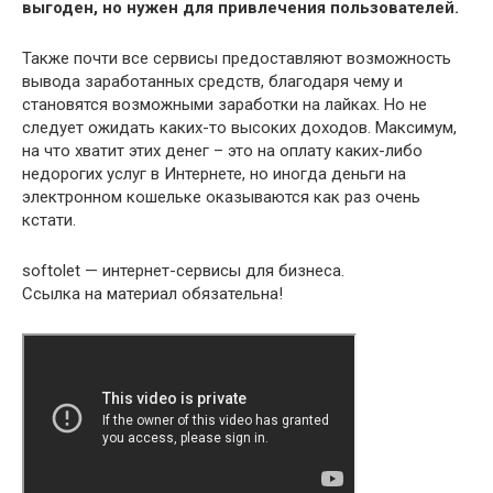
выгоден, но нужен для привлечения пользователей.
Также почти все сервисы предоставляют возможность
вывода заработанных средств, благодаря чему и
становятся возможными заработки на лайках. Но не
следует ожидать каких-то высоких доходов. Максимум,
на что хватит этих денег – это на оплату каких-либо
недорогих услуг в Интернете, но иногда деньги на
электронном кошельке оказываются как раз очень
кстати.
softolet — интернет-сервисы для бизнеса.
Ссылка на материал обязательна!