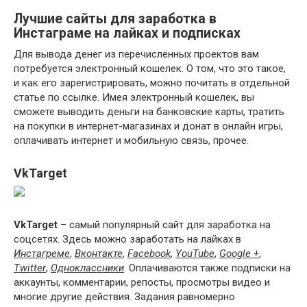
Лучшие сайты для заработка в
Инстаграме на лайках и подписках
Для вывода денег из перечисленных проектов вам
потребуется электронный кошелек. О том, что это такое,
и как его зарегистрировать, можно почитать в отдельной
статье по ссылке. Имея электронный кошелек, вы
сможете выводить деньги на банковские карты, тратить
на покупки в интернет-магазинах и донат в онлайн игры,
оплачивать интернет и мобильную связь, прочее.
VkTarget
VkTarget
– самый популярный сайт для заработка на
соцсетях. Здесь можно заработать на лайках в
Инстагреме
,
Вконтакте
,
Facebook
,
YouTube
,
Google +
,
Twitter
,
Одноклассники
. Оплачиваются также подписки на
аккаунты, комментарии, репосты, просмотры видео и
многие другие действия. Задания равномерно