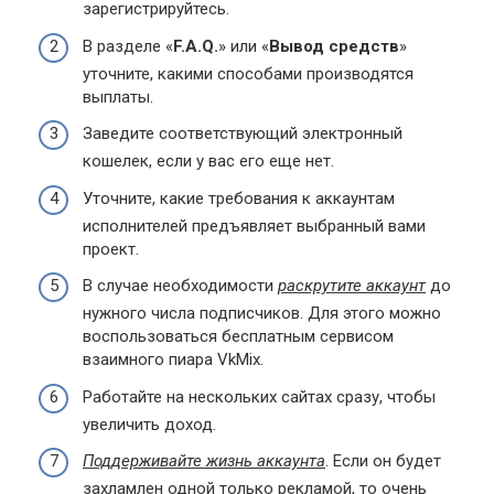
зарегистрируйтесь.
В разделе «
F.
A.
Q.
» или «
Вывод средств
»
уточните, какими способами производятся
выплаты.
Заведите соответствующий электронный
кошелек, если у вас его еще нет.
Уточните, какие требования к аккаунтам
исполнителей предъявляет выбранный вами
проект.
В случае необходимости
раскрутите аккаунт
до
нужного числа подписчиков. Для этого можно
воспользоваться бесплатным сервисом
взаимного пиара VkMix.
Работайте на нескольких сайтах сразу, чтобы
увеличить доход.
Поддерживайте жизнь аккаунта
. Если он будет
захламлен одной только рекламой, то очень