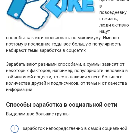
в
повседневну
ю жизнь,
люди активно
ищут
способы, как их использовать по максимуму. Именно
поэтому в последние годы все большую популярность
набирают темы заработка в соцсетях.
Зарабатывают разными способами, а суммы зависят от
некоторых факторов, например, популярности человека в
той или иной соцсети, то есть наличия у него большого
количества друзей и подписчиков, от темы и от качества
информации.
Способы заработка в социальной сети
Выделим две большие группы:
заработок непосредственно в самой социальной