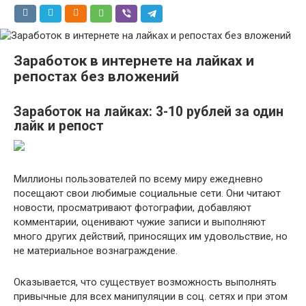
Заработок в интернете на лайках и
репостах без вложений
Заработок на лайках: 3-10 рублей за один
лайк и репост
Миллионы пользователей по всему миру ежедневно
посещают свои любимые социальные сети. Они читают
новости, просматривают фотографии, добавляют
комментарии, оценивают чужие записи и выполняют
много других действий, приносящих им удовольствие, но
не материальное вознаграждение.
Оказывается, что существует возможность выполнять
привычные для всех манипуляции в соц. сетях и при этом