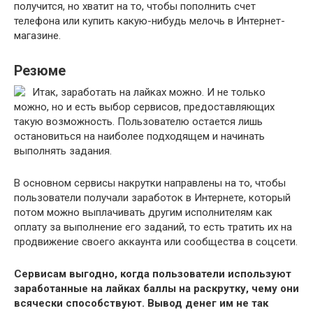
получится, но хватит на то, чтобы пополнить счет
телефона или купить какую-нибудь мелочь в Интернет-
магазине.
Резюме
Итак, заработать на лайках можно. И не только
можно, но и есть выбор сервисов, предоставляющих
такую возможность. Пользователю остается лишь
остановиться на наиболее подходящем и начинать
выполнять задания.
В основном сервисы накрутки направлены на то, чтобы
пользователи получали заработок в Интернете, который
потом можно выплачивать другим исполнителям как
оплату за выполнение его заданий, то есть тратить их на
продвижение своего аккаунта или сообщества в соцсети.
Сервисам выгодно, когда пользователи используют
заработанные на лайках баллы на раскрутку, чему они
всячески способствуют. Вывод денег им не так