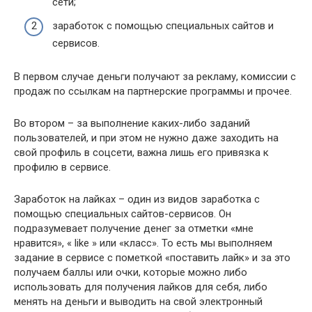
сети;
заработок с помощью специальных сайтов и
сервисов.
В первом случае деньги получают за рекламу, комиссии с
продаж по ссылкам на партнерские программы и прочее.
Во втором – за выполнение каких-либо заданий
пользователей, и при этом не нужно даже заходить на
свой профиль в соцсети, важна лишь его привязка к
профилю в сервисе.
Заработок на лайках – один из видов заработка с
помощью специальных сайтов-сервисов. Он
подразумевает получение денег за отметки «мне
нравится», « like » или «класс». То есть мы выполняем
задание в сервисе с пометкой «поставить лайк» и за это
получаем баллы или очки, которые можно либо
использовать для получения лайков для себя, либо
менять на деньги и выводить на свой электронный