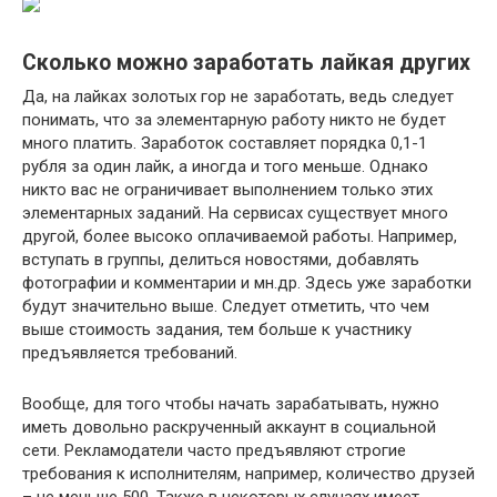
Сколько можно заработать лайкая других
Да, на лайках золотых гор не заработать, ведь следует
понимать, что за элементарную работу никто не будет
много платить. Заработок составляет порядка 0,1-1
рубля за один лайк, а иногда и того меньше. Однако
никто вас не ограничивает выполнением только этих
элементарных заданий. На сервисах существует много
другой, более высоко оплачиваемой работы. Например,
вступать в группы, делиться новостями, добавлять
фотографии и комментарии и мн.др. Здесь уже заработки
будут значительно выше. Следует отметить, что чем
выше стоимость задания, тем больше к участнику
предъявляется требований.
Вообще, для того чтобы начать зарабатывать, нужно
иметь довольно раскрученный аккаунт в социальной
сети. Рекламодатели часто предъявляют строгие
требования к исполнителям, например, количество друзей