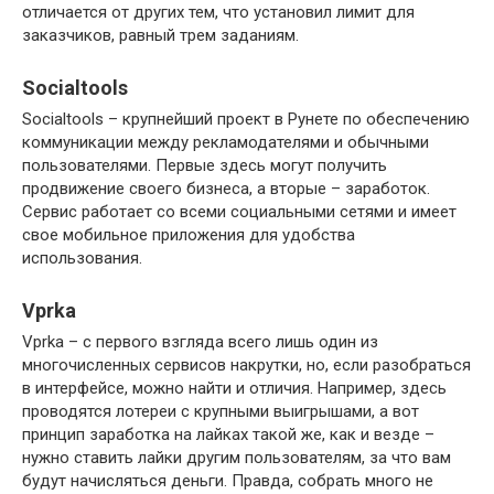
отличается от других тем, что установил лимит для
заказчиков, равный трем заданиям.
Socialtools
Socialtools – крупнейший проект в Рунете по обеспечению
коммуникации между рекламодателями и обычными
пользователями. Первые здесь могут получить
продвижение своего бизнеса, а вторые – заработок.
Сервис работает со всеми социальными сетями и имеет
свое мобильное приложения для удобства
использования.
Vprka
Vprka – с первого взгляда всего лишь один из
многочисленных сервисов накрутки, но, если разобраться
в интерфейсе, можно найти и отличия. Например, здесь
проводятся лотереи с крупными выигрышами, а вот
принцип заработка на лайках такой же, как и везде –
нужно ставить лайки другим пользователям, за что вам
будут начисляться деньги. Правда, собрать много не