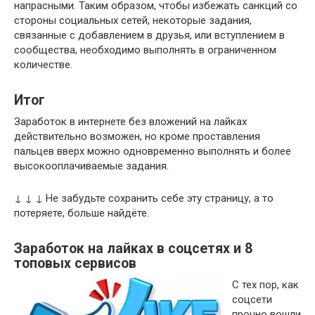
напрасными. Таким образом, чтобы избежать санкций со
стороны социальных сетей, некоторые задания,
связанные с добавлением в друзья, или вступлением в
сообщества, необходимо выполнять в ограниченном
количестве.
Итог
Заработок в интернете без вложений на лайках
действительно возможен, но кроме проставления
пальцев вверх можно одновременно выполнять и более
высокооплачиваемые задания.
↓ ↓ ↓ Не забудьте сохранить себе эту страницу, а то
потеряете, больше найдёте.
Заработок на лайках в соцсетях и 8
топовых сервисов
С тех пор, как
соцсети
прочно вошли