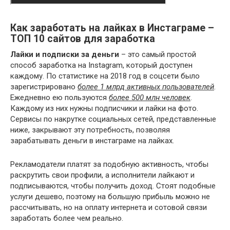
Как заработать на лайках в Инстаграме –
ТОП 10 сайтов для заработка
Лайки и подписки за деньги
– это самый простой
способ заработка на Instagram, который доступен
каждому. По статистике на 2018 год в соцсети было
зарегистрировано
более 1 млрд активных пользователей
.
Ежедневно ею пользуются
более 500 млн человек
.
Каждому из них нужны подписчики и лайки на фото.
Сервисы по накрутке социальных сетей, представленные
ниже, закрывают эту потребность, позволяя
зарабатывать деньги в инстаграме на лайках.
Рекламодатели платят за подобную активность, чтобы
раскрутить свои профили, а исполнители лайкают и
подписываются, чтобы получить доход. Стоят подобные
услуги дешево, поэтому на большую прибыль можно не
рассчитывать, но на оплату интернета и сотовой связи
заработать более чем реально.