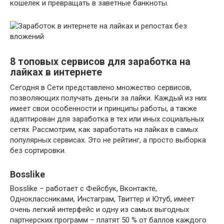
кошелек и превращать в заветные банкноты.
8 топовых сервисов для заработка на
лайках в интернете
Сегодня в Сети представлено множество сервисов,
позволяющих получать деньги за лайки. Каждый из них
имеет свои особенности и принципы работы, а также
адаптирован для заработка в тех или иных социальных
сетях. Рассмотрим, как заработать на лайках в самых
популярных сервисах. Это не рейтинг, а просто выборка
без сортировки.
Bosslike
Bosslike – работает с Фейсбук, Вконтакте,
Одноклассниками, Инстаграм, Твиттер и Ютуб, имеет
очень легкий интерфейс и одну из самых выгодных
партнерских программ – платят 50 % от баллов каждого