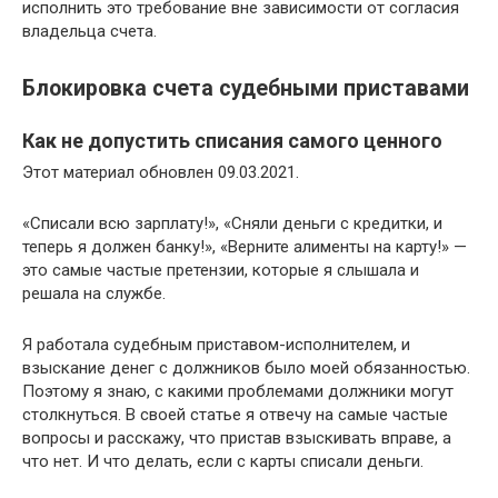
исполнить это требование вне зависимости от согласия
владельца счета.
Блокировка счета судебными приставами
Как не допустить списания самого ценного
Этот материал обновлен 09.03.2021.
«Списали всю зарплату!», «Сняли деньги с кредитки, и
теперь я должен банку!», «Верните алименты на карту!» —
это самые частые претензии, которые я слышала и
решала на службе.
Я работала судебным приставом-исполнителем, и
взыскание денег с должников было моей обязанностью.
Поэтому я знаю, с какими проблемами должники могут
столкнуться. В своей статье я отвечу на самые частые
вопросы и расскажу, что пристав взыскивать вправе, а
что нет. И что делать, если с карты списали деньги.