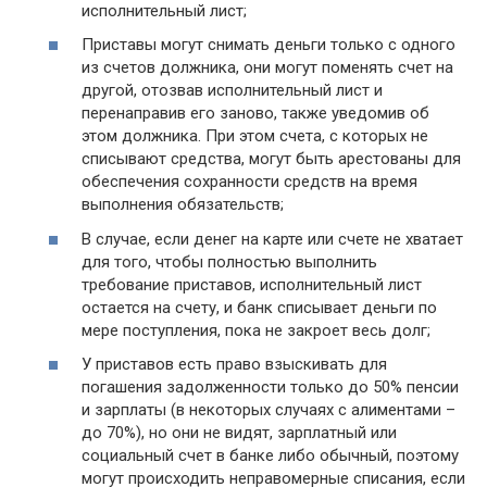
исполнительный лист;
Приставы могут снимать деньги только с одного
из счетов должника, они могут поменять счет на
другой, отозвав исполнительный лист и
перенаправив его заново, также уведомив об
этом должника. При этом счета, с которых не
списывают средства, могут быть арестованы для
обеспечения сохранности средств на время
выполнения обязательств;
В случае, если денег на карте или счете не хватает
для того, чтобы полностью выполнить
требование приставов, исполнительный лист
остается на счету, и банк списывает деньги по
мере поступления, пока не закроет весь долг;
У приставов есть право взыскивать для
погашения задолженности только до 50% пенсии
и зарплаты (в некоторых случаях с алиментами –
до 70%), но они не видят, зарплатный или
социальный счет в банке либо обычный, поэтому
могут происходить неправомерные списания, если