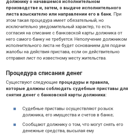
должнику о начавшемся исполнительном
производстве и, затем, о выдаче исполнительного
листа взыскателю или направлении его в банк.
При
этом такая процедура имеет обязательный, но
исключительно уведомительный характер, то есть
согласия на списание с банковской карты должника от
него самого банку не требуется. Неполучение должником
исполнительного листа не будет основанием для подачи
жалобы на действия пристава, если он действительно
отправил лист по известному месту жительства.
Процедура списания денег
Существуют следующие
процедуры и правила,
которые должны соблюдать судебные приставы для
снятия денег с банковской карты должника:
Судебные приставы осуществляют розыск
должника, его имущества и счетов в банке;
Сообщают должнику о том, что могут снять его
денежные средства, высылая ему