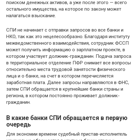
поиском денежных активов, а уже после этого — всего
остального имущества, на которое по закону может
налагаться взыскание.
СПИ не начинает с отправки запросов во все банки и
НКО, так как это нецелесообразно. Благодаря институту
межведомственного взаимодействия, сотрудник ФССП
может получить информацию о зарплатном проекте, в
котором участвует должник-гражданин. Подача запроса
в территориальное отделение ПФР снимает все вопросы
относительно места трудовой занятости физического
лица и о банке, на счет в котором перечисляется
заработная плата. Далее запросы направляются в ФНС,
затем СПИ обращается в крупнейшие банки страны и
региона, в котором постоянно проживает должник-
гражданин.
В какие банки СПИ обращается в первую
очередь
Для экономии времени судебный пристав-исполнитель