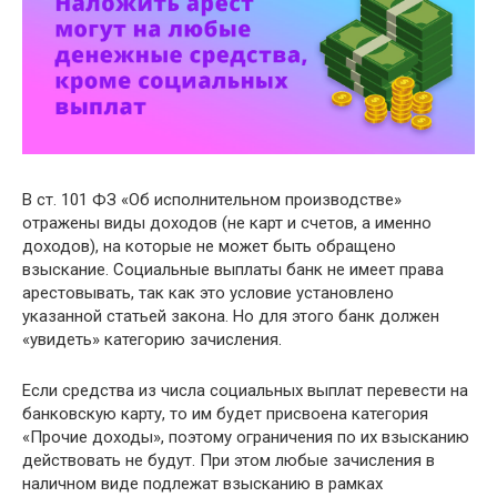
В ст. 101 ФЗ «Об исполнительном производстве»
отражены виды доходов (не карт и счетов, а именно
доходов), на которые не может быть обращено
взыскание. Социальные выплаты банк не имеет права
арестовывать, так как это условие установлено
указанной статьей закона. Но для этого банк должен
«увидеть» категорию зачисления.
Если средства из числа социальных выплат перевести на
банковскую карту, то им будет присвоена категория
«Прочие доходы», поэтому ограничения по их взысканию
действовать не будут. При этом любые зачисления в
наличном виде подлежат взысканию в рамках