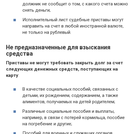
должник не сообщит о том, с какого счета можно
снять деньги;
Исполнительный лист судебные приставы могут
направить на счет в любой иностранной валюте,
не только на рублевый.
Не предназначенные для взыскания
средства
Приставы не могут требовать закрыть долг за счет
следующих денежных средств, поступающих на
карту
:
В качестве социальных пособий, связанных с
детьми, их рождением, содержанием, а также
алиментов, получаемых на детей родителем;
Различные социальные пособия и выплаты,
например, в связи с потерей кормильца, пособие
на погребение и другие;
Пособий для военных и служащих органов