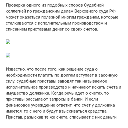
Проверка одного из подобных споров Судебной
коллегией по гражданским делам Верховного суда РФ
может оказаться полезной многим гражданам, которые
сталкиваются с исполнительным производством и
списанием приставами денег со своих счетов.
Известно, что после того, как решение суда о
необходимости платить по долгам вступает в законную
силу, судебные приставы заводят так называемое
исполнительное производство и начинают искать счета и
имущество должника. Когда речь идет о счетах, то
приставы рассылают запросы в банки. И если
финансовое учреждение ответит, что счет у должника
имеется, то с него и будут взыскиваться средства.
Пристав, разыскав те же счета, списывает с них деньги.