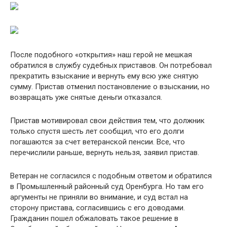
После подобного «открытия» наш герой не мешкая
обратился в службу судебных приставов. Он потребовал
прекратить взыскание и вернуть ему всю уже снятую
сумму. Пристав отменил постановление о взыскании, но
возвращать уже снятые деньги отказался.
Пристав мотивировал свои действия тем, что должник
только спустя шесть лет сообщил, что его долги
погашаются за счет ветеранской пенсии. Все, что
перечислили раньше, вернуть нельзя, заявил пристав.
Ветеран не согласился с подобным ответом и обратился
в Промышленный районный суд Оренбурга. Но там его
аргументы не приняли во внимание, и суд встал на
сторону пристава, согласившись с его доводами.
Гражданин пошел обжаловать такое решение в