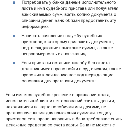
Потребовать у банка данные исполнительного
листа и имя судебного пристава или получателя
взыскиваемых сумм, взять копию документа о
списании денег. Банк обязан предоставить эту
информацию;
Написать заявление в службу судебных
приставов, к которому приложить документы,
подтверждающие взыскание суммы, а также
неправомерность их взыскания;
Если приставы оставили жалобу без ответа,
должник имеет право пойти в суд с иском, также
приложив к заявлению все подтверждающие
основания для претензии документы.
Если имеется судебное решение о признании долга,
исполнительный лист и нет оснований считать деньги,
находящиеся на карте пособиями или другими, не
предназначенными для взыскания суммами, тогда у
приставов есть право направить в банк требование снять
денежные средства со счета карты. Банк не может не