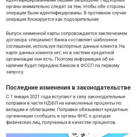
идентифицированными лицами запрещены. Надзорные
органы внимательно следят за тем, чтобы обе стороны
операции были идентифицированы. В противном случае
операция блокируется как подозрительная.
Выпуск неименной карты сопровождается заключением
договора: специалист банка составляет шаблонное
соглашение, используя паспортные данные клиента. На
карте данных клиента нет, но в системе кредитной
организации они есть. Поэтому информация об ее
наличии будет передана банком в ФССП по первому
запросу.
Последние изменения в законодательстве
С 1 января 2021 года вступают в силу законодательные
поправки в части НДФЛ на начисленные проценты по
вкладам и облигациям. Поправки обязывают кредитные
организации сообщать в органы ФНС о доходах
физических лиц, полученных в качестве процентов.