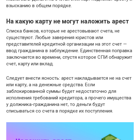
взысканию в общем порядке.
На какую карту не могут наложить арест
Списка банков, которые не арестовывают счета, не
существуют. Любые заверения юристов или
представителей кредитной организации на этот счет —
ввод гражданина в заблуждение. Единственная поправка
заключается во времени, спустя которое СПИ обнаружит
счет, карту или вклад.
Следует внести ясность: арест накладывается не на счет
или карту, а на денежные средства. Если
заблокированной суммы будет недостаточно для
исполнения требований кредитора, а прочего имущества
у должника-гражданина нет, то деньги будут
списываться со счета в порядке их поступления.