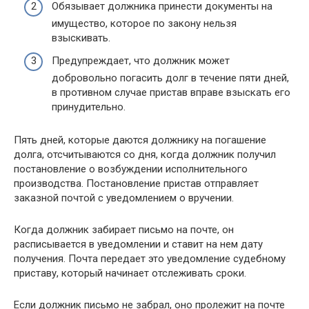
Обязывает должника принести документы на
имущество, которое по закону нельзя
взыскивать.
Предупреждает, что должник может
добровольно погасить долг в течение пяти дней,
в противном случае пристав вправе взыскать его
принудительно.
Пять дней, которые даются должнику на погашение
долга, отсчитываются со дня, когда должник получил
постановление о возбуждении исполнительного
производства. Постановление пристав отправляет
заказной почтой с уведомлением о вручении.
Когда должник забирает письмо на почте, он
расписывается в уведомлении и ставит на нем дату
получения. Почта передает это уведомление судебному
приставу, который начинает отслеживать сроки.
Если должник письмо не забрал, оно пролежит на почте