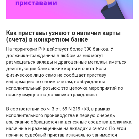
Как приставы узнают о наличии карты
(счета) в конкретном банке
На территории РФ действует более 300 банков. У
должника-гражданина в любом из них могут
размещаться вклады и драгоценные металлы, иметься
действующие банковские карты и счета. Если
физическое лицо само не сообщает приставу
информацию по своим счетам, возбуждается
исполнительный розыск: это цепочка мероприятий по
поиску имущества должника-гражданина.
В соответствии со ч. 3 ст. 69 N 219-ФЗ, в рамках
исполнительного производства в первую очередь
взыскание обращается на денежные средства должника:
наличные и размещенные на вкладах и счетах. По этой
причине судебный пристав изначально занимается