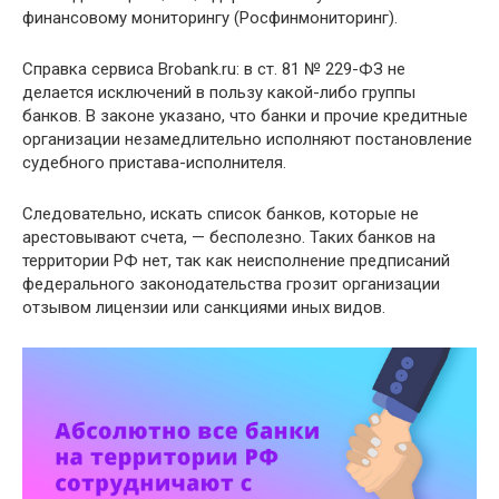
финансовому мониторингу (Росфинмониторинг).
Справка сервиса Brobank.ru: в ст. 81 № 229-ФЗ не
делается исключений в пользу какой-либо группы
банков. В законе указано, что банки и прочие кредитные
организации незамедлительно исполняют постановление
судебного пристава-исполнителя.
Следовательно, искать список банков, которые не
арестовывают счета, — бесполезно. Таких банков на
территории РФ нет, так как неисполнение предписаний
федерального законодательства грозит организации
отзывом лицензии или санкциями иных видов.