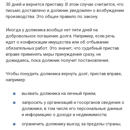
30 дней и вернется приставу. В этом случае считается, что
письмо доставлено и должник уведомлен о возбуждении
производства. Это общее правило по закону.
Иногда у должника вообще нет пяти дней на
добровольное погашение долга. Например, если речь
идет о конфискации имущества или об отбывании
обязательных работ. Это значит, что судебный пристав
вправе применять меры принуждения сразу, не
дожидаясь, пока должник получит постановление.
Чтобы понудить должника вернуть долг, пристав вправе,
например:
вызвать должника на личный прием;
запросить у организаций и госорганов сведения о
должнике, в том числе его персональные данные
и информацию о доходе и недвижимости;
ограничить должнику выезд за пределы страны;