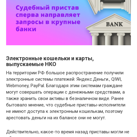
Электронные кошельки и карты,
выпускаемые НКО
На территории РФ большое распространение получили
электронные системы платежей: Яндекс.Деньги., QIWI,
Webmoney, PayPal. Благодаря этим системам граждане
могут совершать операции с денежными средствами, а
также хранить свои активы в безналичном виде. Ранее
бытовало мнение, что судебные приставы-исполнители
не имеют доступа к электронным кошелькам, поэтому
арестовать деньги на их балансе они не могут.
Действительно, какое-то время назад приставы могли не