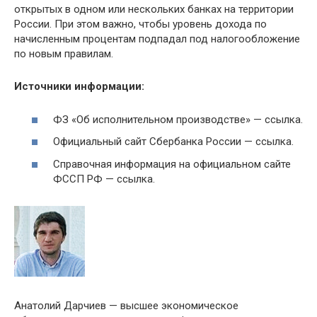
открытых в одном или нескольких банках на территории
России. При этом важно, чтобы уровень дохода по
начисленным процентам подпадал под налогообложение
по новым правилам.
Источники информации:
ФЗ «Об исполнительном производстве» — ссылка.
Официальный сайт Сбербанка России — ссылка.
Справочная информация на официальном сайте
ФССП РФ — ссылка.
Анатолий Дарчиев — высшее экономическое