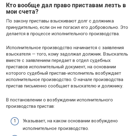
Кто вообще дал право приставам лезть в
мои счета?
По закону приставы взыскивают долг с должника
принудительно, если он не погасил его добровольно. Это
делается в процессе исполнительного производства.
Исполнительное производство начинается с заявления
взыскателя — того, кому задолжал должник. Взыскатель
вместе с заявлением передает в отдел судебных
приставов исполнительный документ, на основании
которого судебный пристав-исполнитель возбуждает
исполнительное производство. О начале производства
пристав письменно сообщает взыскателю и должнику.
В постановлении о возбуждении исполнительного
производства пристав:
Указывает, на каком основании возбуждено
исполнительное производство.