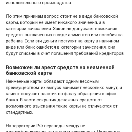
исполнительного производства.
По этим причинам вопрос стоит не в виде банковской
карты, который не имеет никакого значения, а в
категории зачисления. Закон не допускает взыскание
средств, выплаченных в виде алиментов или пособия на
ребенка. Если эти деньги поступят на карту в наличном
виде или банк ошибется в категории зачисления, они
будут списаны в счет погашения требований кредиторов.
Возможен ли арест средств на неименной
банковской карте
Неименные карты обладают одним весомым
преимуществом: их выпуск занимает несколько минут, и
клиент получает пластик по факту обращения в офис
банка. В части сокрытия денежных средств от
возможного взыскания такие карты не отличаются от
стандартных.
На территории РФ переводы между не