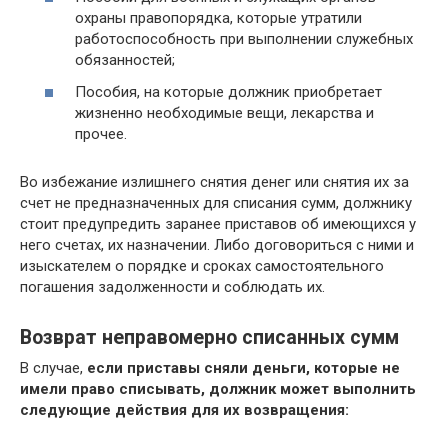
охраны правопорядка, которые утратили
работоспособность при выполнении служебных
обязанностей;
Пособия, на которые должник приобретает
жизненно необходимые вещи, лекарства и
прочее.
Во избежание излишнего снятия денег или снятия их за
счет не предназначенных для списания сумм, должнику
стоит предупредить заранее приставов об имеющихся у
него счетах, их назначении. Либо договориться с ними и
изыскателем о порядке и сроках самостоятельного
погашения задолженности и соблюдать их.
Возврат неправомерно списанных сумм
В случае,
если приставы сняли деньги, которые не
имели право списывать, должник может выполнить
следующие действия для их возвращения: