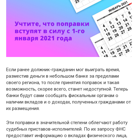
Если ранее должник-гражданин мог выиграть время,
разместив деньги в небольшом банке за пределами
своего региона, то после принятия поправок и такая
возможность, скорее всего, станет недоступной. Теперь
банки будут сами сообщать фискальным органам о
наличии вкладов и о доходах, полученных гражданами от
их размещения.
Эти поправки в значительной степени облегчают работу
судебных приставов-исполнителей. По их запросу ФНС
предоставит информацию о вкладах физического лица,