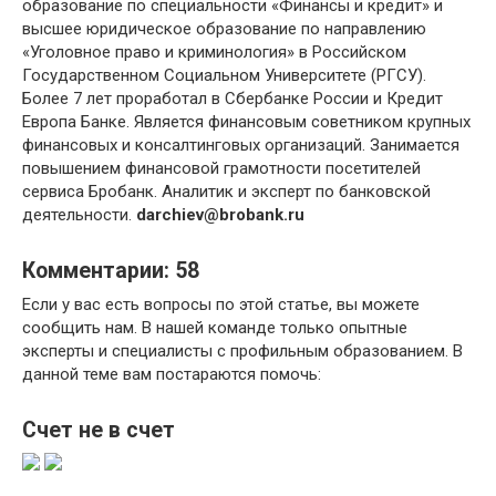
образование по специальности «Финансы и кредит» и
высшее юридическое образование по направлению
«Уголовное право и криминология» в Российском
Государственном Социальном Университете (РГСУ).
Более 7 лет проработал в Сбербанке России и Кредит
Европа Банке. Является финансовым советником крупных
финансовых и консалтинговых организаций. Занимается
повышением финансовой грамотности посетителей
сервиса Бробанк. Аналитик и эксперт по банковской
деятельности.
darchiev@brobank.ru
Комментарии: 58
Если у вас есть вопросы по этой статье, вы можете
сообщить нам. В нашей команде только опытные
эксперты и специалисты с профильным образованием. В
данной теме вам постараются помочь:
Счет не в счет