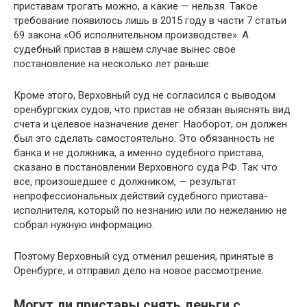
приставам трогать можно, а какие — нельзя. Такое
требование появилось лишь в 2015 году в части 7 статьи
69 закона «Об исполнительном производстве». А
судебный пристав в нашем случае вынес свое
постановление на несколько лет раньше.
Кроме этого, Верховный суд не согласился с выводом
оренбургских судов, что пристав не обязан выяснять вид
счета и целевое назначение денег. Наоборот, он должен
был это сделать самостоятельно. Это обязанность не
банка и не должника, а именно судебного пристава,
сказано в постановлении Верховного суда РФ. Так что
все, произошедшее с должником, — результат
непрофессиональных действий судебного пристава-
исполнителя, который по незнанию или по нежеланию не
собрал нужную информацию.
Поэтому Верховный суд отменил решения, принятые в
Оренбурге, и отправил дело на новое рассмотрение.
Могут ли приставы снять деньги с