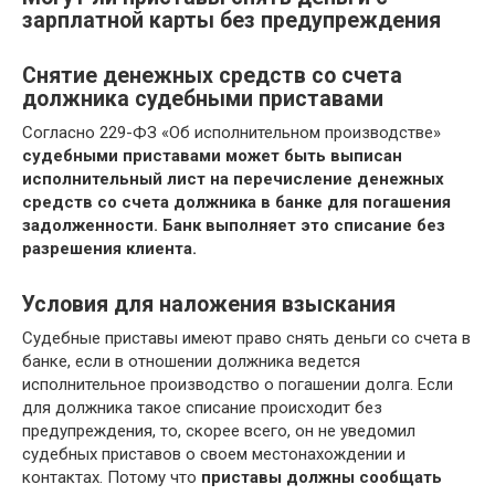
зарплатной карты без предупреждения
Снятие денежных средств со счета
должника судебными приставами
Согласно 229-ФЗ «Об исполнительном производстве»
судебными приставами может быть выписан
исполнительный лист на перечисление денежных
средств со счета должника в банке для погашения
задолженности. Банк выполняет это списание без
разрешения клиента.
Условия для наложения взыскания
Судебные приставы имеют право снять деньги со счета в
банке, если в отношении должника ведется
исполнительное производство о погашении долга. Если
для должника такое списание происходит без
предупреждения, то, скорее всего, он не уведомил
судебных приставов о своем местонахождении и
контактах. Потому что
приставы должны сообщать