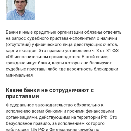
Банки и иные кредитные организации обязаны отвечать
на запрос судебного пристава-исполнителя о наличии
(отсутствии) у физического лица действующих счетов,
карт и вкладов. Это правило установлено ч. 3 ст. 81 ФЗ
«Об исполнительном производстве». В этой связи,
граждане ищут банки, карты которых не блокируют
судебные приставы либо где вероятность блокировки
минимальная.
Какие банки не сотрудничают с
приставами
Федеральное законодательство обязательно к
исполнению всеми банками и прочими финансовыми
организациями, действующими на территории РФ. Это
безусловное правило, за исполнением которого
наблюдают ЦБ РФ и Федеральная служба по