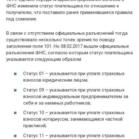
ФНС изменила статус плательщика по отношению к
получателю, что поставило ранее применявшиеся правила
под сомнение.
В связи с отсутствием официальных разъяснений тогда
существовало несколько точек зрения по поводу
заполнения поля 101. Но 08.02.2017 вышли официальные
разъяснения ФНС, согласно которым статус плательщика
указывается следующим образом:
Статус 01 – указывается при уплате страховых
взносов юридическим лицом;
Статус 09 – указывается при уплате страховых
взносов индивидуальным предпринимателем за
себя и за наемных работников;
Статус 10 – указывается при уплате страховых
взносов нотариусом, занимающимся частной
практикой;
Статус 11 – указывается при уплате страховых