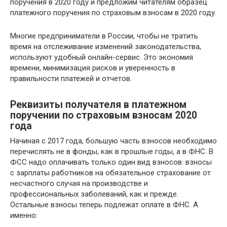
поручения в 2020 году и предложим читателям образец
платежного поручения по страховым взносам в 2020 году.
Многие предприниматели в России, чтобы не тратить
время на отслеживание изменений законодательства,
используют удобный онлайн-сервис. Это экономия
времени, минимизация рисков и уверенность в
правильности платежей и отчетов.
Реквизиты получателя в платежном
поручении по страховым взносам 2020
года
Начиная с 2017 года, большую часть взносов необходимо
перечислять не в фонды, как в прошлые годы, а в ФНС. В
ФСС надо оплачивать только один вид взносов: взносы
с зарплаты работников на обязательное страхование от
несчастного случая на производстве и
профессиональных заболеваний, как и прежде.
Остальные взносы теперь подлежат оплате в ФНС. А
именно: