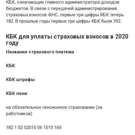
КБК, означающие главного администратора доходов
бюджетов. В связи с передачей администрирования
страховых взносов ФНС, первые три цифры КБК теперь
182. В прошлые годы первые три цифры КБК были 392.
КБК для уплаты страховых взносов в 2020
году
Название страхового платежа
КБК
КБК штрафы
КБК пени
на обязательное пенсионное страхование (за
работников)
182 1 02 02010 06 1010 160