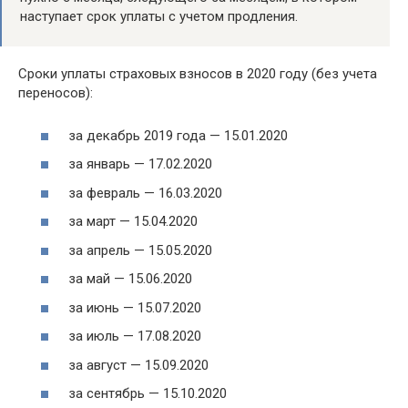
наступает срок уплаты с учетом продления.
Сроки уплаты страховых взносов в 2020 году (без учета
переносов):
за декабрь 2019 года — 15.01.2020
за январь — 17.02.2020
за февраль — 16.03.2020
за март — 15.04.2020
за апрель — 15.05.2020
за май — 15.06.2020
за июнь — 15.07.2020
за июль — 17.08.2020
за август — 15.09.2020
за сентябрь — 15.10.2020