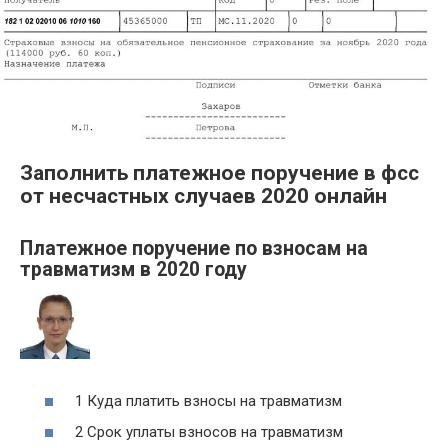
Заполнить платежное поручение в фсс
от несчастных случаев 2020 онлайн
Платежное поручение по взносам на
травматизм в 2020 году
1 Куда платить взносы на травматизм
2 Срок уплаты взносов на травматизм