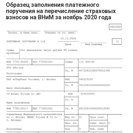
Образец заполнения платежного
поручения на перечисление страховых
взносов на ВНиМ за ноябрь 2020 года