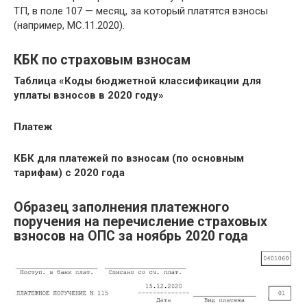
ТП, в поле 107 — месяц, за который платятся взносы
(например, МС.11.2020).
КБК по страховым взносам
Таблица «Коды бюджетной классификации для
уплаты взносов в 2020 году»
Платеж
КБК для платежей по взносам (по основным
тарифам) с 2020 года
Образец заполнения платежного
поручения на перечисление страховых
взносов на ОПС за ноябрь 2020 года