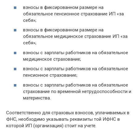
взносы в фиксированном размере на
обязательное пенсионное страхование ИП «за
себя»;
взносы в фиксированном размере на
обязательное медицинское страхование ИП «за
себя»;
взносы с зарплаты работников на обязательное
медицинское страхование;
взносы с зарплаты работников на обязательное
пенсионное страхование;
взносы с зарплаты работников на обязательное
страхование по временной нетрудоспособности и
материнства.
Соответственно для страховых взносов, уплачиваемых в
ФНС, необходимо указывать реквизиты той ИФНС в
которой ИП (организация) стоит на учете.