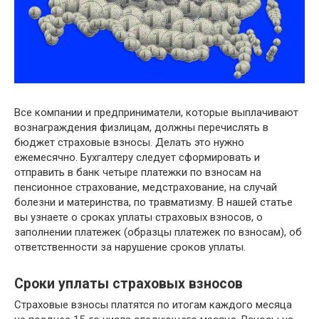
Все компании и предприниматели, которые выплачивают
вознаграждения физлицам, должны перечислять в
бюджет страховые взносы. Делать это нужно
ежемесячно. Бухгалтеру следует сформировать и
отправить в банк четыре платежки по взносам на
пенсионное страхование, медстрахование, на случай
болезни и материнства, по травматизму. В нашей статье
вы узнаете о сроках уплаты страховых взносов, о
заполнении платежек (образцы платежек по взносам), об
ответственности за нарушение сроков уплаты.
Сроки уплаты страховых взносов
Страховые взносы платятся по итогам каждого месяца