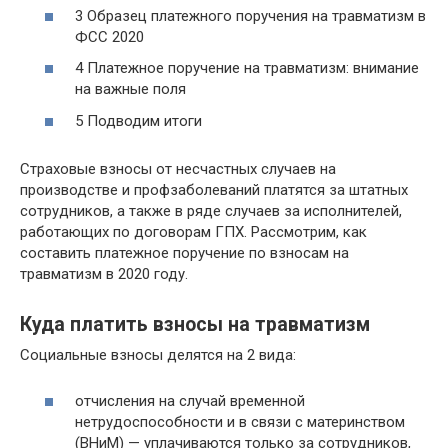
3 Образец платежного поручения на травматизм в
ФСС 2020
4 Платежное поручение на травматизм: внимание
на важные поля
5 Подводим итоги
Страховые взносы от несчастных случаев на
производстве и профзаболеваний платятся за штатных
сотрудников, а также в ряде случаев за исполнителей,
работающих по договорам ГПХ. Рассмотрим, как
составить платежное поручение по взносам на
травматизм в 2020 году.
Куда платить взносы на травматизм
Социальные взносы делятся на 2 вида:
отчисления на случай временной
нетрудоспособности и в связи с материнством
(ВНиМ) — уплачиваются только за сотрудников,