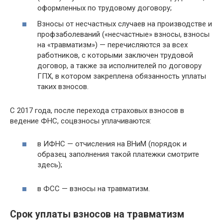
оформленных по трудовому договору;
Взносы от несчастных случаев на производстве и
профзаболеваний («несчастные» взносы, взносы
на «травматизм») — перечисляются за всех
работников, с которыми заключен трудовой
договор, а также за исполнителей по договору
ГПХ, в котором закреплена обязанность уплаты
таких взносов.
С 2017 года, после перехода страховых взносов в
ведение ФНС, соцвзносы уплачиваются:
в ИФНС — отчисления на ВНиМ (порядок и
образец заполнения такой платежки смотрите
здесь);
в ФСС — взносы на травматизм.
Срок уплаты взносов на травматизм