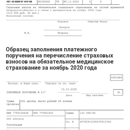
Образец заполнения платежного
поручения на перечисление страховых
взносов на обязательное медицинское
страхование за ноябрь 2020 года