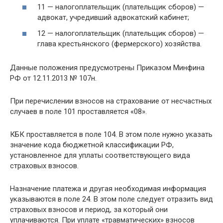
11 — налогоплательщик (плательщик сборов) —
адвокат, учредивший адвокатский кабинет;
12 — налогоплательщик (плательщик сборов) —
глава крестьянского (фермерского) хозяйства.
Данные положения предусмотрены Приказом Минфина
РФ от 12.11.2013 № 107н.
При перечислении взносов на страхование от несчастных
случаев в поле 101 проставляется «08».
КБК проставляется в поле 104. В этом поле нужно указать
значение кода бюджетной классификации РФ,
установленное для уплаты соответствующего вида
страховых взносов.
Назначение платежа и другая необходимая информация
указываются в поле 24. В этом поле следует отразить вид
страховых взносов и период, за который они
уплачиваются. При уплате «травматических» взносов