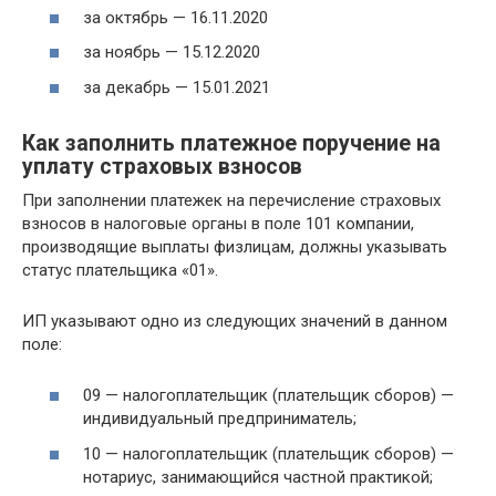
за октябрь — 16.11.2020
за ноябрь — 15.12.2020
за декабрь — 15.01.2021
Как заполнить платежное поручение на
уплату страховых взносов
При заполнении платежек на перечисление страховых
взносов в налоговые органы в поле 101 компании,
производящие выплаты физлицам, должны указывать
статус плательщика «01».
ИП указывают одно из следующих значений в данном
поле:
09 — налогоплательщик (плательщик сборов) —
индивидуальный предприниматель;
10 — налогоплательщик (плательщик сборов) —
нотариус, занимающийся частной практикой;