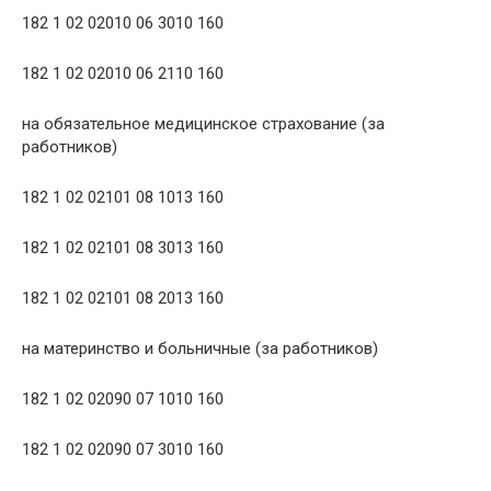
182 1 02 02010 06 3010 160
182 1 02 02010 06 2110 160
на обязательное медицинское страхование (за
работников)
182 1 02 02101 08 1013 160
182 1 02 02101 08 3013 160
182 1 02 02101 08 2013 160
на материнство и больничные (за работников)
182 1 02 02090 07 1010 160
182 1 02 02090 07 3010 160