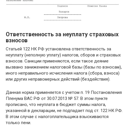
Ответственность за неуплату страховых
взносов
Статьей 122 НК РФ установлена ответственность за
неуплату (неполную уплату) налогов, сборов и страховых
взносов. Санкции применяются, если такое деяние
вызвано занижением налоговой базы (базы по взносам),
иного неправильного исчисления налога (сбора, взноса)
или других неправомерных действий (бездействия).
Данная норма применяется с учетом п. 19 Постановления
Пленума ВАС РФ от 30.07.2013 № 57. В этом пункте
прописано, что неуплата в бюджет суммы налога,
указанной в декларации, не подпадает под ст. 122 НК РФ.
В этом случае с налогоплательщика взыскиваются
только пени.