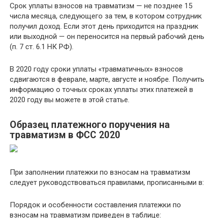
Срок уплаты взносов на травматизм — не позднее 15
числа месяца, следующего за тем, в котором сотрудник
получил доход. Если этот день приходится на праздник
или выходной — он переносится на первый рабочий день
(п. 7 ст. 6.1 НК РФ).
В 2020 году сроки уплаты «травматичных» взносов
сдвигаются в феврале, марте, августе и ноябре. Получить
информацию о точных сроках уплаты этих платежей в
2020 году вы можете в этой статье.
Образец платежного поручения на
травматизм в ФСС 2020
При заполнении платежки по взносам на травматизм
следует руководствоваться правилами, прописанными в:
Порядок и особенности составления платежки по
взносам на травматизм приведен в таблице: