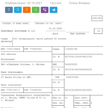
Опубликовано:
05.10.2021
Прочее
Елена Фомина