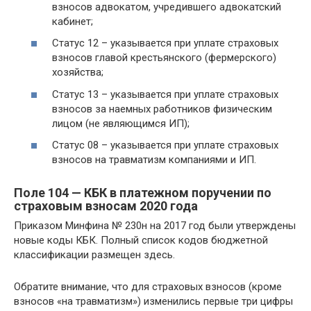
взносов адвокатом, учредившего адвокатский
кабинет;
Статус 12 – указывается при уплате страховых
взносов главой крестьянского (фермерского)
хозяйства;
Статус 13 – указывается при уплате страховых
взносов за наемных работников физическим
лицом (не являющимся ИП);
Статус 08 – указывается при уплате страховых
взносов на травматизм компаниями и ИП.
Поле 104 — КБК в платежном поручении по
страховым взносам 2020 года
Приказом Минфина № 230н на 2017 год были утверждены
новые коды КБК. Полный список кодов бюджетной
классификации размещен здесь.
Обратите внимание, что для страховых взносов (кроме
взносов «на травматизм») изменились первые три цифры