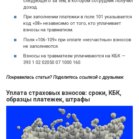
следующего за тем, в котором сотрудник получил
доход.
При заполнении платежки в поле 101 указывается
код «08» независимо от того, кто уплачивает
взносы на травматизм.
Поля «106-109» при оплате «несчастных» взносов
не заполняются.
Взносы на травматизм уплачиваются на КБК —
393 1 02 02050 07 1000 160.
Понравилась статья? Поделитесь ссылкой с друзьями:
Уплата страховых взносов: сроки, КБК,
образцы платежек, штрафы