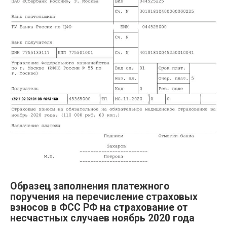
Образец заполнения платежного
поручения на перечисление страховых
взносов в ФСС РФ на страхование от
несчастных случаев ноябрь 2020 года