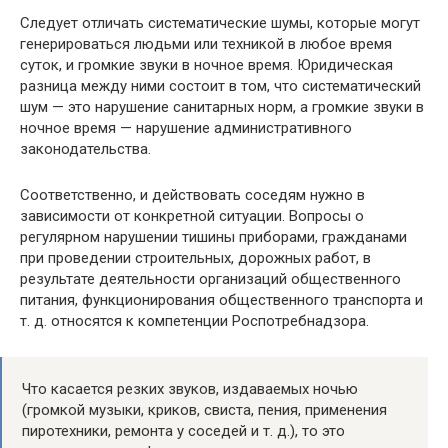
Следует отличать систематические шумы, которые могут
генерироваться людьми или техникой в любое время
суток, и громкие звуки в ночное время. Юридическая
разница между ними состоит в том, что систематический
шум — это нарушение санитарных норм, а громкие звуки в
ночное время — нарушение административного
законодательства.
Соответственно, и действовать соседям нужно в
зависимости от конкретной ситуации. Вопросы о
регулярном нарушении тишины приборами, гражданами
при проведении строительных, дорожных работ, в
результате деятельности организаций общественного
питания, функционирования общественного транспорта и
т. д. относятся к компетенции Роспотребнадзора.
Что касается резких звуков, издаваемых ночью
(громкой музыки, криков, свиста, пения, применения
пиротехники, ремонта у соседей и т. д.), то это