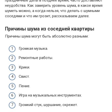
праздничные даты в позднее время, часто доставляют
неудобства. Как замерить уровень шума, в какое время
шуметь можно, а когда нельзя, что делать с шумными
соседями и что им грозит, рассказываем далее.
Причины шума из соседней квартиры
Причины шума могут быть абсолютно разными:
Громкая музыка.
Ремонтные работы.
Крики.
Свист.
Пение.
Игра на музыкальных инструментах.
Громкий стук, шуршание, скрежет.