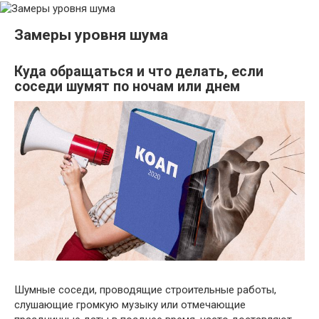
Замеры уровня шума
Куда обращаться и что делать, если
соседи шумят по ночам или днем
Шумные соседи, проводящие строительные работы,
слушающие громкую музыку или отмечающие