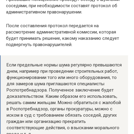
соседями, при необходимости составят протокол об
административном правонарушении.
После составления протокол передается на
рассмотрение административной комиссии, которая
будет принимать решение, какому наказанию следует
подвергнуть правонарушителей.
Если предельные нормы шума регулярно превышаются
днем, например при проведении строительных работ,
функционировании того или иного оборудования, то
для замеров шума приглашаются специалисты
Роспотребнадзора. Полученное заключение будет
доказательством. Каким образом его использовать,
решать самим жильцам. Можно обратиться с жалобой
в Роспотребнадзор, органы прокуратуры, можно с
иском в суд с требованием обязать соседей, других
граждан или организацию прекратить
соответствующие действия, о взыскании морального