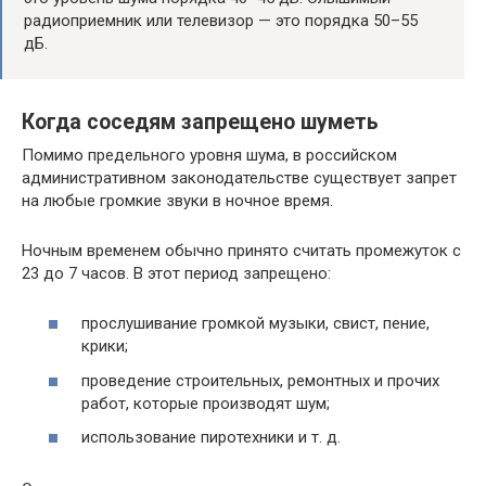
радиоприемник или телевизор — это порядка 50–55
дБ.
Когда соседям запрещено шуметь
Помимо предельного уровня шума, в российском
административном законодательстве существует запрет
на любые громкие звуки в ночное время.
Ночным временем обычно принято считать промежуток с
23 до 7 часов. В этот период запрещено:
прослушивание громкой музыки, свист, пение,
крики;
проведение строительных, ремонтных и прочих
работ, которые производят шум;
использование пиротехники и т. д.