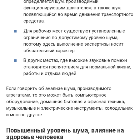
определяется шум, производимый
функционирующим двигателем, а также шум,
появляющийся во время движения транспортного
средства.
Для рабочих мест существуют установленные
ограничения по допустимому уровню шума,
поэтому здесь выполнение экспертизы носит
обязательный характер.
В других местах, где высокие звуковые помехи
становятся препятствием для нормальной жизни,
работы и отдыха людей.
Если говорить об анализе шума, производимого
агрегатами, то это может быть компьютерное
оборудование, домашняя бытовая и офисная техника,
музыкальные и электрические инструменты, холодильник
и многое другое.
Повышенный уровень шума, влияние на
здоровье человека