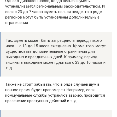
Однако диапазон часов, когда нельзя шуметь,
устанавливается региональным законодательством. И
если с 23 до 7 часов шуметь нельзя везде, то в ряде
регионов могут быть установлены дополнительные
ограничения.
Так, шуметь может быть запрещено в период тихого
часа — с 13 до 15 часов ежедневно. Кроме того, могут
существовать дополнительные ограничения для
выходных и праздничных дней. К примеру, период
тишины в выходные может длиться с 23 до 10 часов и
т. д.
Также не стоит забывать, что в ряде случаев шум в
ночное время будет правомерен. Например, если
коммунальные службы устраняют аварию, проводится
пресечение преступных действий и т. д.