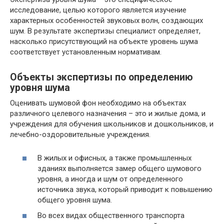
исследование, целью которого является изучение
характерных особенностей звуковых волн, создающих
шум. В результате экспертизы специалист определяет,
насколько присутствующий на объекте уровень шума
соответствует установленным нормативам.
Объекты экспертизы по определению
уровня шума
Оценивать шумовой фон необходимо на объектах
различного целевого назначения – это и жилые дома, и
учреждения для обучения школьников и дошкольников, и
лечебно-оздоровительные учреждения.
В жилых и офисных, а также промышленных
зданиях выполняется замер общего шумового
уровня, а иногда и шум от определенного
источника звука, который приводит к повышению
общего уровня шума.
Во всех видах общественного транспорта