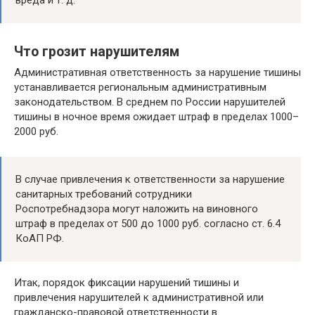
вреда и т. д.
Что грозит нарушителям
Административная ответственность за нарушение тишины
устанавливается региональным административным
законодательством. В среднем по России нарушителей
тишины в ночное время ожидает штраф в пределах 1000–
2000 руб.
В случае привлечения к ответственности за нарушение
санитарных требований сотрудники
Роспотребнадзора могут наложить на виновного
штраф в пределах от 500 до 1000 руб. согласно ст. 6.4
КоАП РФ.
Итак, порядок фиксации нарушений тишины и
привлечения нарушителей к административной или
гражданско-правовой ответственности в