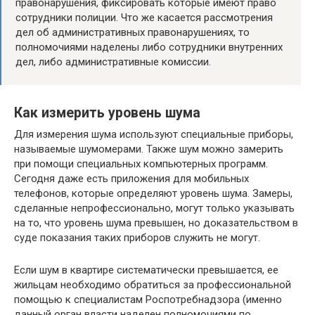
правонарушения, фиксировать которые имеют право
сотрудники полиции. Что же касается рассмотрения
дел об административных правонарушениях, то
полномочиями наделены либо сотрудники внутренних
дел, либо административные комиссии.
Как измерить уровень шума
Для измерения шума используют специальные приборы,
называемые шумомерами. Также шум можно замерить
при помощи специальных компьютерных программ.
Сегодня даже есть приложения для мобильных
телефонов, которые определяют уровень шума. Замеры,
сделанные непрофессионально, могут только указывать
на то, что уровень шума превышен, но доказательством в
суде показания таких приборов служить не могут.
Если шум в квартире систематически превышается, ее
жильцам необходимо обратиться за профессиональной
помощью к специалистам Роспотребнадзора (именно
данный орган власти наделен полномочиями по