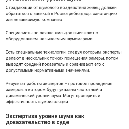
Страдающий от шумового воздействия жилец должен
обратиться с заявкой в Роспотребнадзор, санстанцию
или независимую компанию.
Специалисты по заявке жильцов выезжают с
оборудованием, называемым шумомерами.
Есть специальные технологии, следуя которым, эксперты
делают в нескольких точках помещения замеры, потом
выводят средний показатель и сравнивают его с
допустимыми нормативными значениями.
Результат работы экспертов – протокол проведения
замеров, в котором будут указаны частотный и
динамический уровни шума. Могут проверить и
эффективность шумоизоляции.
Экспертиза уровня шума как
доказательство в суде