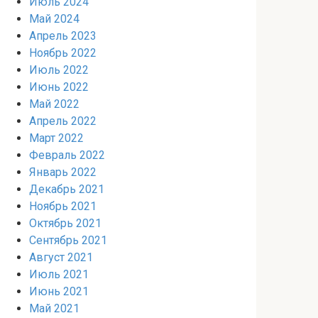
Июль 2024
Май 2024
Апрель 2023
Ноябрь 2022
Июль 2022
Июнь 2022
Май 2022
Апрель 2022
Март 2022
Февраль 2022
Январь 2022
Декабрь 2021
Ноябрь 2021
Октябрь 2021
Сентябрь 2021
Август 2021
Июль 2021
Июнь 2021
Май 2021