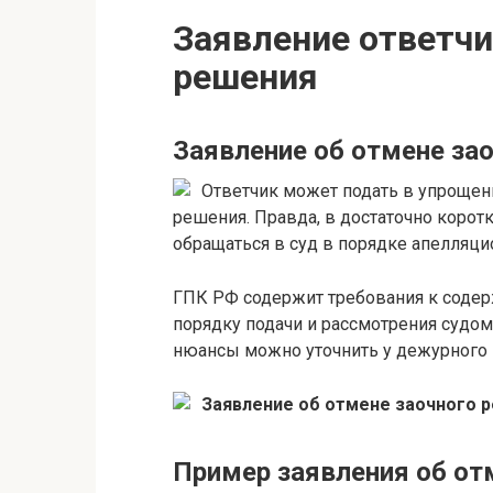
Заявление ответчи
решения
Заявление об отмене за
Ответчик может подать в упрощен
решения. Правда, в достаточно корот
обращаться в суд в порядке апелляци
ГПК РФ содержит требования к содер
порядку подачи и рассмотрения судо
нюансы можно уточнить у дежурного 
Заявление об отмене заочного 
Пример заявления об от