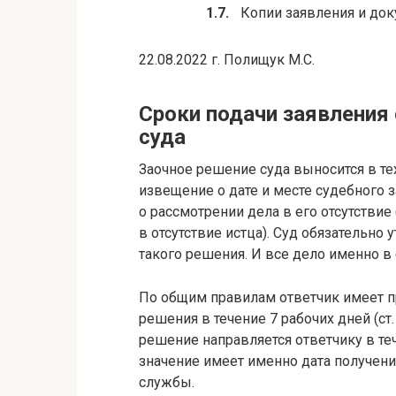
Копии заявления и док
22.08.2022 г. Полищук М.С.
Сроки подачи заявления
суда
Заочное решение суда выносится в те
извещение о дате и месте судебного з
о рассмотрении дела в его отсутствие
в отсутствие истца). Суд обязательно 
такого решения. И все дело именно в
По общим правилам ответчик имеет п
решения в течение 7 рабочих дней (ст
решение направляется ответчику в те
значение имеет именно дата получен
службы.