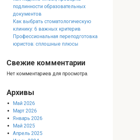
подлинности образовательных
документов
Как выбрать стоматологическую
клинику: 6 важных критерив
Профессиональная переподготовка
юристов: сплошные плюсы
Свежие комментарии
Нет комментариев для просмотра.
Архивы
Май 2026
Март 2026
Январь 2026
Май 2025
Апрель 2025