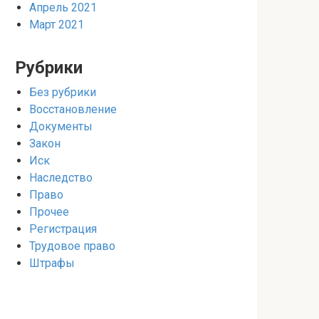
Апрель 2021
Март 2021
Рубрики
Без рубрики
Восстановление
Документы
Закон
Иск
Наследство
Право
Прочее
Регистрация
Трудовое право
Штрафы