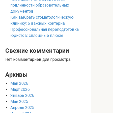
подлинности образовательных
документов
Как выбрать стоматологическую
клинику: 6 важных критерив
Профессиональная переподготовка
юристов: сплошные плюсы
Свежие комментарии
Нет комментариев для просмотра.
Архивы
Май 2026
Март 2026
Январь 2026
Май 2025
Апрель 2025