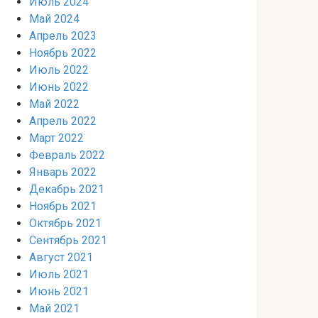
Июль 2024
Май 2024
Апрель 2023
Ноябрь 2022
Июль 2022
Июнь 2022
Май 2022
Апрель 2022
Март 2022
Февраль 2022
Январь 2022
Декабрь 2021
Ноябрь 2021
Октябрь 2021
Сентябрь 2021
Август 2021
Июль 2021
Июнь 2021
Май 2021