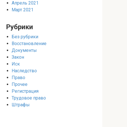
Апрель 2021
Март 2021
Рубрики
Без рубрики
Восстановление
Документы
Закон
Иск
Наследство
Право
Прочее
Регистрация
Трудовое право
Штрафы