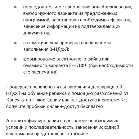
последовательное заполнение полей декларации,
выбор нужного варианта из предложенных
программой, расстановка необходимых флажков,
занесение информации из подтверждающих
документов;
автоматическая проверка правильности
заполнения 3-НДФЛ;
формирование электронного файла или
бумажного варианта 3-НДФЛ (при необходимости
его распечатка).
Проверьте правильно ли вы заполнили декларацию 3-
НДФЛ на обучение ребенка с помощью разъяснений от
КонсультантПлюс. Если у вас нет доступа к системе К+,
получите пробный онлайн-доступ бесплатно.
Алгоритм фиксирования в программе необходимых
условий и последовательность занесения исходной
информации представлены в таблице: