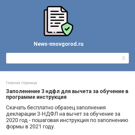
Перейти
к
контенту
News-nnovgorod.ru
Поиск:
Главная страница
Заполенение 3 ндфл для вычета за обучение в
программе инструкция
Скачать бесплатно образец заполнения
декларации 3-НДФЛ на вычет за обучение за
2020 год - пошаговая инструкция по заполнению
формы в 2021 году.