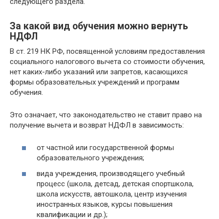
следующего раздела.
За какой вид обучения можно вернуть
НДФЛ
В ст. 219 НК РФ, посвященной условиям предоставления
социального налогового вычета со стоимости обучения,
нет каких-либо указаний или запретов, касающихся
формы образовательных учреждений и программ
обучения.
Это означает, что законодательство не ставит право на
получение вычета и возврат НДФЛ в зависимость:
от частной или государственной формы
образовательного учреждения;
вида учреждения, производящего учебный
процесс (школа, детсад, детская спортшкола,
школа искусств, автошкола, центр изучения
иностранных языков, курсы повышения
квалификации и др.);