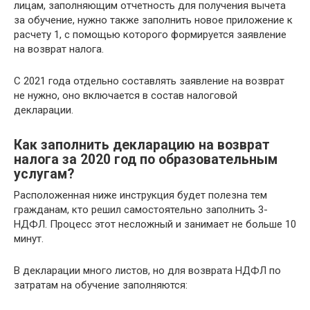
лицам, заполняющим отчетность для получения вычета
за обучение, нужно также заполнить новое приложение к
расчету 1, с помощью которого формируется заявление
на возврат налога.
С 2021 года отдельно составлять заявление на возврат
не нужно, оно включается в состав налоговой
декларации.
Как заполнить декларацию на возврат
налога за 2020 год по образовательным
услугам?
Расположенная ниже инструкция будет полезна тем
гражданам, кто решил самостоятельно заполнить 3-
НДФЛ. Процесс этот несложный и занимает не больше 10
минут.
В декларации много листов, но для возврата НДФЛ по
затратам на обучение заполняются: