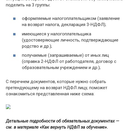
поделить на 3 группы:
оформляемые налогоплательщиком (заявление
на возврат налога, декларация 3-НДФЛ);
имеющиеся у налогоплательщика
(удостоверяющие личность, подтверждающие
родство и др.);
получаемые (запрашиваемые) от иных лиц
(справка 2-НДФЛ от работодателя, договор с
образовательным учреждением и др.);
С перечнем документов, которые нужно собрать
претендующему на возврат НДФЛ лицу, поможет
ознакомиться представленная ниже схема:
Детальные подробности об обязательных документах —
см. в материале «Как вернуть НДФЛ за обучение».