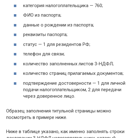
категория налогоплательщика — 760;
ФИО из паспорта;
данные о рождении из паспорта;
реквизиты паспорта;
статус — 1 для резидентов РФ;
телефон для связи;
количество заполненных листов 3-НДФЛ;
количество страниц прилагаемых документов;
подтверждение достоверности — 1 для личной
подачи налогоплательщиком, 2 для передачи
через доверенное лицо.
Образец заполнения титульной страницы можно
посмотреть в примере ниже.
Ниже в таблице указано, как именно заполнять строки
декларации 3-НДФЛ налогоплательщику, который