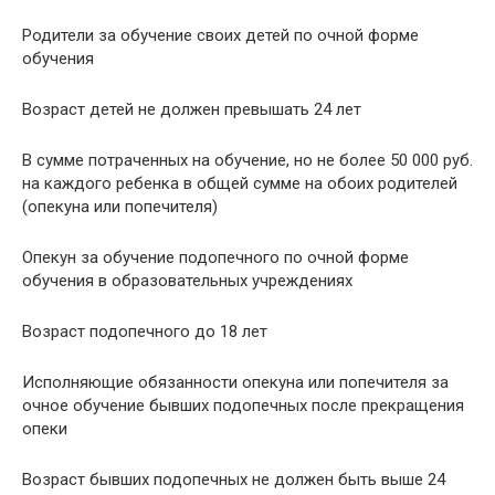
Родители за обучение своих детей по очной форме
обучения
Возраст детей не должен превышать 24 лет
В сумме потраченных на обучение, но не более 50 000 руб.
на каждого ребенка в общей сумме на обоих родителей
(опекуна или попечителя)
Опекун за обучение подопечного по очной форме
обучения в образовательных учреждениях
Возраст подопечного до 18 лет
Исполняющие обязанности опекуна или попечителя за
очное обучение бывших подопечных после прекращения
опеки
Возраст бывших подопечных не должен быть выше 24