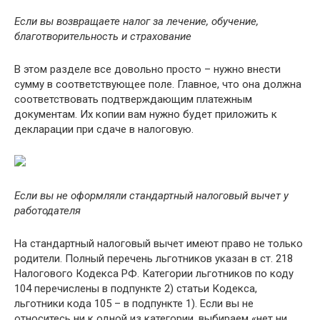
Если вы возвращаете налог за лечение, обучение,
благотворительность и страхование
В этом разделе все довольно просто – нужно внести
сумму в соответствующее поле. Главное, что она должна
соответствовать подтверждающим платежным
документам. Их копии вам нужно будет приложить к
декларации при сдаче в налоговую.
Если вы не оформляли стандартный налоговый вычет у
работодателя
На стандартный налоговый вычет имеют право не только
родители. Полный перечень льготников указан в ст. 218
Налогового Кодекса РФ. Категории льготников по коду
104 перечислены в подпункте 2) статьи Кодекса,
льготники кода 105 – в подпункте 1). Если вы не
относитесь ни к одной из категории, выбираем «нет ни