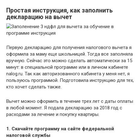
Простая инструкция, как заполнить
декларацию на вычет
Первую декларацию для получения налогового вычета я
оформила за маму еще школьницей. Тогда все заполняла
вручную. Сейчас это можно сделать автоматически за 15
минут: в специальной программе или в личном кабинете
nalog.ru. Так как авторизованного кабинета у меня нет, я
пользуюсь программой. Подготовила инструкцию для тех,
кто хочет сделать также.
Вычет можно оформить в течение трех лет с даты оплаты
в любой момент. Я подала декларацию за 2018 год с
расходами за лечение и покупку квартиры.
1.
Скачайте программу на сайте
федеральной
налоговой службы