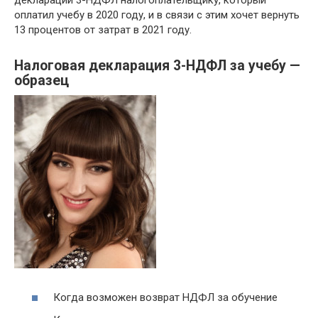
оплатил учебу в 2020 году, и в связи с этим хочет вернуть
13 процентов от затрат в 2021 году.
Налоговая декларация 3-НДФЛ за учебу —
образец
Когда возможен возврат НДФЛ за обучение