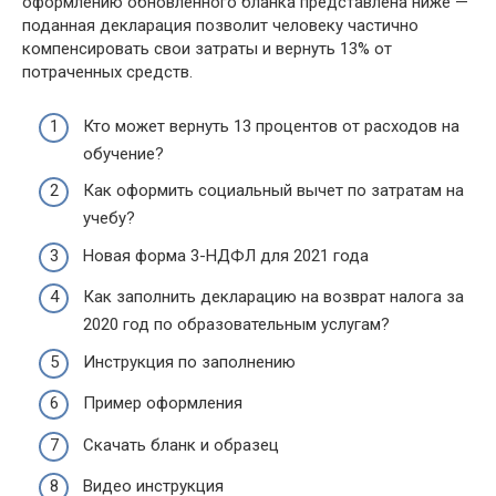
оформлению обновленного бланка представлена ниже —
поданная декларация позволит человеку частично
компенсировать свои затраты и вернуть 13% от
потраченных средств.
Кто может вернуть 13 процентов от расходов на
обучение?
Как оформить социальный вычет по затратам на
учебу?
Новая форма 3-НДФЛ для 2021 года
Как заполнить декларацию на возврат налога за
2020 год по образовательным услугам?
Инструкция по заполнению
Пример оформления
Скачать бланк и образец
Видео инструкция