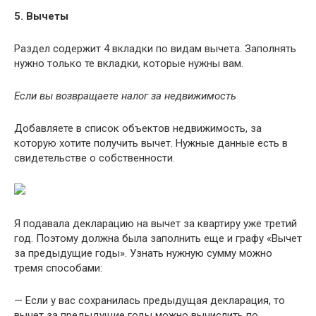
5.
Вычеты
Раздел содержит 4 вкладки по видам вычета. Заполнять
нужно только те вкладки, которые нужны вам.
Если вы возвращаете налог за недвижимость
Добавляете в список объектов недвижимость, за
которую хотите получить вычет. Нужные данные есть в
свидетельстве о собственности.
Я подавала декларацию на вычет за квартиру уже третий
год. Поэтому должна была заполнить еще и графу «Вычет
за предыдущие годы». Узнать нужную сумму можно
тремя способами:
— Если у вас сохранилась предыдущая декларация, то
вычет за предыдущие годы можно вычислить по