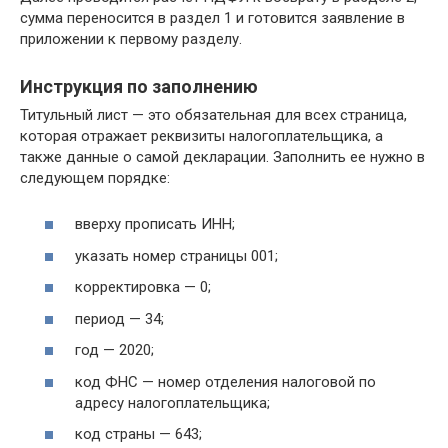
сумма переносится в раздел 1 и готовится заявление в
приложении к первому разделу.
Инструкция по заполнению
Титульный лист — это обязательная для всех страница,
которая отражает реквизиты налогоплательщика, а
также данные о самой декларации. Заполнить ее нужно в
следующем порядке:
вверху прописать ИНН;
указать номер страницы 001;
корректировка — 0;
период — 34;
год — 2020;
код ФНС — номер отделения налоговой по
адресу налогоплательщика;
код страны — 643;