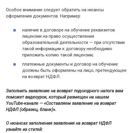
Особое внимание следует обратить на нюансы
оформления документов. Например:
наличие в договоре на обучение реквизитов
лицензии на право осуществления
образовательной деятельности — при отсутствии
такой информации к договору необходимо
приложить копию такой лицензии;
платежные документы и договор на обучение
должны быть оформлены на лицо, претендующее
на возврат НДФЛ.
Заполнить заявление на возврат подоходного налога вам
поможет видеоурок, который размещен на нашем
YouTube
-канале —
«Составляем заявление на возврат
НДФЛ (образец, бланк)»
.
О нюансах заполнения заявления на возврат НДФЛ
узнайте из статей: