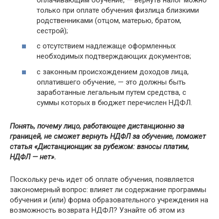
только при оплате обучения физлица близкими
родственниками (отцом, матерью, братом,
сестрой);
с отсутствием надлежаще оформленных
необходимых подтверждающих документов;
с законным происхождением доходов лица,
оплатившего обучение, — это должны быть
заработанные легальным путем средства, с
суммы которых в бюджет перечислен НДФЛ.
Понять, почему лицо, работающее дистанционно за
границей, не сможет вернуть НДФЛ за обучение, поможет
статья «Дистанционщик за рубежом: взносы платим,
НДФЛ — нет».
Поскольку речь идет об оплате обучения, появляется
закономерный вопрос: влияет ли содержание программы
обучения и (или) форма образовательного учреждения на
возможность возврата НДФЛ? Узнайте об этом из