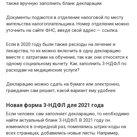
также вручную заполнить бланк декларации.
Документы подаются в отделение налоговой по месту
жительства налогоплательщика. Номер отделения можно
уточнить на сайте ФНС, введя свой адрес — ссылка.
Если в 2020 году были также расходы на лечение и
лекарства, то их можно включить в одну декларацию
вместе с затратами на обучение, так как они относятся к
одному социальному вычету. Как заполнить 3-НДФЛ по
расходам на медицинские услуги?
Декларацию можно сдать на бумаге или электронно,
гражданин сам решает, какой вариант ему удобнее.
Новая форма 3-НДФЛ для 2021 года
Если человек сам заполняет декларацию, то необходимо
найти актуальный бланк 3-НДФЛ. В 2021 году он
изменился в очередной раз, поменялись штрих-коды на
всех страницах, добавились новые листы. Например,