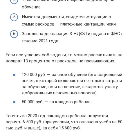
обучение.
Имеются документы, свидетельствующие о
сумме расходов — платежные квитанции, чеки.
Заполнена декларация 3-НДФЛ и подана в ФНС в
течение 2021 года.
Если все условия соблюдены, то можно рассчитывать на
возврат 13 процентов от расходов, не превышающих:
120 000 руб. — за свое обучение (это социальный
вычет, в который включаются не только затраты
на обучение, но и на лечение, лекарства, уплату
добровольных пенсионных взносов);
50 000 руб. — за каждого ребенка.
То есть за 2020 год закаждого ребенка получится
вернуть 6 500 руб. (при условии, что оплачена учеба на 50
тыс. руб. и выше), за себя 15 600 руб.