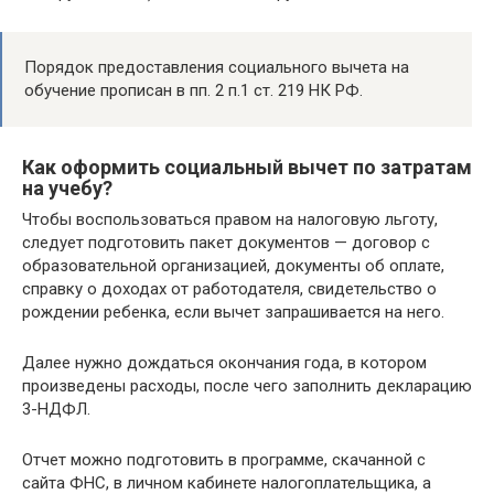
Порядок предоставления социального вычета на
обучение прописан в пп. 2 п.1 ст. 219 НК РФ.
Как оформить социальный вычет по затратам
на учебу?
Чтобы воспользоваться правом на налоговую льготу,
следует подготовить пакет документов — договор с
образовательной организацией, документы об оплате,
справку о доходах от работодателя, свидетельство о
рождении ребенка, если вычет запрашивается на него.
Далее нужно дождаться окончания года, в котором
произведены расходы, после чего заполнить декларацию
3-НДФЛ.
Отчет можно подготовить в программе, скачанной с
сайта ФНС, в личном кабинете налогоплательщика, а