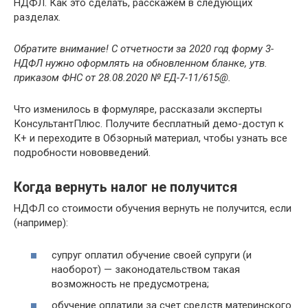
НДФЛ. Как это сделать, расскажем в следующих
разделах.
Обратите внимание! С отчетности за 2020 год форму 3-
НДФЛ нужно оформлять на обновленном бланке, утв.
приказом ФНС от 28.08.2020 № ЕД-7-11/615@.
Что изменилось в формуляре, рассказали эксперты
КонсультантПлюс. Получите бесплатный демо-доступ к
К+ и переходите в Обзорный материал, чтобы узнать все
подробности нововведений.
Когда вернуть налог не получится
НДФЛ со стоимости обучения вернуть не получится, если
(например):
супруг оплатил обучение своей супруги (и
наоборот) — законодательством такая
возможность не предусмотрена;
обучение оплатили за счет средств материнского