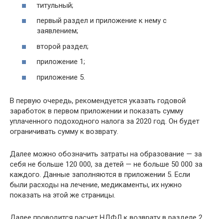
титульный;
первый раздел и приложение к нему с
заявлением;
второй раздел;
приложение 1;
приложение 5.
В первую очередь, рекомендуется указать годовой
заработок в первом приложении и показать сумму
уплаченного подоходного налога за 2020 год. Он будет
ограничивать сумму к возврату.
Далее можно обозначить затраты на образование — за
себя не больше 120 000, за детей — не больше 50 000 за
каждого. Данные заполняются в приложении 5. Если
были расходы на лечение, медикаменты, их нужно
показать на этой же страницы.
Далее проводится расчет НДФЛ к возврату в разделе 2,