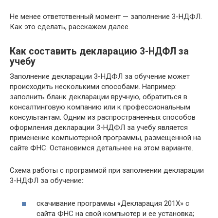
Не менее ответственный момент — заполнение 3-НДФЛ.
Как это сделать, расскажем далее.
Как составить декларацию 3-НДФЛ за
учебу
Заполнение декларации 3-НДФЛ за обучение может
происходить несколькими способами. Например:
заполнить бланк декларации вручную, обратиться в
консалтинговую компанию или к профессиональным
консультантам. Одним из распространенных способов
оформления декларации 3-НДФЛ за учебу является
применение компьютерной программы, размещенной на
сайте ФНС. Остановимся детальнее на этом варианте.
Схема работы с программой при заполнении декларации
3-НДФЛ за обучение
:
скачивание программы «Декларация 201Х» с
сайта ФНС на свой компьютер и ее установка;