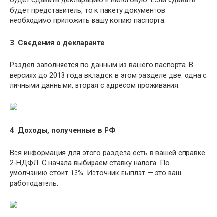
будет сдавать декларацию в налоговую. Если сдавать
будет представитель, то к пакету документов
необходимо приложить вашу копию паспорта.
3.
Сведения о декларанте
Раздел заполняется по данным из вашего паспорта. В
версиях до 2018 года вкладок в этом разделе две: одна с
личными данными, вторая с адресом проживания.
4.
Доходы, полученные в РФ
Вся информация для этого раздела есть в вашей справке
2-НДФЛ. С начала выбираем ставку налога. По
умолчанию стоит 13%. Источник выплат — это ваш
работодатель.