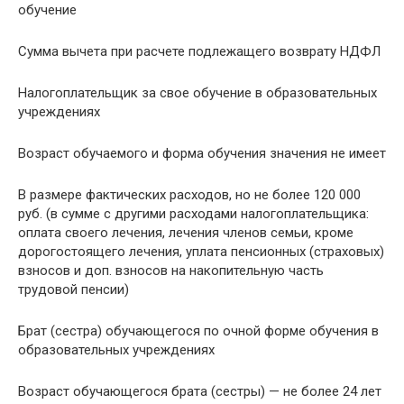
обучение
Сумма вычета при расчете подлежащего возврату НДФЛ
Налогоплательщик за свое обучение в образовательных
учреждениях
Возраст обучаемого и форма обучения значения не имеет
В размере фактических расходов, но не более 120 000
руб. (в сумме с другими расходами налогоплательщика:
оплата своего лечения, лечения членов семьи, кроме
дорогостоящего лечения, уплата пенсионных (страховых)
взносов и доп. взносов на накопительную часть
трудовой пенсии)
Брат (сестра) обучающегося по очной форме обучения в
образовательных учреждениях
Возраст обучающегося брата (сестры) — не более 24 лет