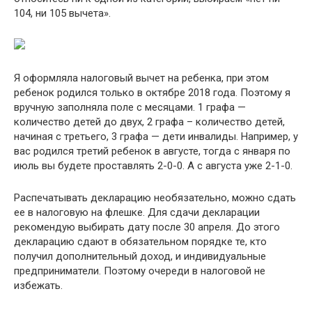
104, ни 105 вычета».
Я оформляла налоговый вычет на ребенка, при этом
ребенок родился только в октябре 2018 года. Поэтому я
вручную заполняла поле с месяцами. 1 графа —
количество детей до двух, 2 графа – количество детей,
начиная с третьего, 3 графа — дети инвалиды. Например, у
вас родился третий ребенок в августе, тогда с января по
июль вы будете проставлять 2-0-0. А с августа уже 2-1-0.
Распечатывать декларацию необязательно, можно сдать
ее в налоговую на флешке. Для сдачи декларации
рекомендую выбирать дату после 30 апреля. До этого
декларацию сдают в обязательном порядке те, кто
получил дополнительный доход, и индивидуальные
предприниматели. Поэтому очереди в налоговой не
избежать.