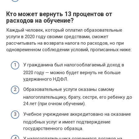
Кто может вернуть 13 процентов от
расходов на обучение?
Каждый человек, который оплатил образовательные
услуги в 2020 году своими средствами, сможет
рассчитывать на возврата налога по расходов, но при
одновременном соблюдении условий, прописанных ниже:
У гражданина был налогооблагаемый доход в
2020 году — можно будет вернуть не больше
удержанного НДФЛ.
Образовательные услуги оказаны самому
налогоплательщику, брату, сестре, его ребенку до
24 лет (при очном обучении).
Учебное учреждение аккредитовано на оказание
подобных услуг и имеет подтверждение
государственного образца.
У налогоплательщика сохранился договор на