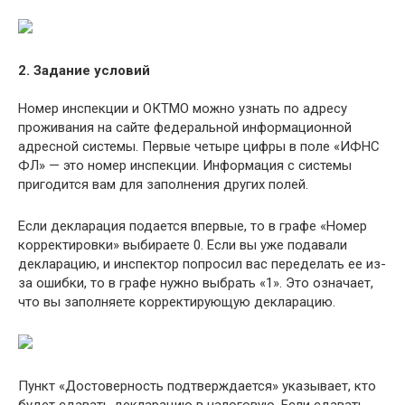
2. Задание условий
Номер инспекции и ОКТМО можно узнать по адресу
проживания на сайте федеральной информационной
адресной системы. Первые четыре цифры в поле «ИФНС
ФЛ» — это номер инспекции. Информация с системы
пригодится вам для заполнения других полей.
Если декларация подается впервые, то в графе «Номер
корректировки» выбираете 0. Если вы уже подавали
декларацию, и инспектор попросил вас переделать ее из-
за ошибки, то в графе нужно выбрать «1». Это означает,
что вы заполняете корректирующую декларацию.
Пункт «Достоверность подтверждается» указывает, кто