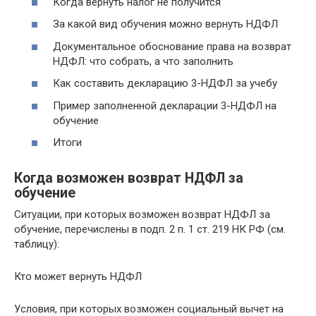
Когда вернуть налог не получится
За какой вид обучения можно вернуть НДФЛ
Документальное обоснование права на возврат
НДФЛ: что собрать, а что заполнить
Как составить декларацию 3-НДФЛ за учебу
Пример заполненной декларации 3-НДФЛ на
обучение
Итоги
Когда возможен возврат НДФЛ за
обучение
Ситуации, при которых возможен возврат НДФЛ за
обучение, перечислены в подп. 2 п. 1 ст. 219 НК РФ (см.
таблицу):
Кто может вернуть НДФЛ
Условия, при которых возможен социальный вычет на