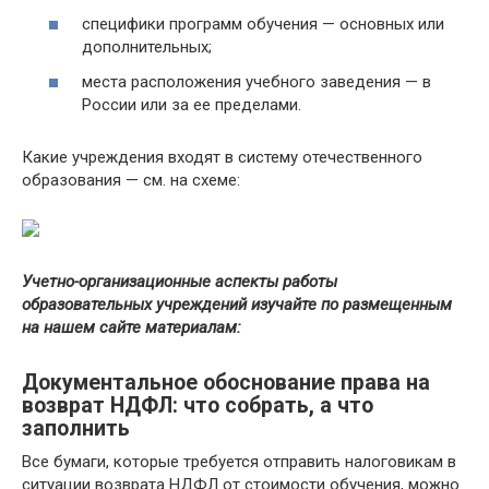
специфики программ обучения — основных или
дополнительных;
места расположения учебного заведения — в
России или за ее пределами.
Какие учреждения входят в систему отечественного
образования — см. на схеме:
Учетно-организационные аспекты работы
образовательных учреждений изучайте по размещенным
на нашем сайте материалам:
Документальное обоснование права на
возврат НДФЛ: что собрать, а что
заполнить
Все бумаги, которые требуется отправить налоговикам в
ситуации возврата НДФЛ от стоимости обучения, можно