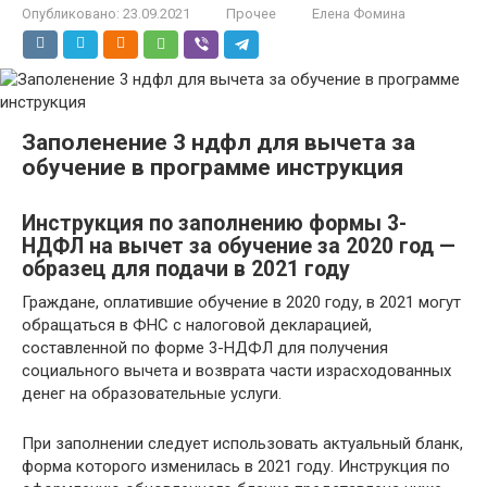
Опубликовано:
23.09.2021
Прочее
Елена Фомина
Заполенение 3 ндфл для вычета за
обучение в программе инструкция
Инструкция по заполнению формы 3-
НДФЛ на вычет за обучение за 2020 год —
образец для подачи в 2021 году
Граждане, оплатившие обучение в 2020 году, в 2021 могут
обращаться в ФНС с налоговой декларацией,
составленной по форме 3-НДФЛ для получения
социального вычета и возврата части израсходованных
денег на образовательные услуги.
При заполнении следует использовать актуальный бланк,
форма которого изменилась в 2021 году. Инструкция по