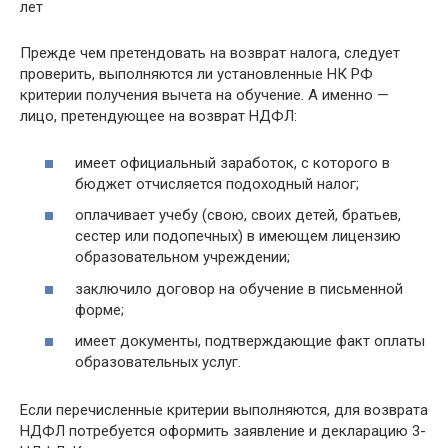
лет
Прежде чем претендовать на возврат налога, следует
проверить, выполняются ли установленные НК РФ
критерии получения вычета на обучение. А именно —
лицо, претендующее на возврат НДФЛ:
имеет официальный заработок, с которого в
бюджет отчисляется подоходный налог;
оплачивает учебу (свою, своих детей, братьев,
сестер или подопечных) в имеющем лицензию
образовательном учреждении;
заключило договор на обучение в письменной
форме;
имеет документы, подтверждающие факт оплаты
образовательных услуг.
Если перечисленные критерии выполняются, для возврата
НДФЛ потребуется оформить заявление и декларацию 3-