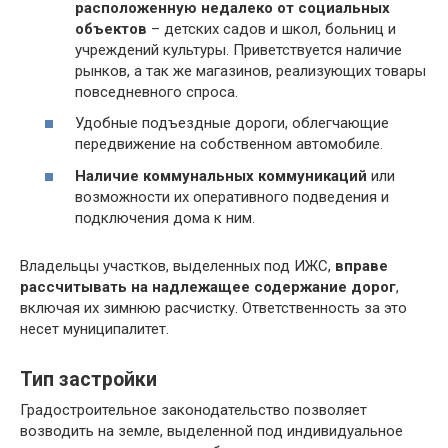
расположенную недалеко от социальных
объектов
– детских садов и школ, больниц и
учреждений культуры. Приветствуется наличие
рынков, а так же магазинов, реализующих товары
повседневного спроса.
Удобные подъездные дороги, облегчающие
передвижение на собственном автомобиле.
Наличие коммунальных коммуникаций
или
возможности их оперативного подведения и
подключения дома к ним.
Владельцы участков, выделенных под ИЖС,
вправе
рассчитывать на надлежащее содержание дорог
,
включая их зимнюю расчистку. Ответственность за это
несет муниципалитет.
Тип застройки
Градостроительное законодательство позволяет
возводить на земле, выделенной под индивидуальное