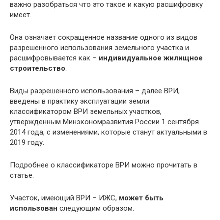
важно разобраться что это такое и какую расшифровку
имеет.
Она означает сокращенное название одного из видов
разрешенного использования земельного участка и
расшифровывается как –
индивидуальное жилищное
строительство
.
Виды разрешенного использования – далее ВРИ,
введены в практику эксплуатации земли
классификатором ВРИ земельных участков,
утвержденным Минэкономразвития России 1 сентября
2014 года, с изменениями, которые станут актуальными в
2019 году.
Подробнее о классификаторе ВРИ можно прочитать в
статье.
Участок, имеющий ВРИ – ИЖС,
может быть
использован
следующим образом: