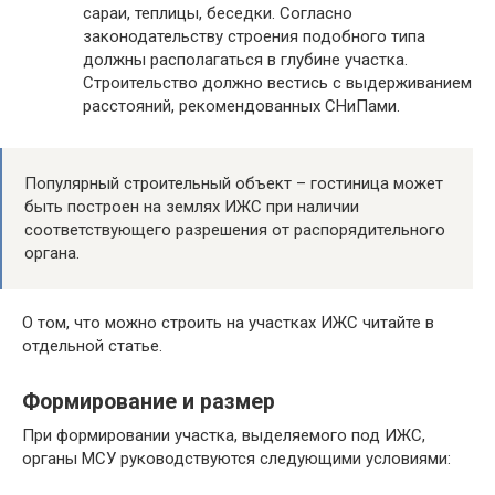
сараи, теплицы, беседки. Согласно
законодательству строения подобного типа
должны располагаться в глубине участка.
Строительство должно вестись с выдерживанием
расстояний, рекомендованных СНиПами.
Популярный строительный объект – гостиница может
быть построен на землях ИЖС при наличии
соответствующего разрешения от распорядительного
органа.
О том, что можно строить на участках ИЖС читайте в
отдельной статье.
Формирование и размер
При формировании участка, выделяемого под ИЖС,
органы МСУ руководствуются следующими условиями: