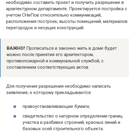
необходимо составить проект и получить разрешение в
архитектурном департаменте. Проектируется постройка с
учетом СНиПов относительно коммуникаций,
расположения построек, высоты помещений, материалов
перегородок и несущих конструкций.
ВАЖНО!
Прописаться и законно жить в доме будет
можно после принятия его архитектором,
противопожарной и коммунальной службой, с
составлением соответствующих актов.
Для получения разрешения необходимо написать
заявление, к которому прикладываются:
правоустанавливающие бумаги;
свидетельство о натурном определении границ
участка и разбивке строений, красных линий и
базовых осей строительного объекта.