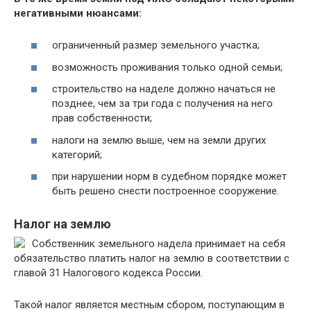
негативными нюансами:
ограниченный размер земельного участка;
возможность проживания только одной семьи;
строительство на наделе должно начаться не
позднее, чем за три года с получения на него
прав собственности;
налоги на землю выше, чем на земли других
категорий;
при нарушении норм в судебном порядке может
быть решено снести построенное сооружение.
Налог на землю
Собственник земельного надела принимает на себя
обязательство платить налог на землю в соответствии с
главой 31 Налогового кодекса России.
Такой налог является местным сбором, поступающим в