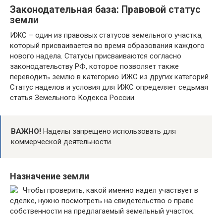
Законодательная база: Правовой статус
земли
ИЖС – один из правовых статусов земельного участка,
который присваивается во время образования каждого
нового надела. Статусы присваиваются согласно
законодательству РФ, которое позволяет также
переводить землю в категорию ИЖС из других категорий.
Статус наделов и условия для ИЖС определяет седьмая
статья Земельного Кодекса России.
ВАЖНО!
Наделы запрещено использовать для
коммерческой деятельности.
Назначение земли
Чтобы проверить, какой именно надел участвует в
сделке, нужно посмотреть на свидетельство о праве
собственности на предлагаемый земельный участок.