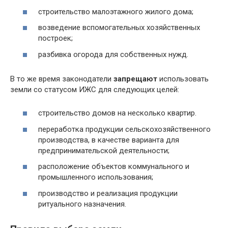
строительство малоэтажного жилого дома;
возведение вспомогательных хозяйственных
построек;
разбивка огорода для собственных нужд.
В то же время законодатели
запрещают
использовать
земли со статусом ИЖС для следующих целей:
строительство домов на несколько квартир.
переработка продукции сельскохозяйственного
производства, в качестве варианта для
предпринимательской деятельности;
расположение объектов коммунального и
промышленного использования;
производство и реализация продукции
ритуального назначения.