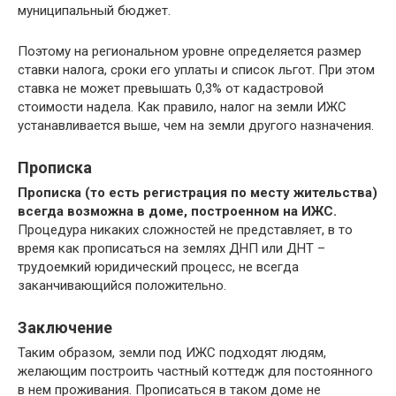
муниципальный бюджет.
Поэтому на региональном уровне определяется размер
ставки налога, сроки его уплаты и список льгот. При этом
ставка не может превышать 0,3% от кадастровой
стоимости надела. Как правило, налог на земли ИЖС
устанавливается выше, чем на земли другого назначения.
Прописка
Прописка (то есть регистрация по месту жительства)
всегда возможна в доме, построенном на ИЖС.
Процедура никаких сложностей не представляет, в то
время как прописаться на землях ДНП или ДНТ –
трудоемкий юридический процесс, не всегда
заканчивающийся положительно.
Заключение
Таким образом, земли под ИЖС подходят людям,
желающим построить частный коттедж для постоянного
в нем проживания. Прописаться в таком доме не