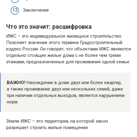
Заключение
Что это значит: расшифровка
ИЖС – это индивидуальное жилищное строительство.
Поясняет значение этого термина Градостроительный
кодекс России. Он говорит, что объектами ИЖС являются
отдельно стоящие жилые дома с не более чем тремя
этажами, предназначенные для проживания одной семьи.
ВАЖНО!
Нахождение в доме двух или более квартир,
а также проживание двух или нескольких семей, даже
при наличии отдельных выходов, является нарушением
норм.
Земли ИЖС – это территория, на которой закон
разрешает строить жилые помещения.