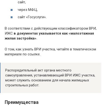
сайт,
через МФЦ,
сайт «Госуслуги».
В соответствии с действующим классификатором ВРИ,
ИЖС
в документах указывается как «малоэтажная
жилая застройка»
.
О том, как узнать ВРИ участка, читайте в тематическом
материале по ссылке.
Распорядительный акт органа местного
самоуправления, устанавливающий ВРИ ИЖС участка,
может служить основанием для начала жилищных
строительных работ.
Преимущества