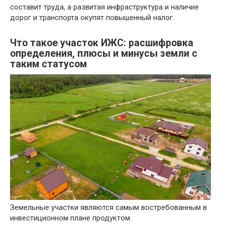
составит труда, а развитая инфраструктура и наличие
дорог и транспорта окупят повышенный налог.
Что такое участок ИЖС: расшифровка
определения, плюсы и минусы земли с
таким статусом
Земельные участки являются самым востребованным в
инвестиционном плане продуктом.