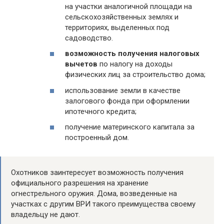
на участки аналогичной площади на
сельскохозяйственных землях и
территориях, выделенных под
садоводство.
возможность получения налоговых
вычетов
по налогу на доходы
физических лиц за строительство дома;
использование земли в качестве
залогового фонда при оформлении
ипотечного кредита;
получение материнского капитала за
построенный дом.
Охотников заинтересует возможность получения
официального разрешения на хранение
огнестрельного оружия. Дома, возведенные на
участках с другим ВРИ такого преимущества своему
владельцу не дают.