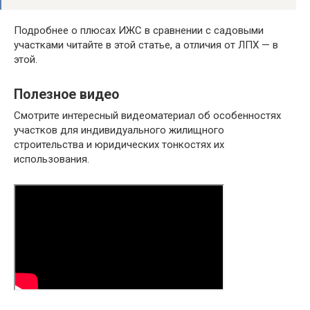
Подробнее о плюсах ИЖС в сравнении с садовыми
участками читайте в этой статье, а отличия от ЛПХ — в
этой.
Полезное видео
Смотрите интересный видеоматериал об особенностях
участков для индивидуального жилищного
строительства и юридических тонкостях их
использования.