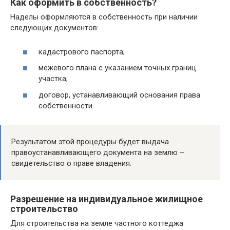
Как оформить в собственность?
Наделы оформляются в собственность при наличии
следующих документов:
кадастрового паспорта;
межевого плана с указанием точных границ
участка;
договор, устанавливающий основания права
собственности.
Результатом этой процедуры будет выдача
правоустанавливающего документа на землю –
свидетельство о праве владения.
Разрешение на индивидуальное жилищное
строительство
Для строительства на земле частного коттеджа