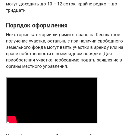
могут доходить до 10 – 12 соток, крайне редко – до
тридцати.
Порядок оформления
Некоторые категории лиц имеют право на бесплатное
получение участка, остальные при наличии свободного
земельного фонда могут взять участки в аренду или на
праве собственности в возмездном порядке. Для
приобретения участка необходимо подать заявление в
органы местного управления.