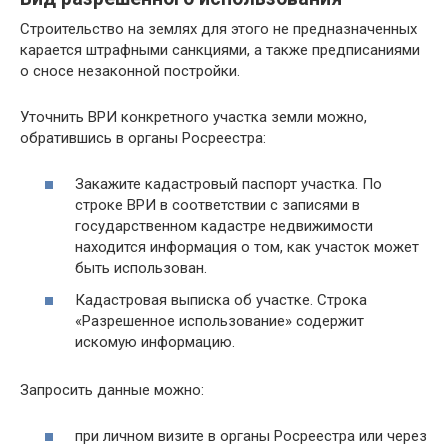
Строительство на землях для этого не предназначенных
карается штрафными санкциями, а также предписаниями
о сносе незаконной постройки.
Уточнить ВРИ конкретного участка земли можно,
обратившись в органы Росреестра:
Закажите кадастровый паспорт участка. По
строке ВРИ в соответствии с записями в
государственном кадастре недвижимости
находится информация о том, как участок может
быть использован.
Кадастровая выписка об участке. Строка
«Разрешенное использование» содержит
искомую информацию.
Запросить данные можно:
при личном визите в органы Росреестра или через