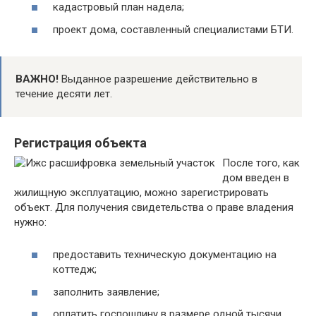
кадастровый план надела;
проект дома, составленный специалистами БТИ.
ВАЖНО!
Выданное разрешение действительно в
течение десяти лет.
Регистрация объекта
После того, как
дом введен в
жилищную эксплуатацию, можно зарегистрировать
объект. Для получения свидетельства о праве владения
нужно:
предоставить техническую документацию на
коттедж;
заполнить заявление;
оплатить госпошлину в размере одной тысячи