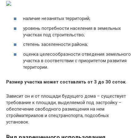
наличие незанятых территорий;
уровень потребности населения в земельных
участках под строительство;
степень заселенности района;
оценка целесообразности отведения земельного
участка в соответствии с приоритетом развития
территории.
Размер участка может составлять от 3 до 30 соток
.
Зависит он и от площади будущего дома – существует
требование к площади, выделяемой под застройку –
обеспечение свободного размещения на нем
стройматериалов и спецтранспорта, подсобных
установок.
Вид разрешенного использования