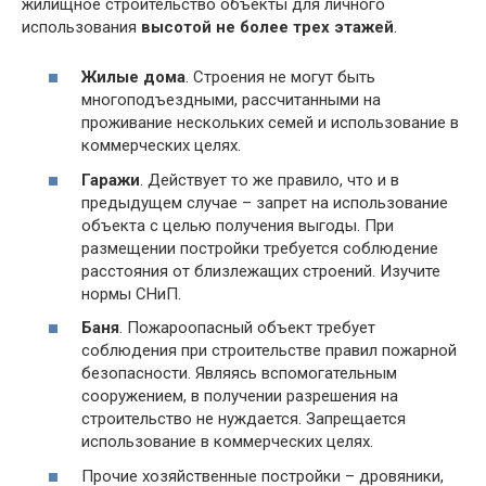
жилищное строительство объекты для личного
использования
высотой не более трех этажей
.
Жилые дома
. Строения не могут быть
многоподъездными, рассчитанными на
проживание нескольких семей и использование в
коммерческих целях.
Гаражи
. Действует то же правило, что и в
предыдущем случае – запрет на использование
объекта с целью получения выгоды. При
размещении постройки требуется соблюдение
расстояния от близлежащих строений. Изучите
нормы СНиП.
Баня
. Пожароопасный объект требует
соблюдения при строительстве правил пожарной
безопасности. Являясь вспомогательным
сооружением, в получении разрешения на
строительство не нуждается. Запрещается
использование в коммерческих целях.
Прочие хозяйственные постройки – дровяники,