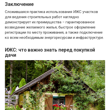
Заключение
Сложившаяся практика использования ИЖС участков
для ведения строительных работ наглядно
демонстрирует их преимущества – гарантированное
возведение желаемого жилья, быстрое оформление
регистрации по месту проживания, а также подключение
ко всем необходимым энергоресурсам и инфраструктуре.
ИЖС: что важно знать перед покупкой
дачи