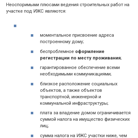
Неоспоримыми плюсами ведения строительных работ на
участке под ИЖС являются:
моментальное присвоение адреса
построенному дому;
беспроблемное
оформление
регистрации по месту проживания
;
гарантированное обеспечение всеми
необходимыми коммуникациями;
близкое расположение социальных
объектов, а также объектов
транспортной, инженерной и
коммунальной инфраструктуры;
плата за владение домом ограничивается
суммой налога на имущество физических
лиц;
сумма налога на ИЖС участки ниже, чем