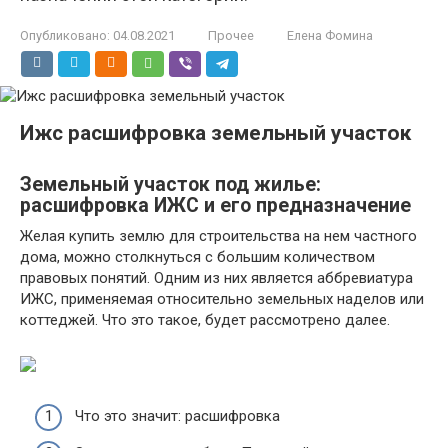
Опубликовано:
04.08.2021
Прочее
Елена Фомина
Ижс расшифровка земельный участок
Земельный участок под жилье:
расшифровка ИЖС и его предназначение
Желая купить землю для строительства на нем частного
дома, можно столкнуться с большим количеством
правовых понятий. Одним из них является аббревиатура
ИЖС, применяемая относительно земельных наделов или
коттеджей. Что это такое, будет рассмотрено далее.
Что это значит: расшифровка