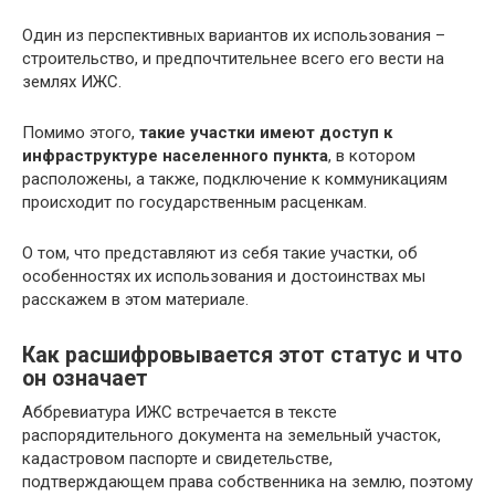
Один из перспективных вариантов их использования –
строительство, и предпочтительнее всего его вести на
землях ИЖС.
Помимо этого,
такие участки имеют доступ к
инфраструктуре населенного пункта
, в котором
расположены, а также, подключение к коммуникациям
происходит по государственным расценкам.
О том, что представляют из себя такие участки, об
особенностях их использования и достоинствах мы
расскажем в этом материале.
Как расшифровывается этот статус и что
он означает
Аббревиатура ИЖС встречается в тексте
распорядительного документа на земельный участок,
кадастровом паспорте и свидетельстве,
подтверждающем права собственника на землю, поэтому