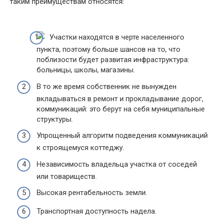
таким преимуществам относятся:
Участки находятся в черте населенного
пункта, поэтому больше шансов на то, что
поблизости будет развитая инфраструктура:
больницы, школы, магазины.
В то же время собственник не вынужден
вкладываться в ремонт и прокладывание дорог,
коммуникаций: это берут на себя муниципальные
структуры.
Упрощенный алгоритм подведения коммуникаций
к строящемуся коттеджу.
Независимость владельца участка от соседей
или товариществ.
Высокая рентабельность земли.
Транспортная доступность надела.