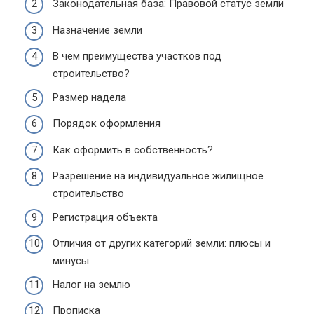
Законодательная база: Правовой статус земли
Назначение земли
В чем преимущества участков под
строительство?
Размер надела
Порядок оформления
Как оформить в собственность?
Разрешение на индивидуальное жилищное
строительство
Регистрация объекта
Отличия от других категорий земли: плюсы и
минусы
Налог на землю
Прописка