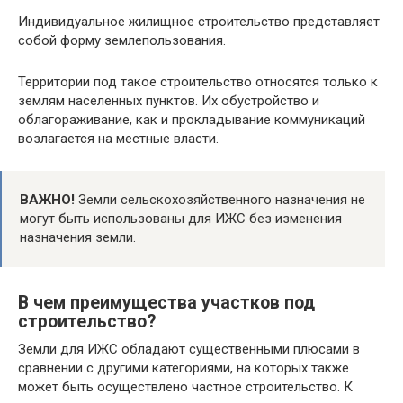
Индивидуальное жилищное строительство представляет
собой форму землепользования.
Территории под такое строительство относятся только к
землям населенных пунктов. Их обустройство и
облагораживание, как и прокладывание коммуникаций
возлагается на местные власти.
ВАЖНО!
Земли сельскохозяйственного назначения не
могут быть использованы для ИЖС без изменения
назначения земли.
В чем преимущества участков под
строительство?
Земли для ИЖС обладают существенными плюсами в
сравнении с другими категориями, на которых также
может быть осуществлено частное строительство. К