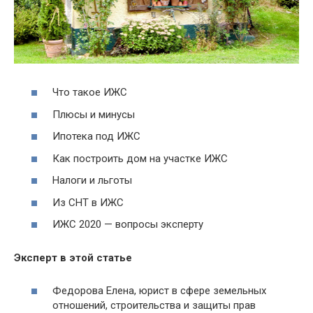
Что такое ИЖС
Плюсы и минусы
Ипотека под ИЖС
Как построить дом на участке ИЖС
Налоги и льготы
Из СНТ в ИЖС
ИЖС 2020 — вопросы эксперту
Эксперт в этой статье
Федорова Елена, юрист в сфере земельных
отношений, строительства и защиты прав