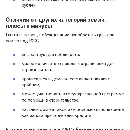
рублей.
Отличия от других категорий земли:
плюсы и минусы
Главные плюсы, побуждающие приобретать граждан
землю под ИЖС:
инфраструктура поблизости;
малое количество правовых ограничений для
строительства;
прописаться в доме не составляет никаких
проблем;
можно участвовать в государственной программе
по помощи в строительстве;
частный дом на такой земле можно использовать
как залога при получении кредита.
В то же время земли под ИЖС обладают некоторыми