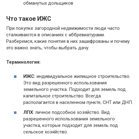
обманутых дольщиков
Что такое ИЖС
При покупке загородной недвижимости люди часто
сталкиваются в описаниях с аббревиатурами.
Разберемся, какие понятия в них зашифрованы и почему
это важно знать, чтобы выбрать дачу.
Терминология:
ИЖС
: индивидуальное жилищное строительство.
Это вид разрешенного использования
земельного участка. Подходит для земель под
капитальное строительство. Всегда
располагается в населенном пункте, СНТ или ДНП.
ЛПХ
: личное подсобное хозяйство. Вид
разрешенного использования земельного
участка, которые подходит для земель под
сельское хозяйство.