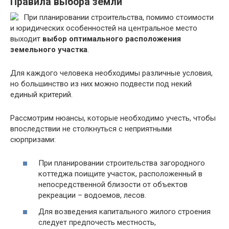
Правила выбора земли
При планировании строительства, помимо стоимости
и юридических особенностей на центральное место
выходит
выбор оптимального расположения
земельного участка
.
Для каждого человека необходимы различные условия,
но большинство из них можно подвести под некий
единый критерий.
Рассмотрим нюансы, которые необходимо учесть, чтобы
впоследствии не столкнуться с неприятными
сюрпризами:
При планировании строительства загородного
коттеджа поищите участок, расположенный в
непосредственной близости от объектов
рекреации – водоемов, лесов.
Для возведения капитального жилого строения
следует предпочесть местность,