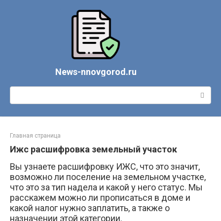
Перейти
к
контенту
News-nnovgorod.ru
Поиск:
Главная страница
Ижс расшифровка земельный участок
Вы узнаете расшифровку ИЖС, что это значит,
возможно ли поселение на земельном участке,
что это за тип надела и какой у него статус. Мы
расскажем можно ли прописаться в доме и
какой налог нужно заплатить, а также о
назначении этой категории.