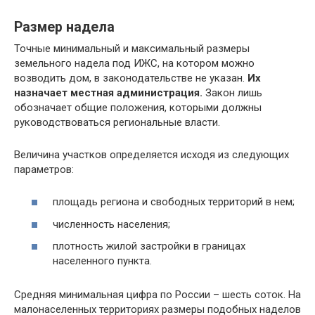
Размер надела
Точные минимальный и максимальный размеры
земельного надела под ИЖС, на котором можно
возводить дом, в законодательстве не указан.
Их
назначает местная администрация.
Закон лишь
обозначает общие положения, которыми должны
руководствоваться региональные власти.
Величина участков определяется исходя из следующих
параметров:
площадь региона и свободных территорий в нем;
численность населения;
плотность жилой застройки в границах
населенного пункта.
Средняя минимальная цифра по России – шесть соток. На
малонаселенных территориях размеры подобных наделов