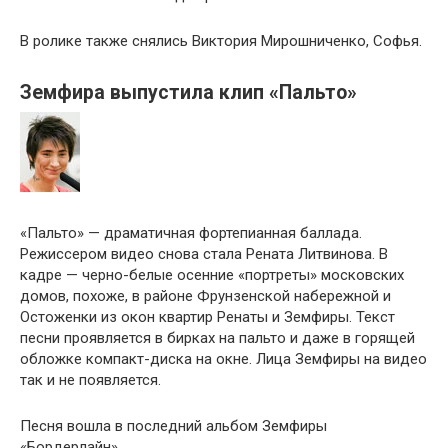
В ролике также снялись Виктория Мирошниченко, Софья.
Земфира выпустила клип «Пальто»
«Пальто» — драматичная фортепианная баллада.
Режиссером видео снова стала Рената Литвинова. В
кадре — черно-белые осенние «портреты» московских
домов, похоже, в районе Фрунзенской набережной и
Остоженки из окон квартир Ренаты и Земфиры. Текст
песни проявляется в бирках на пальто и даже в горящей
обложке компакт-диска на окне. Лица Земфиры на видео
так и не появляется.
Песня вошла в последний альбом Земфиры
«Бордерлайн».