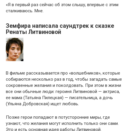
«Я в первый раз сейчас об этом слышу, впервые с этим
сталкиваюсь. Мне.
Земфира написала саундтрек к сказке
Ренаты Литвиновой
В фильме рассказывается про «волшебников», которые
собираются несколько раз в год, чтобы загадать самые
сокровенные желания и поколдовать. При этом в жизни
все они обычные люди: героиня Литвиновой — актриса,
ее мама (Татьяна Пилецкая) — писательница, а дочь
(Ульяна Добровская) ищет любовь.
Позже герои попадают в потусторонние миры, где
узнают, что желания могут исполнить только они сами.
Это и есть основная идея работы Литвиновой.