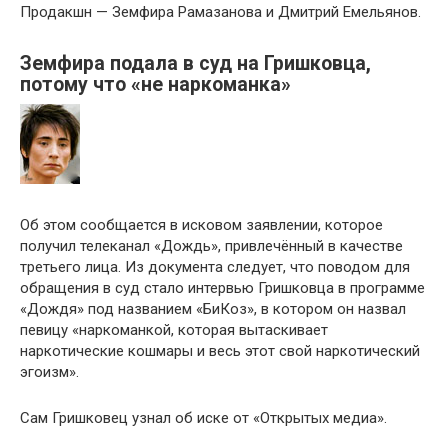
Продакшн — Земфира Рамазанова и Дмитрий Емельянов.
Земфира подала в суд на Гришковца,
потому что «не наркоманка»
Об этом сообщается в исковом заявлении, которое
получил телеканал «Дождь», привлечённый в качестве
третьего лица. Из документа следует, что поводом для
обращения в суд стало интервью Гришковца в программе
«Дождя» под названием «БиКоз», в котором он назвал
певицу «наркоманкой, которая вытаскивает
наркотические кошмары и весь этот свой наркотический
эгоизм».
Сам Гришковец узнал об иске от «Открытых медиа».