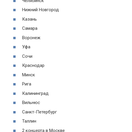
Челябинск
Нижний Новгород
Казань
Самара
Воронеж
Уфа
Сочи
Краснодар
Минск
Рига
Калининград
Вильнюс
Санкт-Петербург
Таллин
2 концерта в Москве