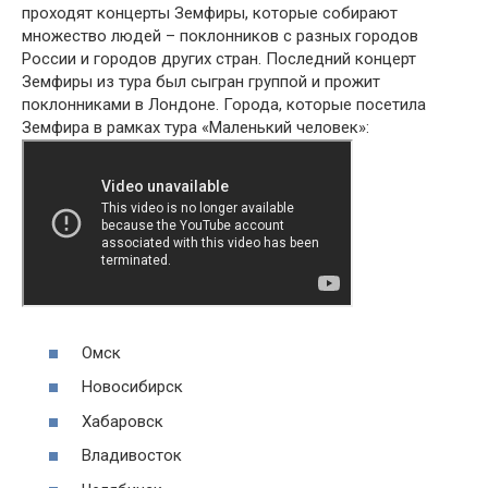
проходят концерты Земфиры, которые собирают
множество людей – поклонников с разных городов
России и городов других стран. Последний концерт
Земфиры из тура был сыгран группой и прожит
поклонниками в Лондоне. Города, которые посетила
Земфира в рамках тура «Маленький человек»:
Омск
Новосибирск
Хабаровск
Владивосток