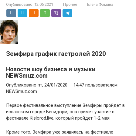
Опубликовано:
12.06.2021
Прочее
Елена Фомина
Земфира график гастролей 2020
Новости шоу бизнеса и музыки
NEWSmuz.com
Опубликовано пт, 24/01/2020 — 14:47 пользователем
NEWSmuz.com
Первое фестивальное выступление Земфиры пройдет в
испанском городе Бенидорм, она примет участие в
фестивале Kislorod.live, который пройдет 1-2 мая.
Кроме того, Земфира уже заявилась на фестивале