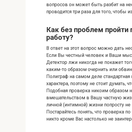
вопросов он может быть разбит на нес
проводится три раза для того, чтобы
Как без проблем пройти 
работу?
В ответ на этот вопрос можно дать не
Если Вы честный человек и Ваши мысл
Детектор лжи никогда не покажет того
каким-то образом очернить или обвин
Полиграф на самом деле стандартная
характера, поэтому не стоит думать, 
Подобная проверка никоим образом н
вмешательством в Вашу частную жизн
личной (интимной) жизни попросту не 
Постарайтесь понять, что проверка по
никто кроме Вас настолько не заинте