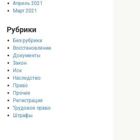
Апрель 2021
Март 2021
Рубрики
Без рубрики
Восстановление
Документы
Закон
Иск
Наследство
Право
Прочее
Регистрация
Трудовое право
Штрафы