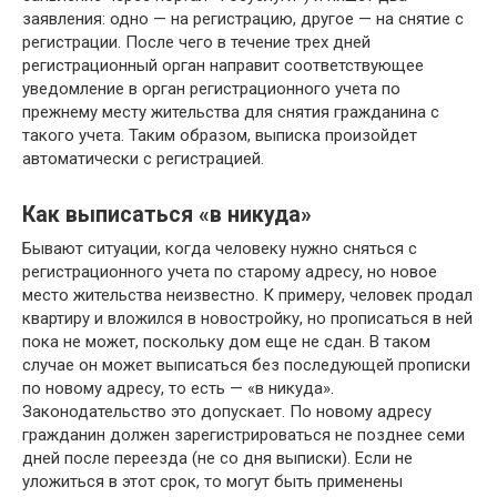
заявления: одно — на регистрацию, другое — на снятие с
регистрации. После чего в течение трех дней
регистрационный орган направит соответствующее
уведомление в орган регистрационного учета по
прежнему месту жительства для снятия гражданина с
такого учета. Таким образом, выписка произойдет
автоматически с регистрацией.
Как выписаться «в никуда»
Бывают ситуации, когда человеку нужно сняться с
регистрационного учета по старому адресу, но новое
место жительства неизвестно. К примеру, человек продал
квартиру и вложился в новостройку, но прописаться в ней
пока не может, поскольку дом еще не сдан. В таком
случае он может выписаться без последующей прописки
по новому адресу, то есть — «в никуда».
Законодательство это допускает. По новому адресу
гражданин должен зарегистрироваться не позднее семи
дней после переезда (не со дня выписки). Если не
уложиться в этот срок, то могут быть применены