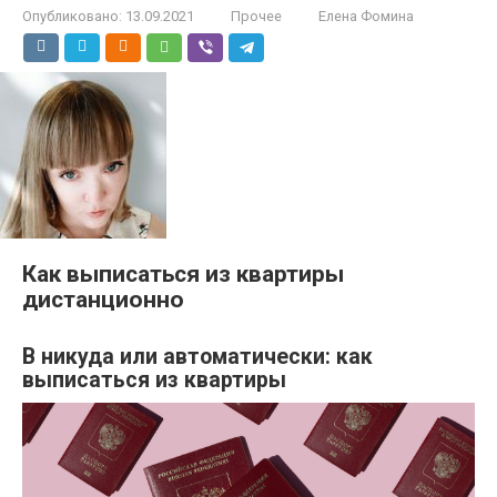
Опубликовано:
13.09.2021
Прочее
Елена Фомина
Как выписаться из квартиры
дистанционно
В никуда или автоматически: как
выписаться из квартиры