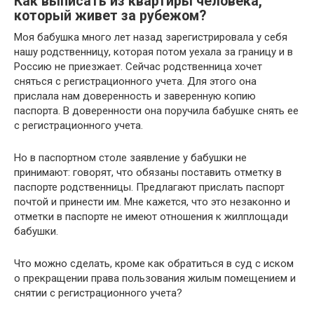
Как выписать из квартиры человека,
который живет за рубежом?
Моя бабушка много лет назад зарегистрировала у себя
нашу родственницу, которая потом уехала за границу и в
Россию не приезжает. Сейчас родственница хочет
сняться с регистрационного учета. Для этого она
прислала нам доверенность и заверенную копию
паспорта. В доверенности она поручила бабушке снять ее
с регистрационного учета.
Но в паспортном столе заявление у бабушки не
принимают: говорят, что обязаны поставить отметку в
паспорте родственницы. Предлагают прислать паспорт
почтой и принести им. Мне кажется, что это незаконно и
отметки в паспорте не имеют отношения к жилплощади
бабушки.
Что можно сделать, кроме как обратиться в суд с иском
о прекращении права пользования жилым помещением и
снятии с регистрационного учета?