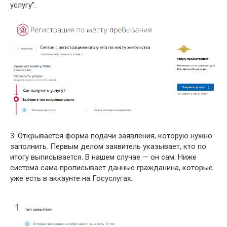
услугу”.
3. Открывается форма подачи заявления, которую нужно
заполнить. Первым делом заявитель указывает, кто по
итогу выписывается. В нашем случае — он сам. Ниже
система сама прописывает данные гражданина, которые
уже есть в аккаунте на Госуслугах.