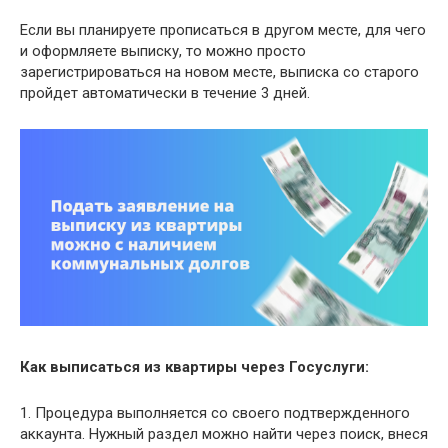
Если вы планируете прописаться в другом месте, для чего
и оформляете выписку, то можно просто
зарегистрироваться на новом месте, выписка со старого
пройдет автоматически в течение 3 дней.
Как выписаться из квартиры через Госуслуги:
1. Процедура выполняется со своего подтвержденного
аккаунта. Нужный раздел можно найти через поиск, внеся