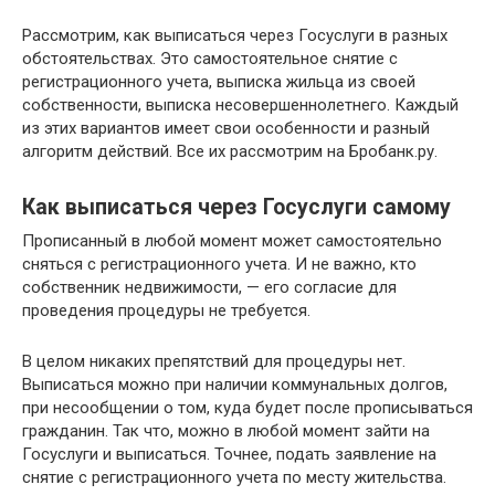
Рассмотрим, как выписаться через Госуслуги в разных
обстоятельствах. Это самостоятельное снятие с
регистрационного учета, выписка жильца из своей
собственности, выписка несовершеннолетнего. Каждый
из этих вариантов имеет свои особенности и разный
алгоритм действий. Все их рассмотрим на Бробанк.ру.
Как выписаться через Госуслуги самому
Прописанный в любой момент может самостоятельно
сняться с регистрационного учета. И не важно, кто
собственник недвижимости, — его согласие для
проведения процедуры не требуется.
В целом никаких препятствий для процедуры нет.
Выписаться можно при наличии коммунальных долгов,
при несообщении о том, куда будет после прописываться
гражданин. Так что, можно в любой момент зайти на
Госуслуги и выписаться. Точнее, подать заявление на
снятие с регистрационного учета по месту жительства.