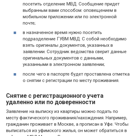
посетить отделение МВД. Сообщение придет
выбранным вами способом: оповещением в
мобильном приложении или по электронной
почте;
в назначенное время нужно посетить
подразделение ГУВМ МВД. С собой необходимо
взять оригиналы документов, указанных в
заявлении. Сотрудник ведомства сверит данные
оригинальных документов с данными,
указанными в электронном заявлении;
после чего в паспорте будет проставлена отметка
о снятии с регистрации по месту проживания.
Снятие с регистрационного учета
удаленно или по доверенности
Заявление на выписку из квартиры можно подать по
месту фактического проживания/нахождения. Например,
гражданин проживает в Москве, а прописан в Уфе. Чтобы
выписаться из уфимского жилья, он может обратиться в