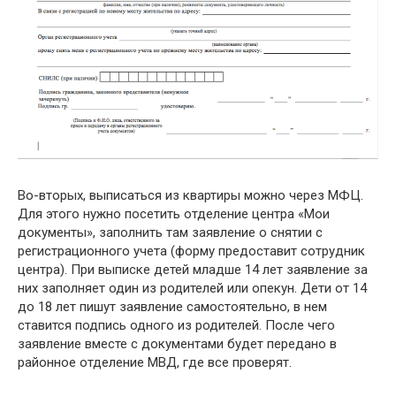
Во-вторых, выписаться из квартиры можно через МФЦ.
Для этого нужно посетить отделение центра «Мои
документы», заполнить там заявление о снятии с
регистрационного учета (форму предоставит сотрудник
центра). При выписке детей младше 14 лет заявление за
них заполняет один из родителей или опекун. Дети от 14
до 18 лет пишут заявление самостоятельно, в нем
ставится подпись одного из родителей. После чего
заявление вместе с документами будет передано в
районное отделение МВД, где все проверят.