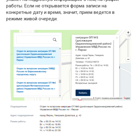
работы. Если не открывается форма записи на
конкретные дату и время, значит, прием ведется в
режиме живой очереди.