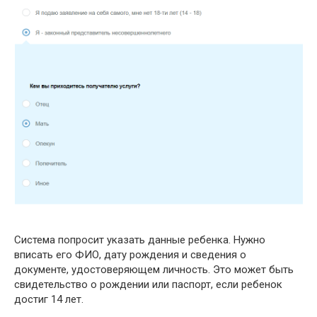
Система попросит указать данные ребенка. Нужно
вписать его ФИО, дату рождения и сведения о
документе, удостоверяющем личность. Это может быть
свидетельство о рождении или паспорт, если ребенок
достиг 14 лет.