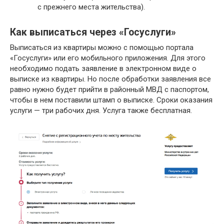
с прежнего места жительства).
Как выписаться через «Госуслуги»
Выписаться из квартиры можно с помощью портала
«Госуслуги» или его мобильного приложения. Для этого
необходимо подать заявление в электронном виде о
выписке из квартиры. Но после обработки заявления все
равно нужно будет прийти в районный МВД с паспортом,
чтобы в нем поставили штамп о выписке. Сроки оказания
услуги — три рабочих дня. Услуга также бесплатная.