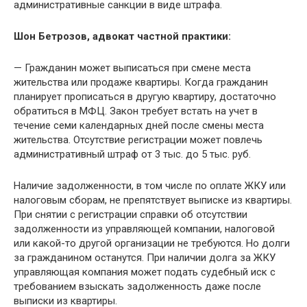
административные санкции в виде штрафа.
Шон Бетрозов, адвокат частной практики:
— Гражданин может выписаться при смене места
жительства или продаже квартиры. Когда гражданин
планирует прописаться в другую квартиру, достаточно
обратиться в МФЦ. Закон требует встать на учет в
течение семи календарных дней после смены места
жительства. Отсутствие регистрации может повлечь
административный штраф от 3 тыс. до 5 тыс. руб.
Наличие задолженности, в том числе по оплате ЖКУ или
налоговым сборам, не препятствует выписке из квартиры.
При снятии с регистрации справки об отсутствии
задолженности из управляющей компании, налоговой
или какой-то другой организации не требуются. Но долги
за гражданином останутся. При наличии долга за ЖКУ
управляющая компания может подать судебный иск с
требованием взыскать задолженность даже после
выписки из квартиры.