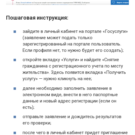
Пошаговая инструкция:
зайдите в личный кабинет на портале «Госуслуги»
(заявление может подать только
зарегистрированный на портале пользователь.
Если профиля нет, то нужно будет его создать);
откройте вкладку «Услуги» и найдите «Снятие
гражданина с регистрационного учета по месту
жительства». Здесь появится вкладка «Получить
услугу» — нужно кликнуть на нее;
далее необходимо заполнить заявление в
электронном виде, внести в него паспортные
данные и новый адрес регистрации (если он
есть);
отправьте заявление и дождитесь результатов
его проверки;
после чего в личный кабинет придет приглашение