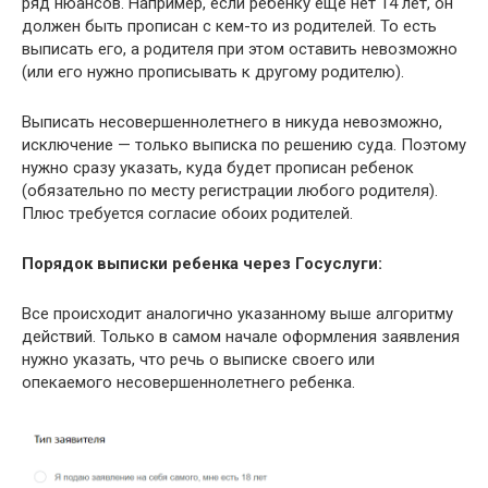
ряд нюансов. Например, если ребенку еще нет 14 лет, он
должен быть прописан с кем-то из родителей. То есть
выписать его, а родителя при этом оставить невозможно
(или его нужно прописывать к другому родителю).
Выписать несовершеннолетнего в никуда невозможно,
исключение — только выписка по решению суда. Поэтому
нужно сразу указать, куда будет прописан ребенок
(обязательно по месту регистрации любого родителя).
Плюс требуется согласие обоих родителей.
Порядок выписки ребенка через Госуслуги:
Все происходит аналогично указанному выше алгоритму
действий. Только в самом начале оформления заявления
нужно указать, что речь о выписке своего или
опекаемого несовершеннолетнего ребенка.