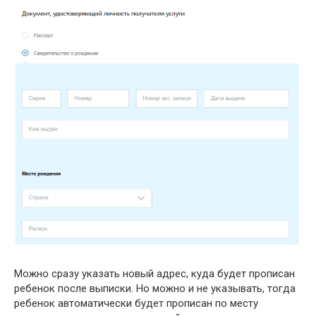
Можно сразу указать новый адрес, куда будет прописан
ребенок после выписки. Но можно и не указывать, тогда
ребенок автоматически будет прописан по месту