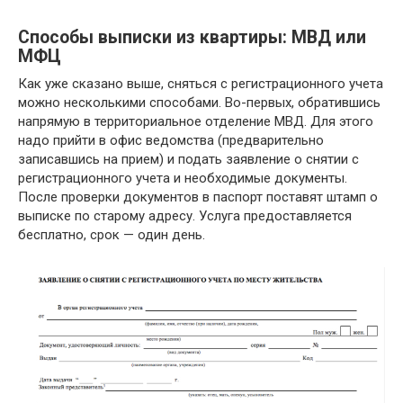
Способы выписки из квартиры: МВД или
МФЦ
Как уже сказано выше, сняться с регистрационного учета
можно несколькими способами. Во-первых, обратившись
напрямую в территориальное отделение МВД. Для этого
надо прийти в офис ведомства (предварительно
записавшись на прием) и подать заявление о снятии с
регистрационного учета и необходимые документы.
После проверки документов в паспорт поставят штамп о
выписке по старому адресу. Услуга предоставляется
бесплатно, срок — один день.