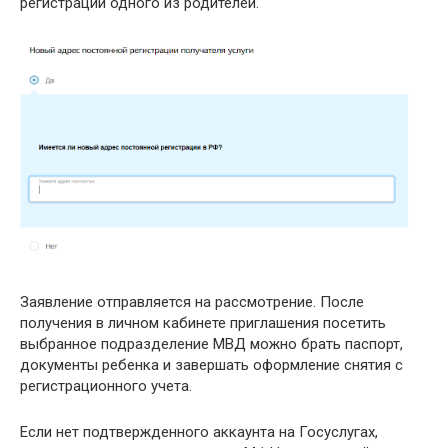
регистрации одного из родителей.
Заявление отправляется на рассмотрение. После
получения в личном кабинете приглашения посетить
выбранное подразделение МВД можно брать паспорт,
документы ребенка и завершать оформление снятия с
регистрационного учета.
Если нет подтвержденного аккаунта на Госуслугах,