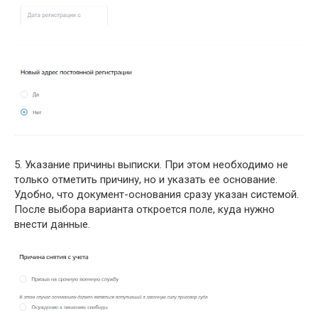
5. Указание причины выписки. При этом необходимо не
только отметить причину, но и указать ее основание.
Удобно, что документ-основания сразу указан системой.
После выбора варианта откроется поле, куда нужно
внести данные.