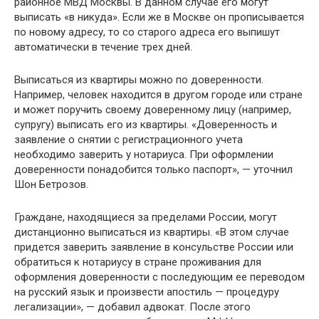
районное МВД Москвы. В данном случае его могут
выписать «в никуда». Если же в Москве он прописывается
по новому адресу, то со старого адреса его выпишут
автоматически в течение трех дней.
Выписаться из квартиры можно по доверенности.
Например, человек находится в другом городе или стране
и может поручить своему доверенному лицу (например,
супругу) выписать его из квартиры. «Доверенность и
заявление о снятии с регистрационного учета
необходимо заверить у нотариуса. При оформлении
доверенности понадобится только паспорт», — уточнил
Шон Бетрозов.
Граждане, находящиеся за пределами России, могут
дистанционно выписаться из квартиры. «В этом случае
придется заверить заявление в консульстве России или
обратиться к нотариусу в стране проживания для
оформления доверенности с последующим ее переводом
на русский язык и произвести апостиль — процедуру
легализации», — добавил адвокат. После этого