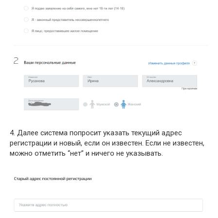
4. Далее система попросит указать текущий адрес
регистрации и новый, если он известен. Если не известен,
можно отметить “нет” и ничего не указывать.