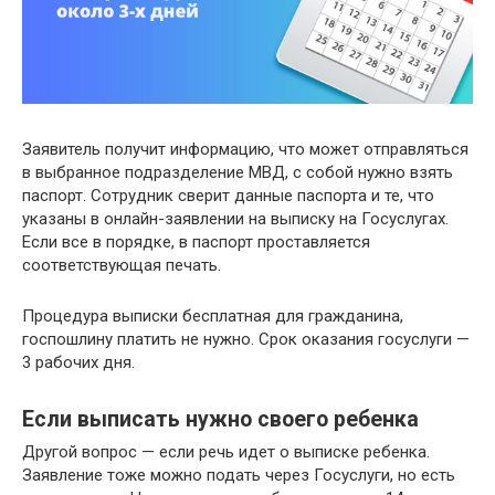
Заявитель получит информацию, что может отправляться
в выбранное подразделение МВД, с собой нужно взять
паспорт. Сотрудник сверит данные паспорта и те, что
указаны в онлайн-заявлении на выписку на Госуслугах.
Если все в порядке, в паспорт проставляется
соответствующая печать.
Процедура выписки бесплатная для гражданина,
госпошлину платить не нужно. Срок оказания госуслуги —
3 рабочих дня.
Если выписать нужно своего ребенка
Другой вопрос — если речь идет о выписке ребенка.
Заявление тоже можно подать через Госуслуги, но есть