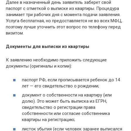
Далее в назначенный день заявитель заберет свой
паспорт с отметкой о выписке из квартиры. Процедура
занимает три рабочих дня с момента подачи заявления.
Услуга бесплатная, но предоставляется не во всех МФЦ,
поэтому лучше уточнить этот вопрос по телефону перед
визитом.
Документы для выписки из квартиры
К заявлению необходимо приложить следующие
документы (оригиналы и копии):
паспорт РФ, если прописывается ребенок до 14
лет — его свидетельство о рождении;
документ о собственности на квартиру (или
долю). Это может быть выписка из ЕГРН,
свидетельство о регистрации права
собственности или согласие собственника
квартиры на регистрацию;
листок убытия (если человек заранее выписался