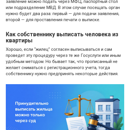
заявление можно подать через МФЦ, паспортный стол
или подразделение МВД. В этом случае посещать орган
нужно будет два раза: первый — для подачи заявления,
второй — для проставления печати о выписке.
Как собственнику выписать человека из
квартиры
Хорошо, если “жилец” согласен выписываться и сам
проведет эту процедуру через те же Госуслуги или иным
удобным методом. Но бывает так, что прописанный не
желает сниматься с регистрационного учета, тогда
собственнику нужно предпринять некоторые действия.