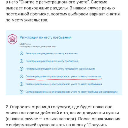
в него “Снятие с регистрационного учета”. Система
выведет подходящие разделы. В нашем случае речь о
постоянной прописке, поэтому выбираем вариант снятия
по месту жительства.
2. Откроется страница госуслуги, где будет пошагово
описан алгоритм действий и то, какие документы нужны
(в нашем случае — только паспорт). После ознакомления
с информацией нужно нажать на кнопку “Получить