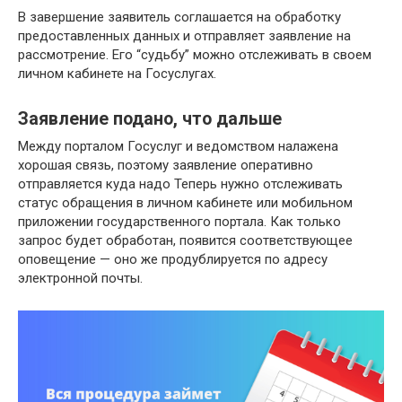
В завершение заявитель соглашается на обработку
предоставленных данных и отправляет заявление на
рассмотрение. Его “судьбу” можно отслеживать в своем
личном кабинете на Госуслугах.
Заявление подано, что дальше
Между порталом Госуслуг и ведомством налажена
хорошая связь, поэтому заявление оперативно
отправляется куда надо Теперь нужно отслеживать
статус обращения в личном кабинете или мобильном
приложении государственного портала. Как только
запрос будет обработан, появится соответствующее
оповещение — оно же продублируется по адресу
электронной почты.