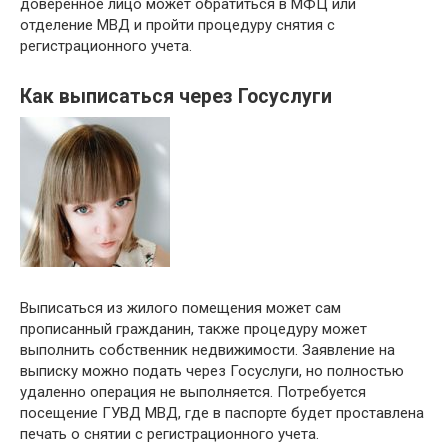
доверенное лицо может обратиться в МФЦ или
отделение МВД и пройти процедуру снятия с
регистрационного учета.
Как выписаться через Госуслуги
Выписаться из жилого помещения может сам
прописанный гражданин, также процедуру может
выполнить собственник недвижимости. Заявление на
выписку можно подать через Госуслуги, но полностью
удаленно операция не выполняется. Потребуется
посещение ГУВД МВД, где в паспорте будет проставлена
печать о снятии с регистрационного учета.