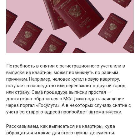
Потребность в снятии с регистрационного учета или в
выписке из квартиры может возникнуть по разным
причинам. Например, человек купил новую квартиру,
вступает в наследство или переезжает в другой город
или страну. Сама процедура выписки простая —
достаточно обратиться в МФЦ или подать заявление
через портал «Госулуги». А в некоторых случаях снятие с
учета со старого адреса произойдет автоматически.
Рассказываем, как выписаться из квартиры, куда
обращаться и какие для этого нужны документы.