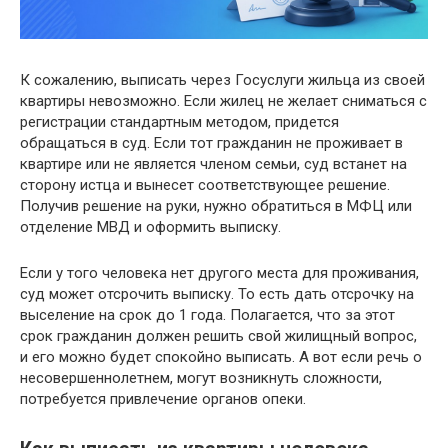
К сожалению, выписать через Госуслуги жильца из своей
квартиры невозможно. Если жилец не желает сниматься с
регистрации стандартным методом, придется
обращаться в суд. Если тот гражданин не проживает в
квартире или не является членом семьи, суд встанет на
сторону истца и вынесет соответствующее решение.
Получив решение на руки, нужно обратиться в МФЦ или
отделение МВД и оформить выписку.
Если у того человека нет другого места для проживания,
суд может отсрочить выписку. То есть дать отсрочку на
выселение на срок до 1 года. Полагается, что за этот
срок гражданин должен решить свой жилищный вопрос,
и его можно будет спокойно выписать. А вот если речь о
несовершеннолетнем, могут возникнуть сложности,
потребуется привлечение органов опеки.