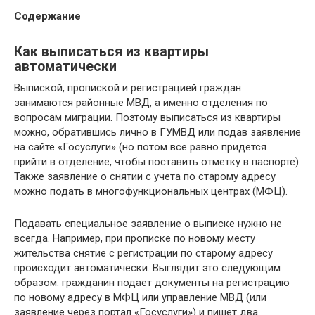
Содержание
Как выписаться из квартиры
автоматически
Выпиской, пропиской и регистрацией граждан
занимаются районные МВД, а именно отделения по
вопросам миграции. Поэтому выписаться из квартиры
можно, обратившись лично в ГУМВД или подав заявление
на сайте «Госуслуги» (но потом все равно придется
прийти в отделение, чтобы поставить отметку в паспорте).
Также заявление о снятии с учета по старому адресу
можно подать в многофункциональных центрах (МФЦ).
Подавать специальное заявление о выписке нужно не
всегда. Например, при прописке по новому месту
жительства снятие с регистрации по старому адресу
происходит автоматически. Выглядит это следующим
образом: гражданин подает документы на регистрацию
по новому адресу в МФЦ или управление МВД (или
заявление через портал «Госуслуги») и пишет два