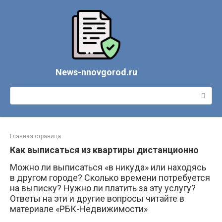
Перейти
к
контенту
News-nnovgorod.ru
Поиск:
Главная страница
Как выписаться из квартиры дистанционно
Можно ли выписаться «в никуда» или находясь
в другом городе? Сколько времени потребуется
на выписку? Нужно ли платить за эту услугу?
Ответы на эти и другие вопросы читайте в
материале «РБК-Недвижимости»