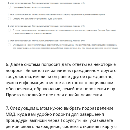
6. Далее система попросит дать ответы на некоторые
вопросы. Является ли заявитель гражданином другого
государства, имели ли он ранее другое гражданство,
нужна информация о месте занятости, о социальном
обеспечении, образовании, семейном положении и пр.
Просто заполняйте все поля онлайн-заявления.
7. Следующим шагом нужно выбрать подразделение
МВД, куда вам удобно подойти для завершения
процедуры выписки через Госулсуги. Вы указываете
регион своего нахождения, система открывает карту с