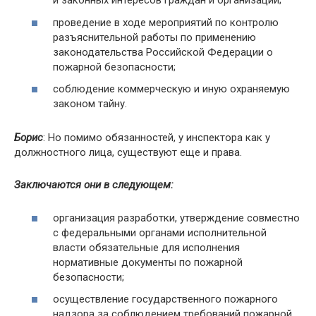
и законных интересов граждан и организаций;
проведение в ходе мероприятий по контролю
разъяснительной работы по применению
законодательства Российской Федерации о
пожарной безопасности;
соблюдение коммерческую и иную охраняемую
законом тайну.
Борис
: Но помимо обязанностей, у инспектора как у
должностного лица, существуют еще и права.
Заключаются они в следующем:
организация разработки, утверждение совместно
с федеральными органами исполнительной
власти обязательные для исполнения
нормативные документы по пожарной
безопасности;
осуществление государственного пожарного
надзора за соблюдением требований пожарной