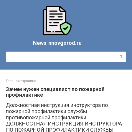
Перейти
к
контенту
News-nnovgorod.ru
Поиск:
Главная страница
Зачем нужен специалист по пожарной
профилактике
Должностная инструкция инструктора по
пожарной профилактики службы
противопожарной профилактики
ДОЛЖНОСТНАЯ ИНСТРУКЦИЯ ИНСТРУКТОРА
ПО ПОЖАРНОЙ ПРОФИЛАКТИКИ СЛУЖБЫ