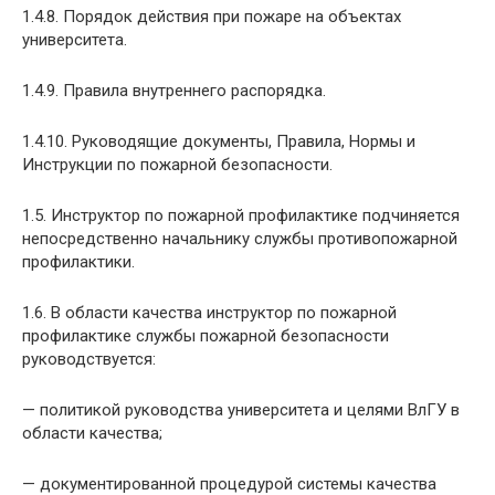
1.4.8. Порядок действия при пожаре на объектах
университета.
1.4.9. Правила внутреннего распорядка.
1.4.10. Руководящие документы, Правила, Нормы и
Инструкции по пожарной безопасности.
1.5. Инструктор по пожарной профилактике подчиняется
непосредственно начальнику службы противопожарной
профилактики.
1.6. В области качества инструктор по пожарной
профилактике службы пожарной безопасности
руководствуется:
— политикой руководства университета и целями ВлГУ в
области качества;
— документированной процедурой системы качества