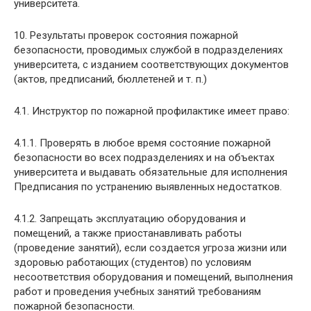
университета.
10. Результаты проверок состояния пожарной
безопасности, проводимых службой в подразделениях
университета, с изданием соответствующих документов
(актов, предписаний, бюллетеней и т. п.)
4.1. Инструктор по пожарной профилактике имеет право:
4.1.1. Проверять в любое время состояние пожарной
безопасности во всех подразделениях и на объектах
университета и выдавать обязательные для исполнения
Предписания по устранению выявленных недостатков.
4.1.2. Запрещать эксплуатацию оборудования и
помещений, а также приостанавливать работы
(проведение занятий), если создается угроза жизни или
здоровью работающих (студентов) по условиям
несоответствия оборудования и помещений, выполнения
работ и проведения учебных занятий требованиям
пожарной безопасности.