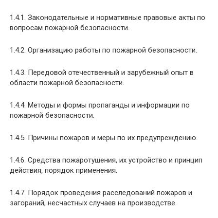
1.4.1. Законодательные и нормативные правовые акты по
вопросам пожарной безопасности.
1.4.2. Организацию работы по пожарной безопасности.
1.4.3. Передовой отечественный и зарубежный опыт в
области пожарной безопасности.
1.4.4. Методы и формы пропаганды и информации по
пожарной безопасности.
1.4.5. Причины пожаров и меры по их предупреждению.
1.4.6. Средства пожаротушения, их устройство и принцип
действия, порядок применения.
1.4.7. Порядок проведения расследований пожаров и
загораний, несчастных случаев на производстве.