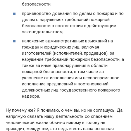
безопасности;
производство дознания по делам о пожарах и по
делам о нарушениях требований пожарной
безопасности в соответствии с действующим
законодательством;
наложение административных взысканий на
граждан и юридических лиц, включая
изготовителей (исполнителей, продавцов), за
нарушение требований пожарной безопасности, а
также за иные правонарушения в области
пожарной безопасности, в том числе за
уклонение от исполнения или несвоевременное
исполнение предписаний и постановлений
должностных лиц государственного пожарного
надзора.
Ну почему же? Я понимаю, о чем вы, но не соглашусь. Да,
напрямую связать нашу деятельность со спасением
человеческой жизни обычно никому в голову не
приходит, между тем, это ведь и есть наша основная