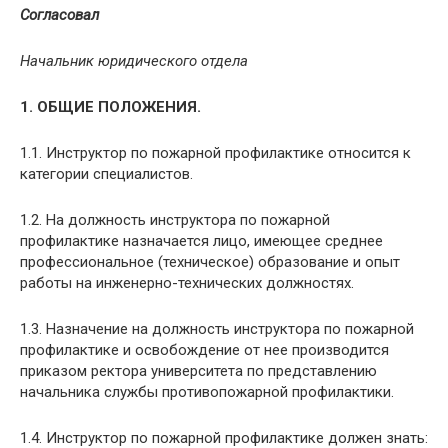
Согласовал
Начальник юридического отдела
1. ОБЩИЕ ПОЛОЖЕНИЯ.
1.1. Инструктор по пожарной профилактике относится к
категории специалистов.
1.2. На должность инструктора по пожарной
профилактике назначается лицо, имеющее среднее
профессиональное (техническое) образование и опыт
работы на инженерно-технических должностях.
1.3. Назначение на должность инструктора по пожарной
профилактике и освобождение от нее производится
приказом ректора университета по представлению
начальника службы противопожарной профилактики.
1.4. Инструктор по пожарной профилактике должен знать: