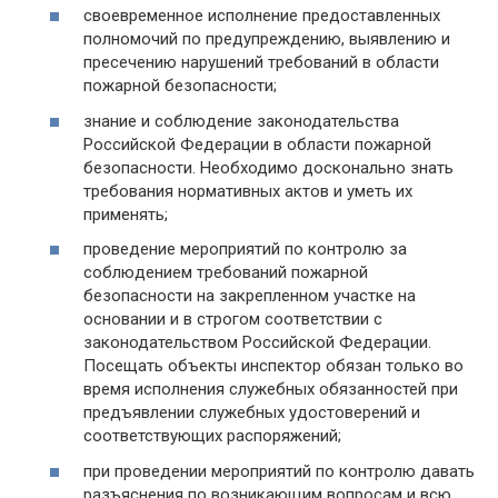
своевременное исполнение предоставленных
полномочий по предупреждению, выявлению и
пресечению нарушений требований в области
пожарной безопасности;
знание и соблюдение законодательства
Российской Федерации в области пожарной
безопасности. Необходимо досконально знать
требования нормативных актов и уметь их
применять;
проведение мероприятий по контролю за
соблюдением требований пожарной
безопасности на закрепленном участке на
основании и в строгом соответствии с
законодательством Российской Федерации.
Посещать объекты инспектор обязан только во
время исполнения служебных обязанностей при
предъявлении служебных удостоверений и
соответствующих распоряжений;
при проведении мероприятий по контролю давать
разъяснения по возникающим вопросам и всю