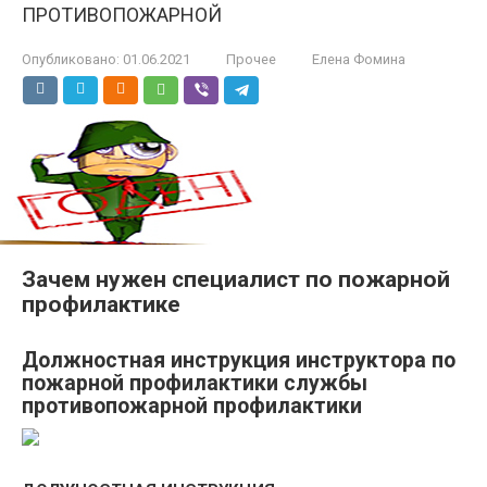
ПРОТИВОПОЖАРНОЙ
Опубликовано:
01.06.2021
Прочее
Елена Фомина
Зачем нужен специалист по пожарной
профилактике
Должностная инструкция инструктора по
пожарной профилактики службы
противопожарной профилактики