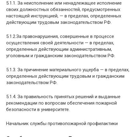
5.1.1. За неисполнение или ненадлежащее исполнение
своих должностных обязанностей, предусмотренных
настоящей инструкцией, — в пределах, определенных
действующим трудовым законодательством РФ.
5.1.2.За правонарушения, совершенные в процессе
осуществления своей деятельности — в пределах,
определенных действующим административным,
уголовным и гражданским законодательством РФ.
5.1.3. За причинение материального ущерба — в пределах,
определенных действующим трудовым и гражданским
законодательством РФ.
5.1.4. За правильность принятых решений и выданные
рекомендации по вопросам обеспечения пожарной
безопасности в университете.
Начальник службы противопожарной профилактики