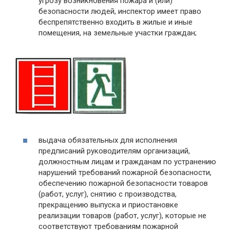
угрозу возникновения пожара и (или)
безопасности людей, инспектор имеет право
беспрепятственно входить в жилые и иные
помещения, на земельные участки граждан;
выдача обязательных для исполнения
предписаний руководителям организаций,
должностным лицам и гражданам по устранению
нарушений требований пожарной безопасности,
обеспечению пожарной безопасности товаров
(работ, услуг), снятию с производства,
прекращению выпуска и приостановке
реализации товаров (работ, услуг), которые не
соответствуют требованиям пожарной