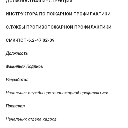
ДОЛЖНОСТНАЯ ИНСТРУКЦИЯ
ИНСТРУКТОРА ПО ПОЖАРНОЙ ПРОФИЛАКТИКИ
СЛУЖБЫ ПРОТИВОПОЖАРНОЙ ПРОФИЛАКТИКИ
СМК-ПСП-6.2-47.02-09
Должность
Фамилия/ Подпись
Разработал
Начальник службы противопожарной профилактики
Проверил
Начальник отдела кадров