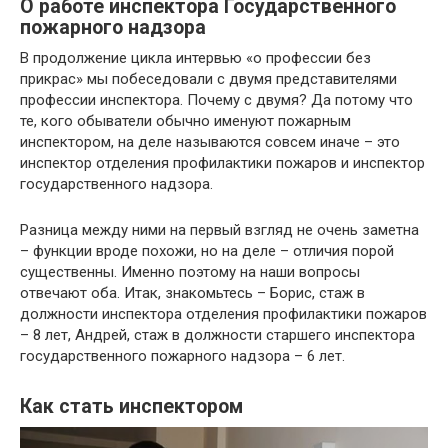
О работе инспектора Государственного
пожарного надзора
В продолжение цикла интервью «о профессии без
прикрас» мы побеседовали с двумя представителями
профессии инспектора. Почему с двумя? Да потому что
те, кого обыватели обычно именуют пожарным
инспектором, на деле называются совсем иначе – это
инспектор отделения профилактики пожаров и инспектор
государственного надзора.
Разница между ними на первый взгляд не очень заметна
– функции вроде похожи, но на деле – отличия порой
существенны. Именно поэтому на наши вопросы
отвечают оба. Итак, знакомьтесь – Борис, стаж в
должности инспектора отделения профилактики пожаров
– 8 лет, Андрей, стаж в должности старшего инспектора
государственного пожарного надзора – 6 лет.
Как стать инспектором