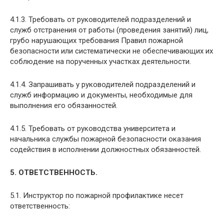
4.1.3. Требовать от руководителей подразделений и
служб отстранения от работы (проведения занятий) лиц,
грубо нарушающих требования Правил пожарной
безопасности или систематически не обеспечивающих их
соблюдение на порученных участках деятельности.
4.1.4. Запрашивать у руководителей подразделений и
служб информацию и документы, необходимые для
выполнения его обязанностей.
4.1.5. Требовать от руководства университета и
начальника службы пожарной безопасности оказания
содействия в исполнении должностных обязанностей.
5. ОТВЕТСТВЕННОСТЬ.
5.1. Инструктор по пожарной профилактике несет
ответственность: