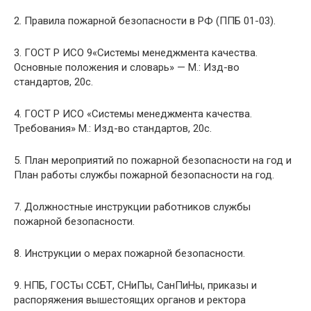
2. Правила пожарной безопасности в РФ (ППБ 01-03).
3. ГОСТ Р ИСО 9«Системы менеджмента качества.
Основные положения и словарь» — М.: Изд-во
стандартов, 20с.
4. ГОСТ Р ИСО «Системы менеджмента качества.
Требования» М.: Изд-во стандартов, 20с.
5. План мероприятий по пожарной безопасности на год и
План работы службы пожарной безопасности на год.
7. Должностные инструкции работников службы
пожарной безопасности.
8. Инструкции о мерах пожарной безопасности.
9. НПБ, ГОСТы ССБТ, СНиПы, СанПиНы, приказы и
распоряжения вышестоящих органов и ректора