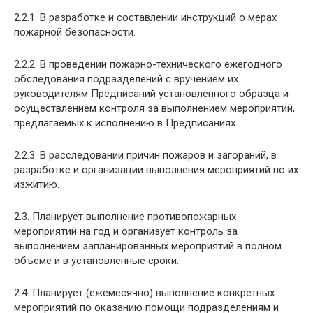
2.2.1. В разработке и составлении инструкций о мерах
пожарной безопасности.
2.2.2. В проведении пожарно-технического ежегодного
обследования подразделений с вручением их
руководителям Предписаний установленного образца и
осуществлением контроля за выполнением мероприятий,
предлагаемых к исполнению в Предписаниях.
2.2.3. В расследовании причин пожаров и загораний, в
разработке и организации выполнения мероприятий по их
изжитию.
2.3. Планирует выполнение противопожарных
мероприятий на год и организует контроль за
выполнением запланированных мероприятий в полном
объеме и в установленные сроки.
2.4. Планирует (ежемесячно) выполнение конкретных
мероприятий по оказанию помощи подразделениям и