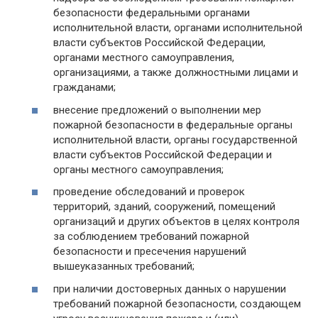
безопасности федеральными органами
исполнительной власти, органами исполнительной
власти субъектов Российской Федерации,
органами местного самоуправления,
организациями, а также должностными лицами и
гражданами;
внесение предложений о выполнении мер
пожарной безопасности в федеральные органы
исполнительной власти, органы государственной
власти субъектов Российской Федерации и
органы местного самоуправления;
проведение обследований и проверок
территорий, зданий, сооружений, помещений
организаций и других объектов в целях контроля
за соблюдением требований пожарной
безопасности и пресечения нарушений
вышеуказанных требований;
при наличии достоверных данных о нарушении
требований пожарной безопасности, создающем