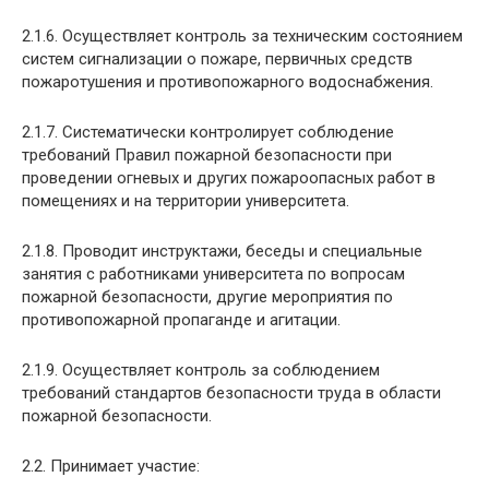
2.1.6. Осуществляет контроль за техническим состоянием
систем сигнализации о пожаре, первичных средств
пожаротушения и противопожарного водоснабжения.
2.1.7. Систематически контролирует соблюдение
требований Правил пожарной безопасности при
проведении огневых и других пожароопасных работ в
помещениях и на территории университета.
2.1.8. Проводит инструктажи, беседы и специальные
занятия с работниками университета по вопросам
пожарной безопасности, другие мероприятия по
противопожарной пропаганде и агитации.
2.1.9. Осуществляет контроль за соблюдением
требований стандартов безопасности труда в области
пожарной безопасности.
2.2. Принимает участие: