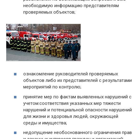
необходимую информацию представителям
проверяемых объектов;
ознакомление руководителей проверяемых
объектов либо их представителей с результатами
мероприятий по контролю;
принятие мер по фактам выявленных нарушений с
учетом:соответствия указанных мер тяжести
нарушений и потенциальной опасности нарушений
для жизни и здоровья людей, окружающей
среды и имущества;
недопущение необоснованного ограничения прав