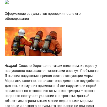
Оформление результатов проверки после его
обследования
Андрей
: Сложно бороться с таким явлением, которое у
нас условно называются «звонками сверху». Я объясню.
Я выявил нарушение, принял соответствующие меры.
Меры эти, конечно, означают определенные неудобства
для тех, к кому я их применяю. И эти нарушители порой
применяют по отношению ко мне контрмеры – просто-
напросто поступает указание «не трогать» данный
объект или ограничиться менее серьезными мерами,
которые должного результата все равно не приносят.