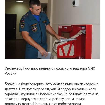
Инспектор Государственного пожарного надзора МЧС
России
Борис
: Не буду говорить, что мечтал быть инспектором с
детства. Нет, тут скорее случай. Я родом из маленького
городка. Отучился в Новосибирске, но оставаться там не
захотел – вернулся к себе. А работу найти не мог
довольно долго. Не очень ждут работодатели