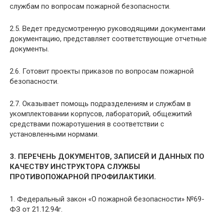
службам по вопросам пожарной безопасности.
2.5. Ведет предусмотренную руководящими документами
документацию, представляет соответствующие отчетные
документы.
2.6. Готовит проекты приказов по вопросам пожарной
безопасности.
2.7. Оказывает помощь подразделениям и службам в
укомплектовании корпусов, лабораторий, общежитий
средствами пожаротушения в соответствии с
установленными нормами.
3. ПЕРЕЧЕНЬ ДОКУМЕНТОВ, ЗАПИСЕЙ И ДАННЫХ ПО
КАЧЕСТВУ ИНСТРУКТОРА СЛУЖБЫ
ПРОТИВОПОЖАРНОЙ ПРОФИЛАКТИКИ.
1. Федеральный закон «О пожарной безопасности» №69-
ФЗ от 21.12.94г.