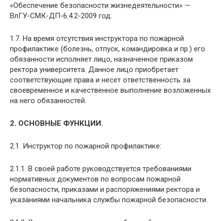
«Обеспечение безопасности жизнедеятельности» —
ВлГУ-СМК-ДП-6.4.2-2009 год.
1.7. На время отсутствия инструктора по пожарной
профилактике (болезнь, отпуск, командировка и пр.) его
обязанности исполняет лицо, назначенное приказом
ректора университета. Данное лицо приобретает
соответствующие права и несет ответственность за
своевременное и качественное выполнение возложенных
на него обязанностей.
2. ОСНОВНЫЕ ФУНКЦИИ.
2.1. Инструктор по пожарной профилактике:
2.1.1. В своей работе руководствуется требованиями
нормативных документов по вопросам пожарной
безопасности, приказами и распоряжениями ректора и
указаниями начальника службы пожарной безопасности.