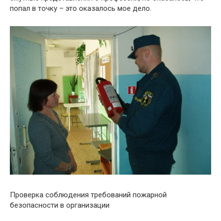
попал в точку – это оказалось мое дело.
Проверка соблюдения требований пожарной
безопасности в организации