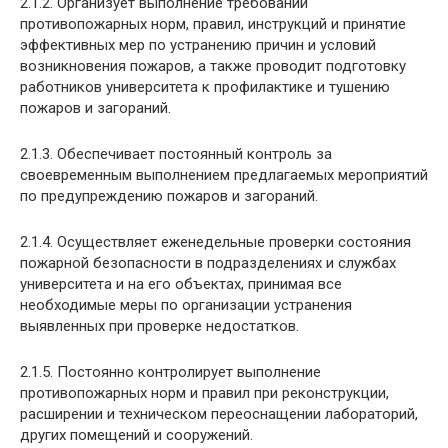
2.1.2. Организует выполнение требований
противопожарных норм, правил, инструкций и принятие
эффективных мер по устранению причин и условий
возникновения пожаров, а также проводит подготовку
работников университета к профилактике и тушению
пожаров и загораний.
2.1.3. Обеспечивает постоянный контроль за
своевременным выполнением предлагаемых мероприятий
по предупреждению пожаров и загораний.
2.1.4. Осуществляет еженедельные проверки состояния
пожарной безопасности в подразделениях и службах
университета и на его объектах, принимая все
необходимые меры по организации устранения
выявленных при проверке недостатков.
2.1.5. Постоянно контролирует выполнение
противопожарных норм и правил при реконструкции,
расширении и техническом переоснащении лабораторий,
других помещений и сооружений.