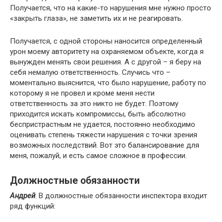
Получается, что на какие-то нарушения мне нужно просто
«закрыть глаза», не заметить их и не реагировать.
Получается, с одной стороны наносится определенный
урон моему авторитету на охраняемом объекте, когда я
вынужден менять свои решения. А с другой – я беру на
себя немалую ответственность. Случись что –
моментально выяснится, что было нарушение, работу по
которому я не провел и кроме меня нести
ответственность за это никто не будет. Поэтому
приходится искать компромиссы, быть абсолютно
беспристрастным не удается, постоянно необходимо
оценивать степень тяжести нарушения с точки зрения
возможных последствий. Вот это балансирование для
меня, пожалуй, и есть самое сложное в профессии.
Должностные обязанности
Андрей
: В должностные обязанности инспектора входит
ряд функций: