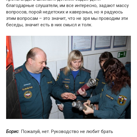
благодарные слушатели, им все интересно, задают массу
вопросов, порой недетских и каверзных, но я радуюсь
этим вопросам – это значит, что не зря мы проводим эти
беседы, значит есть в них смысл и толк.
Борис
: Пожалуй, нет. Руководство не любит брать