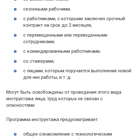
сезонными рабочими;
с работниками, с которыми заключен срочный
контракт на срок до 2 месяцев;
с перемещенными или переведенными
сотрудниками;
с командированными работниками;
со стажерами;
с лицами, которым поручается выполнение новой
для них работы, и т. д.
Могут быть освобождены от проведения этого вида
инструктажа лица, труд которых не связан с
опасностями.
Программа инструктажа предусматривает:
общее ознакомление с технологическим