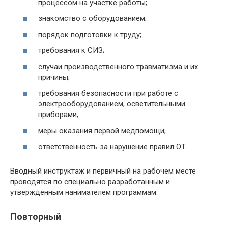
процессом на участке работы;
знакомство с оборудованием;
порядок подготовки к труду;
требования к СИЗ;
случаи производственного травматизма и их
причины;
требования безопасности при работе с
электрооборудованием, осветительными
приборами;
меры оказания первой медпомощи;
ответственность за нарушение правил ОТ.
Вводный инструктаж и первичный на рабочем месте
проводятся по специально разработанным и
утвержденным нанимателем программам.
Повторный