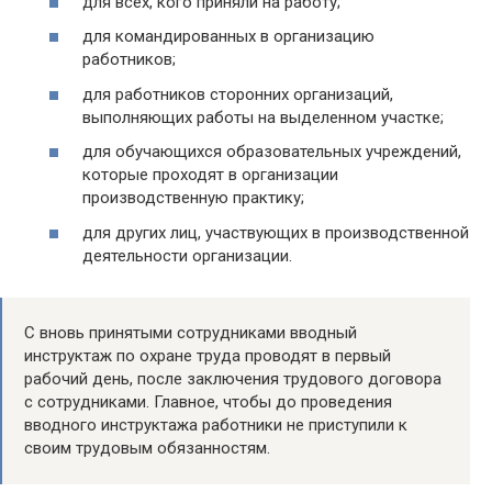
для всех, кого приняли на работу;
для командированных в организацию
работников;
для работников сторонних организаций,
выполняющих работы на выделенном участке;
для обучающихся образовательных учреждений,
которые проходят в организации
производственную практику;
для других лиц, участвующих в производственной
деятельности организации.
С вновь принятыми сотрудниками вводный
инструктаж по охране труда проводят в первый
рабочий день, после заключения трудового договора
с сотрудниками. Главное, чтобы до проведения
вводного инструктажа работники не приступили к
своим трудовым обязанностям.