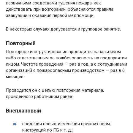
первичными средствами тушения пожара, как
действовать при возгорании, объясняются правила
эвакуации и оказания первой медпомощи.
В некоторых случаях допускается и групповое занятие.
Повторный
Повторное инструктирование проводится начальником
либо ответственным за пожбезопасность на предприятии
лицом. Частота проведения — раз в год, а с сотрудниками
организаций с пожароопасным производством — раз в 6
месяцев.
Проводится он с целью повторения материала,
пройденного работником ранее.
Внеплановый
введении новых, изменении прежних норм,
инструкций по ПБ и т. д.;