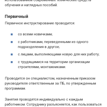
обучения и наглядных пособий.
Первичный
Первичное инструктирование проводится:
со всеми новичками;
с работниками, переведенными из одного
подразделения в другое;
с лицами, выполняющими новую для них работу;
с трудящимися на территории организации
строителями, монтажниками.
Проводится он специалистом, назначенным приказом
руководителя ответственным за ПБ, по утвержденным
программам.
Занятия проводятся индивидуально с каждым
работником. Сотруднику разъясняется, как пользоваться