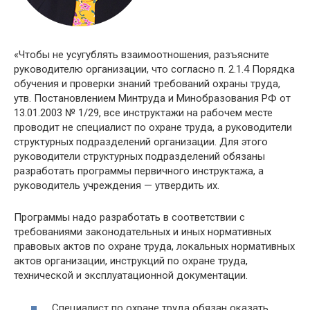
«Чтобы не усугублять взаимоотношения, разъясните
руководителю организации, что согласно п. 2.1.4 Порядка
обучения и проверки знаний требований охраны труда,
утв. Постановлением Минтруда и Минобразования РФ от
13.01.2003 № 1/29, все инструктажи на рабочем месте
проводит не специалист по охране труда, а руководители
структурных подразделений организации. Для этого
руководители структурных подразделений обязаны
разработать программы первичного инструктажа, а
руководитель учреждения — утвердить их.
Программы надо разработать в соответствии с
требованиями законодательных и иных нормативных
правовых актов по охране труда, локальных нормативных
актов организации, инструкций по охране труда,
технической и эксплуатационной документации.
Специалист по охране труда обязан оказать