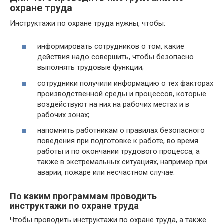
охране труда
Инструктажи по охране труда нужны, чтобы:
информировать сотрудников о том, какие
действия надо совершить, чтобы безопасно
выполнять трудовые функции;
сотрудники получили информацию о тех факторах
производственной среды и процессов, которые
воздействуют на них на рабочих местах и в
рабочих зонах;
напомнить работникам о правилах безопасного
поведения при подготовке к работе, во время
работы и по окончании трудового процесса, а
также в экстремальных ситуациях, например при
аварии, пожаре или несчастном случае.
По каким программам проводить
инструктажи по охране труда
Чтобы проводить инструктажи по охране труда, а также