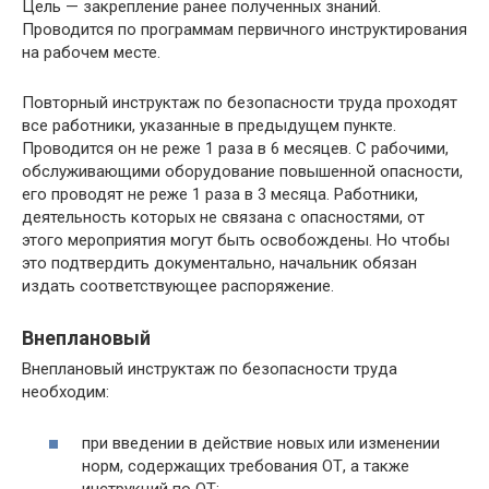
Цель — закрепление ранее полученных знаний.
Проводится по программам первичного инструктирования
на рабочем месте.
Повторный инструктаж по безопасности труда проходят
все работники, указанные в предыдущем пункте.
Проводится он не реже 1 раза в 6 месяцев. С рабочими,
обслуживающими оборудование повышенной опасности,
его проводят не реже 1 раза в 3 месяца. Работники,
деятельность которых не связана с опасностями, от
этого мероприятия могут быть освобождены. Но чтобы
это подтвердить документально, начальник обязан
издать соответствующее распоряжение.
Внеплановый
Внеплановый инструктаж по безопасности труда
необходим:
при введении в действие новых или изменении
норм, содержащих требования ОТ, а также
инструкций по ОТ;