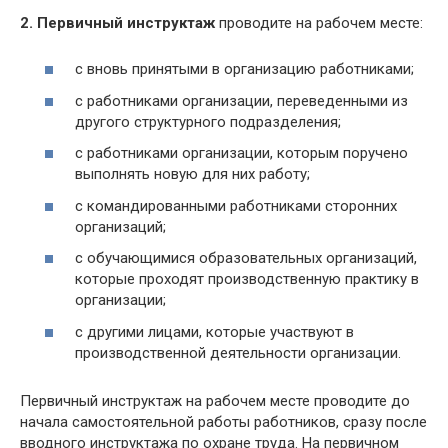
2. Первичный инструктаж
проводите на рабочем месте:
с вновь принятыми в организацию работниками;
с работниками организации, переведенными из
другого структурного подразделения;
с работниками организации, которым поручено
выполнять новую для них работу;
с командированными работниками сторонних
организаций;
с обучающимися образовательных организаций,
которые проходят производственную практику в
организации;
с другими лицами, которые участвуют в
производственной деятельности организации.
Первичный инструктаж на рабочем месте проводите до
начала самостоятельной работы работников, сразу после
вводного инструктажа по охране труда. На первичном