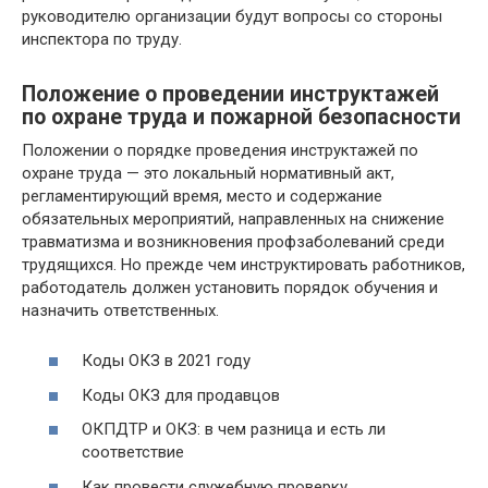
руководителю организации будут вопросы со стороны
инспектора по труду.
Положение о проведении инструктажей
по охране труда и пожарной безопасности
Положении о порядке проведения инструктажей по
охране труда — это локальный нормативный акт,
регламентирующий время, место и содержание
обязательных мероприятий, направленных на снижение
травматизма и возникновения профзаболеваний среди
трудящихся. Но прежде чем инструктировать работников,
работодатель должен установить порядок обучения и
назначить ответственных.
Коды ОКЗ в 2021 году
Коды ОКЗ для продавцов
ОКПДТР и ОКЗ: в чем разница и есть ли
соответствие
Как провести служебную проверку