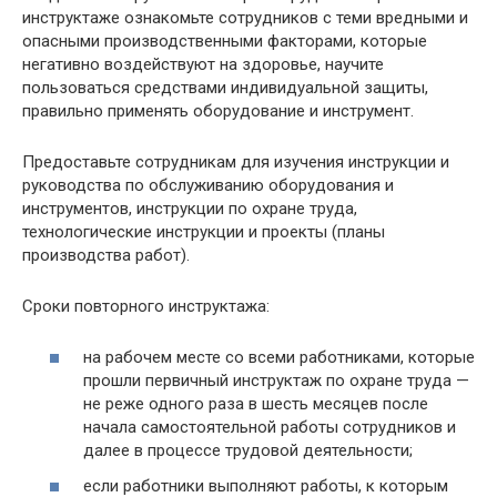
инструктаже ознакомьте сотрудников с теми вредными и
опасными производственными факторами, которые
негативно воздействуют на здоровье, научите
пользоваться средствами индивидуальной защиты,
правильно применять оборудование и инструмент.
Предоставьте сотрудникам для изучения инструкции и
руководства по обслуживанию оборудования и
инструментов, инструкции по охране труда,
технологические инструкции и проекты (планы
производства работ).
Сроки повторного инструктажа:
на рабочем месте со всеми работниками, которые
прошли первичный инструктаж по охране труда —
не реже одного раза в шесть месяцев после
начала самостоятельной работы сотрудников и
далее в процессе трудовой деятельности;
если работники выполняют работы, к которым