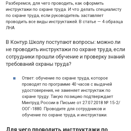
Разберемся, для чего проводить, как оформить
инструктажи по охране труда. И что делать специалисту
по охране труда, если руководитель заставляет
проводить все виды инструктажей. В статье — 4 образца
ЛНА
В Контур.Школу поступают вопросы: можно ли
не проводить инструктажи по охране труда, если
сотрудники прошли обучение и проверку знаний
требований охраны труда?
Ответ: обучение по охране труда, которое
проводят по программе 40 часов с выдачей
удостоверения, не заменяет инструктаж по
охране труду. Такую позицию подтверждает
Минтруд России в Письме от 27.07.2018 № 15-2/
ООГ-1880. Проводите для сотрудников и
обучение по охране труда, и инструктажи.
Для чего проводить инструктажи по