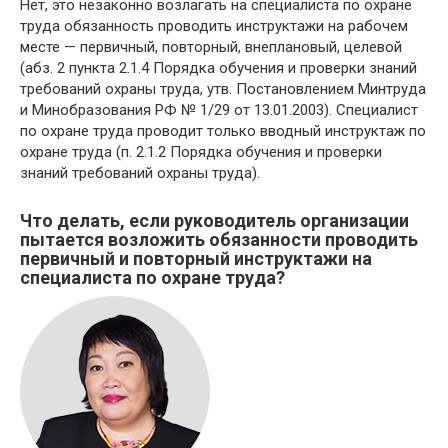
Нет, это незаконно возлагать на специалиста по охране
труда обязанность проводить инструктажи на рабочем
месте — первичный, повторный, внеплановый, целевой
(абз. 2 пункта 2.1.4 Порядка обучения и проверки знаний
требований охраны труда, утв. Постановлением Минтруда
и Минобразования РФ № 1/29 от 13.01.2003). Специалист
по охране труда проводит только вводный инструктаж по
охране труда (п. 2.1.2 Порядка обучения и проверки
знаний требований охраны труда).
Что делать, если руководитель организации
пытается возложить обязанности проводить
первичный и повторный инструктажи на
специалиста по охране труда?