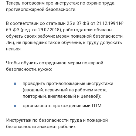
Теперь поговорим про инструктаж по охране труда
противопожарной безопасности.
В соответствии со статьями 25 и 37 ФЗ от 21.12.1994 №
69-ФЗ (ред. от 29.07.2018), работодатели обязаны
обучать своих рабочих мерам пожарной безопасности.
Лиц, не прошедших такое обучение, к труду допускать
нельзя.
Чтобы обучить сотрудников мерам пожарной
безопасности, нужно:
проводить противопожарные инструктажи
(вводный, первичный на рабочем месте,
повторный, внеплановый и целевой);
организовать прохождение ими ПТМ.
Инструктаж по безопасности труда и пожарной
безопасности знакомит рабочих: