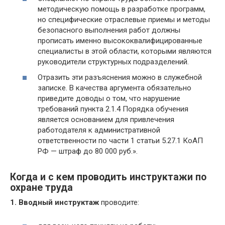
методическую помощь в разработке программ,
но специфические отраслевые приемы и методы
безопасного выполнения работ должны
прописать именно высококвалифицированные
специалисты в этой области, которыми являются
руководители структурных подразделений.
Отразить эти разъяснения можно в служебной
записке. В качества аргумента обязательно
приведите доводы о том, что нарушение
требований пункта 2.1.4 Порядка обучения
является основанием для привлечения
работодателя к административной
ответственности по части 1 статьи 5.27.1 КоАП
РФ — штраф до 80 000 руб.».
Когда и с кем проводить инструктажи по
охране труда
1. Вводный инструктаж
проводите: