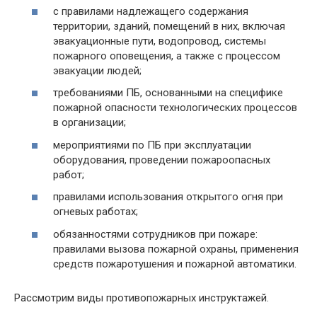
с правилами надлежащего содержания
территории, зданий, помещений в них, включая
эвакуационные пути, водопровод, системы
пожарного оповещения, а также с процессом
эвакуации людей;
требованиями ПБ, основанными на специфике
пожарной опасности технологических процессов
в организации;
мероприятиями по ПБ при эксплуатации
оборудования, проведении пожароопасных
работ;
правилами использования открытого огня при
огневых работах;
обязанностями сотрудников при пожаре:
правилами вызова пожарной охраны, применения
средств пожаротушения и пожарной автоматики.
Рассмотрим виды противопожарных инструктажей.