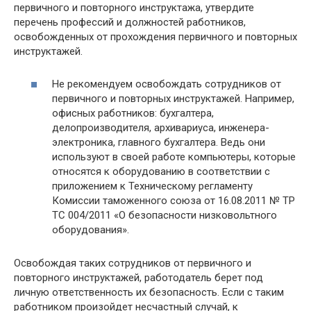
первичного и повторного инструктажа, утвердите
перечень профессий и должностей работников,
освобожденных от прохождения первичного и повторных
инструктажей.
Не рекомендуем освобождать сотрудников от
первичного и повторных инструктажей. Например,
офисных работников: бухгалтера,
делопроизводителя, архивариуса, инженера-
электроника, главного бухгалтера. Ведь они
используют в своей работе компьютеры, которые
относятся к оборудованию в соответствии с
приложением к Техническому регламенту
Комиссии таможенного союза от 16.08.2011 № ТР
ТС 004/2011 «О безопасности низковольтного
оборудования».
Освобождая таких сотрудников от первичного и
повторного инструктажей, работодатель берет под
личную ответственность их безопасность. Если с таким
работником произойдет несчастный случай, к