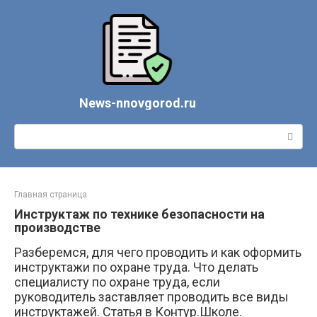
Перейти
к
контенту
News-nnovgorod.ru
Поиск:
Главная страница
Инструктаж по технике безопасности на
производстве
Разберемся, для чего проводить и как оформить
инструктажи по охране труда. Что делать
специалисту по охране труда, если
руководитель заставляет проводить все виды
инструктажей. Статья в Контур.Школе.