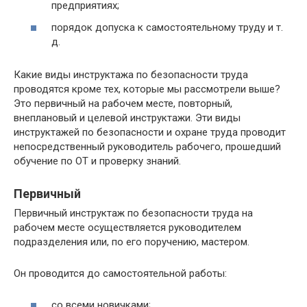
предприятиях;
порядок допуска к самостоятельному труду и т.
д.
Какие виды инструктажа по безопасности труда
проводятся кроме тех, которые мы рассмотрели выше?
Это первичный на рабочем месте, повторный,
внеплановый и целевой инструктажи. Эти виды
инструктажей по безопасности и охране труда проводит
непосредственный руководитель рабочего, прошедший
обучение по ОТ и проверку знаний.
Первичный
Первичный инструктаж по безопасности труда на
рабочем месте осуществляется руководителем
подразделения или, по его поручению, мастером.
Он проводится до самостоятельной работы:
со всеми новичками;