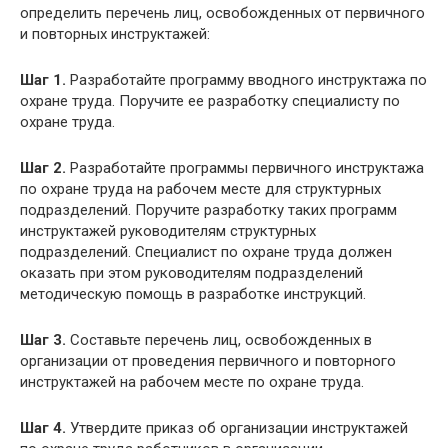
определить перечень лиц, освобожденных от первичного
и повторных инструктажей:
Шаг 1.
Разработайте программу вводного инструктажа по
охране труда. Поручите ее разработку специалисту по
охране труда.
Шаг 2.
Разработайте программы первичного инструктажа
по охране труда на рабочем месте для структурных
подразделений. Поручите разработку таких программ
инструктажей руководителям структурных
подразделений. Специалист по охране труда должен
оказать при этом руководителям подразделений
методическую помощь в разработке инструкций.
Шаг 3.
Составьте перечень лиц, освобожденных в
организации от проведения первичного и повторного
инструктажей на рабочем месте по охране труда.
Шаг 4.
Утвердите приказ об организации инструктажей