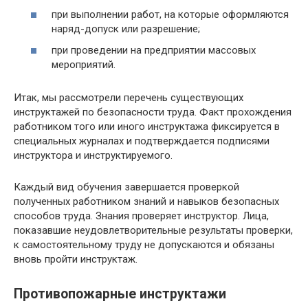
при выполнении работ, на которые оформляются
наряд-допуск или разрешение;
при проведении на предприятии массовых
мероприятий.
Итак, мы рассмотрели перечень существующих
инструктажей по безопасности труда. Факт прохождения
работником того или иного инструктажа фиксируется в
специальных журналах и подтверждается подписями
инструктора и инструктируемого.
Каждый вид обучения завершается проверкой
полученных работником знаний и навыков безопасных
способов труда. Знания проверяет инструктор. Лица,
показавшие неудовлетворительные результаты проверки,
к самостоятельному труду не допускаются и обязаны
вновь пройти инструктаж.
Противопожарные инструктажи