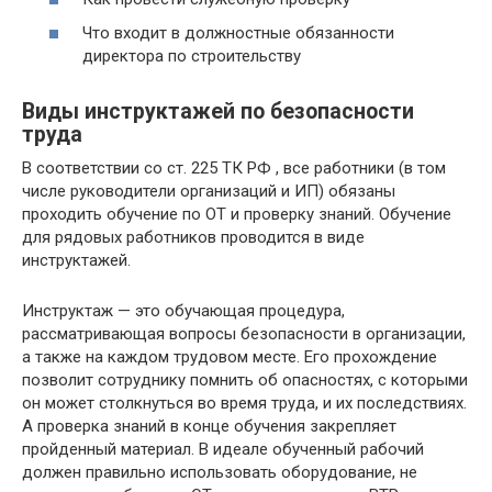
Что входит в должностные обязанности
директора по строительству
Виды инструктажей по безопасности
труда
В соответствии со ст. 225 ТК РФ , все работники (в том
числе руководители организаций и ИП) обязаны
проходить обучение по ОТ и проверку знаний. Обучение
для рядовых работников проводится в виде
инструктажей.
Инструктаж — это обучающая процедура,
рассматривающая вопросы безопасности в организации,
а также на каждом трудовом месте. Его прохождение
позволит сотруднику помнить об опасностях, с которыми
он может столкнуться во время труда, и их последствиях.
А проверка знаний в конце обучения закрепляет
пройденный материал. В идеале обученный рабочий
должен правильно использовать оборудование, не