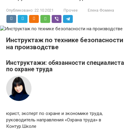
Опубликовано:
22.10.2021
Прочее
Елена Фомина
Инструктаж по технике безопасности
на производстве
Инструктажи: обязанности специалиста
по охране труда
юрист, эксперт по охране и экономике труда,
руководитель направления «Охрана труда» в
Контур.Школе