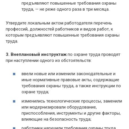
предъявляют повышенные требования охраны
труда, — не реже одного раза в три месяца.
Утвердите локальным актом работодателя перечень
профессий, должностей работников и видов работ, к
которым предъявляют повышенные требования охраны
труда.
3. Внеплановый инструктаж
по охране труда проводят
при наступлении одного из обстоятельств:
ввели новые или изменили законодательные и
иные нормативные правовые акты, содержащие
требования охраны труда, а также инструкции по
охране труда;
изменились технологические процессы, заменили
или модернизировали оборудование,
приспособления, инструменты и другие факторы,
влияющие на безопасность труда;
работники нарушили требования охраны труда,