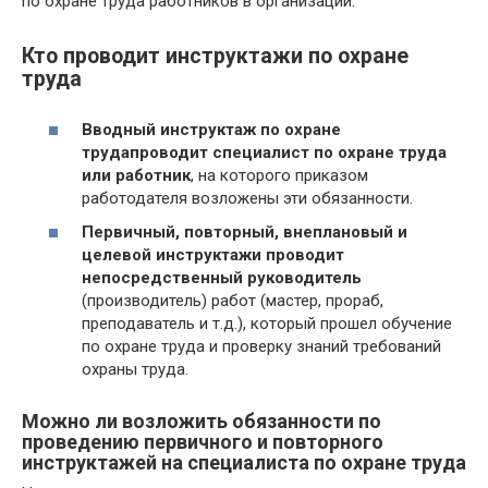
по охране труда работников в организации.
Кто проводит инструктажи по охране
труда
Вводный инструктаж по охране
труда
проводит специалист по охране труда
или работник
, на которого приказом
работодателя возложены эти обязанности.
Первичный, повторный, внеплановый и
целевой инструктажи проводит
непосредственный руководитель
(производитель) работ (мастер, прораб,
преподаватель и т.д.), который прошел обучение
по охране труда и проверку знаний требований
охраны труда.
Можно ли возложить обязанности по
проведению первичного и повторного
инструктажей на специалиста по охране труда