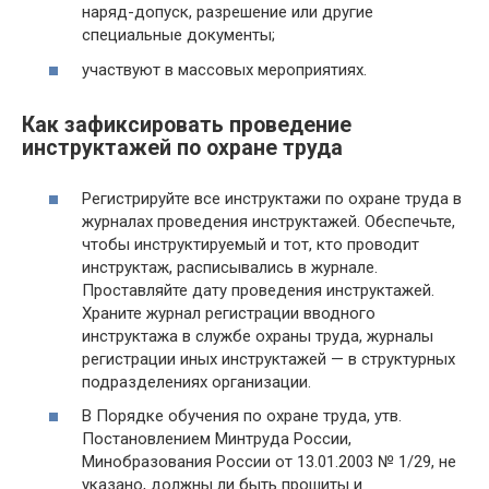
наряд-допуск, разрешение или другие
специальные документы;
участвуют в массовых мероприятиях.
Как зафиксировать проведение
инструктажей по охране труда
Регистрируйте все инструктажи по охране труда в
журналах проведения инструктажей. Обеспечьте,
чтобы инструктируемый и тот, кто проводит
инструктаж, расписывались в журнале.
Проставляйте дату проведения инструктажей.
Храните журнал регистрации вводного
инструктажа в службе охраны труда, журналы
регистрации иных инструктажей — в структурных
подразделениях организации.
В Порядке обучения по охране труда, утв.
Постановлением Минтруда России,
Минобразования России от 13.01.2003 № 1/29, не
указано, должны ли быть прошиты и