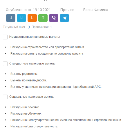
Опубликовано:
19.10.2021
Прочее
Елена Фомина