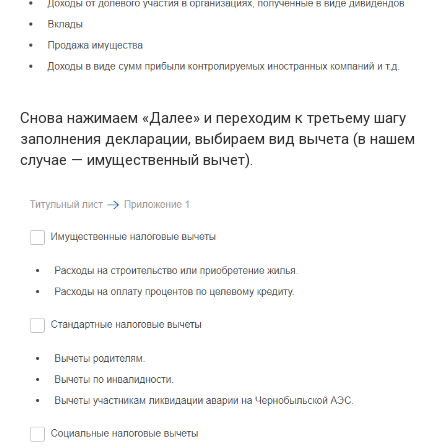
Снова нажимаем «Далее» и переходим к третьему шагу
заполнения декларации, выбираем вид вычета (в нашем
случае — имущественный вычет).