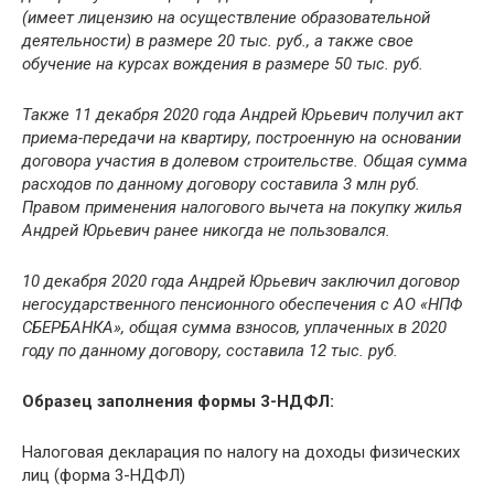
(имеет лицензию на осуществление образовательной
деятельности) в размере 20 тыс. руб., а также свое
обучение на курсах вождения в размере 50 тыс. руб.
Также 11 декабря 2020 года Андрей Юрьевич получил акт
приема-передачи на квартиру, построенную на основании
договора участия в долевом строительстве. Общая сумма
расходов по данному договору составила 3 млн руб.
Правом применения налогового вычета на покупку жилья
Андрей Юрьевич ранее никогда не пользовался.
10 декабря 2020 года Андрей Юрьевич заключил договор
негосударственного пенсионного обеспечения с АО «НПФ
СБЕРБАНКА», общая сумма взносов, уплаченных в 2020
году по данному договору, составила 12 тыс. руб.
Образец заполнения формы 3-НДФЛ:
Налоговая декларация по налогу на доходы физических
лиц (форма 3-НДФЛ)