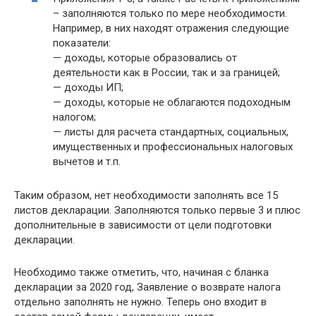
– заполняются только по мере необходимости.
Например, в них находят отражения следующие
показатели:
— доходы, которые образовались от
деятельности как в России, так и за границей;
— доходы ИП;
— доходы, которые не облагаются подоходным
налогом;
— листы для расчета стандартных, социальных,
имущественных и профессиональных налоговых
вычетов и т.п.
Таким образом, нет необходимости заполнять все 15
листов декларации. Заполняются только первые 3 и плюс
дополнительные в зависимости от цели подготовки
декларации.
Необходимо также отметить, что, начиная с бланка
декларации за 2020 год, Заявление о возврате налога
отдельно заполнять не нужно. Теперь оно входит в