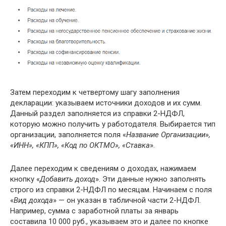
Затем переходим к четвертому шагу заполнения
декларации: указываем источники доходов и их сумм.
Данный раздел заполняется из справки 2-НДФЛ,
которую можно получить у работодателя. Выбирается тип
организации, заполняется поля «
Название Организации»,
«ИНН», «КПП», «Код по ОКТМО», «Ставка
».
Далее переходим к сведениям о доходах, нажимаем
кнопку «
Добавить доход
». Эти данные нужно заполнять
строго из справки 2-НДФЛ по месяцам. Начинаем с поля
«
Вид дохода
» — он указан в табличной части 2-НДФЛ.
Например, сумма с заработной платы за январь
составила 10 000 руб., указываем это и далее по кнопке