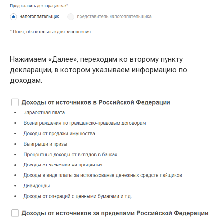
Нажимаем «Далее», переходим ко второму пункту
декларации, в котором указываем информацию по
доходам.