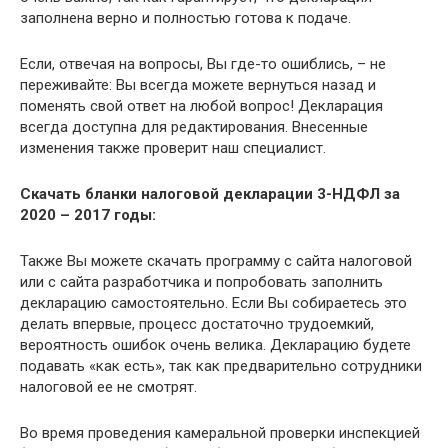
заполнена верно и полностью готова к подаче.
Если, отвечая на вопросы, Вы где-то ошиблись, – не
переживайте: Вы всегда можете вернуться назад и
поменять свой ответ на любой вопрос! Декларация
всегда доступна для редактирования. Внесенные
изменения также проверит наш специалист.
Скачать бланки налоговой декларации 3-НДФЛ за
2020 – 2017 годы:
Также Вы можете скачать программу с сайта налоговой
или с сайта разработчика и попробовать заполнить
декларацию самостоятельно. Если Вы собираетесь это
делать впервые, процесс достаточно трудоемкий,
вероятность ошибок очень велика. Декларацию будете
подавать «как есть», так как предварительно сотрудники
налоговой ее не смотрят.
Во время проведения камеральной проверки инспекцией