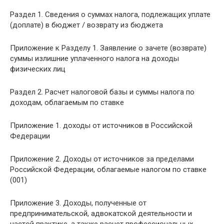
Раздел 1. Сведения о суммах налога, подлежащих уплате
(доплате) в бюджет / возврату из бюджета
Приложение к Разделу 1. Заявление о зачете (возврате)
суммы излишние уплаченного налога на доходы
физических лиц
Раздел 2. Расчет налоговой базы и суммы налога по
доходам, облагаемым по ставке
Приложение 1. доходы от источников в Российской
Федерации
Приложение 2. Доходы от источников за пределами
Российской Федерации, облагаемые налогом по ставке
(001)
Приложение 3. Доходы, полученные от
предпринимательской, адвокатской деятельности и
частой практике. а также расчет профессиональных