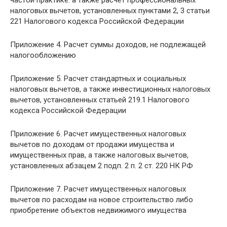
налоговых вычетов, установленных пунктами 2, 3 статьи
221 Налогового кодекса Российской Федерации
Приложение 4. Расчет суммы доходов, не подлежащей
налогообложению
Приложение 5. Расчет стандартных и социальных
налоговых вычетов, а также инвестиционных налоговых
вычетов, установленных статьей 219.1 Налогового
кодекса Российской Федерации
Приложение 6. Расчет имущественных налоговых
вычетов по доходам от продажи имущества и
имущественных прав, а также налоговых вычетов,
установленных абзацем 2 подп. 2 п. 2 ст. 220 НК РФ
Приложение 7. Расчет имущественных налоговых
вычетов по расходам на новое строительство либо
приобретение объектов недвижимого имущества