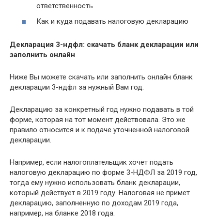
ответственность
Как и куда подавать налоговую декларацию
Декларация 3-ндфл: скачать бланк декларации или
заполнить онлайн
Ниже Вы можете скачать или заполнить онлайн бланк
декларации 3-ндфл за нужный Вам год.
Декларацию за конкретный год нужно подавать в той
форме, которая на тот момент действовала. Это же
правило относится и к подаче уточненной налоговой
декларации.
Например, если налогоплательщик хочет подать
налоговую декларацию по форме 3-НДФЛ за 2019 год,
тогда ему нужно использовать бланк декларации,
который действует в 2019 году. Налоговая не примет
декларацию, заполненную по доходам 2019 года,
например, на бланке 2018 года.