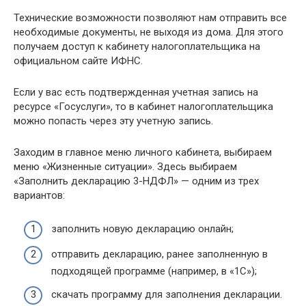
Технические возможности позволяют нам отправить все
необходимые документы, не выходя из дома. Для этого
получаем доступ к кабинету налогоплательщика на
официальном сайте ИФНС.
Если у вас есть подтвержденная учетная запись на
ресурсе «Госуслуги», то в кабинет налогоплательщика
можно попасть через эту учетную запись.
Заходим в главное меню личного кабинета, выбираем
меню «Жизненные ситуации». Здесь выбираем
«Заполнить декларацию 3-НДФЛ» — одним из трех
вариантов:
заполнить новую декларацию онлайн;
отправить декларацию, ранее заполненную в
подходящей программе (например, в «1С»);
скачать программу для заполнения декларации.