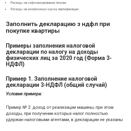
Заполнить декларацию з ндфл при
покупке квартиры
Примеры заполнения налоговой
декларации по налогу на доходы
физических лиц за 2020 год (Форма 3-
НДФЛ)
Пример 1. Заполнение налоговой
декларации 3-НДФЛ (общий случай)
Условия примера:
Пример № 2: доход от реализации машины; при этом
доходы, при получении которых налог полностью
удержан налоговыми агентами, в декларации не указаны