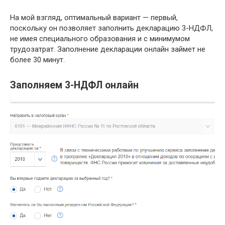
На мой взгляд, оптимальный вариант — первый,
поскольку он позволяет заполнить декларацию 3-НДФЛ,
не имея специального образования и с минимумом
трудозатрат. Заполнение декларации онлайн займет не
более 30 минут.
Заполняем 3-НДФЛ онлайн