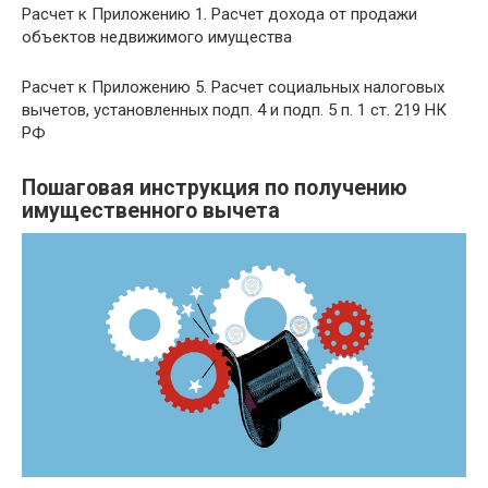
Расчет к Приложению 1. Расчет дохода от продажи
объектов недвижимого имущества
Расчет к Приложению 5. Расчет социальных налоговых
вычетов, установленных подп. 4 и подп. 5 п. 1 ст. 219 НК
РФ
Пошаговая инструкция по получению
имущественного вычета