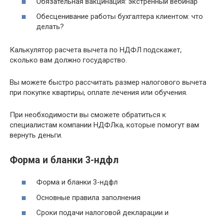
Обязательная вакцинация: экстренный вебинар
Обесценивание работы бухгалтера клиентом: что
делать?
Калькулятор расчета вычета по НДФЛ подскажет,
сколько вам должно государство.
Вы можете быстро рассчитать размер налогового вычета
при покупке квартиры, оплате лечения или обучения.
При необходимости вы сможете обратиться к
специалистам компании НДФЛка, которые помогут вам
вернуть деньги.
Форма и бланки 3-ндфл
Форма и бланки 3-ндфл
Основные правила заполнения
Сроки подачи налоговой декларации и