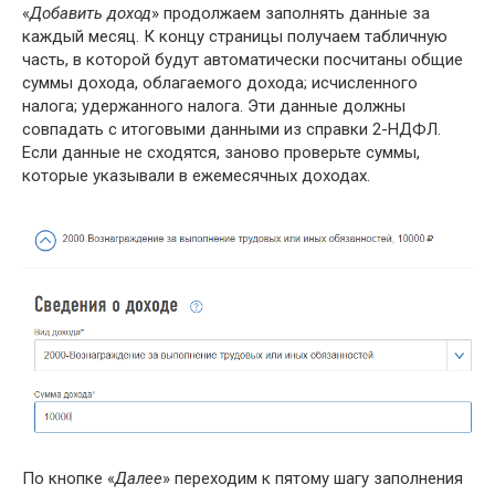
«
Добавить доход
» продолжаем заполнять данные за
каждый месяц. К концу страницы получаем табличную
часть, в которой будут автоматически посчитаны общие
суммы дохода, облагаемого дохода; исчисленного
налога; удержанного налога. Эти данные должны
совпадать с итоговыми данными из справки 2-НДФЛ.
Если данные не сходятся, заново проверьте суммы,
которые указывали в ежемесячных доходах.
По кнопке «
Далее
» переходим к пятому шагу заполнения