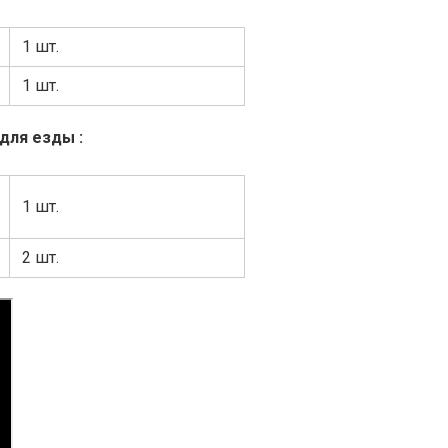
1 шт.
1 шт.
для езды :
1 шт.
2 шт.