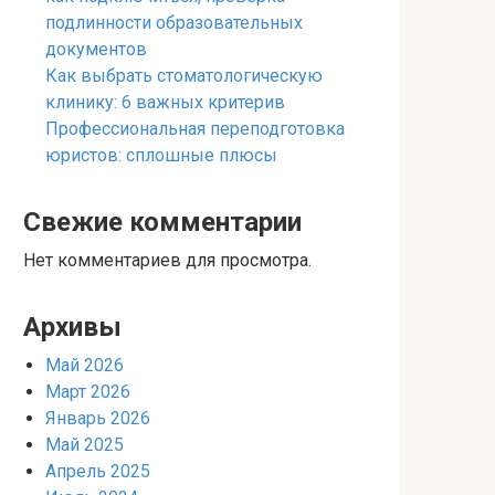
подлинности образовательных
документов
Как выбрать стоматологическую
клинику: 6 важных критерив
Профессиональная переподготовка
юристов: сплошные плюсы
Свежие комментарии
Нет комментариев для просмотра.
Архивы
Май 2026
Март 2026
Январь 2026
Май 2025
Апрель 2025