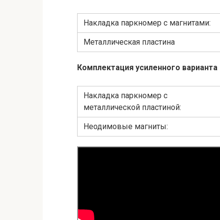
Накладка паркномер с магнитами:
Металлическая пластина
Комплектация усиленного варианта 
Накладка паркномер с
металлической пластиной:
Неодимовые магниты: