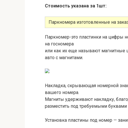
Стоимость указана за 1шт:
Паркномера изготовленные на заказ
Паркномер-это пластинки на цифры н
на госномера
или как их еще называют магнитные 
авто с магнитами.
Накладка, скрывающая номерной знак
вашего номера.
Магниты удерживают накладку, благо
разместить под требуемыми буквами 
Установка пластины под номер — зани