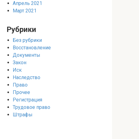
Апрель 2021
Март 2021
Рубрики
Без рубрики
Восстановление
Документы
Закон
Иск
Наследство
Право
Прочее
Регистрация
Трудовое право
Штрафы