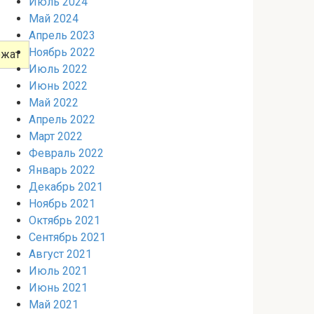
Июль 2024
Май 2024
Апрель 2023
Ноябрь 2022
ежат
Июль 2022
Июнь 2022
Май 2022
Апрель 2022
Март 2022
Февраль 2022
Январь 2022
Декабрь 2021
Ноябрь 2021
Октябрь 2021
Сентябрь 2021
Август 2021
Июль 2021
Июнь 2021
Май 2021