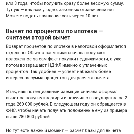
или 3 года, чтобы получить сразу более весомую сумму.
Тут уж — как вам угодно, законных ограничений нет.
Можете подать заявление хоть через 10 лет.
Вычет по процентам по ипотеке —
считаем второй вычет
Возврат процентов по ипотеке в налоговой оформляется
отдельно. Обычно заемщики сначала получают
положенное за сам факт покупки недвижимости, а уже
потом возвращают НДФЛ именно с уплаченных
процентов. Так удобнее — успеет набежать более
интересная сумма процентов для расчета вычета.
Итак, наш потенциальный заемщик сначала оформил
вычет за покупку квартиры и получил от государства за 2
года 260 000 рублей. В следующем году он обращается в
ФНС, чтобы начать получать положенные ему из примера
выше 280 800 рублей.
Но тут есть важный момент — расчет базы для вычета