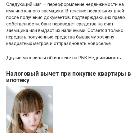
Следующий шаг — переоформление недвижимости на
имя ипотечного заемщика. В течение нескольких дней
после получения документов, подтверждающих право
собственности, банк переведет средства на счет
заемщика или выдаст их наличными. Остается только
передать полученные средства бывшему хозяину
квадратных метров и отпраздновать новоселье.
Другие материалы об ипотеке на РБК Недвижимость
Налоговый вычет при покупке квартиры в
ипотеку