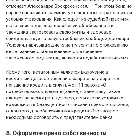
отмечает Александра Воскресенская. — При этом банк не
вправе навязывать заемщику конкретного страховщика и
условия страхования. Как следует из судебной практики,
включение в договор положений об обязанности
заемщика застраховать свою жизнь и здоровье
свидетельствует о злоупотреблении свободой договора.
Условия, навязывающие клиенту услуги по страхованию,
не связанные с обязательным страхованием
заложенного имущества, являются недействительными».
Кроме того, незаконным является включение в
кредитный договор условий о запрете на досрочное
погашение кредита в силу п. 4 ст. 11 закона «О
потребительском кредите (займе)». Заемщику также
следует пересмотреть договор, если его не устраивает
возможность безакцептного списания средств со счета,
открытого для обслуживания кредита. Этот вопрос
необходимо обговорить с представителем банка.
8. Оформите право собственности