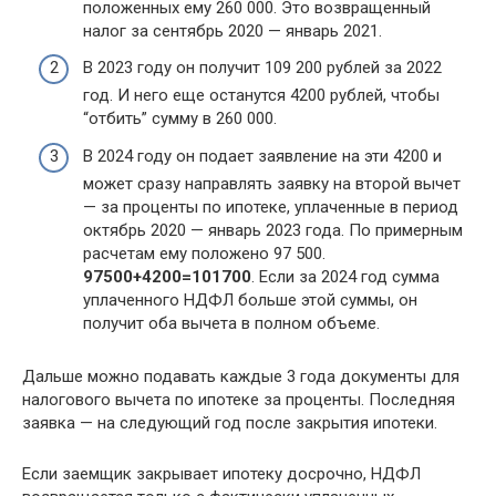
положенных ему 260 000. Это возвращенный
налог за сентябрь 2020 — январь 2021.
В 2023 году он получит 109 200 рублей за 2022
год. И него еще останутся 4200 рублей, чтобы
“отбить” сумму в 260 000.
В 2024 году он подает заявление на эти 4200 и
может сразу направлять заявку на второй вычет
— за проценты по ипотеке, уплаченные в период
октябрь 2020 — январь 2023 года. По примерным
расчетам ему положено 97 500.
97500+4200=101700
. Если за 2024 год сумма
уплаченного НДФЛ больше этой суммы, он
получит оба вычета в полном объеме.
Дальше можно подавать каждые 3 года документы для
налогового вычета по ипотеке за проценты. Последняя
заявка — на следующий год после закрытия ипотеки.
Если заемщик закрывает ипотеку досрочно, НДФЛ