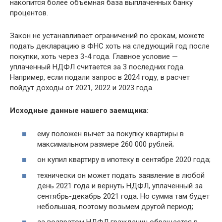
накопится более объемная база выплаченных банку
процентов.
Закон не устанавливает ограничений по срокам, можете
подать декларацию в ФНС хоть на следующий год после
покупки, хоть через 3-4 года. Главное условие —
уплаченный НДФЛ считается за 3 последних года.
Например, если подали запрос в 2024 году, в расчет
пойдут доходы от 2021, 2022 и 2023 года.
Исходные данные нашего заемщика:
ему положен вычет за покупку квартиры в
максимальном размере 260 000 рублей;
он купил квартиру в ипотеку в сентябре 2020 года;
технически он может подать заявление в любой
день 2021 года и вернуть НДФЛ, уплаченный за
сентябрь-декабрь 2021 года. Но сумма там будет
небольшая, поэтому возьмем другой период;