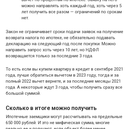
можно направлять хоть каждый год, хоть через 5
лет получить все разом — ограничений по срокам
нет.
Закон не ограничивает сроки подачи заявок на получение
возврата налога по ипотеке, не обязательно подавать
декларацию на следующий год после покупки. Можно
направить запрос хоть через 10 лет, но НДФЛ
возвращается только за последние 3 года.
То есть если вы купили квартиру в кредит в сентябре 2021
года, лучше обратиться вычетом в 2023 году, тогда и за
полный 2022 вычет вернете, и за последние месяцы 2021
года. А некоторые ждут 3 года, чтобы получить сразу все
большой суммой.
Сколько в итоге можно получить
Ипотечные заемщики могут рассчитывать на предельные
650 000 рублей. И это не мифическая сумма, многие
реально ее и получают, если объект более менее