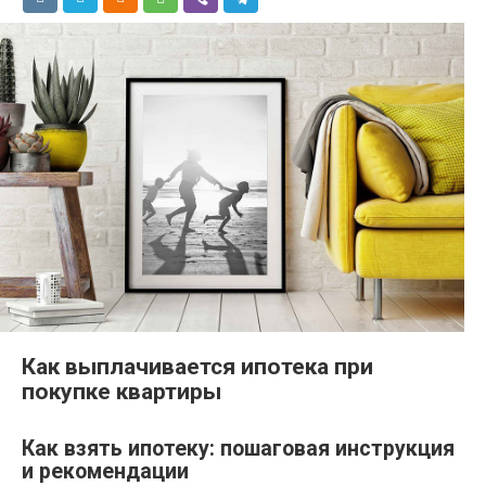
Как выплачивается ипотека при
покупке квартиры
Как взять ипотеку: пошаговая инструкция
и рекомендации