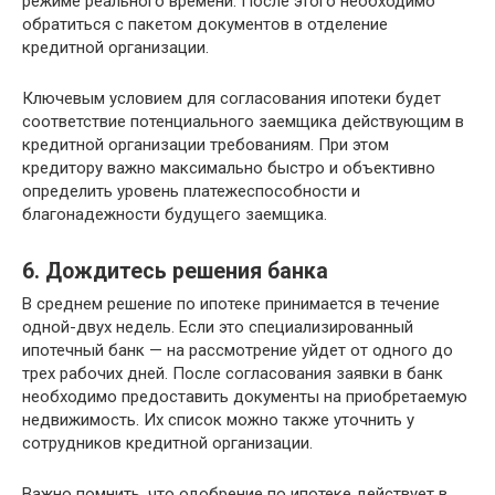
режиме реального времени. После этого необходимо
обратиться с пакетом документов в отделение
кредитной организации.
Ключевым условием для согласования ипотеки будет
соответствие потенциального заемщика действующим в
кредитной организации требованиям. При этом
кредитору важно максимально быстро и объективно
определить уровень платежеспособности и
благонадежности будущего заемщика.
6. Дождитесь решения банка
В среднем решение по ипотеке принимается в течение
одной-двух недель. Если это специализированный
ипотечный банк — на рассмотрение уйдет от одного до
трех рабочих дней. После согласования заявки в банк
необходимо предоставить документы на приобретаемую
недвижимость. Их список можно также уточнить у
сотрудников кредитной организации.
Важно помнить, что одобрение по ипотеке действует в