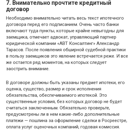
7. Внимательно прочтите кредитный
договор
Необходимо внимательно читать весь текст ипотечного
договора перед его подписанием. Очень часто банки
включают туда пункты, которые крайне невыгодны для
заемщика, отмечает адвокат, управляющий партнер
юридической компании «АВТ Консалтинг» Александр
Тарасов. После появления обширной судебной практики
в пользу заемщиков это явление встречается реже. И все
же остается ряд моментов, на которых следует
заострить внимание.
В договоре должны быть указаны предмет ипотеки, его
оценка, существо, размер и срок исполнения
обязательства, обеспечиваемого ипотекой. Это
существенные условия, без которых договор не будет
считаться заключенным. Обязательно проверьте,
предусмотрены ли в нем какие-либо дополнительные
платежи — пошлина за оформление сделки в Росреестре,
оплата услуг оценочных компаний, годовая комиссия.