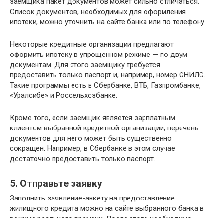
заемщика пакет документов может сильно отличаться.
Список документов, необходимых для оформления
ипотеки, можно уточнить на сайте банка или по телефону.
Некоторые кредитные организации предлагают
оформить ипотеку в упрощенном режиме — по двум
документам. Для этого заемщику требуется
предоставить только паспорт и, например, номер СНИЛС.
Такие программы есть в Сбербанке, ВТБ, Газпромбанке,
«Уралсибе» и Россельхозбанке.
Кроме того, если заемщик является зарплатным
клиентом выбранной кредитной организации, перечень
документов для него может быть существенно
сокращен. Например, в Сбербанке в этом случае
достаточно предоставить только паспорт.
5. Отправьте заявку
Заполнить заявление-анкету на предоставление
жилищного кредита можно на сайте выбранного банка в