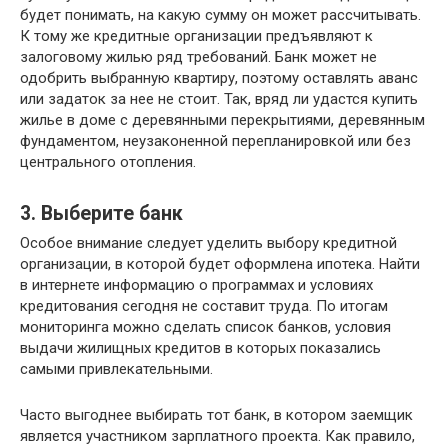
будет понимать, на какую сумму он может рассчитывать.
К тому же кредитные организации предъявляют к
залоговому жилью ряд требований. Банк может не
одобрить выбранную квартиру, поэтому оставлять аванс
или задаток за нее не стоит. Так, вряд ли удастся купить
жилье в доме с деревянными перекрытиями, деревянным
фундаментом, неузаконенной перепланировкой или без
центрального отопления.
3. Выберите банк
Особое внимание следует уделить выбору кредитной
организации, в которой будет оформлена ипотека. Найти
в интернете информацию о программах и условиях
кредитования сегодня не составит труда. По итогам
мониторинга можно сделать список банков, условия
выдачи жилищных кредитов в которых показались
самыми привлекательными.
Часто выгоднее выбирать тот банк, в котором заемщик
является участником зарплатного проекта. Как правило,