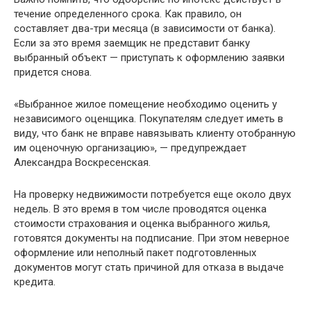
течение определенного срока. Как правило, он
составляет два-три месяца (в зависимости от банка).
Если за это время заемщик не представит банку
выбранный объект — приступать к оформлению заявки
придется снова.
«Выбранное жилое помещение необходимо оценить у
независимого оценщика. Покупателям следует иметь в
виду, что банк не вправе навязывать клиенту отобранную
им оценочную организацию», — предупреждает
Александра Воскресенская.
На проверку недвижимости потребуется еще около двух
недель. В это время в том числе проводятся оценка
стоимости страхования и оценка выбранного жилья,
готовятся документы на подписание. При этом неверное
оформление или неполный пакет подготовленных
документов могут стать причиной для отказа в выдаче
кредита.