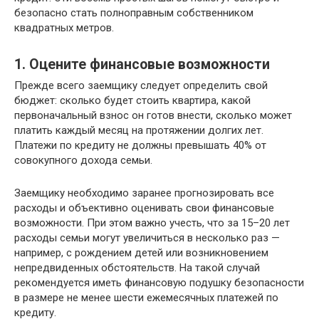
безопасно стать полноправным собственником
квадратных метров.
1. Оцените финансовые возможности
Прежде всего заемщику следует определить свой
бюджет: сколько будет стоить квартира, какой
первоначальный взнос он готов внести, сколько может
платить каждый месяц на протяжении долгих лет.
Платежи по кредиту не должны превышать 40% от
совокупного дохода семьи.
Заемщику необходимо заранее прогнозировать все
расходы и объективно оценивать свои финансовые
возможности. При этом важно учесть, что за 15–20 лет
расходы семьи могут увеличиться в несколько раз —
например, с рождением детей или возникновением
непредвиденных обстоятельств. На такой случай
рекомендуется иметь финансовую подушку безопасности
в размере не менее шести ежемесячных платежей по
кредиту.