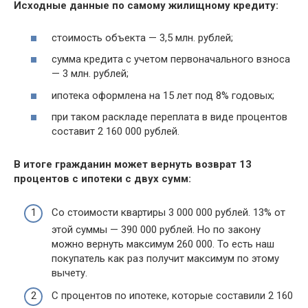
Исходные данные по самому жилищному кредиту:
стоимость объекта — 3,5 млн. рублей;
сумма кредита с учетом первоначального взноса
— 3 млн. рублей;
ипотека оформлена на 15 лет под 8% годовых;
при таком раскладе переплата в виде процентов
составит 2 160 000 рублей.
В итоге гражданин может вернуть возврат 13
процентов с ипотеки с двух сумм:
Со стоимости квартиры 3 000 000 рублей. 13% от
этой суммы — 390 000 рублей. Но по закону
можно вернуть максимум 260 000. То есть наш
покупатель как раз получит максимум по этому
вычету.
С процентов по ипотеке, которые составили 2 160