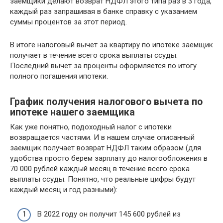
заемщики делают возврат НДФЛ этого типа раз в 3 года,
каждый раз запрашивая в банке справку с указанием
суммы процентов за этот период.
В итоге налоговый вычет за квартиру по ипотеке заемщик
получает в течение всего срока выплаты ссуды.
Последний вычет за проценты оформляется по итогу
полного погашения ипотеки.
График получения налогового вычета по
ипотеке нашего заемщика
Как уже понятно, подоходный налог с ипотеки
возвращается частями. И в нашем случае описанный
заемщик получает возврат НДФЛ таким образом (для
удобства просто берем зарплату до налогообложения в
70 000 рублей каждый месяц в течение всего срока
выплаты ссуды. Понятно, что реальные цифры будут
каждый месяц и год разными):
В 2022 году он получит 145 600 рублей из