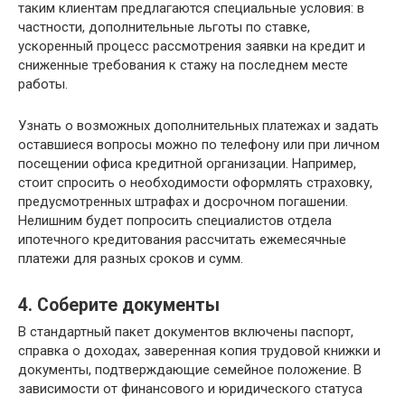
таким клиентам предлагаются специальные условия: в
частности, дополнительные льготы по ставке,
ускоренный процесс рассмотрения заявки на кредит и
сниженные требования к стажу на последнем месте
работы.
Узнать о возможных дополнительных платежах и задать
оставшиеся вопросы можно по телефону или при личном
посещении офиса кредитной организации. Например,
стоит спросить о необходимости оформлять страховку,
предусмотренных штрафах и досрочном погашении.
Нелишним будет попросить специалистов отдела
ипотечного кредитования рассчитать ежемесячные
платежи для разных сроков и сумм.
4. Cоберите документы
В стандартный пакет документов включены паспорт,
справка о доходах, заверенная копия трудовой книжки и
документы, подтверждающие семейное положение. В
зависимости от финансового и юридического статуса