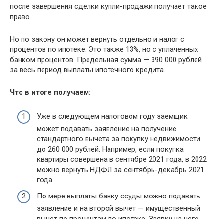
после завершения сделки купли-продажи получает такое
право.
Но по закону он может вернуть отдельно и налог с
процентов по ипотеке. Это также 13%, но с уплаченных
банком процентов. Предельная сумма — 390 000 рублей
за весь период выплаты ипотечного кредита.
Что в итоге получаем:
Уже в следующем налоговом году заемщик
может подавать заявление на получение
стандартного вычета за покупку недвижимости
до 260 000 рублей. Например, если покупка
квартиры совершена в сентябре 2021 года, в 2022
можно вернуть НДФЛ за сентябрь-декабрь 2021
года.
По мере выплаты банку ссуды можно подавать
заявление и на второй вычет — имущественный
вычет по процентам по ипотеке. Заявку на него