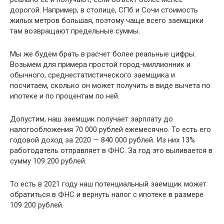
дорогой. Например, в столице, СПб и Сочи стоимость
жилых метров большая, поэтому чаще всего заемщики
там возвращают предельные суммы.
Мы же будем брать в расчет более реальные цифры.
Возьмем для примера простой город-миллионник и
обычного, среднестатистического заемщика и
посчитаем, сколько он может получить в виде вычета по
ипотеке и по процентам по ней.
Допустим, наш заемщик получает зарплату до
налогообложения 70 000 рублей ежемесячно. То есть его
годовой доход за 2020 — 840 000 рублей. Из них 13%
работодатель отправляет в ФНС. За год это выливается в
сумму 109 200 рублей.
То есть в 2021 году наш потенциальный заемщик может
обратиться в ФНС и вернуть налог с ипотеке в размере
109 200 рублей.