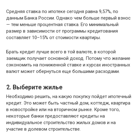
Средняя ставка по ипотеке сегодня равна 9,57%, по
данным Банка России. Однако чем больше первый взнос
— тем меньше процентная ставка. Его минимальный
размер в зависимости от программы кредитования
составляет 10–15% от стоимости квартиры.
Брать кредит лучше всего в той валюте, в которой
заемщик получает основной доход. Потому что желание
сэкономить на пониженной ставке и курсах иностранных
валют может обернуться еще большими расходами.
2. Выберите жилье
Необходимо решить, на какую покупку пойдет ипотечный
кредит. Это может быть частный дом, коттедж, квартира
в новостройке или на вторичном рынке. Кроме того,
некоторые банки предоставляют кредиты на
индивидуальное строительство жилых домов и на
участие в долевом строительстве.