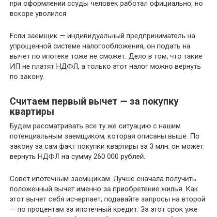
при оформлении ссуды человек работал официально, но
вскоре уволился
Если заемщик — индивидуальный предприниматель на
упрощенной системе налогообложения, он подать на
вычет по ипотеке тоже не сможет. Дело в том, что такие
ИП не платят НДФЛ, а только этот налог можно вернуть
по закону.
Считаем первый вычет — за покупку
квартиры
Будем рассматривать все ту же ситуацию с нашим
потенциальным заемщиком, которая описаны выше. По
закону за сам факт покупки квартиры за 3 млн. он может
вернуть НДФЛ на сумму 260 000 рублей.
Совет ипотечным заемщикам. Лучше сначала получить
положенный вычет именно за приобретение жилья. Как
этот вычет себя исчерпает, подавайте запросы на второй
— по процентам за ипотечный кредит. За этот срок уже