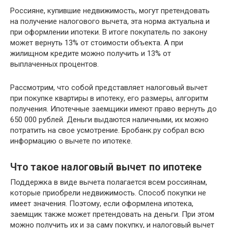
Россияне, купившие недвижимость, могут претендовать
на получение налогового вычета, эта норма актуальна и
при оформлении ипотеки. В итоге покупатель по закону
может вернуть 13% от стоимости объекта. А при
жилищном кредите можно получить и 13% от
выплаченных процентов.
Рассмотрим, что собой представляет налоговый вычет
при покупке квартиры в ипотеку, его размеры, алгоритм
получения. Ипотечные заемщики имеют право вернуть до
650 000 рублей. Деньги выдаются наличными, их можно
потратить на свое усмотрение. Бробанк.ру собрал всю
информацию о вычете по ипотеке.
Что такое налоговый вычет по ипотеке
Поддержка в виде вычета полагается всем россиянам,
которые приобрели недвижимость. Способ покупки не
имеет значения. Поэтому, если оформлена ипотека,
заемщик также может претендовать на деньги. При этом
можно получить их и за саму покупку, и налоговый вычет