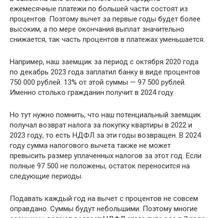
ежемесячные платежи по большей части состоят из
процентов. Поэтому вычет за первые годы будет более
высоким, а по мере окончания выплат значительно
снижается, так часть процентов в платежах уменьшается.
Например, наш заемщик за период с октября 2020 года
по декабрь 2023 года заплатил банку в виде процентов
750 000 рублей. 13% от этой суммы — 97 500 рублей.
Именно столько гражданин получит в 2024 году.
Но тут нужно помнить, что наш потенциальный заемщик
получал возврат налога за покупку квартиры в 2022 и
2023 году, то есть НДФЛ за эти годы возвращен. В 2024
году сумма налогового вычета также не может
превысить размер уплаченных налогов за этот год. Если
полные 97 500 не положены, остаток переносится на
следующие периоды.
Подавать каждый год на вычет с процентов не совсем
оправдано. Суммы будут небольшими. Поэтому многие