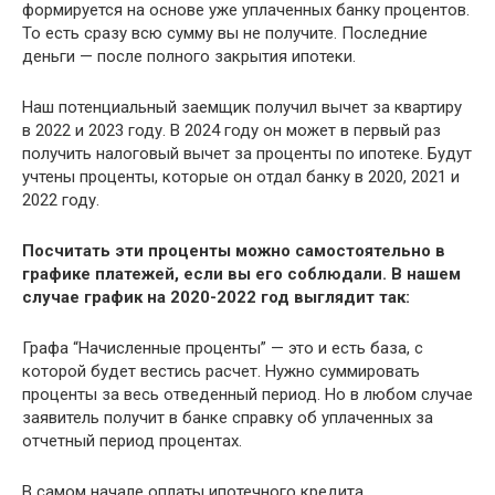
формируется на основе уже уплаченных банку процентов.
То есть сразу всю сумму вы не получите. Последние
деньги — после полного закрытия ипотеки.
Наш потенциальный заемщик получил вычет за квартиру
в 2022 и 2023 году. В 2024 году он может в первый раз
получить налоговый вычет за проценты по ипотеке. Будут
учтены проценты, которые он отдал банку в 2020, 2021 и
2022 году.
Посчитать эти проценты можно самостоятельно в
графике платежей, если вы его соблюдали. В нашем
случае график на 2020-2022 год выглядит так:
Графа “Начисленные проценты” — это и есть база, с
которой будет вестись расчет. Нужно суммировать
проценты за весь отведенный период. Но в любом случае
заявитель получит в банке справку об уплаченных за
отчетный период процентах.
В самом начале оплаты ипотечного кредита