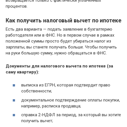
возвращается только с фактически уплаченных
процентов.
Как получить налоговый вычет по ипотеке
Есть два варианта — подать заявление в бухгалтерию
работодателя или в ФНС. Но в первом случае в рамках
положенной суммы просто будет убираться налог из
зарплаты, вы станете получать больше. Чтобы получить
на руки большую сумму, нужно обращаться в ФНС.
Документы для налогового вычета по ипотеке (за
саму квартиру):
выписка из ЕГРН, которая подтвердит право
собственности;
документальное подтверждение оплаты покупки,
например, расписка продавца;
справка 2-НДФЛ за период, за который вы хотите
получить вычет;