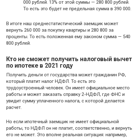
000 рублей. 13% от этой суммы — 280 800 рублей.
То есть это будет не предельная сумма в 390 000.
В итоге наш среднестатистический заемщик может
вернуть 260 000 за покупку квартиры и 280 800 за
проценты. То есть положенная ему законом сумма — 540
800 рублей.
Кто не сможет получить налоговый вычет
по ипотеке в 2021 году
Получить деньги от государства может гражданин РФ,
который платит налог НДФЛ. То есть это
трудоустроенный человек. Он имеет официальное место
работы и может заказать справку 2-НДФЛ, где ФНС и
увидит сумму уплаченного налога, с которой делается
расчет.
Но если ипотечный заемщик не имеет официальной
работы, то НДФЛ он не платит, соответственно, и вернуть
его не может. Это вполне реальная ситуация: например,