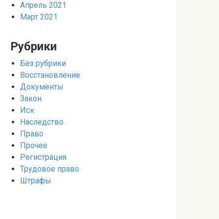
Апрель 2021
Март 2021
Рубрики
Без рубрики
Восстановление
Документы
Закон
Иск
Наследство
Право
Прочее
Регистрация
Трудовое право
Штрафы