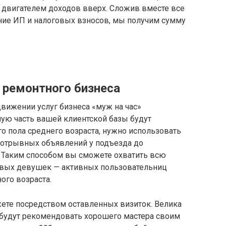
ся двигателем доходов вверх. Сложив вместе все
ение ИП и налоговых взносов, мы получим сумму
ремонтного бизнеса
движении услуг бизнеса «муж на час»
ную часть вашей клиентской базы будут
о пола среднего возраста, нужно использовать
т отрывных объявлений у подъезда до
. Таким способом вы сможете охватить всю
вых девушек — активных пользовательниц
ого возраста.
ете посредством оставленных визиток. Велика
 будут рекомендовать хорошего мастера своим