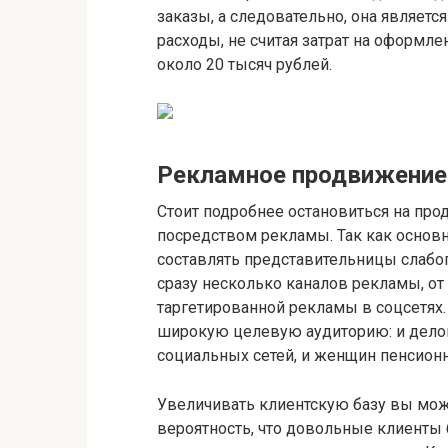
заказы, а следовательно, она являет
расходы, не считая затрат на оформл
около 20 тысяч рублей.
Рекламное продвижение 
Стоит подробнее остановиться на про
посредством рекламы. Так как основ
составлять представительницы слабог
сразу несколько каналов рекламы, о
таргетированной рекламы в соцсетях
широкую целевую аудиторию: и дело
социальных сетей, и женщин пенсионн
Увеличивать клиентскую базу вы мож
вероятность, что довольные клиенты