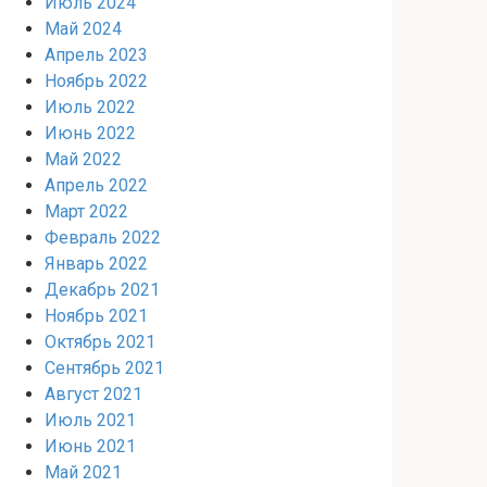
Июль 2024
Май 2024
Апрель 2023
Ноябрь 2022
Июль 2022
Июнь 2022
Май 2022
Апрель 2022
Март 2022
Февраль 2022
Январь 2022
Декабрь 2021
Ноябрь 2021
Октябрь 2021
Сентябрь 2021
Август 2021
Июль 2021
Июнь 2021
Май 2021