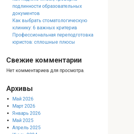
подлинности образовательных
документов
Как выбрать стоматологическую
клинику: 6 важных критерив
Профессиональная переподготовка
юристов: сплошные плюсы
Свежие комментарии
Нет комментариев для просмотра.
Архивы
Май 2026
Март 2026
Январь 2026
Май 2025
Апрель 2025