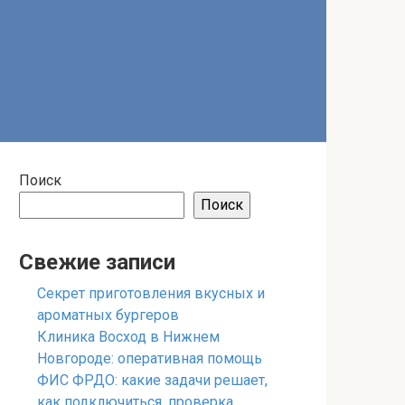
Поиск
Поиск
Свежие записи
Секрет приготовления вкусных и
ароматных бургеров
Клиника Восход в Нижнем
Новгороде: оперативная помощь
ФИС ФРДО: какие задачи решает,
как подключиться, проверка