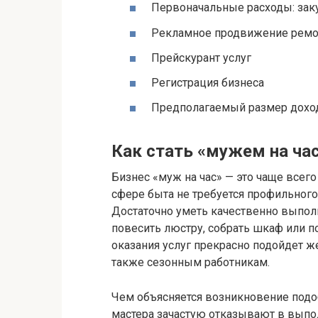
Первоначальные расходы: зак
Рекламное продвижение ремо
Прейскурант услуг
Регистрация бизнеса
Предполагаемый размер дохо
Как стать «мужем на ча
Бизнес «муж на час» — это чаще всег
сфере быта не требуется профильного
Достаточно уметь качественно выпол
повесить люстру, собрать шкаф или п
оказания услуг прекрасно подойдет 
также сезонным работникам.
Чем объясняется возникновение подо
мастера зачастую отказывают в выпол