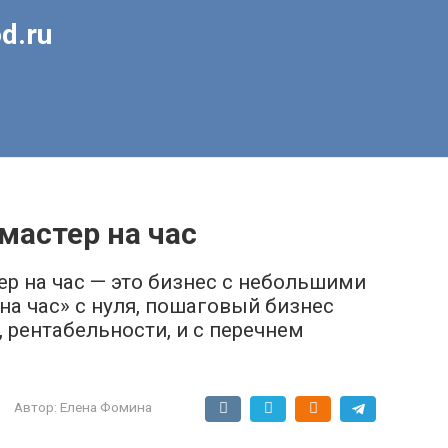
d.ru
мастер на час
ер на час — это бизнес с небольшими
на час» с нуля, пошаговый бизнес
 рентабельности, и с перечнем
Автор:
Елена Фомина