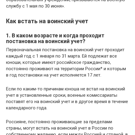
службу с 1 мая по 30 июня».
Как встать на воинский учет
1. В каком возрасте и когда проходит
постановка на воинский учет?
Первоначальная постановка на воинский учет проходит
каждый год с 1 января по 31 марта. Ей подлежат все
юноши, которые имеют российское гражданство,
постоянно проживают на территории России* и которым
в год постановки на учет исполняется 17 лет.
Если по каким-то причинам юноша не встал на воинский
учет в установленные сроки, военные комиссариаты
поставят его на воинский учет и в другое время в течение
календарного года.
Россияне, постоянно проживающие за пределами
страны, могут встать на воинский учет в России по
собственному желанию, если между Россией и страной, в