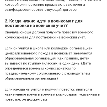
которой они постоянно проживают, заключен и
ратифицирован соответствующий договор.
2. Когда нужно идти в военкомат для
постановки на воинский учет?
Сначала юноша должен получить повестку военного
комиссариата для постановки на воинский учет.
Если он учится в школе или колледже, организацией
централизованного похода в военкомат занимается
образовательная организация. Как правило, детей
вызывают по группам (классам) в один день. (Дата
определяется военным комиссариатом по
предварительному согласованию с руководителем
образовательной организации.)
Если юноша не учится и получил повестку, явиться в
назначенное время в военный комиссариат, указанный в
повестке, он должен сам.