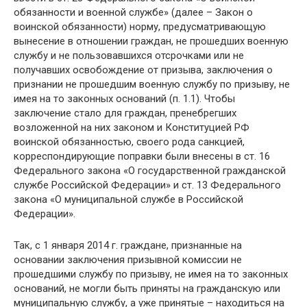
обязанности и военной службе» (далее – Закон о
воинской обязанности) норму, предусматривающую
вынесение в отношении граждан, не прошедших военную
службу и не пользовавшихся отсрочками или не
получавших освобождение от призыва, заключения о
признании не прошедшим военную службу по призыву, не
имея на то законных оснований (п. 1.1). Чтобы
заключение стало для граждан, пренебрегших
возложенной на них законом и Конституцией РФ
воинской обязанностью, своего рода санкцией,
корреспондирующие поправки были внесены в ст. 16
Федерального закона «О государственной гражданской
службе Российской Федерации» и ст. 13 Федерального
закона «О муниципальной службе в Российской
Федерации».
Так, с 1 января 2014 г. граждане, признанные на
основании заключения призывной комиссии не
прошедшими службу по призыву, не имея на то законных
оснований, не могли быть приняты на гражданскую или
муниципальную службу, а уже принятые – находиться на