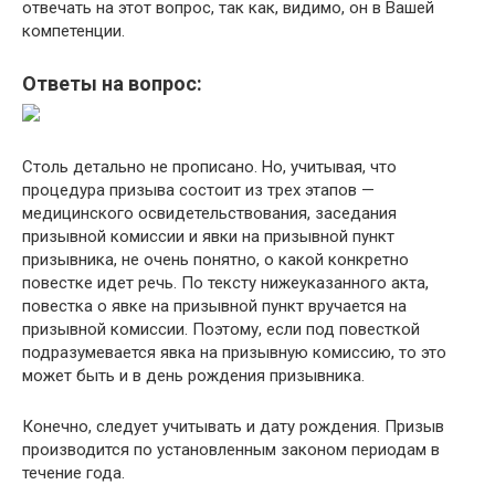
отвечать на этот вопрос, так как, видимо, он в Вашей
компетенции.
Ответы на вопрос:
Столь детально не прописано. Но, учитывая, что
процедура призыва состоит из трех этапов —
медицинского освидетельствования, заседания
призывной комиссии и явки на призывной пункт
призывника, не очень понятно, о какой конкретно
повестке идет речь. По тексту нижеуказанного акта,
повестка о явке на призывной пункт вручается на
призывной комиссии. Поэтому, если под повесткой
подразумевается явка на призывную комиссию, то это
может быть и в день рождения призывника.
Конечно, следует учитывать и дату рождения. Призыв
производится по установленным законом периодам в
течение года.