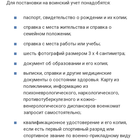
Для постановки на воинский учет понадобятся:
паспорт, свидетельство о рождении и их копии;
справка с места жительства и справка о
семейном положении;
справка с места работы или учебы;
шесть фотографий размером 3 x 4 сантиметра;
документ об образовании и его копия;
выписки, справки и другие медицинские
документы о состоянии здоровья. Карту из
поликлиники, информацию из
психоневрологического, наркологического,
противотуберкулезного и кожно-
венерологического диспансеров военкомат
запросит самостоятельно;
квалификационное удостоверение и его копия,
если есть первый спортивный разряд или
спортивное звание по военно-прикладному виду