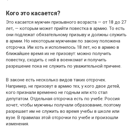
Кого это касается?
Это касается мужчин призывного возраста — от 18 до 27
лет, — которым может прийти повестка в армию. То есть
они подлежат обязательному призыву и должны служить
в армии. Но некоторым мужчинам по закону положена
отсрочка. Им хоть и исполнилось 18 лет, но в армию в
ближайшее время их не призовут: можно получить
повестку, сходить с ней в военкомат и получить
разрешение пока не служить по уважительной причине.
В законе есть несколько видов таких отсрочек.
Например, не призовут в армию тех, у кого двое детей,
кого признали временно не годным или кто стал
депутатом. Отдельная отсрочка есть по учебе: Россия
хочет, чтобы мужчины получали образование, поэтому
разрешает им не служить во время учебы в школе или
вузе. В правилах этой отсрочки по учебе и произошли
изменения.