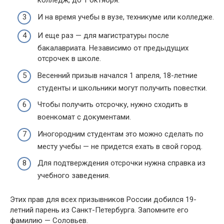
колледж, до 1 октября.
И на время учебы в вузе, техникуме или колледже.
И еще раз — для магистратуры после
бакалавриата. Независимо от предыдущих
отсрочек в школе.
Весенний призыв начался 1 апреля, 18-летние
студенты и школьники могут получить повестки.
Чтобы получить отсрочку, нужно сходить в
военкомат с документами.
Иногородним студентам это можно сделать по
месту учебы — не придется ехать в свой город.
Для подтверждения отсрочки нужна справка из
учебного заведения.
Этих прав для всех призывников России добился 19-
летний парень из Санкт-Петербурга. Запомните его
фамилию — Соловьев.