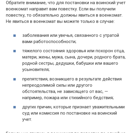
Обратите внимание, что для постановки на воинский учет
военкомат направит вам повестку. Если вы получили
повестку, то обязательно должны явиться в военкомат.
Не явиться в военкомат вы можете только в случае:
заболевания или увечья, связанного с утратой
вами работоспособности;
тяжелого состояния здоровья или похорон отца,
матери, жены, мужа, сына, дочери, родного брата,
родной сестры, дедушки, бабушки или вашего
усыновителя;
препятствия, возникшего в результате действия
непреодолимой силы или другого
обстоятельства, не зависящего от вас, —
например, пожара или стихийного бедствия;
других причин, которые признает уважительными
суд или комиссия по постановке на воинский
учет.