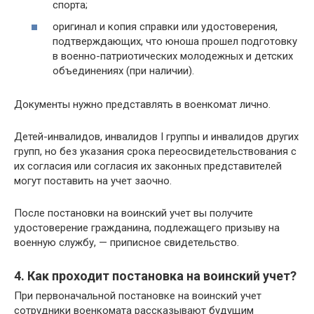
спорта;
оригинал и копия справки или удостоверения,
подтверждающих, что юноша прошел подготовку
в военно-патриотических молодежных и детских
объединениях (при наличии).
Документы нужно представлять в военкомат лично.
Детей-инвалидов, инвалидов I группы и инвалидов других
групп, но без указания срока переосвидетельствования с
их согласия или согласия их законных представителей
могут поставить на учет заочно.
После постановки на воинский учет вы получите
удостоверение гражданина, подлежащего призыву на
военную службу, — приписное свидетельство.
4. Как проходит постановка на воинский учет?
При первоначальной постановке на воинский учет
сотрудники военкомата рассказывают будущим