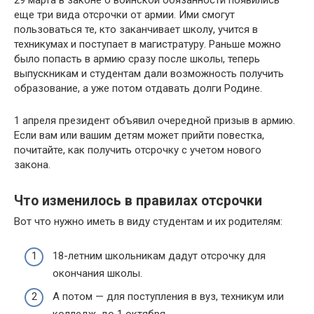
29 марта в законе о воинской обязанности появились
еще три вида отсрочки от армии. Ими смогут
пользоваться те, кто заканчивает школу, учится в
техникумах и поступает в магистратуру. Раньше можно
было попасть в армию сразу после школы, теперь
выпускникам и студентам дали возможность получить
образование, а уже потом отдавать долги Родине.
1 апреля президент объявил очередной призыв в армию.
Если вам или вашим детям может прийти повестка,
почитайте, как получить отсрочку с учетом нового
закона.
Что изменилось в правилах отсрочки
Вот что нужно иметь в виду студентам и их родителям:
18-летним школьникам дадут отсрочку для
окончания школы.
А потом — для поступления в вуз, техникум или