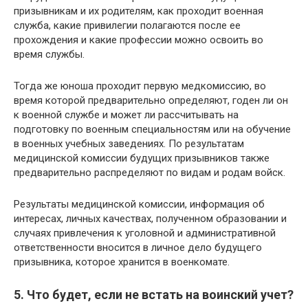
призывникам и их родителям, как проходит военная
служба, какие привилегии полагаются после ее
прохождения и какие профессии можно освоить во
время службы.
Тогда же юноша проходит первую медкомиссию, во
время которой предварительно определяют, годен ли он
к военной службе и может ли рассчитывать на
подготовку по военным специальностям или на обучение
в военных учебных заведениях. По результатам
медицинской комиссии будущих призывников также
предварительно распределяют по видам и родам войск.
Результаты медицинской комиссии, информация об
интересах, личных качествах, полученном образовании и
случаях привлечения к уголовной и административной
ответственности вносится в личное дело будущего
призывника, которое хранится в военкомате.
5. Что будет, если не встать на воинский учет?