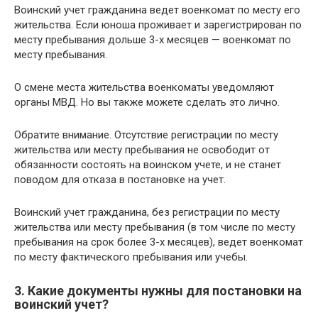
Воинский учет гражданина ведет военкомат по месту его
жительства. Если юноша проживает и зарегистрирован по
месту пребывания дольше 3-х месяцев — военкомат по
месту пребывания.
О смене места жительства военкоматы уведомляют
органы МВД. Но вы также можете сделать это лично.
Обратите внимание. Отсутствие регистрации по месту
жительства или месту пребывания не освободит от
обязанности состоять на воинском учете, и не станет
поводом для отказа в постановке на учет.
Воинский учет гражданина, без регистрации по месту
жительства или месту пребывания (в том числе по месту
пребывания на срок более 3-х месяцев), ведет военкомат
по месту фактического пребывания или учебы.
3. Какие документы нужны для постановки на
воинский учет?