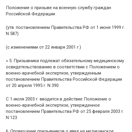
Положение о призыве на военную службу граждан
Российской Федерации
(утв. постановлением Правительства РФ от 1 июня 1999 г.
N 587)
(с изменениями от 22 января 2001 г.)
» 5. Призывники подлежат обязательному медицинскому
освидетельствованию в соответствии с Положением о
военно-врачебной экспертизе, утвержденным
постановлением Правительства Российской Федерации
от 20 апреля 1995 г. N 390.
С 1 июля 2003 г. вводится в действие Положение о
военно-врачебной экспертизе, утвержденное
постановлением Правительства РФ от 25 февраля 2003 г.
N 123
6. Оповещение призывников о явке на медицинское