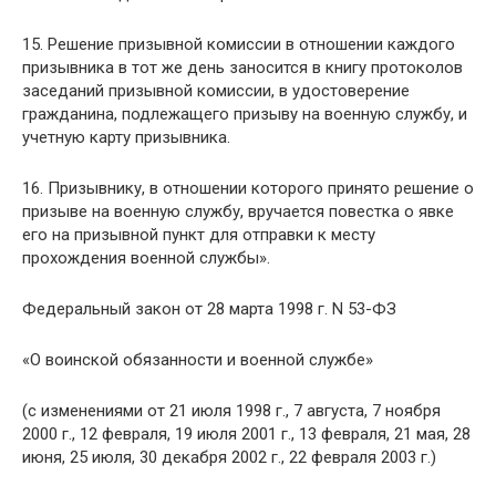
15. Решение призывной комиссии в отношении каждого
призывника в тот же день заносится в книгу протоколов
заседаний призывной комиссии, в удостоверение
гражданина, подлежащего призыву на военную службу, и
учетную карту призывника.
16. Призывнику, в отношении которого принято решение о
призыве на военную службу, вручается повестка о явке
его на призывной пункт для отправки к месту
прохождения военной службы».
Федеральный закон от 28 марта 1998 г. N 53-ФЗ
«О воинской обязанности и военной службе»
(с изменениями от 21 июля 1998 г., 7 августа, 7 ноября
2000 г., 12 февраля, 19 июля 2001 г., 13 февраля, 21 мая, 28
июня, 25 июля, 30 декабря 2002 г., 22 февраля 2003 г.)