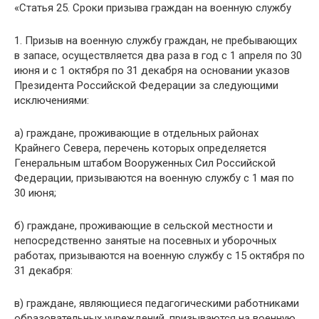
«Статья 25. Сроки призыва граждан на военную службу
1. Призыв на военную службу граждан, не пребывающих
в запасе, осуществляется два раза в год с 1 апреля по 30
июня и с 1 октября по 31 декабря на основании указов
Президента Российской Федерации за следующими
исключениями:
а) граждане, проживающие в отдельных районах
Крайнего Севера, перечень которых определяется
Генеральным штабом Вооруженных Сил Российской
Федерации, призываются на военную службу с 1 мая по
30 июня;
б) граждане, проживающие в сельской местности и
непосредственно занятые на посевных и уборочных
работах, призываются на военную службу с 15 октября по
31 декабря:
в) граждане, являющиеся педагогическими работниками
образовательных учреждений, призываются на военную