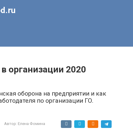
d.ru
 в организации 2020
нская оборона на предприятии и как
аботодателя по организации ГО.
Автор:
Елена Фомина