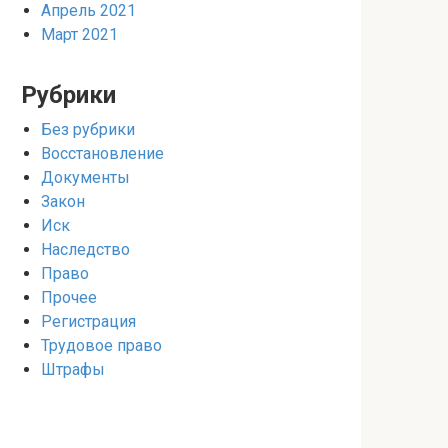
Апрель 2021
Март 2021
Рубрики
Без рубрики
Восстановление
Документы
Закон
Иск
Наследство
Право
Прочее
Регистрация
Трудовое право
Штрафы