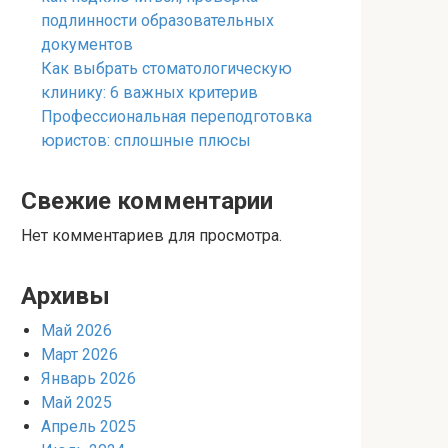
подлинности образовательных
документов
Как выбрать стоматологическую
клинику: 6 важных критерив
Профессиональная переподготовка
юристов: сплошные плюсы
Свежие комментарии
Нет комментариев для просмотра.
Архивы
Май 2026
Март 2026
Январь 2026
Май 2025
Апрель 2025