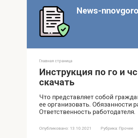
Перейти
News-nnovgoro
к
контенту
Главная страница
Инструкция по го и чс
скачать
Что представляет собой гражда
ее организовать. Обязанности р
Ответственность работодателя.
Опубликовано:
13.10.2021
Рубрика:
Прочее