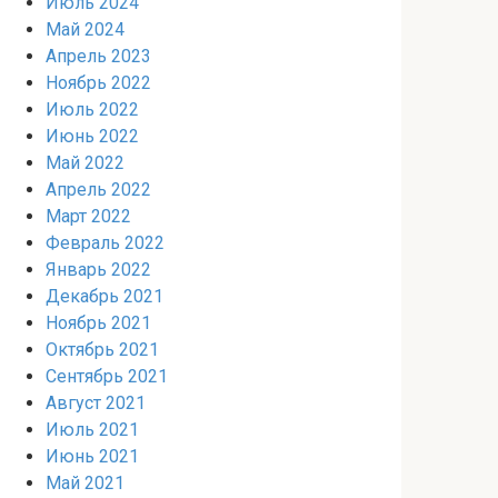
Июль 2024
Май 2024
Апрель 2023
Ноябрь 2022
Июль 2022
Июнь 2022
Май 2022
Апрель 2022
Март 2022
Февраль 2022
Январь 2022
Декабрь 2021
Ноябрь 2021
Октябрь 2021
Сентябрь 2021
Август 2021
Июль 2021
Июнь 2021
Май 2021