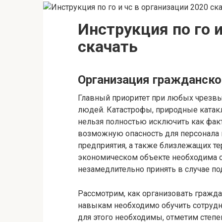
Инструкция по го и
скачать
Организация гражданско
Главный приоритет при любых чрезвы
людей. Катастрофы, природные катак
нельзя полностью исключить как факт
возможную опасность для персонала 
предприятия, а также близлежащих те
экономическом объекте необходима о
незамедлительно принять в случае по
Рассмотрим, как организовать гражд
навыкам необходимо обучить сотрудн
для этого необходимы, отметим степе