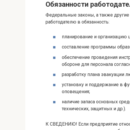
Обязанности работодате
Федеральные законы, а также други
работодателю в обязанность:
планирование и организацию ш
составление программы образо
обеспечение проведения инст
обороне для персонала соглас
разработку плана эвакуации 
установку и поддержание в ф
оповещения;
наличие запаса основных сред
технических, защитных и др.).
К СВЕДЕНИЮ! Если предприятие относи