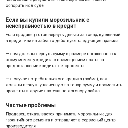
оспорить их в суде.
Если вы купили морозильник с
неисправностью в кредит
Если продавец готов вернуть деньги за товар, купленный
в кредит или на займ, то действуют следующие правила:
— вам должны вернуть сумму в размере погашенного к
этому моменту кредита с возмещением платы за
предоставление кредита, т.е. проценты.
— в случае потребительского кредита (займа), вам
должны вернуть уплаченную за товар сумму и возместить
проценты и другие платежи по договору займа.
Частые проблемы
Продавец отказывается принимать морозильник для
гарантийного ремонта и отправляет в сервисный центр
производителя.