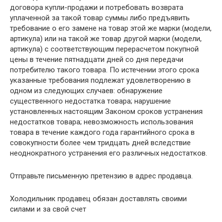
договора купли-продажи и потребовать возврата
уплаченной за такой товар суммы либо предъявить
требование о его замене на товар этой же марки (модели,
артикула) или на такой же товар другой марки (модели,
артикула) с соответствующим перерасчетом покупной
цены в течение пятнадцати дней со дня передачи
потребителю такого товара. По истечении этого срока
указанные требования подлежат удовлетворению в
одном из следующих случаев: обнаружение
существенного недостатка товара; нарушение
установленных настоящим Законом сроков устранения
недостатков товара; невозможность использования
товара в течение каждого года гарантийного срока в
совокупности более чем тридцать дней вследствие
неоднократного устранения его различных недостатков.
Отправьте письменную претензию в адрес продавца.
Холодильник продавец обязан доставлять своими
силами и за свой счет