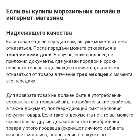
Если вы купили морозильник онлайн в
интернет-магазине
Надлежащего качества
Если товар еще не передан вам, вы уже можете от него
отказаться. После передачи можете отказаться в
течение семи дней
. В случае, если продавец не
приложил документы, где указан порядок и сроки
возврата товара надлежащего качества, вы можете
отказаться от товара в течение
трех месяцев
с момента
его передачи.
Для возврата товар не должен быть в употреблении,
сохранены его товарный вид, потребительские свойства,
а также документ, подтверждающий факт и условия
покупки товара. Если такого документа нет, то вы можете
ссылаться на другие доказательства приобретения
товара у этого продавца (скриншот личного кабинета
интернет-магазина, оповещение о покупке по