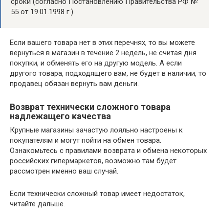
сроки (согласно Постановлению Правительства РФ №
55 от 19.01.1998 г.).
Если вашего товара нет в этих перечнях, то вы можете
вернуться в магазин в течение 2 недель, не считая дня
покупки, и обменять его на другую модель. А если
другого товара, подходящего вам, не будет в наличии, то
продавец обязан вернуть вам деньги.
Возврат технически сложного товара
надлежащего качества
Крупные магазины зачастую лояльно настроены к
покупателям и могут пойти на обмен товара.
Ознакомьтесь с правилами возврата и обмена некоторых
российских гипермаркетов, возможно там будет
рассмотрен именно ваш случай.
Если технически сложный товар имеет недостаток,
читайте дальше.