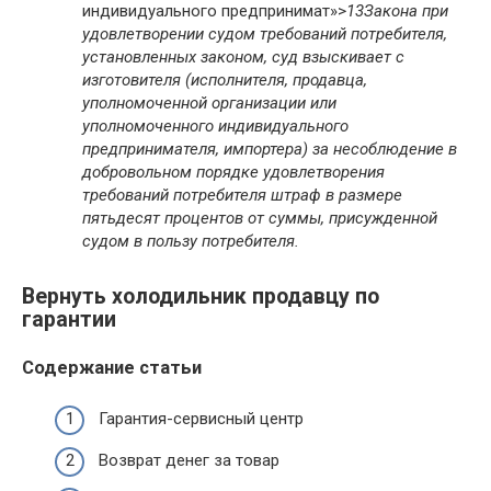
индивидуального предпринимат»>
13
Закона при
удовлетворении судом требований потребителя,
установленных законом, суд взыскивает с
изготовителя (исполнителя, продавца,
уполномоченной организации или
уполномоченного индивидуального
предпринимателя, импортера) за несоблюдение в
добровольном порядке удовлетворения
требований потребителя штраф в размере
пятьдесят процентов от суммы, присужденной
судом в пользу потребителя.
Вернуть холодильник продавцу по
гарантии
Содержание статьи
Гарантия-сервисный центр
Возврат денег за товар