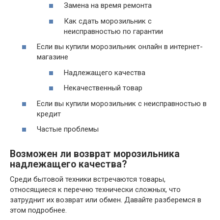
Замена на время ремонта
Как сдать морозильник с
неисправностью по гарантии
Если вы купили морозильник онлайн в интернет-
магазине
Надлежащего качества
Некачественный товар
Если вы купили морозильник с неисправностью в
кредит
Частые проблемы
Возможен ли возврат морозильника
надлежащего качества?
Среди бытовой техники встречаются товары,
относящиеся к перечню технически сложных, что
затруднит их возврат или обмен. Давайте разберемся в
этом подробнее.