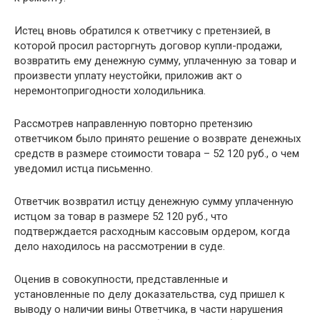
Истец вновь обратился к ответчику с претензией, в
которой просил расторгнуть договор купли-продажи,
возвратить ему денежную сумму, уплаченную за товар и
произвести уплату неустойки, приложив акт о
неремонтопригодности холодильника.
Рассмотрев направленную повторно претензию
ответчиком было принято решение о возврате денежных
средств в размере стоимости товара – 52 120 руб., о чем
уведомил истца письменно.
Ответчик возвратил истцу денежную сумму уплаченную
истцом за товар в размере 52 120 руб., что
подтверждается расходным кассовым ордером, когда
дело находилось на рассмотрении в суде.
Оценив в совокупности, представленные и
установленные по делу доказательства, суд пришел к
выводу о наличии вины Ответчика, в части нарушения