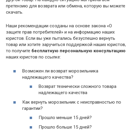
претензию для возврата или обмена, которую вы можете
скачать.
Наши рекомендации созданы на основе закона «О
защите прав потребителей» и на информацию наших
юристов. Если вы уже пытались безуспешно вернуть
товар или хотите заручиться поддержкой наших юристов,
то получите
бесплатную персональную консультацию
наших юристов по ссылке:
Возможен ли возврат морозильника
надлежащего качества?
Возврат технически сложного товара
надлежащего качества
Как вернуть морозильник с неисправностью по
гарантии?
Прошло меньше 15 дней?
Прошло больше 15 дней?