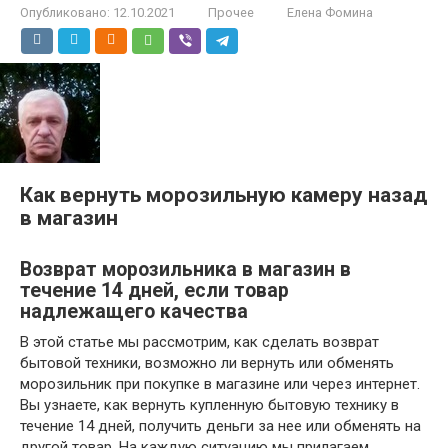
Опубликовано:
12.10.2021
Прочее
Елена Фомина
Как вернуть морозильную камеру назад
в магазин
Возврат морозильника в магазин в
течение 14 дней, если товар
надлежащего качества
В этой статье мы рассмотрим, как сделать возврат
бытовой техники, возможно ли вернуть или обменять
морозильник при покупке в магазине или через интернет.
Вы узнаете, как вернуть купленную бытовую технику в
течение 14 дней, получить деньги за нее или обменять на
другой товар. На каждую ситуацию мы прилагаем