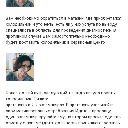
Вам необходимо обратиться в магазин, где приобретался
холодильник и уточнить, есть ли у них услуга по выезду
специалиста в область для проведения диагностики. В
противном случае Вам самостоятельно необходимо
будет доставить холодильник в сервисный центр.
Более долгий путь следующий: не надо никуда возить
холодильник. Пишите
претензию в 2-х экземплярах. В претензии указывайте
свои мотивированные требования.Идите к продавцу,
один экземпляр вручайте ему, на втором просите сделать
отметку о приеме (дата, должность принявшего, роспись