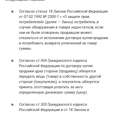
Согласно статье 18 Закона Российской Федерации
от 07.02.1992 № 2300-1 « «О защите прав
потребителей» (далее — Закон) потребитель в
случае обнаружения в товаре недостатков, если
они не были оговорены продавцом может,
отказаться от исполнения договора купли-продажи
и потребовать возврата уплаченной за товар
суммы.
Согласно ст.454 Гражданского кодекса
Российской Федерации по договору купли-
продажи одна сторона (продавец) обязуется
передать вещь (
товар
) в собственность другой
стороне (покупателю), а покупатель обязуется
принять этот
товар
и уплатить за него
определенную денежную сумму (цену).
Согласно ст.503 Гражданского кодекса
Российской Федерации и ст.18 Закона в