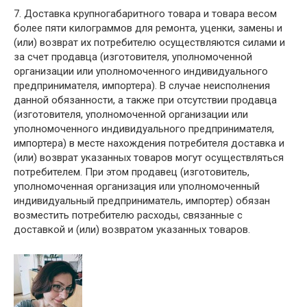
7. Доставка крупногабаритного товара и товара весом
более пяти килограммов для ремонта, уценки, замены и
(или) возврат их потребителю осуществляются силами и
за счет продавца (изготовителя, уполномоченной
организации или уполномоченного индивидуального
предпринимателя, импортера). В случае неисполнения
данной обязанности, а также при отсутствии продавца
(изготовителя, уполномоченной организации или
уполномоченного индивидуального предпринимателя,
импортера) в месте нахождения потребителя доставка и
(или) возврат указанных товаров могут осуществляться
потребителем. При этом продавец (изготовитель,
уполномоченная организация или уполномоченный
индивидуальный предприниматель, импортер) обязан
возместить потребителю расходы, связанные с
доставкой и (или) возвратом указанных товаров.