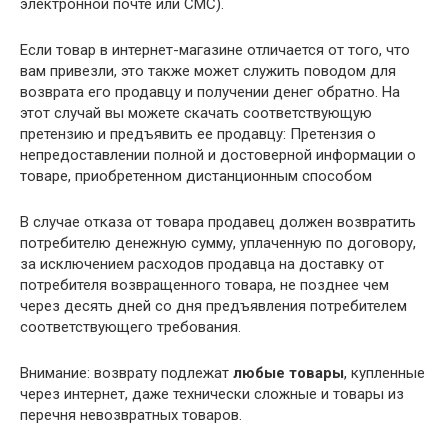
электронной почте или СМС).
Если товар в интернет-магазине отличается от того, что
вам привезли, это также может служить поводом для
возврата его продавцу и получении денег обратно. На
этот случай вы можете скачать соответствующую
претензию и предъявить ее продавцу: Претензия о
непредоставлении полной и достоверной информации о
товаре, приобретенном дистанционным способом
В случае отказа от товара продавец должен возвратить
потребителю денежную сумму, уплаченную по договору,
за исключением расходов продавца на доставку от
потребителя возвращенного товара, не позднее чем
через десять дней со дня предъявления потребителем
соответствующего требования.
Внимание: возврату подлежат
любые товары
, купленные
через интернет, даже технически сложные и товары из
перечня невозвратных товаров.