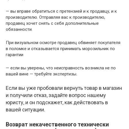
— вы вправе обратиться с претензией и к продавцу, и к
производителю. Отправляя вас к производителю,
продавец хочет снять с себя дополнительные
обязанности.
При визуальном осмотре продавец обвиняет покупателя
в поломке и отказывается принимать морозильник по
гарантии
— если вы уверены, что неисправность возникла не по
вашей вине — требуйте экспертизы.
Если вы уже пробовали вернуть товар в магазин
и получили отказ, задайте вопрос нашему
юристу, и он подскажет, как действовать в
вашей ситуации.
Возврат некачественного технически