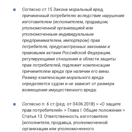
Согласно ст.15 Закона моральный вред,
причиненный потребителю вследствие нарушения
изготовителем (исполнителем, продавцом,
уполномоченной организацией или
уполномоченным индивидуальным
предпринимателем, импортером) прав
потребителя, предусмотренных законами и
правовыми актами Российской Федерации,
регулирующими отношения в области защиты
прав потребителей, подлежит компенсации
причинителем вреда при наличии его вины.
Размер компенсации морального вреда
определяется судом и не зависит от размера
возмещения имущественного вреда;
Согласно п. 6 ст.
(ред. от 04.06.2018) > «О защите
прав потребителей» > Глава I. Общие положения >
Статья 13. Ответственность изготовителя
(исполнителя, продавца, уполномоченной
организации или уполномоченного