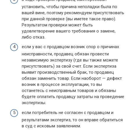
установить, чтобы причина неполадки была по
вашей вине, поэтому рекомендуем присутствовать
при данной проверке (вы иметее такое право).
Результатом проверки может быть
удовлетворение вашего требования о замене,
либо отказ.
если у вас с продавцом возник спор о причинах
неисправности, продавец обязан провести
независимую экспертизу (где вы также можете
присутствовать) за свой счет. Если экспертиза
выявит производственный брак, то продавец
обязан заменить товар. Если наоборот — дефект
возник в процессе эксплуатации, то вы
останетесь с неисправным товаров и обязаны
будете оплатить продавцу затраты на проведение
экспертизы.
если потребитель не согласен с продавцом и
результатами экспертиз, то он вправе обратиться
в суд с исковым заявлением.