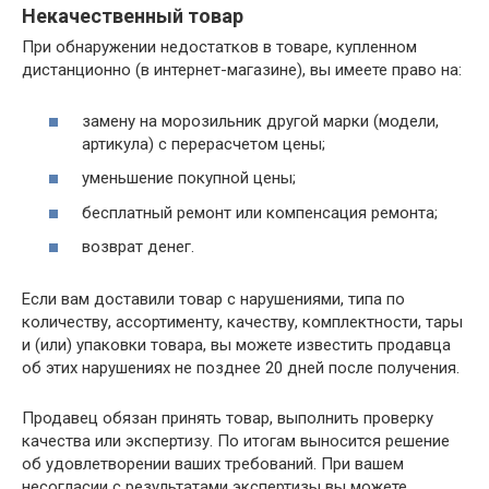
Некачественный товар
При обнаружении недостатков в товаре, купленном
дистанционно (в интернет-магазине), вы имеете право на:
замену на морозильник другой марки (модели,
артикула) с перерасчетом цены;
уменьшение покупной цены;
бесплатный ремонт или компенсация ремонта;
возврат денег.
Если вам доставили товар с нарушениями, типа по
количеству, ассортименту, качеству, комплектности, тары
и (или) упаковки товара, вы можете известить продавца
об этих нарушениях не позднее 20 дней после получения.
Продавец обязан принять товар, выполнить проверку
качества или экспертизу. По итогам выносится решение
об удовлетворении ваших требований. При вашем
несогласии с результатами экспертизы вы можете