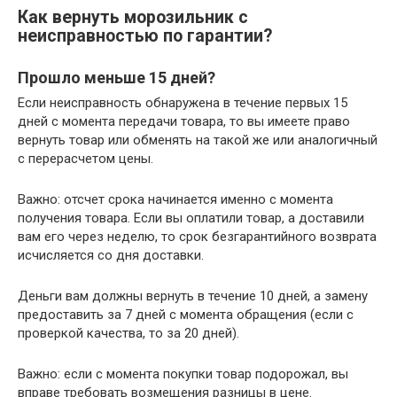
Как вернуть морозильник с
неисправностью по гарантии?
Прошло меньше 15 дней?
Если неисправность обнаружена в течение первых 15
дней с момента передачи товара, то вы имеете право
вернуть товар или обменять на такой же или аналогичный
с перерасчетом цены.
Важно: отсчет срока начинается именно с момента
получения товара. Если вы оплатили товар, а доставили
вам его через неделю, то срок безгарантийного возврата
исчисляется со дня доставки.
Деньги вам должны вернуть в течение 10 дней, а замену
предоставить за 7 дней с момента обращения (если с
проверкой качества, то за 20 дней).
Важно: если с момента покупки товар подорожал, вы
вправе требовать возмещения разницы в цене.