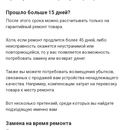
Прошло больше 15 дней?
После этого срока можно рассчитывать только на
гарантийный ремонт товара.
Хотя, если ремонт продлится более 45 дней, либо
неисправность окажется неустранимой или
повторяющейся, то у вас появляется возможность
потребовать замену или возврат денег.
Также вы можете потребовать возмещения убытков,
связанных с продажей вам устройства ненадлежащего
качества. Например, компенсации затрат на перевозку
товара к месту ремонта.
Вот несколько претензий, среди которых вы найдете
подходящую именно вам:
Замена на время ремонта