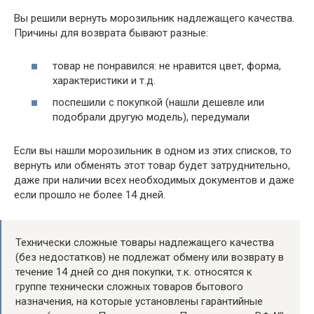
Вы решили вернуть морозильник надлежащего качества.
Причины для возврата бывают разные:
товар не понравился: не нравится цвет, форма,
характеристики и т.д.
поспешили с покупкой (нашли дешевле или
подобрали другую модель), передумали
Если вы нашли морозильник в одном из этих списков, то
вернуть или обменять этот товар будет затруднительно,
даже при наличии всех необходимых документов и даже
если прошло не более 14 дней.
Технически сложные товары надлежащего качества
(без недостатков) не подлежат обмену или возврату в
течение 14 дней со дня покупки, т.к. относятся к
группе технически сложных товаров бытового
назначения, на которые установлены гарантийные