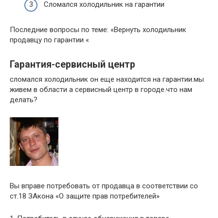
Сломался холодильник на гарантии
Последние вопросы по теме: «Вернуть холодильник
продавцу по гарантии «
Гарантия-сервисный центр
сломался холодильник он еще находится на гарантии.мы
живем в области а сервисный центр в городе.что нам
делать?
Вы вправе потребовать от продавца в соответствии со
ст.18 ЗАкона «О защите прав потребителей»