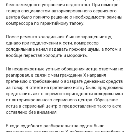
безвозмездного устранения недостатка. При осмотре
товара специалистом авторизированного сервисного
центра было принято решение о необходимости замены
компрессора по гарантийному талону.
После ремонта холодильник был возвращен истцу,
однако при подключении к сети, компрессор
холодильника начал издавать прежние шумы, а потом и
вообще перестал холодить и морозить.
На неоднократные устные обращения истца ответчик не
реагировал, в связи с чем гражданин Х направил
претензию с требованием о возврате денежных средств
за товар. В ответе на претензию истцу было предложено
представить акт о неремонтопригодности холодильника
от авторизированного сервисного центра. Обращение
истца в сервисный центр о предоставление такого акта
оставлено без внимания.
В ходе судебного разбирательства судом было