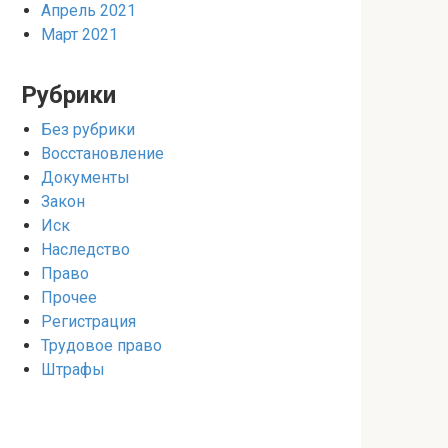
Апрель 2021
Март 2021
Рубрики
Без рубрики
Восстановление
Документы
Закон
Иск
Наследство
Право
Прочее
Регистрация
Трудовое право
Штрафы