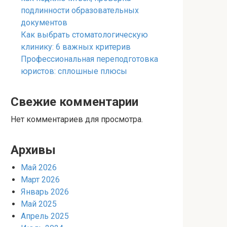
подлинности образовательных
документов
Как выбрать стоматологическую
клинику: 6 важных критерив
Профессиональная переподготовка
юристов: сплошные плюсы
Свежие комментарии
Нет комментариев для просмотра.
Архивы
Май 2026
Март 2026
Январь 2026
Май 2025
Апрель 2025