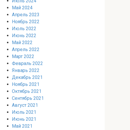
Июль 2024
Май 2024
Апрель 2023
Ноябрь 2022
Июль 2022
Июнь 2022
Май 2022
Апрель 2022
Март 2022
Февраль 2022
Январь 2022
Декабрь 2021
Ноябрь 2021
Октябрь 2021
Сентябрь 2021
Август 2021
Июль 2021
Июнь 2021
Май 2021