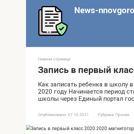
Перейти
News-nnovgoro
к
контенту
Главная страница
Запись в первый клас
Как записать ребенка в школу в 
2020 году Начинается период ст
школы через Единый портал го
Опубликовано:
07.10.2021
Рубрика:
Прочее