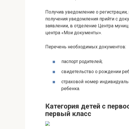
Получив уведомление о регистрации, 
получения уведомления прийти с до
заявлении, в отделение Центра муни
центра «Мои документы».
Перечень необходимых документов:
паспорт родителей;
свидетельство о рождении реб
страховой номер индивидуальн
ребенка.
Категория детей с перв
первый класс