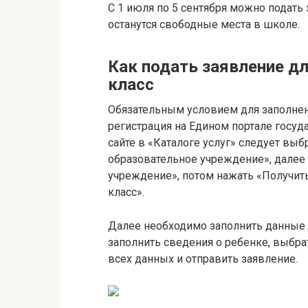
С 1 июля по 5 сентября можно подать 
останутся свободные места в школе.
Как подать заявление дл
класс
Обязательным условием для заполнен
регистрация на Едином портале госуд
сайте в «Каталоге услуг» следует выб
образовательное учреждение», далее 
учреждение», потом нажать «Получить
класс».
Далее необходимо заполнить данные 
заполнить сведения о ребенке, выбр
всех данных и отправить заявление.