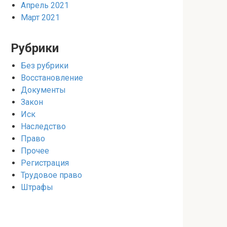
Апрель 2021
Март 2021
Рубрики
Без рубрики
Восстановление
Документы
Закон
Иск
Наследство
Право
Прочее
Регистрация
Трудовое право
Штрафы