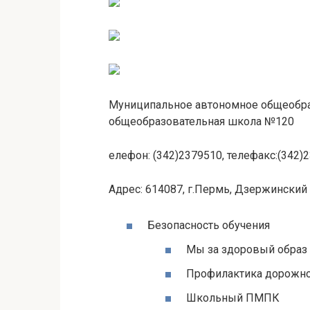
Муниципальное автономное общеобра
общеобразовательная школа №120
елефон: (342)2379510, телефакс:(342)
Адрес: 614087, г.Пермь, Дзержинский 
Безопасность обучения
Мы за здоровый образ
Профилактика дорожно
Школьный ПМПК