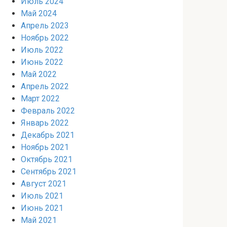
Июль 2024
Май 2024
Апрель 2023
Ноябрь 2022
Июль 2022
Июнь 2022
Май 2022
Апрель 2022
Март 2022
Февраль 2022
Январь 2022
Декабрь 2021
Ноябрь 2021
Октябрь 2021
Сентябрь 2021
Август 2021
Июль 2021
Июнь 2021
Май 2021