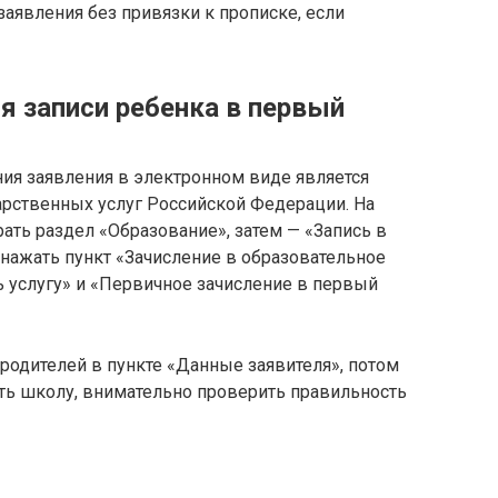
заявления без привязки к прописке, если
я записи ребенка в первый
ия заявления в электронном виде является
арственных услуг Российской Федерации. На
рать раздел «Образование», затем — «Запись в
нажать пункт «Зачисление в образовательное
 услугу» и «Первичное зачисление в первый
родителей в пункте «Данные заявителя», потом
ать школу, внимательно проверить правильность