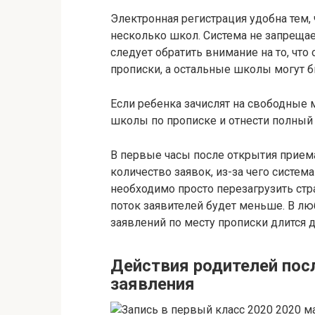
Электронная регистрация удобна тем, 
несколько школ. Система не запрещае
следует обратить внимание на то, чт
прописки, а остальные школы могут б
Если ребенка зачислят на свободные 
школы по прописке и отнести полный
В первые часы после открытия прием
количество заявок, из-за чего систем
необходимо просто перезагрузить стр
поток заявителей будет меньше. В лю
заявлений по месту прописки длится д
Действия родителей пос
заявления