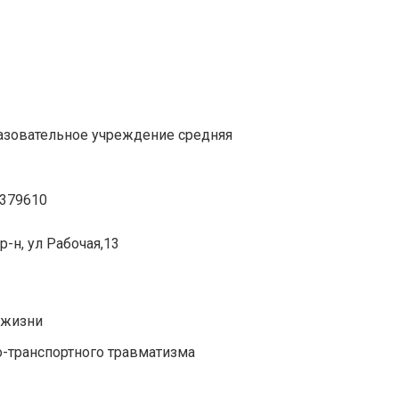
зовательное учреждение средняя
2379610
р-н, ул Рабочая,13
 жизни
-транспортного травматизма