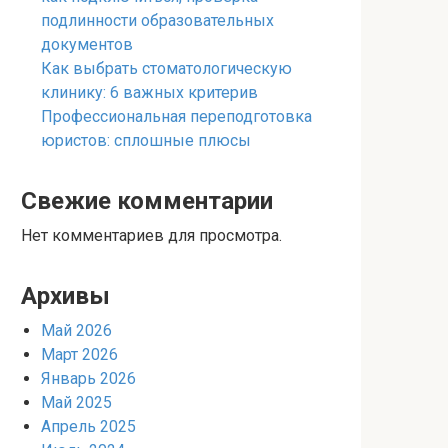
подлинности образовательных
документов
Как выбрать стоматологическую
клинику: 6 важных критерив
Профессиональная переподготовка
юристов: сплошные плюсы
Свежие комментарии
Нет комментариев для просмотра.
Архивы
Май 2026
Март 2026
Январь 2026
Май 2025
Апрель 2025