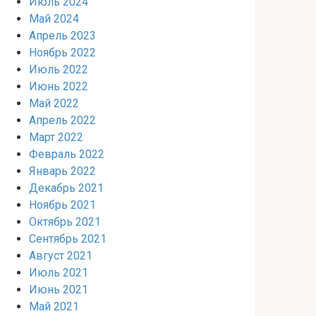
Июль 2024
Май 2024
Апрель 2023
Ноябрь 2022
Июль 2022
Июнь 2022
Май 2022
Апрель 2022
Март 2022
Февраль 2022
Январь 2022
Декабрь 2021
Ноябрь 2021
Октябрь 2021
Сентябрь 2021
Август 2021
Июль 2021
Июнь 2021
Май 2021