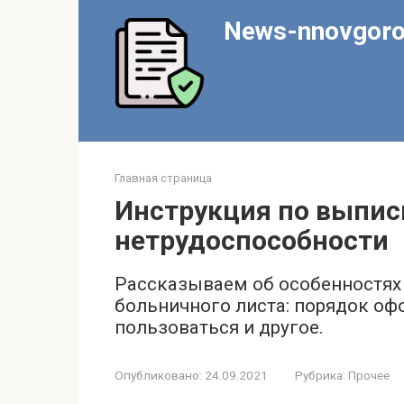
Перейти
News-nnovgoro
к
контенту
Главная страница
Инструкция по выпис
нетрудоспособности
Рассказываем об особенностях
больничного листа: порядок оф
пользоваться и другое.
Опубликовано:
24.09.2021
Рубрика:
Прочее