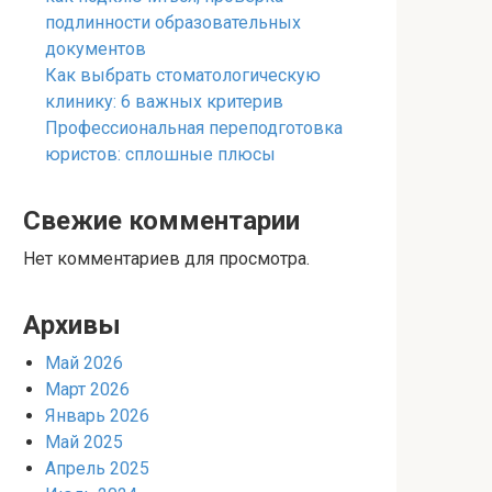
подлинности образовательных
документов
Как выбрать стоматологическую
клинику: 6 важных критерив
Профессиональная переподготовка
юристов: сплошные плюсы
Свежие комментарии
Нет комментариев для просмотра.
Архивы
Май 2026
Март 2026
Январь 2026
Май 2025
Апрель 2025