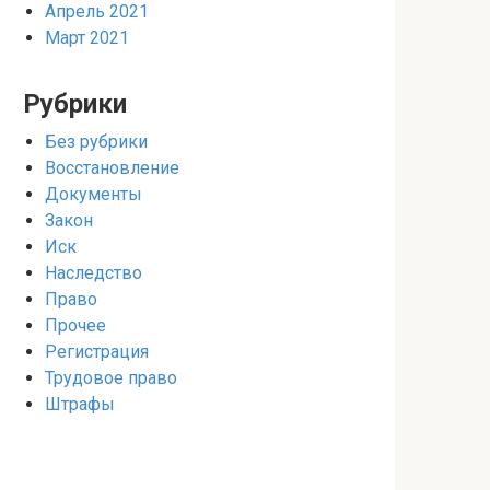
Апрель 2021
Март 2021
Рубрики
Без рубрики
Восстановление
Документы
Закон
Иск
Наследство
Право
Прочее
Регистрация
Трудовое право
Штрафы