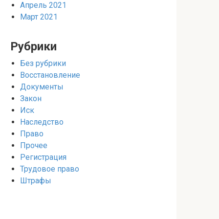
Апрель 2021
Март 2021
Рубрики
Без рубрики
Восстановление
Документы
Закон
Иск
Наследство
Право
Прочее
Регистрация
Трудовое право
Штрафы