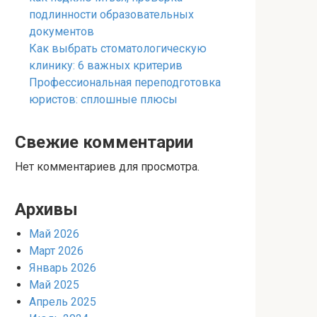
подлинности образовательных
документов
Как выбрать стоматологическую
клинику: 6 важных критерив
Профессиональная переподготовка
юристов: сплошные плюсы
Свежие комментарии
Нет комментариев для просмотра.
Архивы
Май 2026
Март 2026
Январь 2026
Май 2025
Апрель 2025