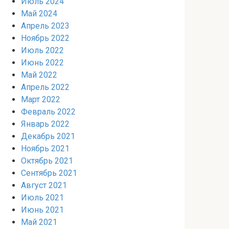
Июль 2024
Май 2024
Апрель 2023
Ноябрь 2022
Июль 2022
Июнь 2022
Май 2022
Апрель 2022
Март 2022
Февраль 2022
Январь 2022
Декабрь 2021
Ноябрь 2021
Октябрь 2021
Сентябрь 2021
Август 2021
Июль 2021
Июнь 2021
Май 2021