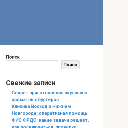
Поиск
Поиск
Свежие записи
Секрет приготовления вкусных и
ароматных бургеров
Клиника Восход в Нижнем
Новгороде: оперативная помощь
ФИС ФРДО: какие задачи решает,
как подключиться, проверка