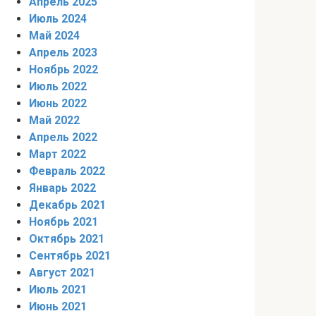
Апрель 2025
Июль 2024
Май 2024
Апрель 2023
Ноябрь 2022
Июль 2022
Июнь 2022
Май 2022
Апрель 2022
Март 2022
Февраль 2022
Январь 2022
Декабрь 2021
Ноябрь 2021
Октябрь 2021
Сентябрь 2021
Август 2021
Июль 2021
Июнь 2021