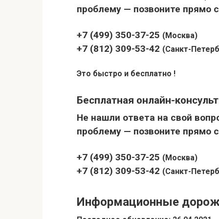
проблему — позвоните прямо с
+7 (499) 350-37-25
(Москва)
+7 (812) 309-53-42
(Санкт-Петерб
Это быстро и бесплатно !
Бесплатная онлайн-консуль
Не нашли ответа на свой вопр
проблему — позвоните прямо с
+7 (499) 350-37-25
(Москва)
+7 (812) 309-53-42
(Санкт-Петерб
Информационные дорожны