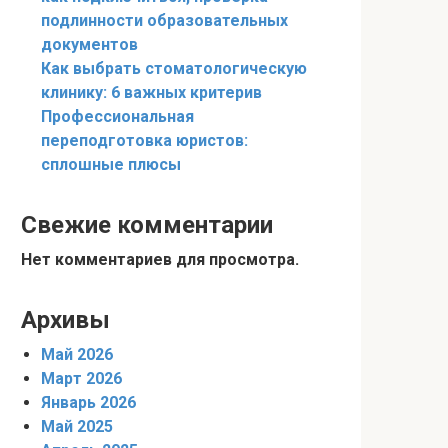
подлинности образовательных
документов
Как выбрать стоматологическую
клинику: 6 важных критерив
Профессиональная
переподготовка юристов:
сплошные плюсы
Свежие комментарии
Нет комментариев для просмотра.
Архивы
Май 2026
Март 2026
Январь 2026
Май 2025