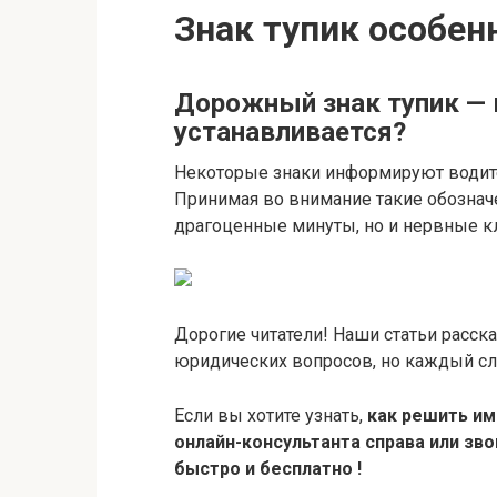
Знак тупик особен
Дорожный знак тупик — 
устанавливается?
Некоторые знаки информируют водител
Принимая во внимание такие обознач
драгоценные минуты, но и нервные к
Дорогие читатели! Наши статьи расс
юридических вопросов, но каждый слу
Если вы хотите узнать,
как решить им
онлайн-консультанта справа или звон
быстро и бесплатно !