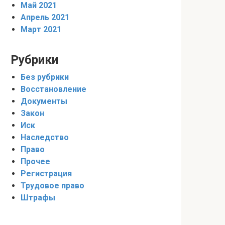
Май 2021
Апрель 2021
Март 2021
Рубрики
Без рубрики
Восстановление
Документы
Закон
Иск
Наследство
Право
Прочее
Регистрация
Трудовое право
Штрафы