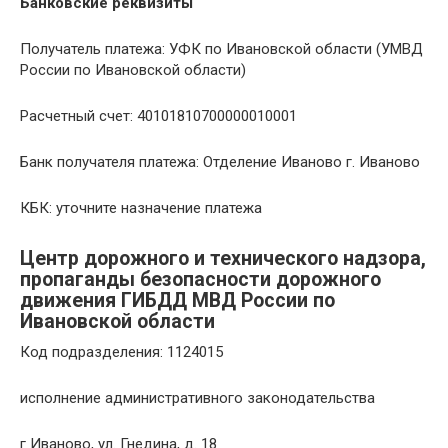
Банковские реквизиты
Получатель платежа: УФК по Ивановской области (УМВД
России по Ивановской области)
Расчетный счет: 40101810700000010001
Банк получателя платежа: Отделение Иваново г. Иваново
КБК: уточните назначение платежа
Центр дорожного и технического надзора,
пропаганды безопасности дорожного
движения ГИБДД МВД России по
Ивановской области
Код подразделения: 1124015
исполнение административного законодательства
г Иваново, ул. Гнедина, д. 18