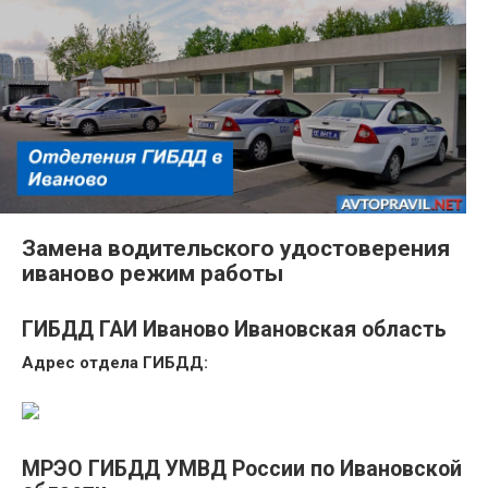
Замена водительского удостоверения
иваново режим работы
ГИБДД ГАИ Иваново Ивановская область
Адрес отдела ГИБДД:
МРЭО ГИБДД УМВД России по Ивановской