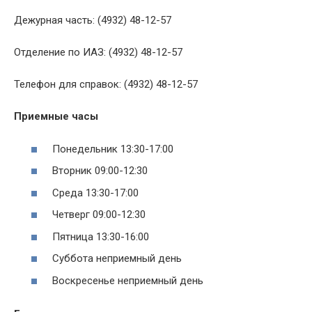
Дежурная часть: (4932) 48-12-57
Отделение по ИАЗ: (4932) 48-12-57
Телефон для справок: (4932) 48-12-57
Приемные часы
Понедельник 13:30-17:00
Вторник 09:00-12:30
Среда 13:30-17:00
Четверг 09:00-12:30
Пятница 13:30-16:00
Суббота неприемный день
Воскресенье неприемный день