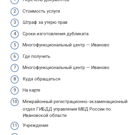
Стоимость услуги
Штраф за утерю прав
Сроки изготовления дубликата
Многофункциональный центр — Иваново
Где получить
Многофункциональный центр — Иваново
Куда обращаться
На карте
Межрайонный регистрационно-экзаменационный
отдел ГИБДД управления МВД России по
Ивановской области
Учреждение