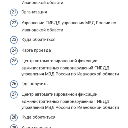
Ивановской области
Организация
Управление ГИБДД управления МВД России по
Ивановской области
Куда обратиться
Карта проезда
Центр автоматизированной фиксации
административных правонарушений ГИБДД
управления МВД России по Ивановской области
Где получить
Центр автоматизированной фиксации
административных правонарушений ГИБДД
управления МВД России по Ивановской области
Куда обратиться
Карта проезда