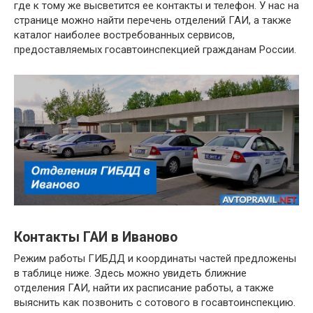
где к тому же высветится ее контакты и телефон. У нас на
странице можно найти перечень отделений ГАИ, а также
каталог наиболее востребованных сервисов,
предоставляемых госавтоинспекцией гражданам России.
Контакты ГАИ в Иваново
Режим работы ГИБДД и координаты частей предложены
в таблице ниже. Здесь можно увидеть ближние
отделения ГАИ, найти их расписание работы, а также
выяснить как позвонить с сотового в госавтоинспекцию.