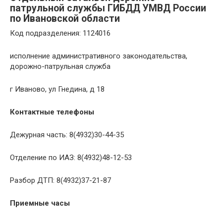
патрульной службы ГИБДД УМВД России
по Ивановской области
Код подразделения: 1124016
исполнение административного законодательства,
дорожно-патрульная служба
г Иваново, ул Гнедина, д 18
Контактные телефоны
Дежурная часть: 8(4932)30-44-35
Отделение по ИАЗ: 8(4932)48-12-53
Разбор ДТП: 8(4932)37-21-87
Приемные часы