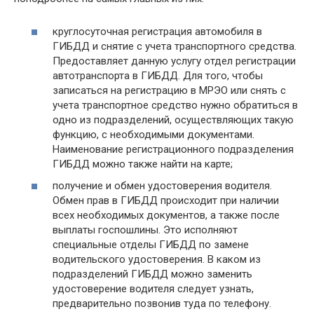
круглосуточная регистрация автомобиля в
ГИБДД и снятие с учета транспортного средства.
Предоставляет данную услугу отдел регистрации
автотранспорта в ГИБДД. Для того, чтобы
записаться на регистрацию в МРЭО или снять с
учета транспортное средство нужно обратиться в
одно из подразделений, осуществляющих такую
функцию, с необходимыми документами.
Наименование регистрационного подразделения
ГИБДД можно также найти на карте;
получение и обмен удостоверения водителя.
Обмен прав в ГИБДД происходит при наличии
всех необходимых документов, а также после
выплаты госпошлины. Это исполняют
специальные отделы ГИБДД по замене
водительского удостоверения. В каком из
подразделений ГИБДД можно заменить
удостоверение водителя следует узнать,
предварительно позвонив туда по телефону.