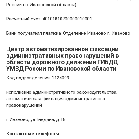
России по Ивановской области)
Расчетный счет: 40101810700000010001
Банк получателя платежа: Отделение Иваново г. Иваново
Центр автоматизированной фиксации
административных правонарушений в
области дорожного движения ГИБДД
УМВД России по Ивановской области
Код подразделения: 1124099
исполнение административного законодательства,
автоматическая фиксация административных
правонарушений
г Иваново, ул Гнедина, д 18
Контактные телефоны