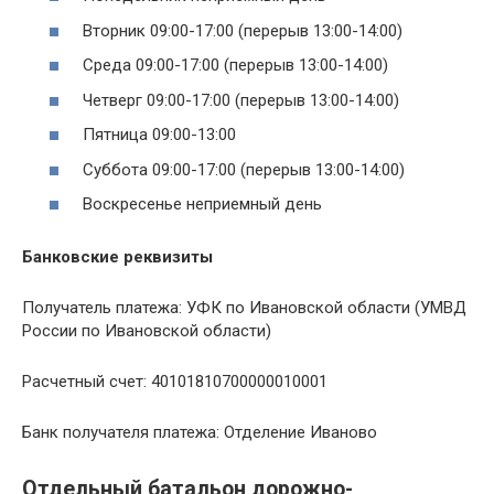
Вторник 09:00-17:00 (перерыв 13:00-14:00)
Среда 09:00-17:00 (перерыв 13:00-14:00)
Четверг 09:00-17:00 (перерыв 13:00-14:00)
Пятница 09:00-13:00
Суббота 09:00-17:00 (перерыв 13:00-14:00)
Воскресенье неприемный день
Банковские реквизиты
Получатель платежа: УФК по Ивановской области (УМВД
России по Ивановской области)
Расчетный счет: 40101810700000010001
Банк получателя платежа: Отделение Иваново
Отдельный батальон дорожно-