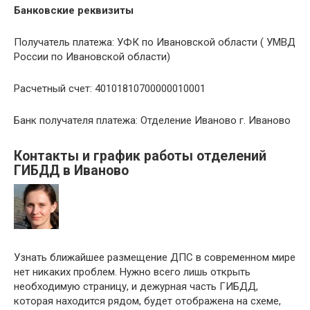
Банковские реквизиты
Получатель платежа: УФК по Ивановской области ( УМВД
России по Ивановской области)
Расчетный счет: 40101810700000010001
Банк получателя платежа: Отделение Иваново г. Иваново
Контакты и график работы отделений
ГИБДД в Иваново
Узнать ближайшее размещение ДПС в современном мире
нет никаких проблем. Нужно всего лишь открыть
необходимую страницу, и дежурная часть ГИБДД,
которая находится рядом, будет отображена на схеме,