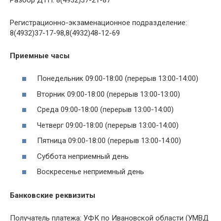
Регистрационно-экзаменационное подразделение:
8(4932)37-17-98,8(4932)48-12-69
Приемные часы
Понедельник 09:00-18:00 (перерыв 13:00-14:00)
Вторник 09:00-18:00 (перерыв 13:00-13:00)
Среда 09:00-18:00 (перерыв 13:00-14:00)
Четверг 09:00-18:00 (перерыв 13:00-14:00)
Пятница 09:00-18:00 (перерыв 13:00-14:00)
Суббота неприемный день
Воскресенье неприемный день
Банковские реквизиты
Получатель платежа: УФК по Ивановской области (УМВД