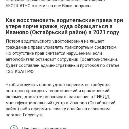
БЕСПЛАТНО ответит на все Ваши вопросы.
Как восстановить водительские права при
утере порче краже, куда обращаться в
Иваново (Октябрьский район) в 2021 году
Потеря водительского удостоверения не лишает
гражданина права управлять транспортным средством.
Но отсутствие прав считается нарушением, если
автолюбителя остановит сотрудник Госавтоинспекции,
будет составлен административный протокол по статье
12.3 КоАП РФ.
Чтобы получить новое удостоверение, не требуется
повторно проходить теоретический и практический
экзамен, достаточно написать заявление в ГИБДД,
многофункциональный центр в Иваново (Октябрьский
район) либо оформить заявку онлайн на сервисном
портале Госуслуги.
Перечень документов