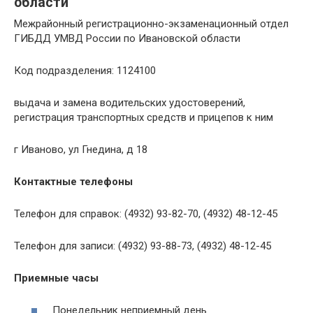
области
Межрайонный регистрационно-экзаменационный отдел
ГИБДД УМВД России по Ивановской области
Код подразделения: 1124100
выдача и замена водительских удостоверений,
регистрация транспортных средств и прицепов к ним
г Иваново, ул Гнедина, д 18
Контактные телефоны
Телефон для справок: (4932) 93-82-70, (4932) 48-12-45
Телефон для записи: (4932) 93-88-73, (4932) 48-12-45
Приемные часы
Понедельник неприемный день