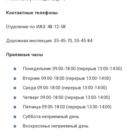
Контактные телефоны
Отделение по ИАЗ: 48-12-58
Дорожная инспекция: 35-45-70, 35-45-84
Приемные часы
Понедельник 09:00-18:00 (перерыв 13:00-14:00)
Вторник 09:00-18:00 (перерыв 13:00-14:00)
Среда 09:00-18:00 (перерыв 13:00-14:00)
Четверг 09:00-18:00 (перерыв 13:00-14:00)
Пятница 09:00-18:00 (перерыв 13:00-14:00)
Суббота неприемный день
Воскресенье неприемный день