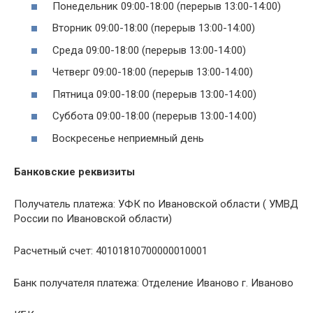
Понедельник 09:00-18:00 (перерыв 13:00-14:00)
Вторник 09:00-18:00 (перерыв 13:00-14:00)
Среда 09:00-18:00 (перерыв 13:00-14:00)
Четверг 09:00-18:00 (перерыв 13:00-14:00)
Пятница 09:00-18:00 (перерыв 13:00-14:00)
Суббота 09:00-18:00 (перерыв 13:00-14:00)
Воскресенье неприемный день
Банковские реквизиты
Получатель платежа: УФК по Ивановской области ( УМВД
России по Ивановской области)
Расчетный счет: 40101810700000010001
Банк получателя платежа: Отделение Иваново г. Иваново