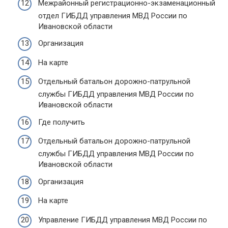
Межрайонный регистрационно-экзаменационный
отдел ГИБДД управления МВД России по
Ивановской области
Организация
На карте
Отдельный батальон дорожно-патрульной
службы ГИБДД управления МВД России по
Ивановской области
Где получить
Отдельный батальон дорожно-патрульной
службы ГИБДД управления МВД России по
Ивановской области
Организация
На карте
Управление ГИБДД управления МВД России по