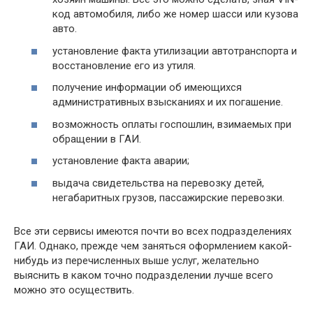
код автомобиля, либо же номер шасси или кузова
авто.
установление факта утилизации автотранспорта и
восстановление его из утиля.
получение информации об имеющихся
административных взысканиях и их погашение.
возможность оплаты госпошлин, взимаемых при
обращении в ГАИ.
установление факта аварии;
выдача свидетельства на перевозку детей,
негабаритных грузов, пассажирские перевозки.
Все эти сервисы имеются почти во всех подразделениях
ГАИ. Однако, прежде чем заняться оформлением какой-
нибудь из перечисленных выше услуг, желательно
выяснить в каком точно подразделении лучше всего
можно это осуществить.