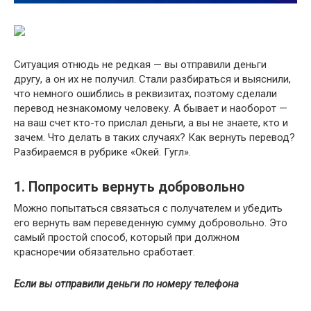
Ситуация отнюдь не редкая — вы отправили деньги
другу, а он их не получил. Стали разбираться и выяснили,
что немного ошиблись в реквизитах, поэтому сделали
перевод незнакомому человеку. А бывает и наоборот —
на ваш счет кто-то прислал деньги, а вы не знаете, кто и
зачем. Что делать в таких случаях? Как вернуть перевод?
Разбираемся в рубрике «Окей. Гугл».
1. Попросить вернуть добровольно
Можно попытаться связаться с получателем и убедить
его вернуть вам переведенную сумму добровольно. Это
самый простой способ, который при должном
красноречии обязательно сработает.
Если вы отправили деньги по номеру телефона