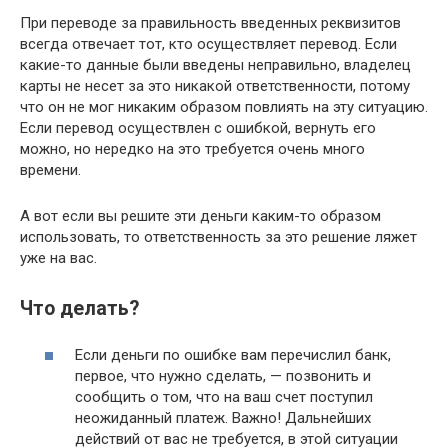
При переводе за правильность введенных реквизитов
всегда отвечает тот, кто осуществляет перевод. Если
какие-то данные были введены неправильно, владелец
карты не несет за это никакой ответственности, потому
что он не мог никаким образом повлиять на эту ситуацию.
Если перевод осуществлен с ошибкой, вернуть его
можно, но нередко на это требуется очень много
времени.
А вот если вы решите эти деньги каким-то образом
использовать, то ответственность за это решение ляжет
уже на вас.
Что делать?
Если деньги по ошибке вам перечислил банк,
первое, что нужно сделать, — позвонить и
сообщить о том, что на ваш счет поступил
неожиданный платеж. Важно! Дальнейших
действий от вас не требуется, в этой ситуации