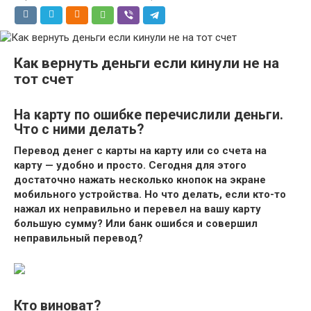
Как вернуть деньги если кинули не на
тот счет
На карту по ошибке перечислили деньги.
Что с ними делать?
Перевод денег с карты на карту или со счета на
карту — удобно и просто. Сегодня для этого
достаточно нажать несколько кнопок на экране
мобильного устройства. Но что делать, если кто-то
нажал их неправильно и перевел на вашу карту
большую сумму? Или банк ошибся и совершил
неправильный перевод?
Кто виноват?