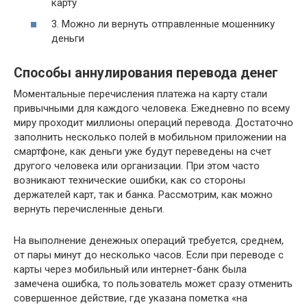
карту
3. Можно ли вернуть отправленные мошеннику
деньги
Способы аннулирования перевода денег
Моментальные перечисления платежа на карту стали
привычными для каждого человека. Ежедневно по всему
миру проходит миллионы операций перевода. Достаточно
заполнить несколько полей в мобильном приложении на
смартфоне, как деньги уже будут переведены на счет
другого человека или организации. При этом часто
возникают технические ошибки, как со стороны
держателей карт, так и банка. Рассмотрим, как можно
вернуть перечисленные деньги.
На выполнение денежных операций требуется, среднем,
от пары минут до несколько часов. Если при переводе с
карты через мобильный или интернет-банк была
замечена ошибка, то пользователь может сразу отменить
совершенное действие, где указана пометка «на