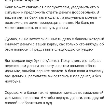
Банк может связаться с получателем, уведомить его о
ситуации и предложить отдать деньги добровольно. В
вашем случае банк так и сделал, а получатель молчит —
возможно, не хочет возвращать платеж. Но банк не
может заставить его вернуть деньги.
Думаю, вы не захотели бы иметь дело с банком, который
снимает деньги с вашей карты, как только кто-нибудь об
этом попросит. Представьте следующую ситуацию.
Вы продали ноутбук на «Авито». Покупатель его забрал,
перевел вам деньги на карту, а потом написал в банк:
извините, ошибся, верните платеж. А банк взял и списал у
вас деньги. В результате вы остались и без денег, и без
ноутбука.
Хорошо, что банки так не делают: меньше возможностей
для мошенничества. А чтобы вернуть деньги, есть другой
способ — обратиться в суд.