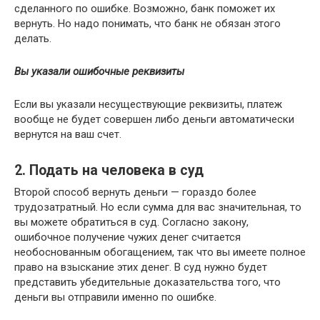
сделанного по ошибке. Возможно, банк поможет их
вернуть. Но надо понимать, что банк не обязан этого
делать.
Вы указали ошибочные реквизиты
Если вы указали несуществующие реквизиты, платеж
вообще не будет совершен либо деньги автоматически
вернутся на ваш счет.
2. Подать на человека в суд
Второй способ вернуть деньги — гораздо более
трудозатратный. Но если сумма для вас значительная, то
вы можете обратиться в суд. Согласно закону,
ошибочное получение чужих денег считается
необоснованным обогащением, так что вы имеете полное
право на взыскание этих денег. В суд нужно будет
представить убедительные доказательства того, что
деньги вы отправили именно по ошибке.