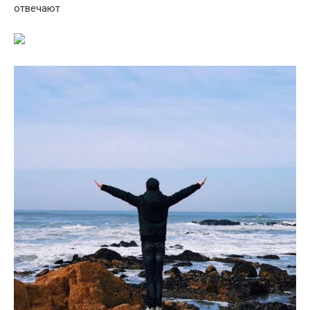
отвечают