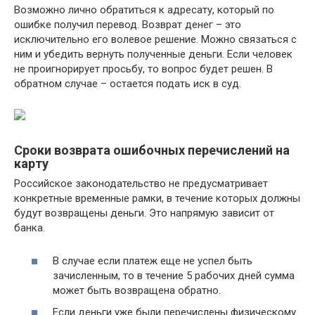
Возможно лично обратиться к адресату, который по
ошибке получил перевод. Возврат денег – это
исключительно его волевое решение. Можно связаться с
ним и убедить вернуть полученные деньги. Если человек
не проигнорирует просьбу, то вопрос будет решен. В
обратном случае – остается подать иск в суд.
Сроки возврата ошибочных перечислений на
карту
Российское законодательство не предусматривает
конкретные временные рамки, в течение которых должны
будут возвращены деньги. Это напрямую зависит от
банка.
В случае если платеж еще не успел быть
зачисленным, то в течение 5 рабочих дней сумма
может быть возвращена обратно.
Если деньги уже были перечислены физическому