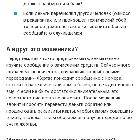
должен разбираться банк!
Если деньги перечислил другой человек (ошибся
в реквизитах, или произошел технический сбой),
то первое действие такое же: звоните в банк и
сообщайте о случившемся.
А вдруг это мошенники?
Перед тем, как что-то предпринимать, внимательно
изучите сообщение о зачислении средств. Сейчас много
случаев мошенничества, связанных с «ошибочными
переводами». Жертве приходит сообщение с номера,
похожего на технической номер банка, но не идентичного
ему. И если не быть достаточно внимательным, это
несоответствие легко не заметить. После мошенник
звонит и просить перевести деньги обратно или
продиктовать реквизиты карты, чтобы самому совершить
отмену платежа. Таким образом он получает средства со
счета жертвы.