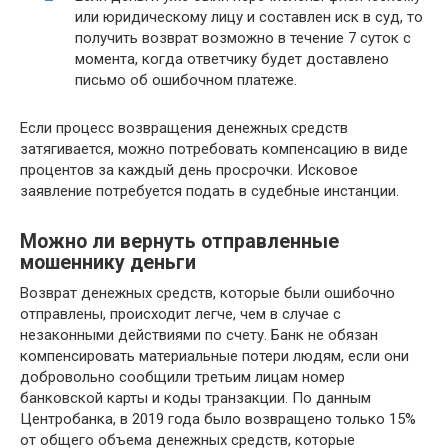
или юридическому лицу и составлен иск в суд, то
получить возврат возможно в течение 7 суток с
момента, когда ответчику будет доставлено
письмо об ошибочном платеже.
Если процесс возвращения денежных средств
затягивается, можно потребовать компенсацию в виде
процентов за каждый день просрочки. Исковое
заявление потребуется подать в судебные инстанции.
Можно ли вернуть отправленные
мошеннику деньги
Возврат денежных средств, которые были ошибочно
отправлены, происходит легче, чем в случае с
незаконными действиями по счету. Банк не обязан
компенсировать материальные потери людям, если они
добровольно сообщили третьим лицам номер
банковской карты и коды транзакции. По данным
Центробанка, в 2019 года было возвращено только 15%
от общего объема денежных средств, которые