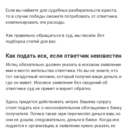
Если вы наймете для судебных разбирательств юриста,
то в случае победы сможете потребовать от ответчика
компенсировать эти расходы.
Как правильно обращаться в суд, мы писали. Вот
подборка статей для вас:
Как подать иск, если ответчик неизвестен
Истец обязательно должен указать в исковом заявлении
имя и место жительства ответчика. Но вы не знаете, кто
тот загадочный человек, который получил ваши деньги, и
где он живет. Исковое заявление без сведений об
ответчике суд не примет и вернет обратно.
Здесь придется действовать хитрее. Вашему супругу
стоит подать иск о неосновательном обогащении к банку
получателя. Логика такая: муж перечислял деньги вам, но
они не дошли, следовательно, деньги в банке. Когда иск
подается к организации, в заявлении нужно указать ее