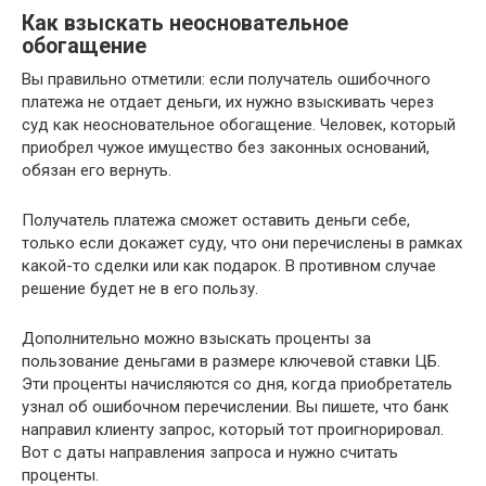
Как взыскать неосновательное
обогащение
Вы правильно отметили: если получатель ошибочного
платежа не отдает деньги, их нужно взыскивать через
суд как неосновательное обогащение. Человек, который
приобрел чужое имущество без законных оснований,
обязан его вернуть.
Получатель платежа сможет оставить деньги себе,
только если докажет суду, что они перечислены в рамках
какой-то сделки или как подарок. В противном случае
решение будет не в его пользу.
Дополнительно можно взыскать проценты за
пользование деньгами в размере ключевой ставки ЦБ.
Эти проценты начисляются со дня, когда приобретатель
узнал об ошибочном перечислении. Вы пишете, что банк
направил клиенту запрос, который тот проигнорировал.
Вот с даты направления запроса и нужно считать
проценты.