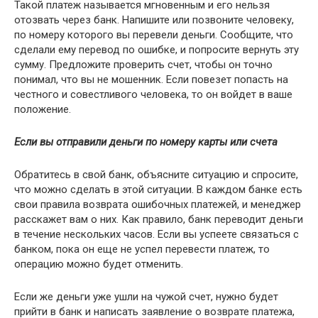
Такой платеж называется мгновенным и его нельзя
отозвать через банк. Напишите или позвоните человеку,
по номеру которого вы перевели деньги. Сообщите, что
сделали ему перевод по ошибке, и попросите вернуть эту
сумму. Предложите проверить счет, чтобы он точно
понимал, что вы не мошенник. Если повезет попасть на
честного и совестливого человека, то он войдет в ваше
положение.
Если вы отправили деньги по номеру карты или счета
Обратитесь в свой банк, объясните ситуацию и спросите,
что можно сделать в этой ситуации. В каждом банке есть
свои правила возврата ошибочных платежей, и менеджер
расскажет вам о них. Как правило, банк переводит деньги
в течение нескольких часов. Если вы успеете связаться с
банком, пока он еще не успел перевести платеж, то
операцию можно будет отменить.
Если же деньги уже ушли на чужой счет, нужно будет
прийти в банк и написать заявление о возврате платежа,