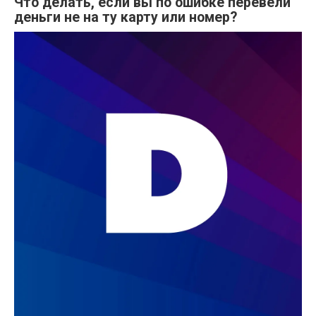
Что делать, если вы по ошибке перевели
деньги не на ту карту или номер?