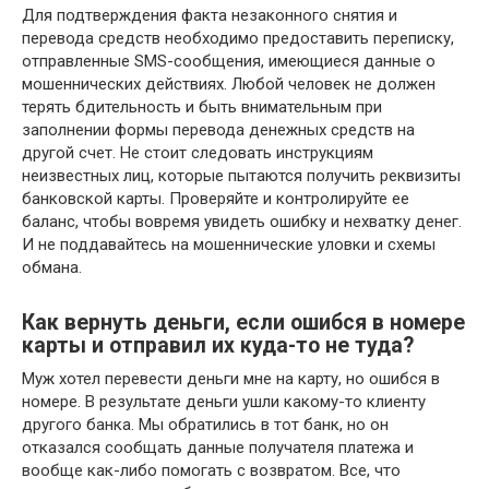
Для подтверждения факта незаконного снятия и
перевода средств необходимо предоставить переписку,
отправленные SMS-сообщения, имеющиеся данные о
мошеннических действиях. Любой человек не должен
терять бдительность и быть внимательным при
заполнении формы перевода денежных средств на
другой счет. Не стоит следовать инструкциям
неизвестных лиц, которые пытаются получить реквизиты
банковской карты. Проверяйте и контролируйте ее
баланс, чтобы вовремя увидеть ошибку и нехватку денег.
И не поддавайтесь на мошеннические уловки и схемы
обмана.
Как вернуть деньги, если ошибся в номере
карты и отправил их куда-то не туда?
Муж хотел перевести деньги мне на карту, но ошибся в
номере. В результате деньги ушли какому-то клиенту
другого банка. Мы обратились в тот банк, но он
отказался сообщать данные получателя платежа и
вообще как-либо помогать с возвратом. Все, что