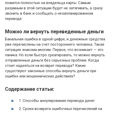
ложится полностью на владельца карты. Самым
разумным в этой ситуации будет не затягивать, а сразу
звонить в банк и сообщать о незапланированном
переводе.
Можно ли вернуть переведенные деньги
Банальная ошибка в одной цифре, и денежные средства
уже перечислены на счет постороннего человека. Такая
ситуация знакома многим. Первое, что возникает — это
паника. Но если быстро среагировать, то можно вернуть
отправленные деньги без серьезных проблем. Когда
стоит надеяться на возврат перевода? Какие
существуют законные способы вернуть деньги при
ошибке или мошеннических действиях?
Содержание статьи:
1. Способы аннулирования перевода денег
2. Сроки возврата ошибочных перечислений на