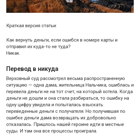
Краткая версия статьи:
Как вернуть деньги, если ошибся в номере карты и
отправил их куда-то не туда?
Никак.
Перевод в никуда
Верховный суд рассмотрел весьма распространенную
ситуацию — одна дама, жительница Нальчика, ошиблась и
перевела деньги не на тот счет, на который хотела. Когда
деньги не дошли и она стала разбираться, то ошибку на
одну цифру увидела и попыталась взыскать
переведенные деньги с получателя. Но получившая по
ошибке деньги дама возвращать их добровольно
отказалась. Пришлось нашей героине идти в местные
суды. И там она все процессы проиграла.