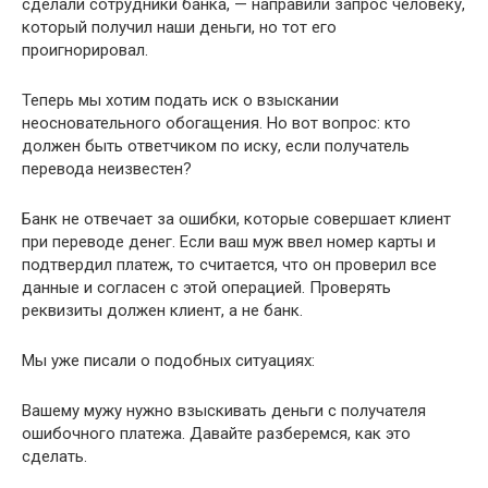
сделали сотрудники банка, — направили запрос человеку,
который получил наши деньги, но тот его
проигнорировал.
Теперь мы хотим подать иск о взыскании
неосновательного обогащения. Но вот вопрос: кто
должен быть ответчиком по иску, если получатель
перевода неизвестен?
Банк не отвечает за ошибки, которые совершает клиент
при переводе денег. Если ваш муж ввел номер карты и
подтвердил платеж, то считается, что он проверил все
данные и согласен с этой операцией. Проверять
реквизиты должен клиент, а не банк.
Мы уже писали о подобных ситуациях:
Вашему мужу нужно взыскивать деньги с получателя
ошибочного платежа. Давайте разберемся, как это
сделать.