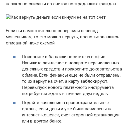
незаконно списаны со счетов пострадавших граждан.
Если вы самостоятельно совершили перевод
мошенникам, то его можно вернуть, воспользовавшись
описанной ниже схемой:
Позвоните в банк или посетите его офис.
Напишите заявление о возврате перечисленных
денежных средств и прикрепите доказательства
обмана. Если финансы еще не были отправлены,
то их вернут на счет, а карту заблокируют.
Перевыпуск нового платежного инструмента
потребуется ждать в течение двух недель
Подайте заявление в правоохранительные
органы, если деньги уже были зачислены на
интернет-кошелек, счет сторонней организации
или в другом банке.