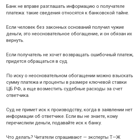
Банк не вправе разглашать информацию о получателе
платежа: такие сведения относятся к банковской тайне.
Если человек без законных оснований получил чужие
деньги, это неосновательное обогащение, и он обязан их
вернуть.
Если получатель не хочет возвращать ошибочный платеж,
придется обращаться в суд.
По иску о неосновательном обогащении можно взыскать
сумму платежа и проценты в размере ключевой ставки
ЦБ РФ, а еще возместить судебные расходы за счет
ответчика.
Суд не примет иск к производству, когда в заявлении нет
информации об ответчике. Если вы не знаете, кому
перечислили деньги, подавайте иск к банку.
Что делать? Читатели спрашивают — эксперты Т⁠—⁠Ж