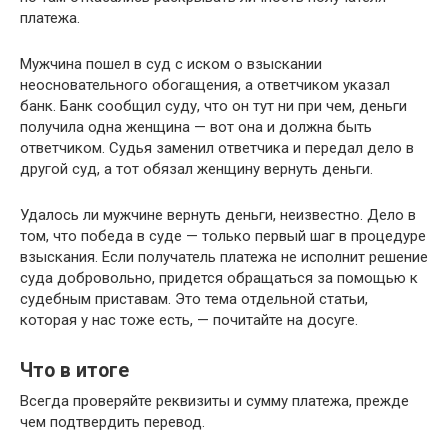
платежа.
Мужчина пошел в суд с иском о взыскании
неосновательного обогащения, а ответчиком указал
банк. Банк сообщил суду, что он тут ни при чем, деньги
получила одна женщина — вот она и должна быть
ответчиком. Судья заменил ответчика и передал дело в
другой суд, а тот обязал женщину вернуть деньги.
Удалось ли мужчине вернуть деньги, неизвестно. Дело в
том, что победа в суде — только первый шаг в процедуре
взыскания. Если получатель платежа не исполнит решение
суда добровольно, придется обращаться за помощью к
судебным приставам. Это тема отдельной статьи,
которая у нас тоже есть, — почитайте на досуге.
Что в итоге
Всегда проверяйте реквизиты и сумму платежа, прежде
чем подтвердить перевод.