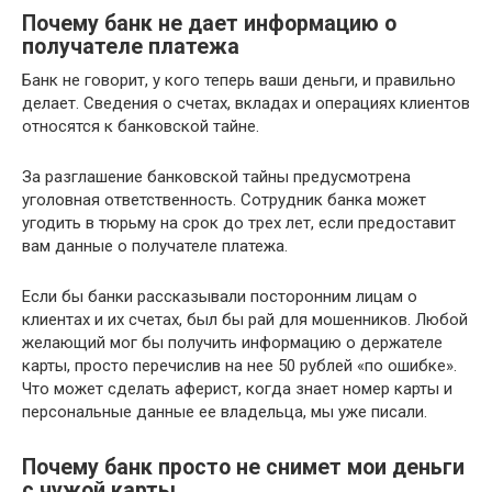
Почему банк не дает информацию о
получателе платежа
Банк не говорит, у кого теперь ваши деньги, и правильно
делает. Сведения о счетах, вкладах и операциях клиентов
относятся к банковской тайне.
За разглашение банковской тайны предусмотрена
уголовная ответственность. Сотрудник банка может
угодить в тюрьму на срок до трех лет, если предоставит
вам данные о получателе платежа.
Если бы банки рассказывали посторонним лицам о
клиентах и их счетах, был бы рай для мошенников. Любой
желающий мог бы получить информацию о держателе
карты, просто перечислив на нее 50 рублей «по ошибке».
Что может сделать аферист, когда знает номер карты и
персональные данные ее владельца, мы уже писали.
Почему банк просто не снимет мои деньги
с чужой карты