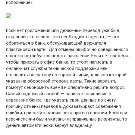
исполнение».
Если нет приложения или денежный перевод уже был
отправлен, то первое, что необходимо сделать, — это
обратиться в банк, обслуживающий держателя
пластиковой карты. Для отмены ошибочно совершенного
платежа потребуется подать заявление. Если нет времени,
чтобы приехать в офис банка, то стоит написать в
онлайн-чат службы технической поддержки или
позвонить оператору по горячей линии, телефон которой
указан на оборотной стороне карты. Такие варианты
помогут сэкономить время и оперативно решить вопрос.
Самый надежный способ — написать заявление в
отделение банка, где указать свои данные по счету,
причину отмены перевода, доказать факт совершения
ошибки, приложить копию чека при его наличии. Если при
перечислении были указаны неправильные реквизиты, то
деньги автоматически вернут владельцу.