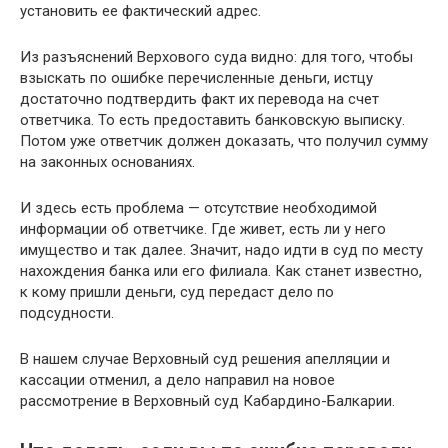
установить ее фактический адрес.
Из разъяснений Верхового суда видно: для того, чтобы
взыскать по ошибке перечисленные деньги, истцу
достаточно подтвердить факт их перевода на счет
ответчика. То есть предоставить банковскую выписку.
Потом уже ответчик должен доказать, что получил сумму
на законных основаниях.
И здесь есть проблема — отсутствие необходимой
информации об ответчике. Где живет, есть ли у него
имущество и так далее. Значит, надо идти в суд по месту
нахождения банка или его филиала. Как станет известно,
к кому пришли деньги, суд передаст дело по
подсудности.
В нашем случае Верховный суд решения апелляции и
кассации отменил, а дело направил на новое
рассмотрение в Верховный суд Кабардино-Балкарии.