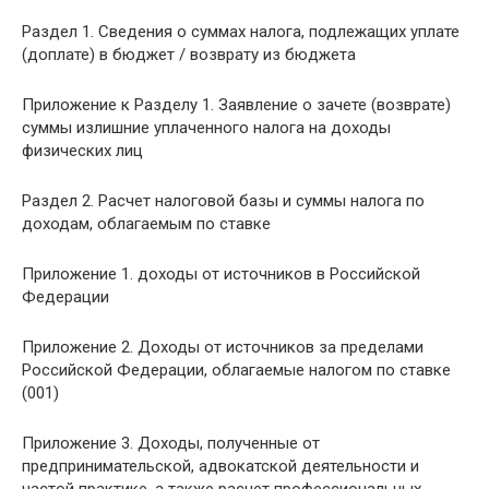
Раздел 1. Сведения о суммах налога, подлежащих уплате
(доплате) в бюджет / возврату из бюджета
Приложение к Разделу 1. Заявление о зачете (возврате)
суммы излишние уплаченного налога на доходы
физических лиц
Раздел 2. Расчет налоговой базы и суммы налога по
доходам, облагаемым по ставке
Приложение 1. доходы от источников в Российской
Федерации
Приложение 2. Доходы от источников за пределами
Российской Федерации, облагаемые налогом по ставке
(001)
Приложение 3. Доходы, полученные от
предпринимательской, адвокатской деятельности и
частой практике. а также расчет профессиональных