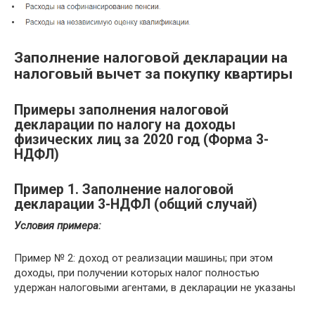
Заполнение налоговой декларации на
налоговый вычет за покупку квартиры
Примеры заполнения налоговой
декларации по налогу на доходы
физических лиц за 2020 год (Форма 3-
НДФЛ)
Пример 1. Заполнение налоговой
декларации 3-НДФЛ (общий случай)
Условия примера:
Пример № 2: доход от реализации машины; при этом
доходы, при получении которых налог полностью
удержан налоговыми агентами, в декларации не указаны