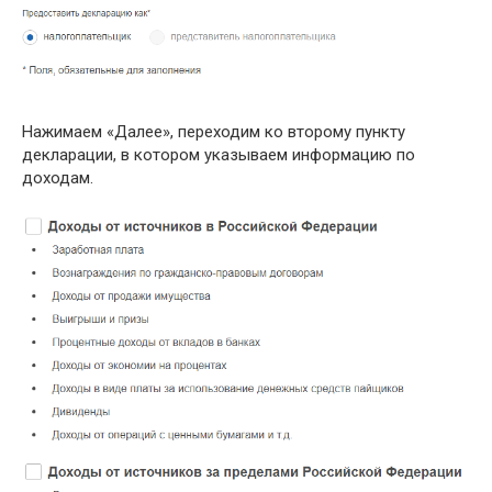
Нажимаем «Далее», переходим ко второму пункту
декларации, в котором указываем информацию по
доходам.