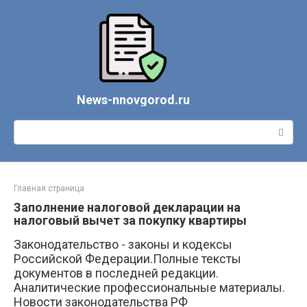
Перейти
к
контенту
News-nnovgorod.ru
Поиск:
Главная страница
Заполнение налоговой декларации на
налоговый вычет за покупку квартиры
Законодательство - законы и кодексы
Российской Федерации.Полные тексты
документов в последней редакции.
Аналитические профессиональные материалы.
Новости законодательства РФ