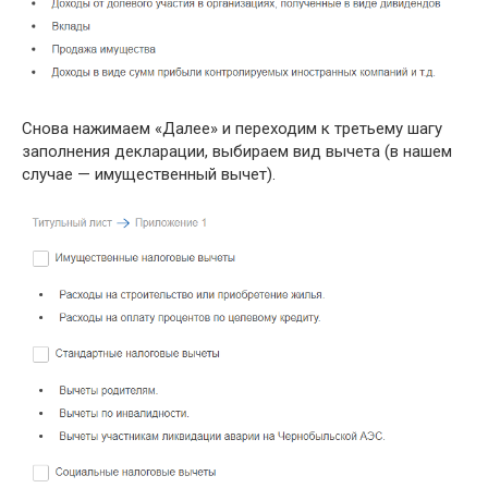
Снова нажимаем «Далее» и переходим к третьему шагу
заполнения декларации, выбираем вид вычета (в нашем
случае — имущественный вычет).