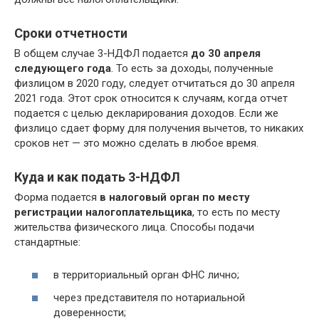
Сроки отчетности
В общем случае 3-НДФЛ подается
до 30 апреля
следующего года
. То есть за доходы, полученные
физлицом в 2020 году, следует отчитаться до 30 апреля
2021 года. Этот срок относится к случаям, когда отчет
подается с целью декларирования доходов. Если же
физлицо сдает форму для получения вычетов, то никаких
сроков нет — это можно сделать в любое время.
Куда и как подать 3-НДФЛ
Форма подается
в налоговый орган по месту
регистрации налогоплательщика
, то есть по месту
жительства физического лица. Способы подачи
стандартные:
в территориальный орган ФНС лично;
через представителя по нотариальной
доверенности;