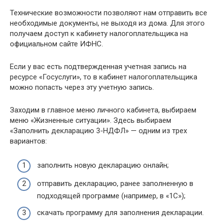
Технические возможности позволяют нам отправить все
необходимые документы, не выходя из дома. Для этого
получаем доступ к кабинету налогоплательщика на
официальном сайте ИФНС.
Если у вас есть подтвержденная учетная запись на
ресурсе «Госуслуги», то в кабинет налогоплательщика
можно попасть через эту учетную запись.
Заходим в главное меню личного кабинета, выбираем
меню «Жизненные ситуации». Здесь выбираем
«Заполнить декларацию 3-НДФЛ» — одним из трех
вариантов:
заполнить новую декларацию онлайн;
отправить декларацию, ранее заполненную в
подходящей программе (например, в «1С»);
скачать программу для заполнения декларации.