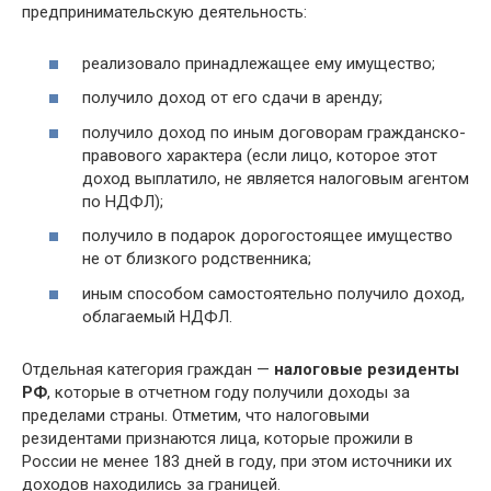
предпринимательскую деятельность:
реализовало принадлежащее ему имущество;
получило доход от его сдачи в аренду;
получило доход по иным договорам гражданско-
правового характера (если лицо, которое этот
доход выплатило, не является налоговым агентом
по НДФЛ);
получило в подарок дорогостоящее имущество
не от близкого родственника;
иным способом самостоятельно получило доход,
облагаемый НДФЛ.
Отдельная категория граждан —
налоговые резиденты
РФ
, которые в отчетном году получили доходы за
пределами страны. Отметим, что налоговыми
резидентами признаются лица, которые прожили в
России не менее 183 дней в году, при этом источники их
доходов находились за границей.