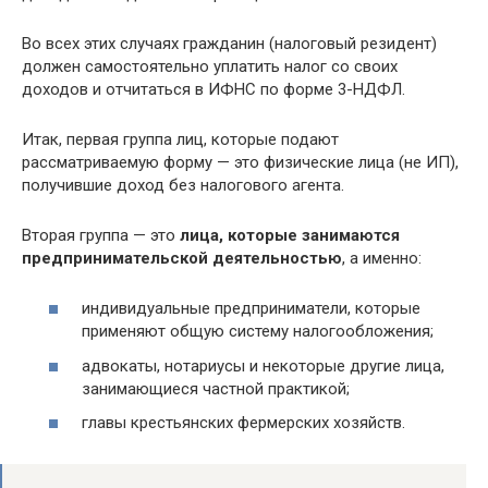
Во всех этих случаях гражданин (налоговый резидент)
должен самостоятельно уплатить налог со своих
доходов и отчитаться в ИФНС по форме 3-НДФЛ.
Итак, первая группа лиц, которые подают
рассматриваемую форму — это физические лица (не ИП),
получившие доход без налогового агента.
Вторая группа — это
лица, которые занимаются
предпринимательской деятельностью
, а именно:
индивидуальные предприниматели, которые
применяют общую систему налогообложения;
адвокаты, нотариусы и некоторые другие лица,
занимающиеся частной практикой;
главы крестьянских фермерских хозяйств.