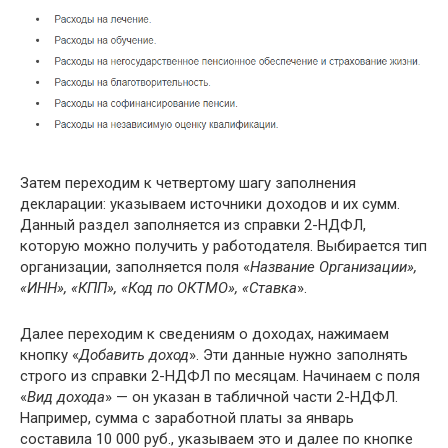
Затем переходим к четвертому шагу заполнения
декларации: указываем источники доходов и их сумм.
Данный раздел заполняется из справки 2-НДФЛ,
которую можно получить у работодателя. Выбирается тип
организации, заполняется поля «
Название Организации»,
«ИНН», «КПП», «Код по ОКТМО», «Ставка
».
Далее переходим к сведениям о доходах, нажимаем
кнопку «
Добавить доход
». Эти данные нужно заполнять
строго из справки 2-НДФЛ по месяцам. Начинаем с поля
«
Вид дохода
» — он указан в табличной части 2-НДФЛ.
Например, сумма с заработной платы за январь
составила 10 000 руб., указываем это и далее по кнопке