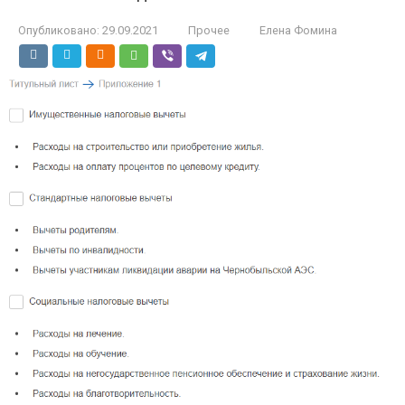
Опубликовано:
29.09.2021
Прочее
Елена Фомина