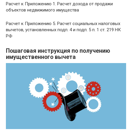
Расчет к Приложению 1. Расчет дохода от продажи
объектов недвижимого имущества
Расчет к Приложению 5. Расчет социальных налоговых
вычетов, установленных подп. 4 и подп. 5 п. 1 ст. 219 НК
РФ
Пошаговая инструкция по получению
имущественного вычета