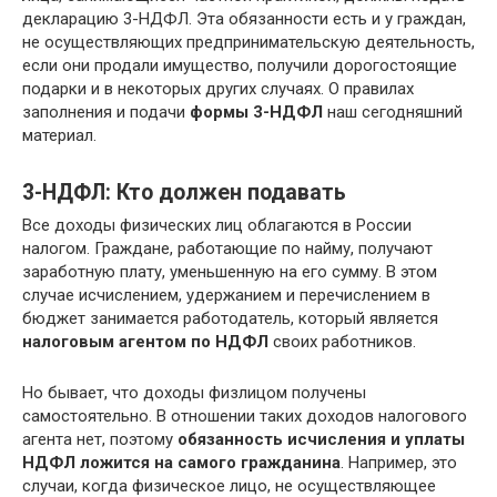
декларацию 3-НДФЛ. Эта обязанности есть и у граждан,
не осуществляющих предпринимательскую деятельность,
если они продали имущество, получили дорогостоящие
подарки и в некоторых других случаях. О правилах
заполнения и подачи
формы 3-НДФЛ
наш сегодняшний
материал.
3-НДФЛ: Кто должен подавать
Все доходы физических лиц облагаются в России
налогом. Граждане, работающие по найму, получают
заработную плату, уменьшенную на его сумму. В этом
случае исчислением, удержанием и перечислением в
бюджет занимается работодатель, который является
налоговым агентом по НДФЛ
своих работников.
Но бывает, что доходы физлицом получены
самостоятельно. В отношении таких доходов налогового
агента нет, поэтому
обязанность исчисления и уплаты
НДФЛ ложится на самого гражданина
. Например, это
случаи, когда физическое лицо, не осуществляющее