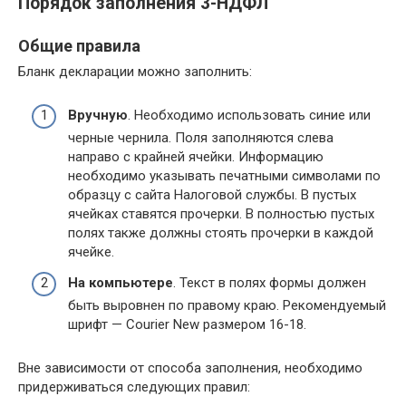
Порядок заполнения 3-НДФЛ
Общие правила
Бланк декларации можно заполнить:
Вручную
. Необходимо использовать синие или
черные чернила. Поля заполняются слева
направо с крайней ячейки. Информацию
необходимо указывать печатными символами по
образцу с сайта Налоговой службы. В пустых
ячейках ставятся прочерки. В полностью пустых
полях также должны стоять прочерки в каждой
ячейке.
На компьютере
. Текст в полях формы должен
быть выровнен по правому краю. Рекомендуемый
шрифт — Courier New размером 16-18.
Вне зависимости от способа заполнения, необходимо
придерживаться следующих правил: