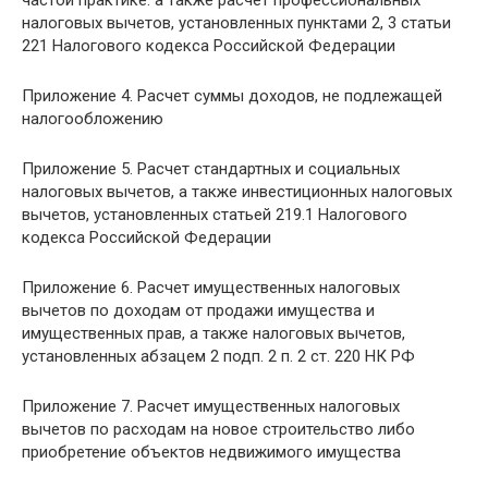
налоговых вычетов, установленных пунктами 2, 3 статьи
221 Налогового кодекса Российской Федерации
Приложение 4. Расчет суммы доходов, не подлежащей
налогообложению
Приложение 5. Расчет стандартных и социальных
налоговых вычетов, а также инвестиционных налоговых
вычетов, установленных статьей 219.1 Налогового
кодекса Российской Федерации
Приложение 6. Расчет имущественных налоговых
вычетов по доходам от продажи имущества и
имущественных прав, а также налоговых вычетов,
установленных абзацем 2 подп. 2 п. 2 ст. 220 НК РФ
Приложение 7. Расчет имущественных налоговых
вычетов по расходам на новое строительство либо
приобретение объектов недвижимого имущества