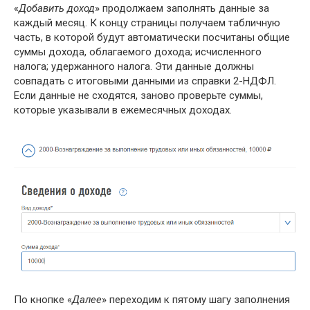
«
Добавить доход
» продолжаем заполнять данные за
каждый месяц. К концу страницы получаем табличную
часть, в которой будут автоматически посчитаны общие
суммы дохода, облагаемого дохода; исчисленного
налога; удержанного налога. Эти данные должны
совпадать с итоговыми данными из справки 2-НДФЛ.
Если данные не сходятся, заново проверьте суммы,
которые указывали в ежемесячных доходах.
По кнопке «
Далее
» переходим к пятому шагу заполнения