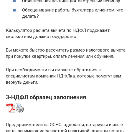
Обязательная вакцинация: экстренный вебинар
Обесценивание работы бухгалтера клиентом: что
делать?
Калькулятор расчета вычета по НДФЛ подскажет,
сколько вам должно государство.
Вы можете быстро рассчитать размер налогового вычета
при покупке квартиры, оплате лечения или обучения.
При необходимости вы сможете обратиться к
специалистам компании НДФЛка, которые помогут вам
вернуть деньги.
3-НДФЛ образец заполнения
Предприниматели на ОСНО, адвокаты, нотариусы и иные
лица, занимающиеся частной практикой, должны подать