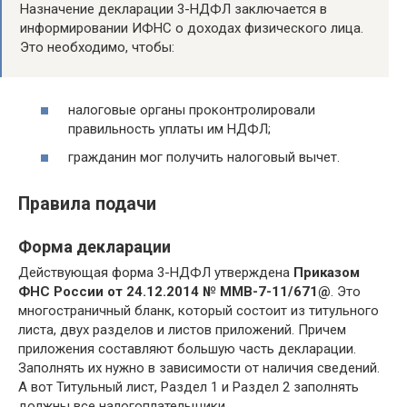
Назначение декларации 3-НДФЛ заключается в
информировании ИФНС о доходах физического лица.
Это необходимо, чтобы:
налоговые органы проконтролировали
правильность уплаты им НДФЛ;
гражданин мог получить налоговый вычет.
Правила подачи
Форма декларации
Действующая форма 3-НДФЛ утверждена
Приказом
ФНС России от 24.12.2014 № ММВ-7-11/671@
. Это
многостраничный бланк, который состоит из титульного
листа, двух разделов и листов приложений. Причем
приложения составляют большую часть декларации.
Заполнять их нужно в зависимости от наличия сведений.
А вот Титульный лист, Раздел 1 и Раздел 2 заполнять
должны все налогоплательщики.