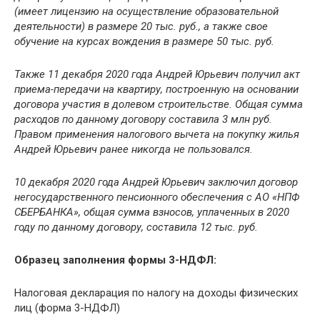
(имеет лицензию на осуществление образовательной
деятельности) в размере 20 тыс. руб., а также свое
обучение на курсах вождения в размере 50 тыс. руб.
Также 11 декабря 2020 года Андрей Юрьевич получил акт
приема-передачи на квартиру, построенную на основании
договора участия в долевом строительстве. Общая сумма
расходов по данному договору составила 3 млн руб.
Правом применения налогового вычета на покупку жилья
Андрей Юрьевич ранее никогда не пользовался.
10 декабря 2020 года Андрей Юрьевич заключил договор
негосударственного пенсионного обеспечения с АО «НПФ
СБЕРБАНКА», общая сумма взносов, уплаченных в 2020
году по данному договору, составила 12 тыс. руб.
Образец заполнения формы 3-НДФЛ:
Налоговая декларация по налогу на доходы физических
лиц (форма 3-НДФЛ)