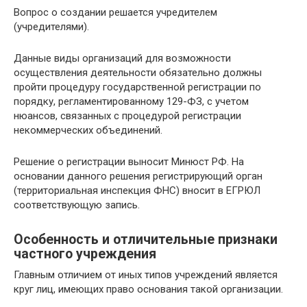
Вопрос о создании решается учредителем
(учредителями).
Данные виды организаций для возможности
осуществления деятельности обязательно должны
пройти процедуру государственной регистрации по
порядку, регламентированному 129-ФЗ, с учетом
нюансов, связанных с процедурой регистрации
некоммерческих объединений.
Решение о регистрации выносит Минюст РФ. На
основании данного решения регистрирующий орган
(территориальная инспекция ФНС) вносит в ЕГРЮЛ
соответствующую запись.
Особенность и отличительные признаки
частного учреждения
Главным отличием от иных типов учреждений является
круг лиц, имеющих право основания такой организации.