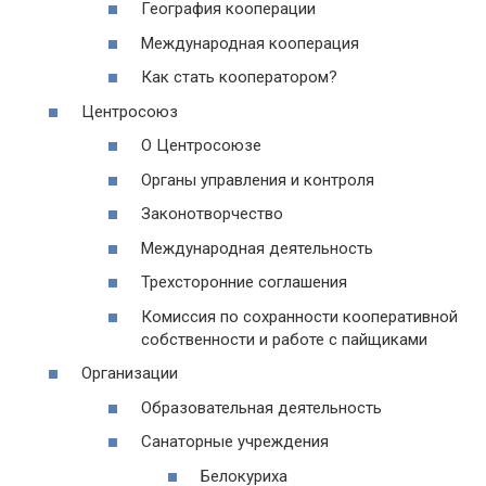
География кооперации
Международная кооперация
Как стать кооператором?
Центросоюз
О Центросоюзе
Органы управления и контроля
Законотворчество
Международная деятельность
Трехсторонние соглашения
Комиссия по сохранности кооперативной
собственности и работе с пайщиками
Организации
Образовательная деятельность
Санаторные учреждения
Белокуриха