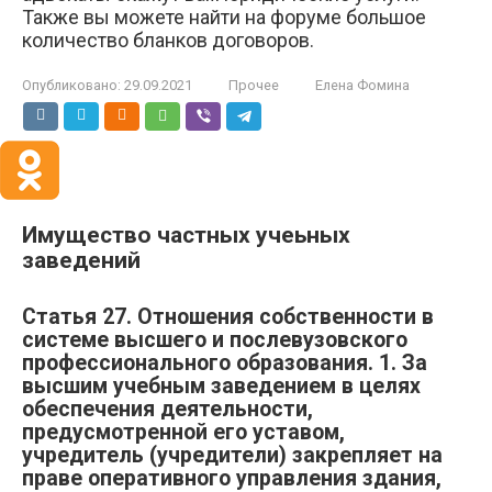
Также вы можете найти на форуме большое
количество бланков договоров.
Опубликовано:
29.09.2021
Прочее
Елена Фомина
Имущество частных учеьных
заведений
Статья 27. Отношения собственности в
системе высшего и послевузовского
профессионального образования. 1. За
высшим учебным заведением в целях
обеспечения деятельности,
предусмотренной его уставом,
учредитель (учредители) закрепляет на
праве оперативного управления здания,