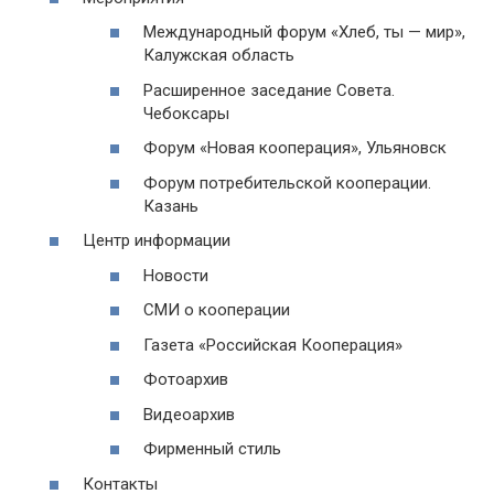
Международный форум «Хлеб, ты — мир»,
Калужская область
Расширенное заседание Совета.
Чебоксары
Форум «Новая кооперация», Ульяновск
Форум потребительской кооперации.
Казань
Центр информации
Новости
СМИ о кооперации
Газета «Российская Кооперация»
Фотоархив
Видеоархив
Фирменный стиль
Контакты