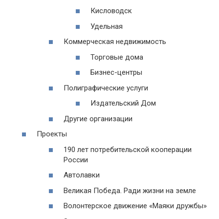
Кисловодск
Удельная
Коммерческая недвижимость
Торговые дома
Бизнес-центры
Полиграфические услуги
Издательский Дом
Другие организации
Проекты
190 лет потребительской кооперации
России
Автолавки
Великая Победа. Ради жизни на земле
Волонтерское движение «Маяки дружбы»