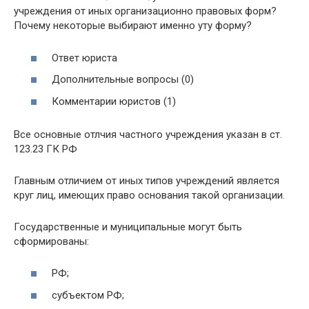
учреждения от иных организационно правовых форм?
Почему некоторые выбирают именно уту форму?
Ответ юриста
Дополнительные вопросы (0)
Комментарии юристов (1)
Все основные отлчия частного учреждения указан в ст.
123.23 ГК РФ
Главным отличием от иных типов учреждений является
круг лиц, имеющих право основания такой организации.
Государственные и муниципальные могут быть
сформированы:
РФ;
субъектом РФ;