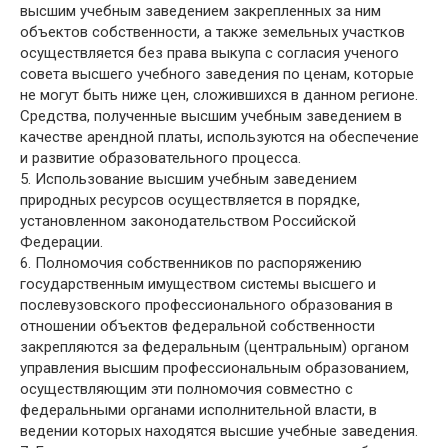
высшим учебным заведением закрепленных за ним
объектов собственности, а также земельных участков
осуществляется без права выкупа с согласия ученого
совета высшего учебного заведения по ценам, которые
не могут быть ниже цен, сложившихся в данном регионе.
Средства, полученные высшим учебным заведением в
качестве арендной платы, используются на обеспечение
и развитие образовательного процесса.
5. Использование высшим учебным заведением
природных ресурсов осуществляется в порядке,
установленном законодательством Российской
Федерации.
6. Полномочия собственников по распоряжению
государственным имуществом системы высшего и
послевузовского профессионального образования в
отношении объектов федеральной собственности
закрепляются за федеральным (центральным) органом
управления высшим профессиональным образованием,
осуществляющим эти полномочия совместно с
федеральными органами исполнительной власти, в
ведении которых находятся высшие учебные заведения.