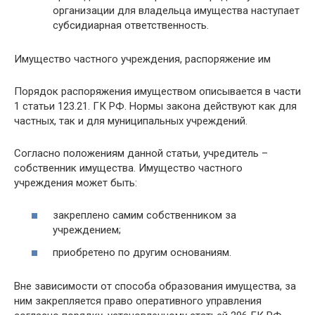
организации для владельца имущества наступает
субсидиарная ответственность.
Имущество частного учреждения, распоряжение им
Порядок распоряжения имуществом описывается в части
1 статьи 123.21. ГК РФ. Нормы закона действуют как для
частных, так и для муниципальных учреждений.
Согласно положениям данной статьи, учредитель –
собственник имущества. Имущество частного
учреждения может быть:
закреплено самим собственником за
учреждением;
приобретено по другим основаниям.
Вне зависимости от способа образования имущества, за
ним закрепляется право оперативного управления