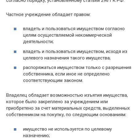
согласно порядку, установленному статьей 296 ГК РФ.
Частное учреждение обладает правом:
владеть и пользоваться имуществом согласно
целям осуществляемой некоммерческой
деятельности;
владеть и пользоваться имуществом, исходя из
целевого назначения такого имущества;
распоряжаться имуществом только с разрешения
собственника, если иное не определено
соответствующим законом.
Владелец обладает возможностью изъятия имущества,
которое было закреплено за учреждением или
приобретено за счет материальных средств, выделенных
собственником на покупку, по следующим основаниям:
имущество не используется по целевому
назначению;