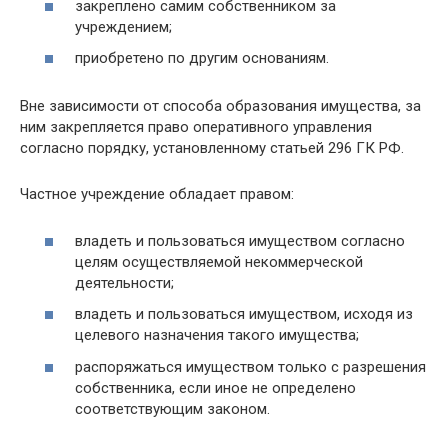
закреплено самим собственником за
учреждением;
приобретено по другим основаниям.
Вне зависимости от способа образования имущества, за
ним закрепляется право оперативного управления
согласно порядку, установленному статьей 296 ГК РФ.
Частное учреждение обладает правом:
владеть и пользоваться имуществом согласно
целям осуществляемой некоммерческой
деятельности;
владеть и пользоваться имуществом, исходя из
целевого назначения такого имущества;
распоряжаться имуществом только с разрешения
собственника, если иное не определено
соответствующим законом.