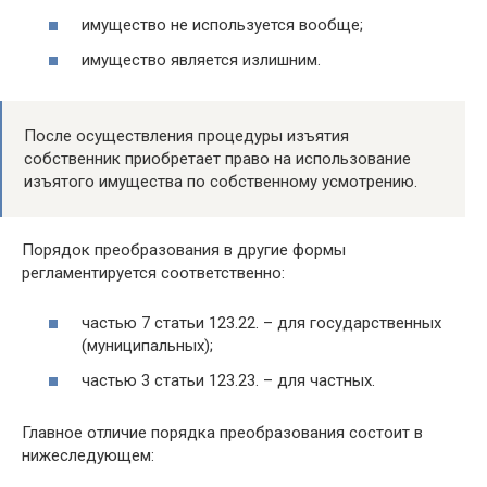
имущество не используется вообще;
имущество является излишним.
После осуществления процедуры изъятия
собственник приобретает право на использование
изъятого имущества по собственному усмотрению.
Порядок преобразования в другие формы
регламентируется соответственно:
частью 7 статьи 123.22. – для государственных
(муниципальных);
частью 3 статьи 123.23. – для частных.
Главное отличие порядка преобразования состоит в
нижеследующем: