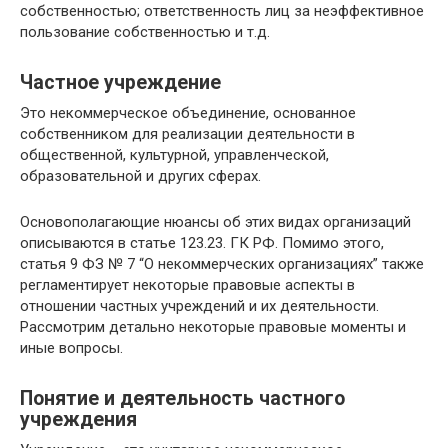
собственностью; ответственность лиц за неэффективное
пользование собственностью и т.д.
Частное учреждение
Это некоммерческое объединение, основанное
собственником для реализации деятельности в
общественной, культурной, управленческой,
образовательной и других сферах.
Основополагающие нюансы об этих видах организаций
описываются в статье 123.23. ГК РФ. Помимо этого,
статья 9 ФЗ № 7 “О некоммерческих организациях” также
регламентирует некоторые правовые аспекты в
отношении частных учреждений и их деятельности.
Рассмотрим детально некоторые правовые моменты и
иные вопросы.
Понятие и деятельность частного
учреждения