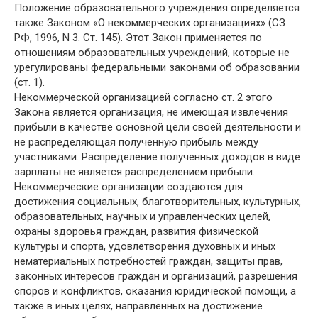
Положение образовательного учреждения определяется
также Законом «О некоммерческих организациях» (СЗ
РФ, 1996, N 3. Ст. 145). Этот Закон применяется по
отношениям образовательных учреждений, которые не
урегулированы федеральными законами об образовании
(ст. 1).
Некоммерческой организацией согласно ст. 2 этого
Закона является организация, не имеющая извлечения
прибыли в качестве основной цели своей деятельности и
не распределяющая полученную прибыль между
участниками. Распределение полученных доходов в виде
зарплаты не является распределением прибыли.
Некоммерческие организации создаются для
достижения социальных, благотворительных, культурных,
образовательных, научных и управленческих целей,
охраны здоровья граждан, развития физической
культуры и спорта, удовлетворения духовных и иных
нематериальных потребностей граждан, защиты прав,
законных интересов граждан и организаций, разрешения
споров и конфликтов, оказания юридической помощи, а
также в иных целях, направленных на достижение