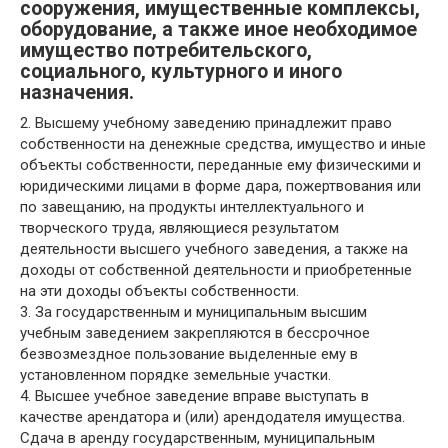
сооружения, имущественные комплексы,
оборудование, а также иное необходимое
имущество потребительского,
социального, культурного и иного
назначения.
2. Высшему учебному заведению принадлежит право
собственности на денежные средства, имущество и иные
объекты собственности, переданные ему физическими и
юридическими лицами в форме дара, пожертвования или
по завещанию, на продукты интеллектуального и
творческого труда, являющиеся результатом
деятельности высшего учебного заведения, а также на
доходы от собственной деятельности и приобретенные
на эти доходы объекты собственности.
3. За государственным и муниципальным высшим
учебным заведением закрепляются в бессрочное
безвозмездное пользование выделенные ему в
установленном порядке земельные участки.
4. Высшее учебное заведение вправе выступать в
качестве арендатора и (или) арендодателя имущества.
Сдача в аренду государственным, муниципальным