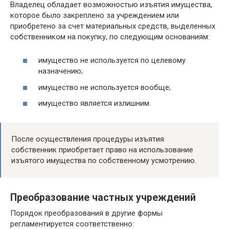
Владелец обладает возможностью изъятия имущества,
которое было закреплено за учреждением или
приобретено за счет материальных средств, выделенных
собственником на покупку, по следующим основаниям:
имущество не используется по целевому
назначению;
имущество не используется вообще;
имущество является излишним.
После осуществления процедуры изъятия
собственник приобретает право на использование
изъятого имущества по собственному усмотрению.
Преобразование частных учреждений
Порядок преобразования в другие формы
регламентируется соответственно: