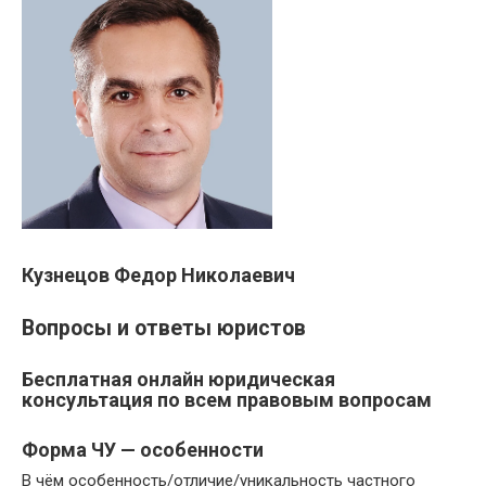
Кузнецов Федор Николаевич
Вопросы и ответы юристов
Бесплатная онлайн юридическая
консультация по всем правовым вопросам
Форма ЧУ — особенности
В чём особенность/отличие/уникальность частного