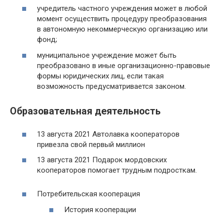
учредитель частного учреждения может в любой
момент осуществить процедуру преобразования
в автономную некоммерческую организацию или
фонд;
муниципальное учреждение может быть
преобразовано в иные организационно-правовые
формы юридических лиц, если такая
возможность предусматривается законом.
Образовательная деятельность
13 августа 2021 Автолавка кооператоров
привезла свой первый миллион
13 августа 2021 Подарок мордовских
кооператоров помогает трудным подросткам.
Потребительская кооперация
История кооперации