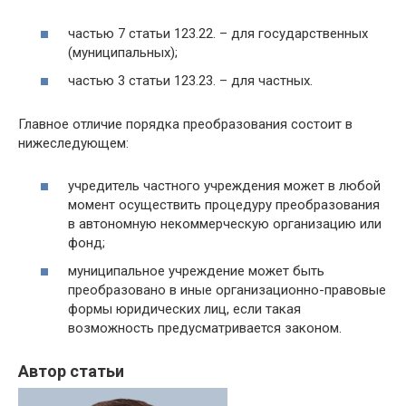
частью 7 статьи 123.22. – для государственных
(муниципальных);
частью 3 статьи 123.23. – для частных.
Главное отличие порядка преобразования состоит в
нижеследующем:
учредитель частного учреждения может в любой
момент осуществить процедуру преобразования
в автономную некоммерческую организацию или
фонд;
муниципальное учреждение может быть
преобразовано в иные организационно-правовые
формы юридических лиц, если такая
возможность предусматривается законом.
Автор статьи