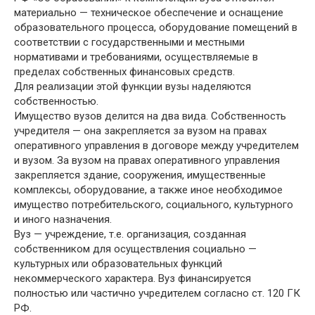
материально — техническое обеспечение и оснащение
образовательного процесса, оборудование помещений в
соответствии с государственными и местными
нормативами и требованиями, осуществляемые в
пределах собственных финансовых средств.
Для реализации этой функции вузы наделяются
собственностью.
Имущество вузов делится на два вида. Собственность
учредителя — она закрепляется за вузом на правах
оперативного управления в договоре между учредителем
и вузом. За вузом на правах оперативного управления
закрепляется здание, сооружения, имущественные
комплексы, оборудование, а также иное необходимое
имущество потребительского, социального, культурного
и иного назначения.
Вуз — учреждение, т.е. организация, созданная
собственником для осуществления социально —
культурных или образовательных функций
некоммерческого характера. Вуз финансируется
полностью или частично учредителем согласно ст. 120 ГК
РФ.