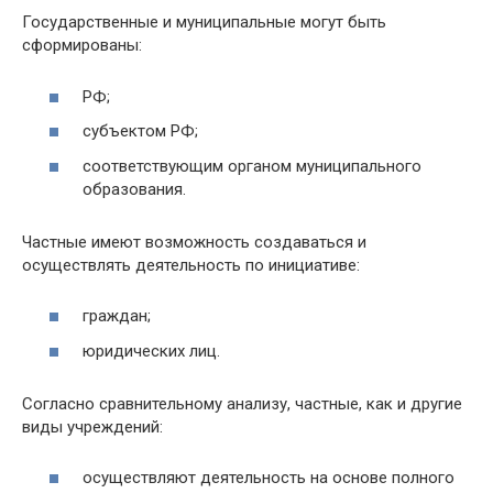
Государственные и муниципальные могут быть
сформированы:
РФ;
субъектом РФ;
соответствующим органом муниципального
образования.
Частные имеют возможность создаваться и
осуществлять деятельность по инициативе:
граждан;
юридических лиц.
Согласно сравнительному анализу, частные, как и другие
виды учреждений:
осуществляют деятельность на основе полного