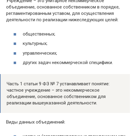
Учреждение – это унитарное некоммерческое
объединение, основанное собственником в порядке,
регламентированным уставом, для осуществления
деятельности по реализации нижеследующих целей:
общественных;
культурных;
управленческих;
других задач некоммерческой специфики.
Часть 1 статьи 9 ФЗ № 7 устанавливает понятие:
частное учреждение – это некоммерческое
объединение, основанное собственником для
реализации вышеуказанной деятельности.
Виды данных объединений: