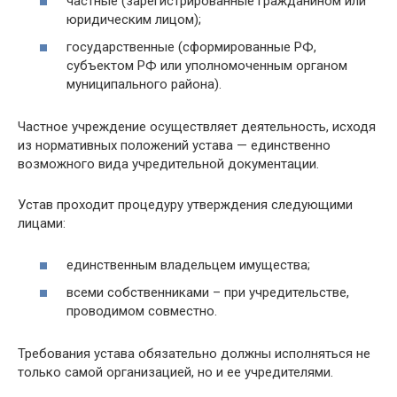
частные (зарегистрированные гражданином или
юридическим лицом);
государственные (сформированные РФ,
субъектом РФ или уполномоченным органом
муниципального района).
Частное учреждение осуществляет деятельность, исходя
из нормативных положений устава — единственно
возможного вида учредительной документации.
Устав проходит процедуру утверждения следующими
лицами:
единственным владельцем имущества;
всеми собственниками – при учредительстве,
проводимом совместно.
Требования устава обязательно должны исполняться не
только самой организацией, но и ее учредителями.