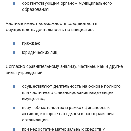
соответствующим органом муниципального
образования.
Частные имеют возможность создаваться и
осуществлять деятельность по инициативе:
граждан;
юридических лиц.
Согласно сравнительному анализу, частные, как и другие
виды учреждений:
осуществляют деятельность на основе полного
или частичного финансирования владельцев
имущества;
несут обязательства в рамках финансовых
активов, которые находятся в распоряжении
организации;
при недостатке материальных средств у