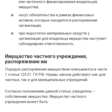
или частичного финансирования владельцев
имущества;
несут обязательства в рамках финансовых
активов, которые находятся в распоряжении
организации;
при недостатке материальных средств у
организации для владельца имущества наступает
субсидиарная ответственность.
Имущество частного учреждения,
распоряжение им
Порядок распоряжения имуществом описывается в части
1 статьи 123.21. ГК РФ. Нормы закона действуют как для
частных, так и для муниципальных учреждений.
Согласно положениям данной статьи, учредитель –
собственник имущества. Имущество частного
учреждения может быть: