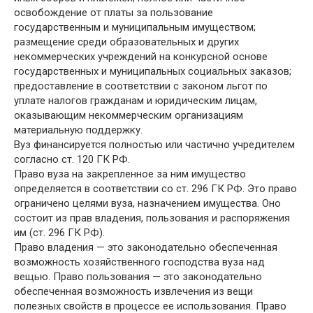
освобождение от платы за пользование
государственным и муниципальным имуществом;
размещение среди образовательных и других
некоммерческих учреждений на конкурсной основе
государственных и муниципальных социальных заказов;
предоставление в соответствии с законом льгот по
уплате налогов гражданам и юридическим лицам,
оказывающим некоммерческим организациям
материальную поддержку.
Вуз финансируется полностью или частично учредителем
согласно ст. 120 ГК РФ.
Право вуза на закрепленное за ним имущество
определяется в соответствии со ст. 296 ГК РФ. Это право
ограничено целями вуза, назначением имущества. Оно
состоит из прав владения, пользования и распоряжения
им (ст. 296 ГК РФ).
Право владения — это законодательно обеспеченная
возможность хозяйственного господства вуза над
вещью. Право пользования — это законодательно
обеспеченная возможность извлечения из вещи
полезных свойств в процессе ее использования. Право