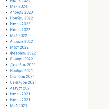
Июль 2024
Май 2024
Апрель 2023
Ноябрь 2022
Июль 2022
Июнь 2022
Май 2022
Апрель 2022
Март 2022
Февраль 2022
Январь 2022
Декабрь 2021
Ноябрь 2021
Октябрь 2021
Сентябрь 2021
Август 2021
Июль 2021
Июнь 2021
Май 2021