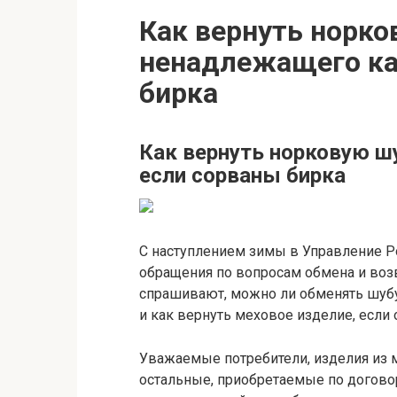
Как вернуть норко
ненадлежащего ка
бирка
Как вернуть норковую ш
если сорваны бирка
С наступлением зимы в Управление Р
обращения по вопросам обмена и воз
спрашивают, можно ли обменять шубу, 
и как вернуть меховое изделие, если
Уважаемые потребители, изделия из м
остальные, приобретаемые по догово