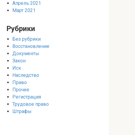
Апрель 2021
Март 2021
Рубрики
Без рубрики
Восстановление
Документы
Закон
Иск
Наследство
Право
Прочее
Регистрация
Трудовое право
Штрафы