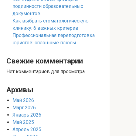
подлинности образовательных
документов
Как выбрать стоматологическую
клинику: 6 важных критерив
Профессиональная переподготовка
юристов: сплошные плюсы
Свежие комментарии
Нет комментариев для просмотра.
Архивы
Май 2026
Март 2026
Январь 2026
Май 2025
Апрель 2025