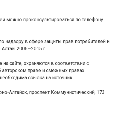
ей можно проконсультироваться по телефону
по надзору в сфере защиты прав потребителей и
 Алтай, 2006—2015 г.
на сайте, охраняются в соответствии с
б авторском праве и смежных правах.
 необходима ссылка на источник
Горно-Алтайск, проспект Коммунистический, 173