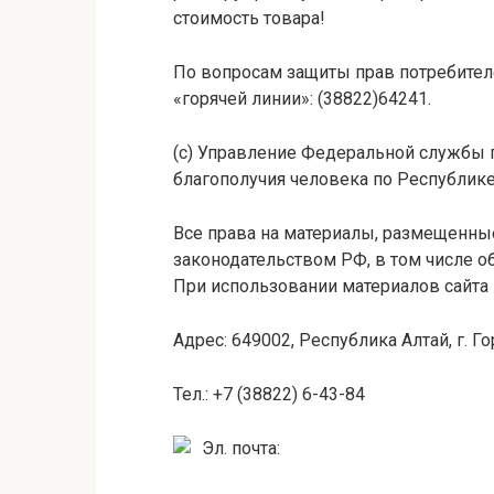
стоимость товара!
По вопросам защиты прав потребител
«горячей линии»: (38822)64241.
(c) Управление Федеральной службы 
благополучия человека по Республике
Все права на материалы, размещенные 
законодательством РФ, в том числе о
При использовании материалов сайта
Адрес: 649002, Республика Алтай, г. 
Тел.: +7 (38822) 6-43-84
Эл. почта: