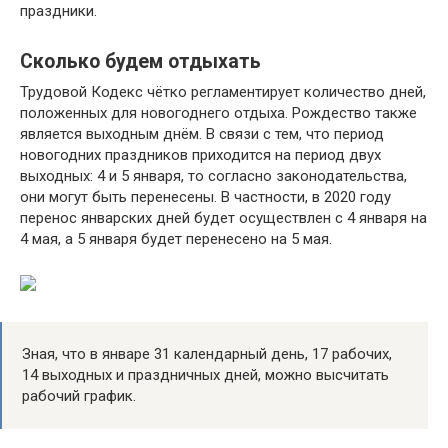
праздники.
Сколько будем отдыхать
Трудовой Кодекс чётко регламентирует количество дней,
положенных для новогоднего отдыха. Рождество также
является выходным днём. В связи с тем, что период
новогодних праздников приходится на период двух
выходных: 4 и 5 января, то согласно законодательства,
они могут быть перенесены. В частности, в 2020 году
перенос январских дней будет осуществлен с 4 января на
4 мая, а 5 января будет перенесено на 5 мая.
Зная, что в январе 31 календарный день, 17 рабочих,
14 выходных и праздничных дней, можно высчитать
рабочий график.