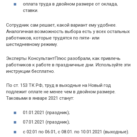
оплата труда в двойном размере от оклада,
ставки.
Сотрудник сам решает, какой вариант ему удобнее.
Аналогичная возможность выбора есть у всех остальных
работников, которые трудятся по пяти- или
шестидневному режиму.
Эксперты КонсультантПлюс разобрали, как привлечь
работников к работе в праздничные дни. Используйте эти
инструкции бесплатно.
По ст. 153 ТК РФ, труд в выходные на Новый год
подлежит оплате не менее чем в двойном размере.
Таковыми в январе 2021 станут:
01.01.2021 (праздник);
07.01.2021 (праздник);
с 02.01 по 06.01, с 08.01. по 10.01.2021 (выходные).