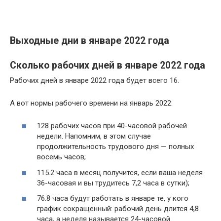
Выходные дни в январе 2022 года
Сколько рабочих дней в январе 2022 года
Рабочих дней в январе 2022 года будет всего 16.
А вот нормы рабочего времени на январь 2022:
128 рабочих часов при 40-часовой рабочей
недели. Напомним, в этом случае
продолжительность трудового дня — полных
восемь часов;
115.2 часа в месяц получится, если ваша неделя
36-часовая и вы трудитесь 7,2 часа в сутки);
76.8 часа будут работать в январе те, у кого
график сокращенный: рабочий день длится 4,8
часа, а неделя называется 24-часовой.