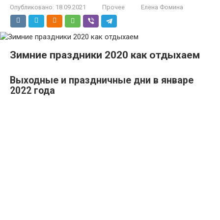
Опубликовано:
18.09.2021
Прочее
Елена Фомина
Зимние праздники 2020 как отдыхаем
Выходные и праздничные дни в январе
2022 года