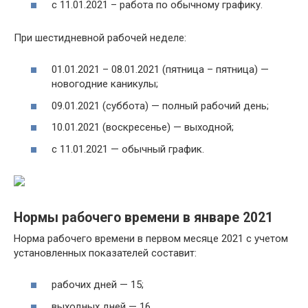
с 11.01.2021 – работа по обычному графику.
При шестидневной рабочей неделе:
01.01.2021 – 08.01.2021 (пятница – пятница) —
новогодние каникулы;
09.01.2021 (суббота) — полный рабочий день;
10.01.2021 (воскресенье) — выходной;
с 11.01.2021 — обычный график.
Нормы рабочего времени в январе 2021
Норма рабочего времени в первом месяце 2021 с учетом
установленных показателей составит:
рабочих дней — 15;
выходных дней — 16.