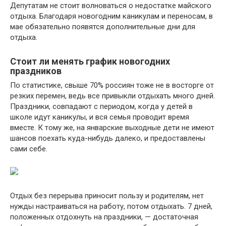
Депутатам не стоит волноваться о недостатке майского
отдыха. Благодаря новогодним каникулам и переносам, в
мае обязательно появятся дополнительные дни для
отдыха.
Стоит ли менять график новогодних
праздников
По статистике, свыше 70% россиян тоже не в восторге от
резких перемен, ведь все привыкли отдыхать много дней.
Праздники, совпадают с периодом, когда у детей в
школе идут каникулы, и вся семья проводит время
вместе. К тому же, на январские выходные дети не имеют
шансов поехать куда-нибудь далеко, и предоставлены
сами себе.
Отдых без перерыва приносит пользу и родителям, нет
нужды настраиваться на работу, потом отдыхать. 7 дней,
положенных отдохнуть на праздники, — достаточная