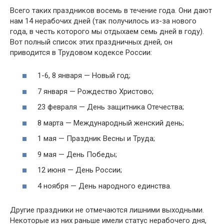
Всего таких праздников восемь в течение года. Они дают
нам 14 нерабочих дней (так получилось из-за нового
года, в честь которого мы отдыхаем семь дней в году).
Вот полный список этих праздничных дней, он
приводится в Трудовом кодексе России:
1-6, 8 января — Новый год;
7 января — Рождество Христово;
23 февраля — День защитника Отечества;
8 марта — Международный женский день;
1 мая — Праздник Весны и Труда;
9 мая — День Победы;
12 июня — День России;
4 ноября — День народного единства.
Другие праздники не отмечаются лишними выходными.
Некоторые из них раньше имели статус нерабочего дня,