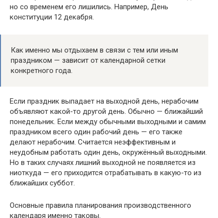
но со временем его лишились. Например, День
конституции 12 декабря.
Как именно мы отдыхаем в связи с тем или иным
праздником — зависит от календарной сетки
конкретного года.
Если праздник выпадает на выходной день, нерабочим
объявляют какой-то другой день. Обычно — ближайший
понедельник. Если между обычными выходными и самим
праздником всего один рабочий день — его также
делают нерабочим. Считается неэффективным и
неудобным работать один день, окружённый выходными.
Но в таких случаях лишний выходной не появляется из
ниоткуда — его приходится отрабатывать в какую-то из
ближайших суббот.
Основные правила планирования производственного
календаря именно таковы.