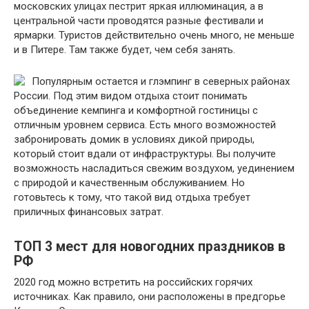
московских улицах пестрит яркая иллюминация, а в
центральной части проводятся разные фестивали и
ярмарки. Туристов действительно очень много, не меньше
и в Питере. Там также будет, чем себя занять.
Популярным остается и глэмпинг в северных районах
России. Под этим видом отдыха стоит понимать
объединение кемпинга и комфортной гостиницы с
отличным уровнем сервиса. Есть много возможностей
забронировать домик в условиях дикой природы,
который стоит вдали от инфраструктуры. Вы получите
возможность насладиться свежим воздухом, уединением
с природой и качественным обслуживанием. Но
готовьтесь к тому, что такой вид отдыха требует
приличных финансовых затрат.
ТОП 3 мест для новогодних праздников в
РФ
2020 год можно встретить на российских горячих
источниках. Как правило, они расположены в предгорье