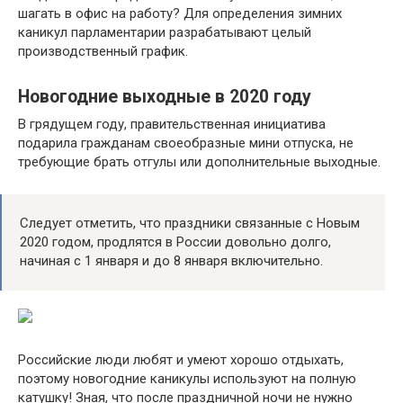
шагать в офис на работу? Для определения зимних
каникул парламентарии разрабатывают целый
производственный график.
Новогодние выходные в 2020 году
В грядущем году, правительственная инициатива
подарила гражданам своеобразные мини отпуска, не
требующие брать отгулы или дополнительные выходные.
Следует отметить, что праздники связанные с Новым
2020 годом, продлятся в России довольно долго,
начиная с 1 января и до 8 января включительно.
Российские люди любят и умеют хорошо отдыхать,
поэтому новогодние каникулы используют на полную
катушку! Зная, что после праздничной ночи не нужно