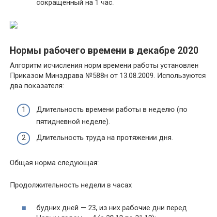
сокращенный на 1 час.
Нормы рабочего времени в декабре 2020
Алгоритм исчисления норм времени работы установлен
Приказом Минздрава №588н от 13.08.2009. Используются
два показателя:
Длительность времени работы в неделю (по
пятидневной неделе).
Длительность труда на протяжении дня.
Общая норма следующая:
Продолжительность недели в часах
будних дней — 23, из них рабочие дни перед