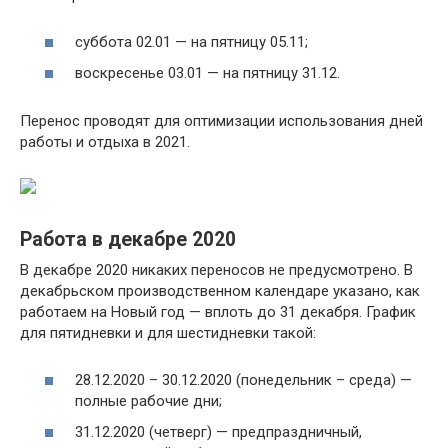
суббота 02.01 — на пятницу 05.11;
воскресенье 03.01 — на пятницу 31.12.
Перенос проводят для оптимизации использования дней
работы и отдыха в 2021.
Работа в декабре 2020
В декабре 2020 никаких переносов не предусмотрено. В
декабрьском производственном календаре указано, как
работаем на Новый год — вплоть до 31 декабря. График
для пятидневки и для шестидневки такой:
28.12.2020 – 30.12.2020 (понедельник – среда) —
полные рабочие дни;
31.12.2020 (четверг) — предпраздничный,