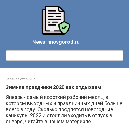
Перейти
к
контенту
News-nnovgorod.ru
Поиск:
Главная страница
Зимние праздники 2020 как отдыхаем
Январь - самый короткий рабочий месяц, в
котором выходных и праздничных дней больше
всего в году. Сколько продлятся новогодние
каникулы 2022 и стоит ли уходить в отпуск в
январе, читайте в нашем материале