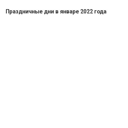
Праздничные дни в январе 2022 года