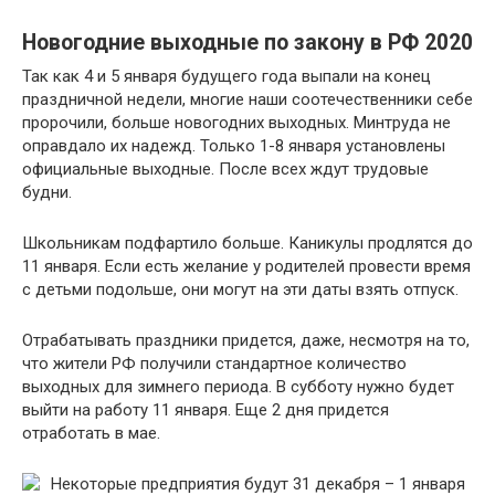
Новогодние выходные по закону в РФ 2020
Так как 4 и 5 января будущего года выпали на конец
праздничной недели, многие наши соотечественники себе
пророчили, больше новогодних выходных. Минтруда не
оправдало их надежд. Только 1-8 января установлены
официальные выходные. После всех ждут трудовые
будни.
Школьникам подфартило больше. Каникулы продлятся до
11 января. Если есть желание у родителей провести время
с детьми подольше, они могут на эти даты взять отпуск.
Отрабатывать праздники придется, даже, несмотря на то,
что жители РФ получили стандартное количество
выходных для зимнего периода. В субботу нужно будет
выйти на работу 11 января. Еще 2 дня придется
отработать в мае.
Некоторые предприятия будут 31 декабря – 1 января