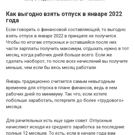
Как выгодно взять отпуск в январе 2022
года
Если говорить о финансовой составляющей, то выгодно
взять отпуск в январе 2022 в принципе не получится.
Чтобы по итогам отпускных и оставшейся после них
части зарплаты получить максимум, отдыхать нужно в тот
месяц, когда рабочих дней больше всего. Если же
сделать наоборот, то после всех начислений вы получите
меньше, чем если бы весь месяц работали.
Январь традиционно считается самым невыгодным
временем для отпуска в плане финансов, ведь в нем
рабочих дней по минимуму. Так что, если хотите
побольше заработать, потерпите до более «трудового»
месяца.
Для рачительных есть еще один совет. Отпускные
начисляют исходя из среднего заработка за последние
полные 12 месяцев. То есть, если в начале года вам