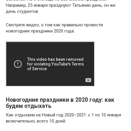
Например, 25 января празднуют Татьянин день, он же
день студентов.
Смотрите видео, о том как правильно провести
новогодние праздники 2020 года:
Новогодние праздники в 2020 году: как
будем отдыхать
Как отдыхаем на Новый год 2020–2021: с 1 по 10 января
включительно, всего 10 дней.