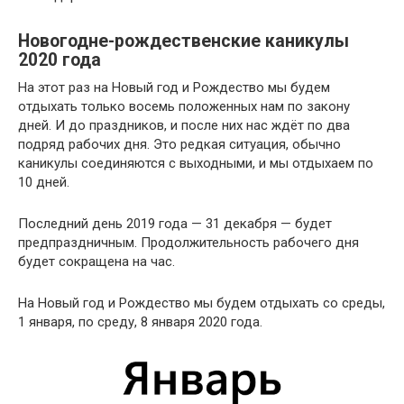
Новогодне-рождественские каникулы
2020 года
На этот раз на Новый год и Рождество мы будем
отдыхать только восемь положенных нам по закону
дней. И до праздников, и после них нас ждёт по два
подряд рабочих дня. Это редкая ситуация, обычно
каникулы соединяются с выходными, и мы отдыхаем по
10 дней.
Последний день 2019 года — 31 декабря — будет
предпраздничным. Продолжительность рабочего дня
будет сокращена на час.
На Новый год и Рождество мы будем отдыхать со среды,
1 января, по среду, 8 января 2020 года.