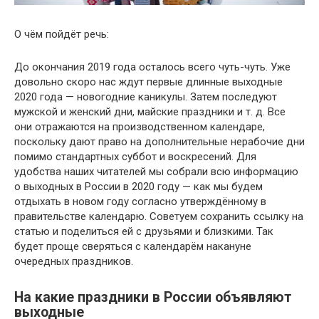
О чём пойдёт речь:
До окончания 2019 года осталось всего чуть-чуть. Уже
довольно скоро нас ждут первые длинные выходные
2020 года — новогодние каникулы. Затем последуют
мужской и женский дни, майские праздники и т. д. Все
они отражаются на производственном календаре,
поскольку дают право на дополнительные нерабочие дни
помимо стандартных суббот и воскресений. Для
удобства наших читателей мы собрали всю информацию
о выходных в России в 2020 году — как мы будем
отдыхать в новом году согласно утверждённому в
правительстве календарю. Советуем сохранить ссылку на
статью и поделиться ей с друзьями и близкими. Так
будет проще сверяться с календарём накануне
очередных праздников.
На какие праздники в России объявляют
выходные