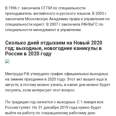
В 1996 г. закончила СГПИ по специальности
преподаватель английского и русского языков. В 2003 г.
закончила Московскую Академию права и управления по
специальности юрист. В 2007 г.закончила РАНХиГС по
специальности менеджмент в управлении
Сколько дней отдыхаем на Новый 2020
год: выходные, новогодние каникулы в
России в 2020 году
Минтруда РФ утвердило график официальных выходных
на зимние праздники в 2020 году. Этот акт вышел еще в
августе, а потому можно узнать, в какие дни можно будет
погулять, если интересует этот вопрос.
По традиции год начнется с выходных. С 1 января вся
Россия гуляет. Но 31 декабря 2019 года нужно будет
выйти на работу по сокращенному рабочему дню.