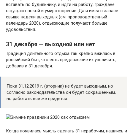
вставать по будильнику, и идти на работу, граждане
ощущают покой и умиротворение. Да и имея в запасе
свыше недели выходных (см. производственный
календарь 2020), отдыхающие получают больше
удовольствия.
31 декабря — выходной или нет
Традиция длительного отдыха так крепко вжилась в
российский быт, что есть предложение их увеличить,
добавив и 31 декабря.
Пока 31.12.2019 г. (вторник) не будет выходным, но
согласно законодательства он будет сокращенным,
но работать все же придется.
Когда появилась мысль сделать 31 нерабочим, нашлись и