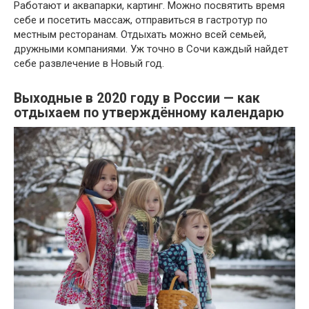
Работают и аквапарки, картинг. Можно посвятить время
себе и посетить массаж, отправиться в гастротур по
местным ресторанам. Отдыхать можно всей семьей,
дружными компаниями. Уж точно в Сочи каждый найдет
себе развлечение в Новый год.
Выходные в 2020 году в России — как
отдыхаем по утверждённому календарю