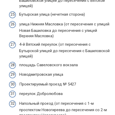
Башиловской улицей до пересечения с Вятской
улицей)
Бутырская улица (нечетная сторона)
улица Нижняя Масловка (от пересечения с улицей
Новая Башиловка до пересечения с улицей
Верхняя Масловка)
4-й Вятский переулок (от пересечения с
Бутырской улицей до пересечения с Башиловской
улицей)
площадь Савеловского вокзала
Новодмитровская улица
Проектируемый проезд № 5427
переулок Добролюбова
Напольный проезд (от пересечения с 1-м
проспектом Новогиреева до пересечения со 2-м