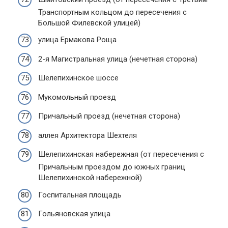
Транспортным кольцом до пересечения с
Большой Филевской улицей)
улица Ермакова Роща
2-я Магистральная улица (нечетная сторона)
Шелепихинское шоссе
Мукомольный проезд
Причальный проезд (нечетная сторона)
аллея Архитектора Шехтеля
Шелепихинская набережная (от пересечения с
Причальным проездом до южных границ
Шелепихинской набережной)
Госпитальная площадь
Гольяновская улица