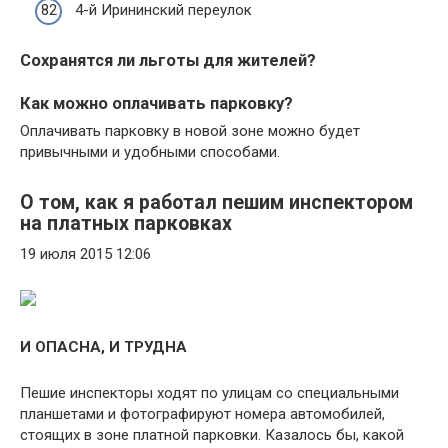
4-й Ирининский переулок
Сохранятся ли льготы для жителей?
Как можно оплачивать парковку?
Оплачивать парковку в новой зоне можно будет
привычными и удобными способами.
О том, как я работал пешим инспектором
на платных парковках
19 июля 2015 12:06
И ОПАСНА, И ТРУДНА
Пешие инспекторы ходят по улицам со специальными
планшетами и фотографируют номера автомобилей,
стоящих в зоне платной парковки. Казалось бы, какой