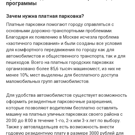
программы
Зачем нужна платная парковка?
Платные парковки помогают городу справляться с
основными дорожно-транспортными проблемами.
Благодаря их появлению в Москве исчезла проблема
«хаотичного паркования» и были созданы все условия
для комфортного передвижения по городу как для
автомобилистов и общественного транспорта, так и для
пешеходов. Всего на платных городских парковках
организовано более 85,6 тысяч машиномест, из них не
менее 10%; мест выделены для бесплатного доступа
маломобильных групп автомобилистов.
Для удобства автомобилистов существует возможность
оформить резидентные парковочные разрешения,
которые позволяют водителям бесплатно оставлять
машину на платных уличных парковках своего района с
20:00 до 8:00 в течение 1-го, 2-х или 3-х лет по выбору.
Также у автовладельцев есть возможность внести
годовую резидентную плату в размере 3000 рублей для