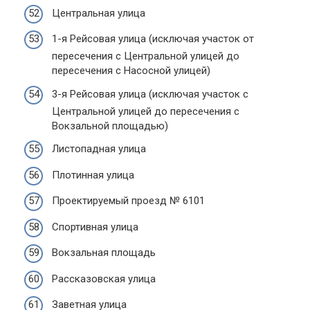
Центральная улица
1-я Рейсовая улица (исключая участок от
пересечения с Центральной улицей до
пересечения с Насосной улицей)
3-я Рейсовая улица (исключая участок с
Центральной улицей до пересечения с
Вокзальной площадью)
Листопадная улица
Плотинная улица
Проектируемый проезд № 6101
Спортивная улица
Вокзальная площадь
Рассказовская улица
Заветная улица