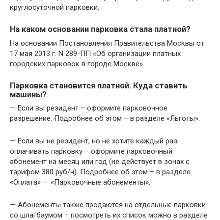
круглосуточной парковки.
На каком основании парковка стала платной?
На основании Постановления Правительства Москвы от
17 мая 2013 г. N 289-ПП «Об организации платных
городских парковок в городе Москве».
Парковка становится платной. Куда ставить
машины?
— Если вы резидент – оформите парковочное
разрешение. Подробнее об этом – в разделе «Льготы».
— Если вы не резидент, но не хотите каждый раз
оплачивать парковку – оформите парковочный
абонемент на месяц или год (не действует в зонах с
тарифом 380 руб/ч). Подробнее об этом – в разделе
«Оплата» — «Парковочные абонементы».
­— Абонементы также продаются на отдельные парковки
со шлагбаумом – посмотреть их список можно в разделе