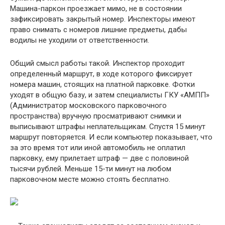
Машина-паркон проезжает мимо, не в состоянии
зафиксировать закрытый номер. Инспекторы имеют
право снимать с номеров лишние предметы, дабы
водилы не уходили от ответственности.
Общий смысл работы такой. Инспектор проходит
определенный маршрут, в ходе которого фиксирует
номера машин, стоящих на платной парковке. Фотки
уходят в общую базу, и затем специалисты ГКУ «АМПП»
(Администратор московского парковочного
пространства) вручную просматривают снимки и
выписывают штрафы неплательщикам. Спустя 15 минут
маршрут повторяется. И если компьютер показывает, что
за это время тот или иной автомобиль не оплатил
парковку, ему прилетает штраф — две с половиной
тысячи рублей. Меньше 15-ти минут на любом
парковочном месте можно стоять бесплатно.