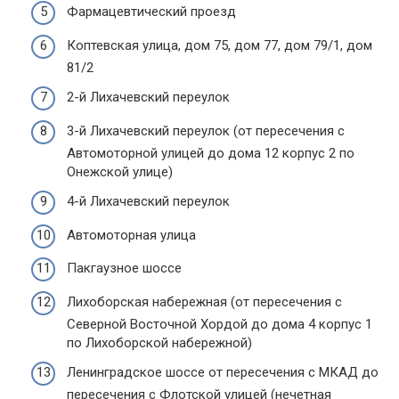
Фармацевтический проезд
Коптевская улица, дом 75, дом 77, дом 79/1, дом
81/2
2-й Лихачевский переулок
3-й Лихачевский переулок (от пересечения с
Автомоторной улицей до дома 12 корпус 2 по
Онежской улице)
4-й Лихачевский переулок
Автомоторная улица
Пакгаузное шоссе
Лихоборская набережная (от пересечения с
Северной Восточной Хордой до дома 4 корпус 1
по Лихоборской набережной)
Ленинградское шоссе от пересечения с МКАД до
пересечения с Флотской улицей (нечетная