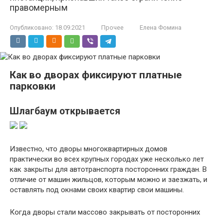
правомерным
Опубликовано:
18.09.2021
Прочее
Елена Фомина
Как во дворах фиксируют платные
парковки
Шлагбаум открывается
Известно, что дворы многоквартирных домов
практически во всех крупных городах уже несколько лет
как закрыты для автотранспорта посторонних граждан. В
отличие от машин жильцов, которым можно и заезжать, и
оставлять под окнами своих квартир свои машины.
Когда дворы стали массово закрывать от посторонних