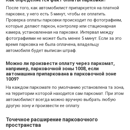
После того, как автомобилист припаркуется на платной
парковке, у него есть 5 минут, чтобы ее оплатить.
Проверка оплаты парковки происходит по фотографиям,
которые делают паркон, контролер или стационарная
камера, установленная на парковке. Интервал между
фотографиями не может быть менее 5 минут. Если за это
время парковка не была оплачена, владельцу
автомобиля будет выписан штраф.
Можно ли произвести оплату через паркомат,
например, парковочной зоны 1008, если
автомашина припаркована в парковочной зоне
1009?
На каждом паркомате по умолчанию установлена та зона,
на территории которой находится сам паркомат. При этом
автомобилист всегда можно вручную выбрать любую
другую зону и произвести ее оплату.
Точечное расширение парковочного
пространства