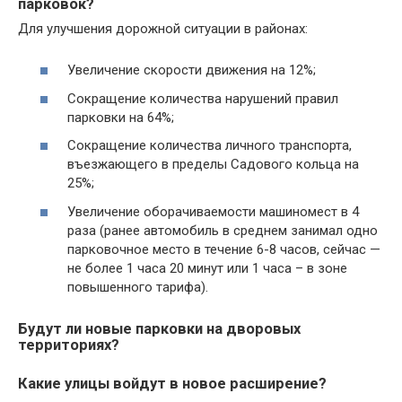
парковок?
Для улучшения дорожной ситуации в районах:
Увеличение скорости движения на 12%;
Сокращение количества нарушений правил
парковки на 64%;
Сокращение количества личного транспорта,
въезжающего в пределы Садового кольца на
25%;
Увеличение оборачиваемости машиномест в 4
раза (ранее автомобиль в среднем занимал одно
парковочное место в течение 6-8 часов, сейчас —
не более 1 часа 20 минут или 1 часа – в зоне
повышенного тарифа).
Будут ли новые парковки на дворовых
территориях?
Какие улицы войдут в новое расширение?