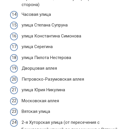
сторона)
Часовая улица
улица Степана Супруна
улица Константина Симонова
улица Серегина
улица Пилота Нестерова
Дворцовая аллея
Петровско-Разумовская аллея
улица Юрия Никулина
Московская аллея
Вятская улица
2-я Хуторская улица (от пересечения с