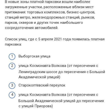
В новые зоны платной парковки вошли наиболее
загруженные участки, расположенные вблизи мест
притяжения: торговых комплексов, бизнес-центров,
станций метро, железнодорожных станций, рынков,
парков, скверов и других точек наибольшего
сосредоточения автомобилей.
Список улиц, где с 5 апреля 2021 года появилась платная
парковка:
Выборгская улица
улица Космонавта Волкова (от пересечения с
Ленинградским шоссе до пересечения с Большой
Академической улицей)
Старокоптевский переулок
улица Космонавта Волкова (от пересечения с
Большой Академической улицей до пересечения
с улицей Приорова)