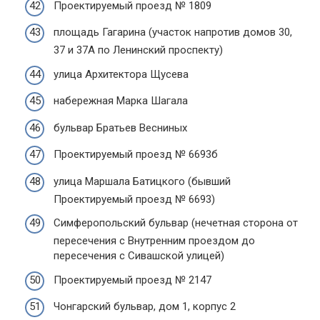
Проектируемый проезд № 1809
площадь Гагарина (участок напротив домов 30,
37 и 37А по Ленинский проспекту)
улица Архитектора Щусева
набережная Марка Шагала
бульвар Братьев Весниных
Проектируемый проезд № 6693б
улица Маршала Батицкого (бывший
Проектируемый проезд № 6693)
Симферопольский бульвар (нечетная сторона от
пересечения с Внутренним проездом до
пересечения с Сивашской улицей)
Проектируемый проезд № 2147
Чонгарский бульвар, дом 1, корпус 2