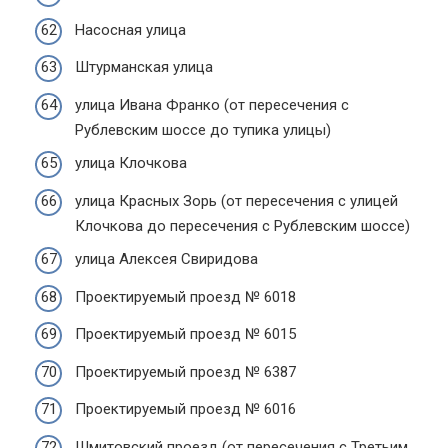
Насосная улица
Штурманская улица
улица Ивана Франко (от пересечения с
Рублевским шоссе до тупика улицы)
улица Клочкова
улица Красных Зорь (от пересечения с улицей
Клочкова до пересечения с Рублевским шоссе)
улица Алексея Свиридова
Проектируемый проезд № 6018
Проектируемый проезд № 6015
Проектируемый проезд № 6387
Проектируемый проезд № 6016
Шмитовский проезд (от пересечения с Третьим