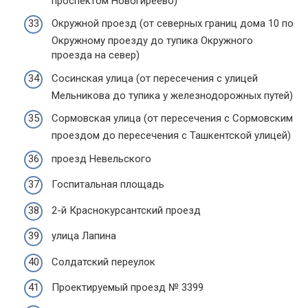
проспектом Новогиреево)
Окружной проезд (от северных границ дома 10 по
Окружному проезду до тупика Окружного
проезда на север)
Сосинская улица (от пересечения с улицей
Мельникова до тупика у железнодорожных путей)
Сормовская улица (от пересечения с Сормовским
проездом до пересечения с Ташкентской улицей)
проезд Невельского
Госпитальная площадь
2-й Краснокурсантский проезд
улица Лапина
Солдатский переулок
Проектируемый проезд № 3399