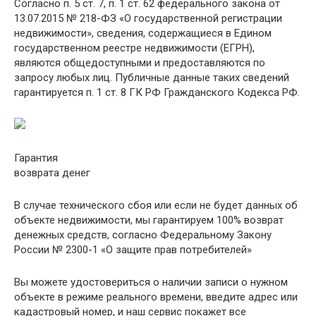
Согласно п. 5 ст. 7, п. 1 ст. 62 федерального закона от
13.07.2015 № 218-ФЗ «О государственной регистрации
недвижимости», сведения, содержащиеся в Едином
государственном реестре недвижимости (ЕГРН),
являются общедоступными и предоставляются по
запросу любых лиц. Публичные данные таких сведений
гарантируется п. 1 ст. 8 ГК РФ Гражданского Кодекса РФ.
Гарантия
возврата денег
В случае технического сбоя или если не будет данных об
объекте недвижимости, мы гарантируем 100% возврат
денежных средств, согласно Федеральному Закону
России № 2300-1 «О защите прав потребителей»
Вы можете удостовериться о наличии записи о нужном
объекте в режиме реального времени, введите адрес или
кадастровый номер, и наш сервис покажет все