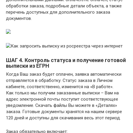
обработки заказа, подробные детали объекта, а также
перечень доступных для дополнительного заказа
документов.
ШАГ 4. Контроль статуса и получение готовой
выписки из ЕГРН
Когда Ваш заказ будет оплачен, заявка автоматически
отправляется в обработку. Статус заказа в Личном
кабинете, соответственно, изменится на «В работе».
Как только мы получим заказанные выписки – Вам на
адрес электронной почты поступит соответствующее
уведомление. Скачать файлы Вы можете в «Деталях»
заказа. Готовые документы хранятся на нашем сервере
120 дней и доступны для скачивания весь этот период.
Заказ обязательно включает: