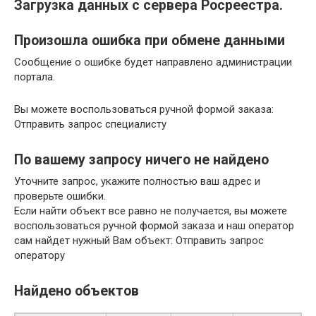
Загрузка данных с сервера Росреестра.
Произошла ошибка при обмене данными
Сообщение о ошибке будет направлено администрации
портала.
Вы можете воспользоваться ручной формой заказа:
Отправить запрос специалисту
По вашему запросу ничего не найдено
Уточните запрос, укажите полностью ваш адрес и
проверьте ошибки.
Если найти объект все равно не получается, вы можете
воспользоваться ручной формой заказа и наш оператор
сам найдет нужный Вам объект: Отправить запрос
оператору
Найдено объектов