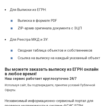
Для Выписки из ЕГРН:
Выписка в формате PDF
ZIP-архив оригинала документа с ЭЦП
Для Реестра МКД и ЗУ:
Сводная таблица объектов и собственников
Ссылка на выписку на каждый указанный объект
Вы можете заказать выписку из ЕГРН онлайн
в любое время!
Наш сервис работает круглосуточно 24/7
Используя сайт, Вы подтверждаете, принятие условий Публичной
Оферты.
Независимый информационно-сервисный портал для
проверки недвижимости в системе ФГИС ЕГРН