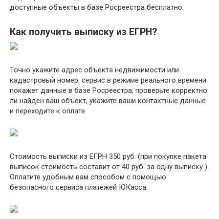
доступные объекты в базе Росреестра бесплатно.
Как получить выписку из ЕГРН?
Точно укажите адрес объекта недвижимости или
кадастровый номер, сервис в режиме реального времени
покажет данные в базе Росреестра, проверьте корректно
ли найден ваш объект, укажите ваши контактные данные
и переходите к оплате.
Стоимость выписки из ЕГРН 350 руб. (при покупке пакета
выписок стоимость составит от 40 руб. за одну выписку ).
Оплатите удобным вам способом с помощью
безопасного сервиса платежей ЮКасса.