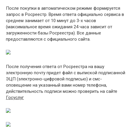
После покупки в автоматическом режиме формируется
запрос в Росреестр. Время ответа официально сервиса в
среднем занимает от 10 минут до 3-х часов
(максимальное время ожидания 24 часа зависит от
загруженности базы Росреестра). Все данные
предоставляются с официального сайта.
После получения ответа от Росреестра на вашу
электронную почту придет файл с выпиской подписанной
ЭЦП (электронно-цифровой подписью) и смс-
оповещение на указанный вами номер телефона,
действительность подписи можно проверить на сайте
Госуслуг