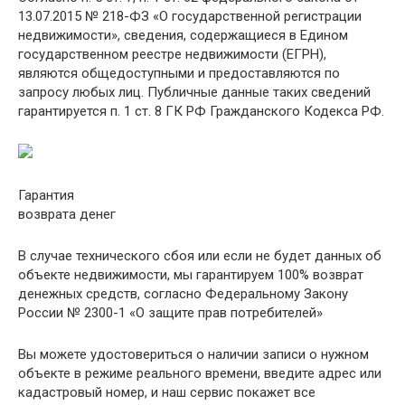
13.07.2015 № 218-ФЗ «О государственной регистрации
недвижимости», сведения, содержащиеся в Едином
государственном реестре недвижимости (ЕГРН),
являются общедоступными и предоставляются по
запросу любых лиц. Публичные данные таких сведений
гарантируется п. 1 ст. 8 ГК РФ Гражданского Кодекса РФ.
Гарантия
возврата денег
В случае технического сбоя или если не будет данных об
объекте недвижимости, мы гарантируем 100% возврат
денежных средств, согласно Федеральному Закону
России № 2300-1 «О защите прав потребителей»
Вы можете удостовериться о наличии записи о нужном
объекте в режиме реального времени, введите адрес или
кадастровый номер, и наш сервис покажет все