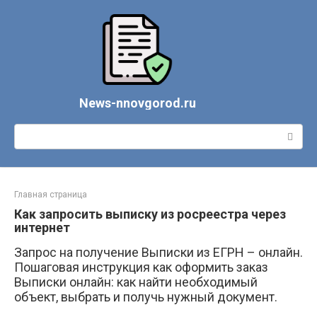
Перейти
к
контенту
News-nnovgorod.ru
Поиск:
Главная страница
Как запросить выписку из росреестра через
интернет
Запрос на получение Выписки из ЕГРН – онлайн.
Пошаговая инструкция как оформить заказ
Выписки онлайн: как найти необходимый
объект, выбрать и получь нужный документ.