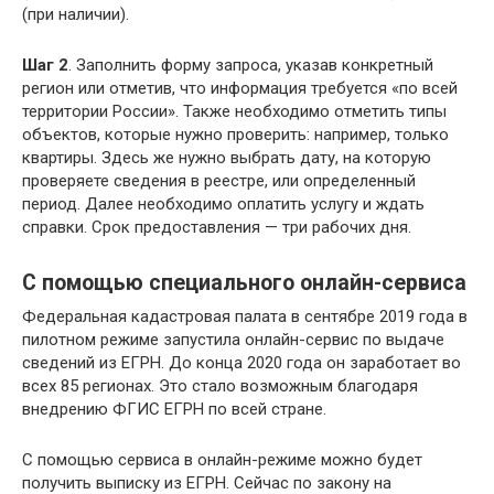
(при наличии).
Шаг 2
. Заполнить форму запроса, указав конкретный
регион или отметив, что информация требуется «по всей
территории России». Также необходимо отметить типы
объектов, которые нужно проверить: например, только
квартиры. Здесь же нужно выбрать дату, на которую
проверяете сведения в реестре, или определенный
период. Далее необходимо оплатить услугу и ждать
справки. Срок предоставления — три рабочих дня.
С помощью специального онлайн-сервиса
Федеральная кадастровая палата в сентябре 2019 года в
пилотном режиме запустила онлайн-сервис по выдаче
сведений из ЕГРН. До конца 2020 года он заработает во
всех 85 регионах. Это стало возможным благодаря
внедрению ФГИС ЕГРН по всей стране.
С помощью сервиса в онлайн-режиме можно будет
получить выписку из ЕГРН. Сейчас по закону на