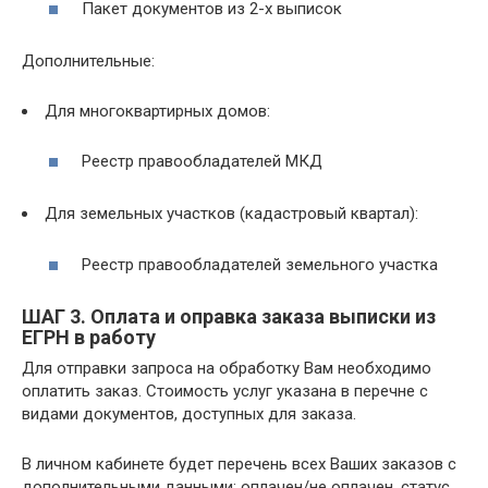
Пакет документов из 2-х выписок
Дополнительные:
Для многоквартирных домов:
Реестр правообладателей МКД
Для земельных участков (кадастровый квартал):
Реестр правообладателей земельного участка
ШАГ 3. Оплата и оправка заказа выписки из
ЕГРН в работу
Для отправки запроса на обработку Вам необходимо
оплатить заказ. Стоимость услуг указана в перечне с
видами документов, доступных для заказа.
В личном кабинете будет перечень всех Ваших заказов с
дополнительными данными: оплачен/не оплачен, статус