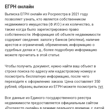
ЕГРН онлайн
Выписка ЕГРН онлайн из Росреестра в 2021 году
позволяет узнать, кто является собственником
недвижимого имущества (Ф.И.О.) и их количество, а
также когда было зарегистрировано право
собственности. Информация об объекте недвижимости
содержит сведения: залоги у банков (ипотеки), наличие
арестов и ограничений, обременения, информацию о
судебных делах и т.д., более подробную информацию
можете прочитать в этой статье.
Чтобы получить документ, нужно найти ваш объект в
строке поиска по адресу или кадастровому номеру и
посмотреть бесплатную информацию, после чего
переходите к оформлению заказа. Цена составляет 350
рублей, образец выписки из ЕГРН можете посмотреть
тут
.
Все данные из Единого государственного реестра
недвижимости предоставляется официальным сайтом
«Росреестр онлайн» в режиме реального времени, с датой