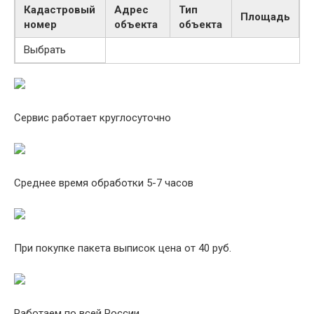
Кадастровый
Адрес
Тип
Площадь
номер
объекта
объекта
Выбрать
Сервис работает круглосуточно
Среднее время обработки 5-7 часов
При покупке пакета выписок цена от 40 руб.
Работаем по всей России