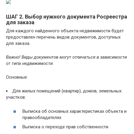
ШАГ 2. Выбор нужного документа Росреестра
для заказа
Для каждого найденного объекта недвижимости будет
предоставлен перечень видов документов, доступных
для заказа.
Важно! Виды документов могут отличаться в зависимости
от типа недвижимости.
Основные:
Для жилых помещений (квартир), домов, земельных
участков:
Выписка об основных характеристиках объекта и
правообладателях
Выписка о переходе прав собственности