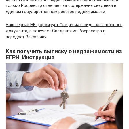
только Росреестр отвечает за содержание сведений в
Едином государственном реестре недвижимости.
Наш сервис НЕ формирует Сведения в виде электронного
документа, а получает Сведения из Росреестра и
передает Заказчику.
Как получить выписку о недвижимости из
ЕГРН. Инструкция