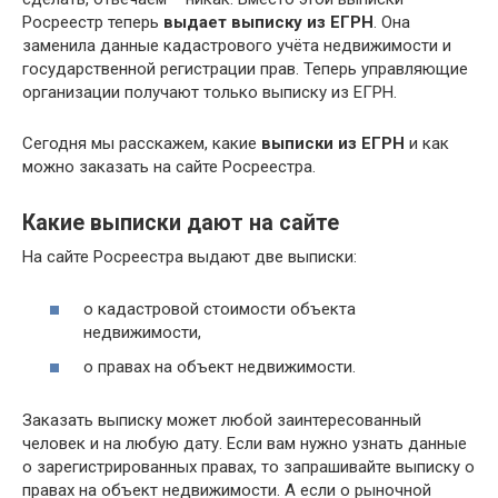
Росреестр теперь
выдает выписку из ЕГРН
. Она
заменила данные кадастрового учёта недвижимости и
государственной регистрации прав. Теперь управляющие
организации получают только выписку из ЕГРН.
Сегодня мы расскажем, какие
выписки из ЕГРН
и как
можно заказать на сайте Росреестра.
Какие выписки дают на сайте
На сайте Росреестра выдают две выписки:
о кадастровой стоимости объекта
недвижимости,
о правах на объект недвижимости.
Заказать выписку может любой заинтересованный
человек и на любую дату. Если вам нужно узнать данные
о зарегистрированных правах, то запрашивайте выписку о
правах на объект недвижимости. А если о рыночной