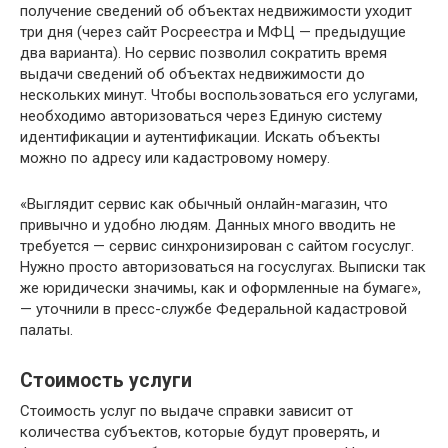
получение сведений об объектах недвижимости уходит
три дня (через сайт Росреестра и МФЦ — предыдущие
два варианта). Но сервис позволил сократить время
выдачи сведений об объектах недвижимости до
нескольких минут. Чтобы воспользоваться его услугами,
необходимо авторизоваться через Единую систему
идентификации и аутентификации. Искать объекты
можно по адресу или кадастровому номеру.
«Выглядит сервис как обычный онлайн-магазин, что
привычно и удобно людям. Данных много вводить не
требуется — сервис синхронизирован с сайтом госуслуг.
Нужно просто авторизоваться на госуслугах. Выписки так
же юридически значимы, как и оформленные на бумаге»,
— уточнили в пресс-службе Федеральной кадастровой
палаты.
Стоимость услуги
Стоимость услуг по выдаче справки зависит от
количества субъектов, которые будут проверять, и