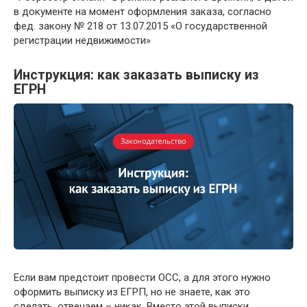
в документе на момент оформления заказа, согласно
фед. закону № 218 от 13.07.2015 «О государственной
регистрации недвижимости»
Инструкция: как заказать выписку из
ЕГРН
Если вам предстоит провести ОСС, а для этого нужно
оформить выписку из ЕГРП, но не знаете, как это
сделать, отвечаем – никак. Вместо этой выписки