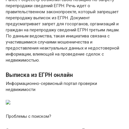
перепродажи сведений ЕГРН. Речь идет о
правительственном законопроекте, который запрещает
перепродажу выписок из ЕГРН. Документ
предусматривает запрет для госорганов, организаций и
граждан на перепродажу сведений ЕГРН третьим лицам.
По данным ведомства, такая инициатива связана с
участившимися случаями мошенничества и
предоставления неактуальных данных и недостоверной
информации, влияющей на проведение сделок с
недвижимостью.
Выписка из ЕГРН онлайн
Информационно-сервисный портал проверки
недвижимости
Проблемы с поиском?