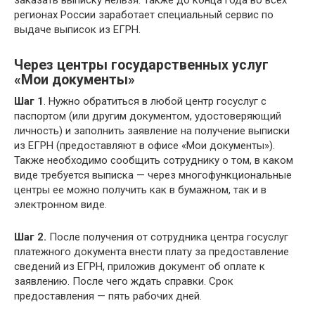
регионах России заработает специальный сервис по
выдаче выписок из ЕГРН.
Через центры государственных услуг
«Мои документы»
Шаг 1
. Нужно обратиться в любой центр госуслуг с
паспортом (или другим документом, удостоверяющий
личность) и заполнить заявление на получение выписки
из ЕГРН (предоставляют в офисе «Мои документы»).
Также необходимо сообщить сотруднику о том, в каком
виде требуется выписка — через многофункциональные
центры ее можно получить как в бумажном, так и в
электронном виде.
Шаг 2.
После получения от сотрудника центра госуслуг
платежного документа внести плату за предоставление
сведений из ЕГРН, приложив документ об оплате к
заявлению. После чего ждать справки. Срок
предоставления — пять рабочих дней.