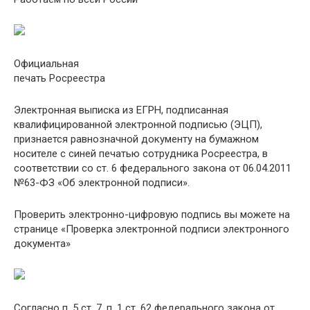
Официальная
печать Росреестра
Электронная выписка из ЕГРН, подписанная
квалифицированной электронной подписью (ЭЦП),
признается равнозначной документу на бумажном
носителе с синей печатью сотрудника Росреестра, в
соответствии со ст. 6 федерального закона от 06.04.2011
№63-ФЗ «Об электронной подписи».
Проверить электронно-цифровую подпись вы можете на
странице «Проверка электронной подписи электронного
документа»
Согласно п. 5 ст. 7, п. 1 ст. 62 федерального закона от