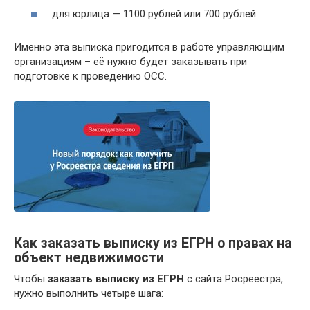
для юрлица — 1100 рублей или 700 рублей.
Именно эта выписка пригодится в работе управляющим
организациям – её нужно будет заказывать при
подготовке к проведению ОСС.
Как заказать выписку из ЕГРН о правах на
объект недвижимости
Чтобы
заказать выписку из ЕГРН
с сайта Росреестра,
нужно выполнить четыре шага: