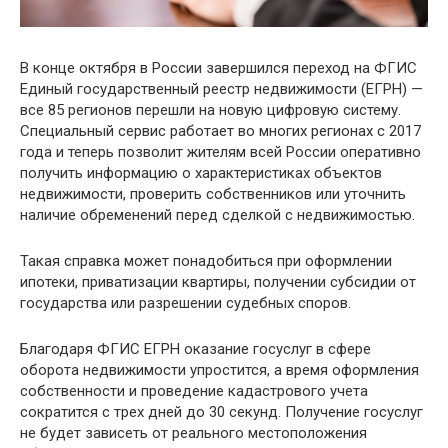
В конце октября в России завершился переход на ФГИС
Единый государственный реестр недвижимости (ЕГРН) —
все 85 регионов перешли на новую цифровую систему.
Специальный сервис работает во многих регионах с 2017
года и теперь позволит жителям всей России оперативно
получить информацию о характеристиках объектов
недвижимости, проверить собственников или уточнить
наличие обременений перед сделкой с недвижимостью.
Такая справка может понадобиться при оформлении
ипотеки, приватизации квартиры, получении субсидии от
государства или разрешении судебных споров.
Благодаря ФГИС ЕГРН оказание госуслуг в сфере
оборота недвижимости упростится, а время оформления
собственности и проведение кадастрового учета
сократится с трех дней до 30 секунд. Получение госуслуг
не будет зависеть от реального местоположения