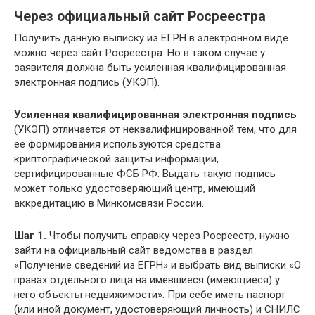
Через официальный сайт Росреестра
Получить данную выписку из ЕГРН в электронном виде
можно через сайт Росреестра. Но в таком случае у
заявителя должна быть усиленная квалифицированная
электронная подпись (УКЭП).
Усиленная квалифицированная электронная
подпись
(УКЭП) отличается от неквалифицированной тем, что для
ее формирования используются средства
криптографической защиты информации,
сертифицированные ФСБ РФ. Выдать такую подпись
может только удостоверяющий центр, имеющий
аккредитацию в Минкомсвязи России.
Шаг 1.
Чтобы получить справку через Росреестр, нужно
зайти на официальный сайт ведомства в раздел
«Получение сведений из ЕГРН» и выбрать вид выписки «О
правах отдельного лица на имевшиеся (имеющиеся) у
него объекты недвижимости». При себе иметь паспорт
(или иной документ, удостоверяющий личность) и СНИЛС