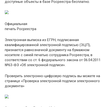
доступные объекты в базе Росреестра бесплатно.
Официальная
печать Росреестра
Электронная выписка из ЕГРН, подписанная
квалифицированной электронной подписью (ЭЦП),
признается равнозначной документу на бумажном
носителе с синей печатью сотрудника Росреестра, в
соответствии со ст. 6 федерального закона от 06.04.2011
№63-ФЗ «Об электронной подписи».
Проверить электронно-цифровую подпись вы можете на
странице «Проверка электронной подписи электронного
документа»