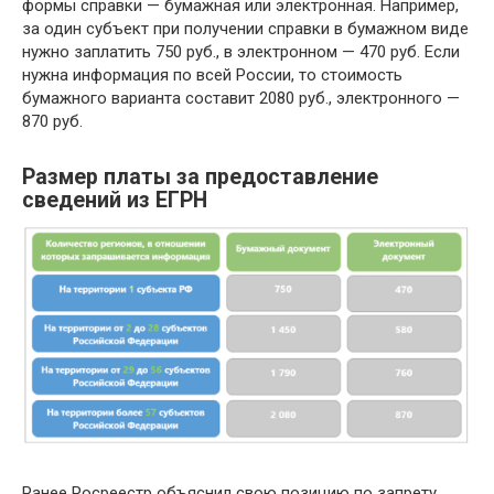
формы справки — бумажная или электронная. Например,
за один субъект при получении справки в бумажном виде
нужно заплатить 750 руб., в электронном — 470 руб. Если
нужна информация по всей России, то стоимость
бумажного варианта составит 2080 руб., электронного —
870 руб.
Размер платы за предоставление
сведений из ЕГРН
Ранее Росреестр объяснил свою позицию по запрету