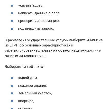
указать адрес,
написать данные о себе,
проверить информацию,
подтвердить запрос.
В разделе «Государственные услуги» выберите «Выписка
из ЕГРН об основных характеристиках и
зарегистрированных правах на объект недвижимости» и
начните заполнять поля.
Выберите тип объекта:
жилой дом,
нежилое здание,
земельный участок,
квартира,
комната,