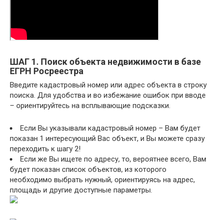
ШАГ 1. Поиск объекта недвижимости в базе
ЕГРН Росреестра
Введите кадастровый номер или адрес объекта в строку
поиска. Для удобства и во избежание ошибок при вводе
– ориентируйтесь на всплывающие подсказки.
Если Вы указывали кадастровый номер – Вам будет
показан 1 интересующий Вас объект, и Вы можете сразу
переходить к шагу 2!
Если же Вы ищете по адресу, то, вероятнее всего, Вам
будет показан список объектов, из которого
необходимо выбрать нужный, ориентируясь на адрес,
площадь и другие доступные параметры.