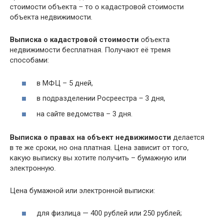
стоимости объекта – то о кадастровой стоимости
объекта недвижимости.
Выписка о кадастровой стоимости
объекта
недвижимости бесплатная. Получают её тремя
способами:
в МФЦ – 5 дней,
в подразделении Росреестра – 3 дня,
на сайте ведомства – 3 дня.
Выписка о правах на объект недвижимости
делается
в те же сроки, но она платная. Цена зависит от того,
какую выписку вы хотите получить – бумажную или
электронную.
Цена бумажной или электронной выписки:
для физлица — 400 рублей или 250 рублей;