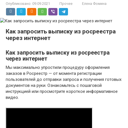
Опубликовано:
09.09.2021
Прочее
Елена Фомина
Как запросить выписку из росреестра
через интернет
Как запросить выписку из росреестра
через интернет
Мы максимально упростили процедуру оформления
заказов в Росреестр — от момента регистрации
пользователей до отправки запроса и получения готовых
документов на руки. Ознакомьтесь с пошаговой
инструкцией или просмотрите короткое информативное
видео.