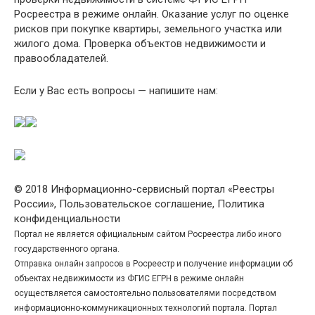
Росреестра в режиме онлайн. Оказание услуг по оценке
рисков при покупке квартиры, земельного участка или
жилого дома. Проверка объектов недвижимости и
правообладателей.
Если у Вас есть вопросы — напишите нам:
© 2018 Информационно-сервисный портал «Реестры
России», Пользовательское соглашение, Политика
конфиденциальности
Портал не является официальным сайтом Росреестра либо иного
государственного органа.
Отправка онлайн запросов в Росреестр и получение информации об
объектах недвижимости из ФГИС ЕГРН в режиме онлайн
осуществляется самостоятельно пользователями посредством
информационно-коммуникационных технологий портала. Портал