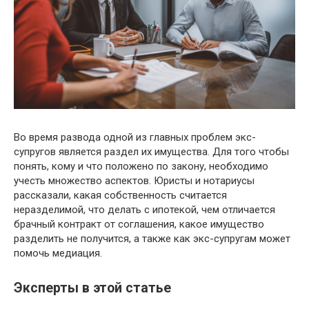
Во время развода одной из главных проблем экс-
супругов является раздел их имущества. Для того чтобы
понять, кому и что положено по закону, необходимо
учесть множество аспектов. Юристы и нотариусы
рассказали, какая собственность считается
неразделимой, что делать с ипотекой, чем отличается
брачный контракт от соглашения, какое имущество
разделить не получится, а также как экс-супругам может
помочь медиация.
Эксперты в этой статье