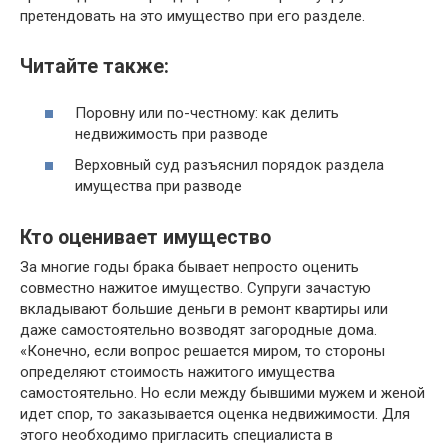
претендовать на это имущество при его разделе.
Читайте также:
Поровну или по-честному: как делить
недвижимость при разводе
Верховный суд разъяснил порядок раздела
имущества при разводе
Кто оценивает имущество
За многие годы брака бывает непросто оценить
совместно нажитое имущество. Супруги зачастую
вкладывают большие деньги в ремонт квартиры или
даже самостоятельно возводят загородные дома.
«Конечно, если вопрос решается миром, то стороны
определяют стоимость нажитого имущества
самостоятельно. Но если между бывшими мужем и женой
идет спор, то заказывается оценка недвижимости. Для
этого необходимо пригласить специалиста в