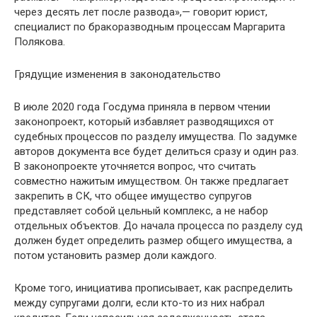
через десять лет после развода»,— говорит юрист,
специалист по бракоразводным процессам Маргарита
Полякова.
Грядущие изменения в законодательство
В июле 2020 года Госдума приняла в первом чтении
законопроект, который избавляет разводящихся от
судебных процессов по разделу имущества. По задумке
авторов документа все будет делиться сразу и один раз.
В законопроекте уточняется вопрос, что считать
совместно нажитым имуществом. Он также предлагает
закрепить в СК, что общее имущество супругов
представляет собой цельный комплекс, а не набор
отдельных объектов. До начала процесса по разделу суд
должен будет определить размер общего имущества, а
потом установить размер доли каждого.
Кроме того, инициатива прописывает, как распределить
между супругами долги, если кто-то из них набрал