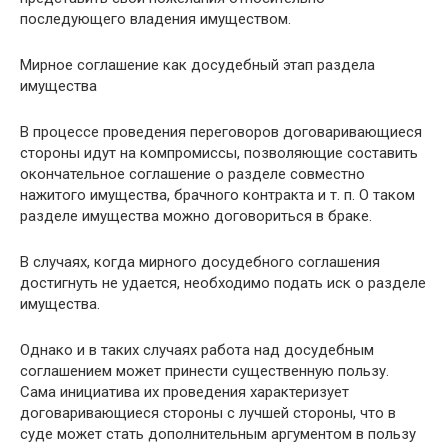
последующего владения имуществом.
Мирное соглашение как досудебный этап раздела
имущества
В процессе проведения переговоров договаривающиеся
стороны идут на компромиссы, позволяющие составить
окончательное соглашение о разделе совместно
нажитого имущества, брачного контракта и т. п. О таком
разделе имущества можно договориться в браке.
В случаях, когда мирного досудебного соглашения
достигнуть не удается, необходимо подать иск о разделе
имущества.
Однако и в таких случаях работа над досудебным
соглашением может принести существенную пользу.
Сама инициатива их проведения характеризует
договаривающиеся стороны с лучшей стороны, что в
суде может стать дополнительным аргументом в пользу