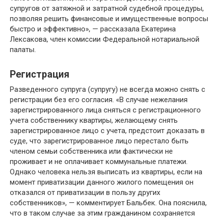
супругов от затяжной и затратной судебной процедуры,
позволяя решить финансовые и имущественные вопросы
быстро и эффективно», — рассказала Екатерина
Лексакова, член комиссии Федеральной нотариальной
палаты.
Регистрация
Разведенного супруга (супругу) не всегда можно снять с
регистрации без его согласия. «В случае нежелания
зарегистрированного лица сняться с регистрационного
учета собственнику квартиры, желающему снять
зарегистрированное лицо с учета, предстоит доказать в
суде, что зарегистрированное лицо перестало быть
членом семьи собственника или фактически не
проживает и не оплачивает коммунальные платежи.
Однако человека нельзя выписать из квартиры, если на
момент приватизации данного жилого помещения он
отказался от приватизации в пользу других
собственников», — комментирует Бальбек. Она пояснила,
что в таком случае за этим гражданином сохраняется