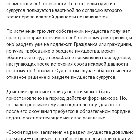
совместной собственности. То есть, если один из
супругов пользуется квартирой по согласию второго,
отсчет срока исковой давности не начинается.
По истечении трех лет собственник имущества получает
право распоряжаться им по собственному усмотрению, и
оно разделу уже не подлежит. Гражданка или гражданин,
получив требование о разделе имущества, может
обратиться в суд с просьбой о применении последствий,
наступающих после истечения срока исковой давности
по этому требованию. Суд в этом случае обязан вынести
отказное решение о разделе имущества супругов.
Действие срока исковой давности может быть
приостановлено на период действия форс-мажора. Но,
согласно российскому законодательству, для этого
после его окончания требуется в обязательном порядке
подать соответствующее исковое заявление.
«Сроки подачи заявления на раздел имущества довольно
размыты — например, подобные процессы происходят и