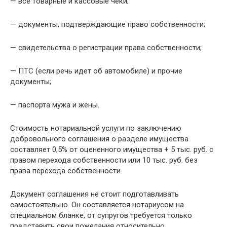
— все товарные и кассовые чеки;
— документы, подтверждающие право собственности;
— свидетельства о регистрации права собственности;
— ПТС (если речь идет об автомобиле) и прочие
документы;
— паспорта мужа и жены.
Стоимость нотариальной услуги по заключению
добровольного соглашения о разделе имущества
составляет 0,5% от оцененного имущества + 5 тыс. руб. с
правом перехода собственности или 10 тыс. руб. без
права перехода собственности.
Документ соглашения не стоит подготавливать
самостоятельно. Он составляется нотариусом на
специальном бланке, от супругов требуется только
представить свои пожелания относительно