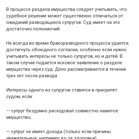
В процессе раздела имущества следует учитывать, что
судебное решение может существенно отличаться от
ожиданий разводящихся супругов. Суд имеет на это
достаточно полномочий.
Не всегда во время бракоразводного процесса удается
достигнуть обоюдного согласия, особенно если нужно
учитывать интересы не только супругов, но и детей. В
таком случае подается исковое заявление о разделе
имущества через суд. Дело рассматривается в течение
трех лет после развода.
Интересы одного из супругов ставятся в приоритет
судом, если:
— супруг бездумно расходовал совместно нажитое
имущество;
— супруг не имеет дохода (только если причины
уважительные, например из-за здоровья).