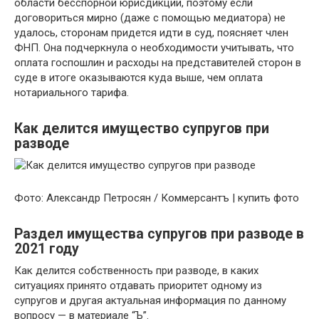
области бесспорной юрисдикции, поэтому если
договориться мирно (даже с помощью медиатора) не
удалось, сторонам придется идти в суд, поясняет член
ФНП. Она подчеркнула о необходимости учитывать, что
оплата госпошлин и расходы на представителей сторон в
суде в итоге оказываются куда выше, чем оплата
нотариального тарифа.
Как делится имущество супругов при
разводе
Фото: Александр Петросян / Коммерсантъ | купить фото
Раздел имущества супругов при разводе в
2021 году
Как делится собственность при разводе, в каких
ситуациях принято отдавать приоритет одному из
супругов и другая актуальная информация по данному
вопросу — в материале “Ъ”.