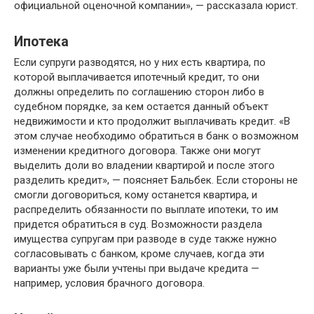
официальной оценочной компании», — рассказала юрист.
Ипотека
Если супруги разводятся, но у них есть квартира, по
которой выплачивается ипотечный кредит, то они
должны определить по соглашению сторон либо в
судебном порядке, за кем остается данный объект
недвижимости и кто продолжит выплачивать кредит. «В
этом случае необходимо обратиться в банк о возможном
изменении кредитного договора. Также они могут
выделить доли во владении квартирой и после этого
разделить кредит», — поясняет Бальбек. Если стороны не
смогли договориться, кому останется квартира, и
распределить обязанности по выплате ипотеки, то им
придется обратиться в суд. Возможности раздела
имущества супругам при разводе в суде также нужно
согласовывать с банком, кроме случаев, когда эти
варианты уже были учтены при выдаче кредита —
например, условия брачного договора.