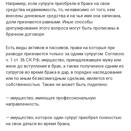
Например, если супруги приобрели в браке на свои
средства недвижимость, то, независимо от того, кем
внесены денежные средства и на чье имя она записана,
доли признаются равными. Иные способы
урегулирования этого вопроса могут быть прописаны в
брачном договоре.
Есть виды активов и пассивов, права на которые при
разводе признаются только за одним супругом. Согласно
ч. 1 ст. 36 СК РФ, имущество, принадлежавшее мужу или
жене до вступления в брак, а также полученное одним из
супругов во время брака в дар, в порядке наследования
или по иным безвозмездным сделкам, является его
собственностью. Также не может быть поделено:
— имущество, имеющее профессиональную
направленность;
— имущество, которое один супруг приобрел полностью
на свои деньги во время брака;