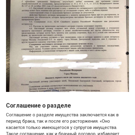
Соглашение о разделе
Соглашение о разделе имущества заключается как в
период брака, так и после его расторжения. «Оно
касается только имеющегося у супругов имущества.
Такое соглашение, как и брачный договор, избавляет