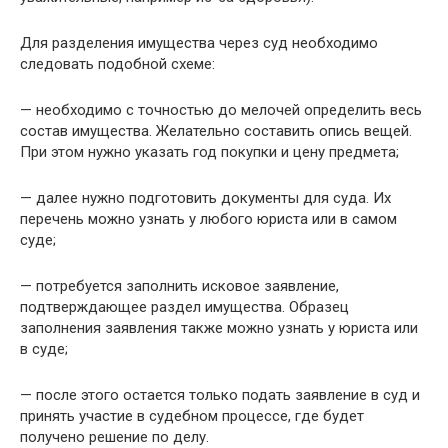
Для разделения имущества через суд необходимо
следовать подобной схеме:
— необходимо с точностью до мелочей определить весь
состав имущества. Желательно составить опись вещей.
При этом нужно указать год покупки и цену предмета;
— далее нужно подготовить документы для суда. Их
перечень можно узнать у любого юриста или в самом
суде;
— потребуется заполнить исковое заявление,
подтверждающее раздел имущества. Образец
заполнения заявления также можно узнать у юриста или
в суде;
— после этого остается только подать заявление в суд и
принять участие в судебном процессе, где будет
получено решение по делу.