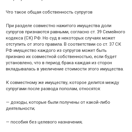
Что такое общая собственность супругов
При разделе совместно нажитого имущества доли
супругов признаются равными, согласно ст. 39 Семейного
кодекса (СК) РФ. Но суд в некоторых случаях может
отступить от этого правила. В соответствии со ст. 37 СК
РФ имущество каждого из супругов может быть
признано их совместной собственностью, если будет
установлено, что в период брака каждая из сторон
вкладывалась в увеличение стоимости этого имущества.
К совместному же имуществу, которое делится между
супругами после развода пополам, относятся:
— доходы, которые были получены от какой-либо
деятельности;
— пособия без целевого назначения;