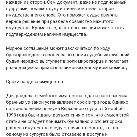
каждой из сторон. Сам документ, даже не подписанный
супругами, покажет суду истинные мотивы сторон
имущественного спора. Это поможет судье принять
верное решение при разделе совместно нажитого
имущества. Кроме того, текст соглашения может стать
подтверждением наличия имущества.
Мирное соглашение может заключаться по ходу
бракоразводного процесса во время судебных слушаний.
Судья нередко выступает в роли миротворца и помогает
разводящимся прийти к взаимовыгодному компромиссу.
Сроки раздела имущества
Для раздела семейного имущества с даты расторжения
брачных уз закон устанавливает срок в три года. Однако
постановлением пленума Верховного суда от 5 ноября
1998 года были даны разъяснения о том, что смысл этой
статьи не следует понимать буквально и отсчет срока
раздела имущества следует начинать с даты, когда
одному из супругов было отказано в доступе к