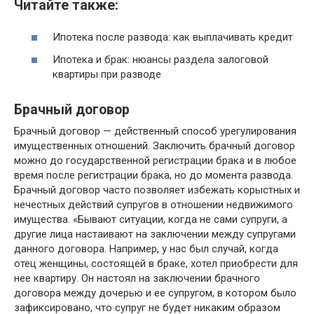
Читайте также:
Ипотека после развода: как выплачивать кредит
Ипотека и брак: нюансы раздела залоговой
квартиры при разводе
Брачный договор
Брачный договор — действенный способ урегулирования
имущественных отношений. Заключить брачный договор
можно до государственной регистрации брака и в любое
время после регистрации брака, но до момента развода.
Брачный договор часто позволяет избежать корыстных и
нечестных действий супругов в отношении недвижимого
имущества. «Бывают ситуации, когда не сами супруги, а
другие лица настаивают на заключении между супругами
данного договора. Например, у нас был случай, когда
отец женщины, состоящей в браке, хотел приобрести для
нее квартиру. Он настоял на заключении брачного
договора между дочерью и ее супругом, в котором было
зафиксировано, что супруг не будет никаким образом