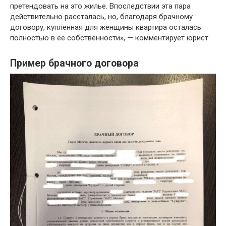
претендовать на это жилье. Впоследствии эта пара
действительно рассталась, но, благодаря брачному
договору, купленная для женщины квартира осталась
полностью в ее собственности», — комментирует юрист.
Пример брачного договора