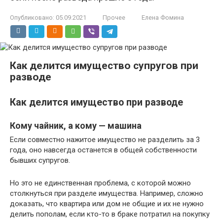
Опубликовано:
05.09.2021
Прочее
Елена Фомина
Как делится имущество супругов при
разводе
Как делится имущество при разводе
Кому чайник, а кому — машина
Если совместно нажитое имущество не разделить за 3
года, оно навсегда останется в общей собственности
бывших супругов.
Но это не единственная проблема, с которой можно
столкнуться при разделе имущества. Например, сложно
доказать, что квартира или дом не общие и их не нужно
делить пополам, если кто-то в браке потратил на покупку