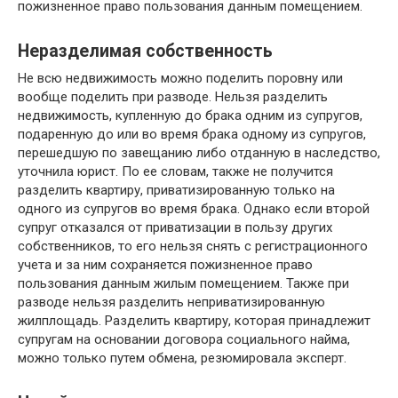
пожизненное право пользования данным помещением.
Неразделимая собственность
Не всю недвижимость можно поделить поровну или
вообще поделить при разводе. Нельзя разделить
недвижимость, купленную до брака одним из супругов,
подаренную до или во время брака одному из супругов,
перешедшую по завещанию либо отданную в наследство,
уточнила юрист. По ее словам, также не получится
разделить квартиру, приватизированную только на
одного из супругов во время брака. Однако если второй
супруг отказался от приватизации в пользу других
собственников, то его нельзя снять с регистрационного
учета и за ним сохраняется пожизненное право
пользования данным жилым помещением. Также при
разводе нельзя разделить неприватизированную
жилплощадь. Разделить квартиру, которая принадлежит
супругам на основании договора социального найма,
можно только путем обмена, резюмировала эксперт.