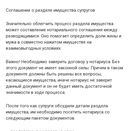
Соглашение о разделе имущества супругов
Значительно облегчить процесс раздела имущества
может составление нотариального соглашения между
разводящимися. Оно помогает определить доли жены и
мужа в совместно нажитом имуществе на
взаимовыгодных условиях.
Важно! Необходимо заверить договор у нотариуса. Без
этого документ не имеет законной силы. Причем в таком
документе должны быть решены все вопросы,
касающиеся имущества, иначе нотариус не заверит
данный документ и он не будет иметь достаточной
значимости в ходе процесса.
После того как супруги обсудили детали раздела
имущества, им необходимо посетить нотариуса со
следующим пакетом документов: