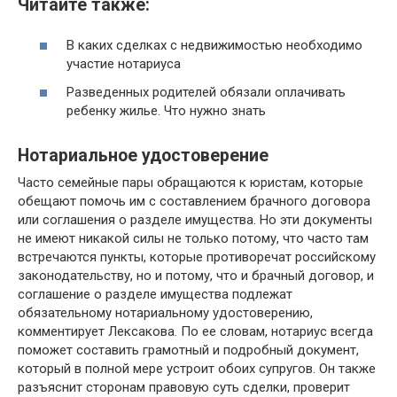
Читайте также:
В каких сделках с недвижимостью необходимо
участие нотариуса
Разведенных родителей обязали оплачивать
ребенку жилье. Что нужно знать
Нотариальное удостоверение
Часто семейные пары обращаются к юристам, которые
обещают помочь им с составлением брачного договора
или соглашения о разделе имущества. Но эти документы
не имеют никакой силы не только потому, что часто там
встречаются пункты, которые противоречат российскому
законодательству, но и потому, что и брачный договор, и
соглашение о разделе имущества подлежат
обязательному нотариальному удостоверению,
комментирует Лексакова. По ее словам, нотариус всегда
поможет составить грамотный и подробный документ,
который в полной мере устроит обоих супругов. Он также
разъяснит сторонам правовую суть сделки, проверит