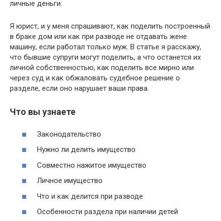
личные деньги.
Я юрист, и у меня спрашивают, как поделить построенный
в браке дом или как при разводе не отдавать жене
машину, если работал только муж. В статье я расскажу,
что бывшие супруги могут поделить, а что останется их
личной собственностью, как поделить все мирно или
через суд и как обжаловать судебное решение о
разделе, если оно нарушает ваши права.
Что вы узнаете
Законодательство
Нужно ли делить имущество
Cовместно нажитое имущество
Личное имущество
Что и как делится при разводе
Особенности раздела при наличии детей