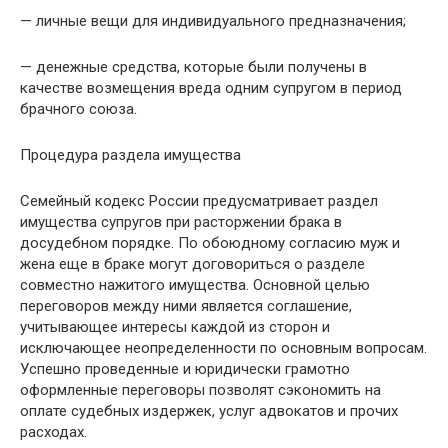
— личные вещи для индивидуального предназначения;
— денежные средства, которые были получены в
качестве возмещения вреда одним супругом в период
брачного союза.
Процедура раздела имущества
Семейный кодекс России предусматривает раздел
имущества супругов при расторжении брака в
досудебном порядке. По обоюдному согласию муж и
жена еще в браке могут договориться о разделе
совместно нажитого имущества. Основной целью
переговоров между ними является соглашение,
учитывающее интересы каждой из сторон и
исключающее неопределенности по основным вопросам.
Успешно проведенные и юридически грамотно
оформленные переговоры позволят сэкономить на
оплате судебных издержек, услуг адвокатов и прочих
расходах.