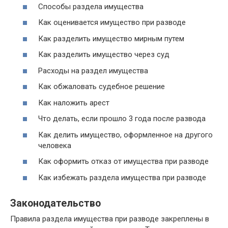
Способы раздела имущества
Как оценивается имущество при разводе
Как разделить имущество мирным путем
Как разделить имущество через суд
Расходы на раздел имущества
Как обжаловать судебное решение
Как наложить арест
Что делать, если прошло 3 года после развода
Как делить имущество, оформленное на другого
человека
Как оформить отказ от имущества при разводе
Как избежать раздела имущества при разводе
Законодательство
Правила раздела имущества при разводе закреплены в