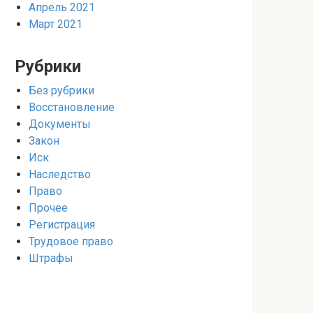
Апрель 2021
Март 2021
Рубрики
Без рубрики
Восстановление
Документы
Закон
Иск
Наследство
Право
Прочее
Регистрация
Трудовое право
Штрафы