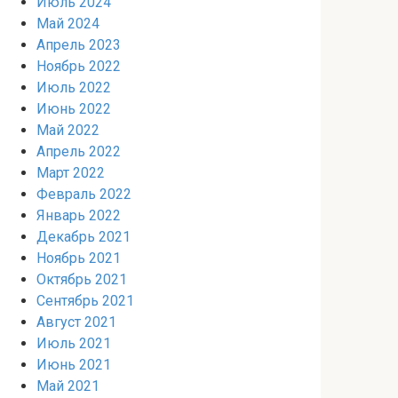
Июль 2024
Май 2024
Апрель 2023
Ноябрь 2022
Июль 2022
Июнь 2022
Май 2022
Апрель 2022
Март 2022
Февраль 2022
Январь 2022
Декабрь 2021
Ноябрь 2021
Октябрь 2021
Сентябрь 2021
Август 2021
Июль 2021
Июнь 2021
Май 2021