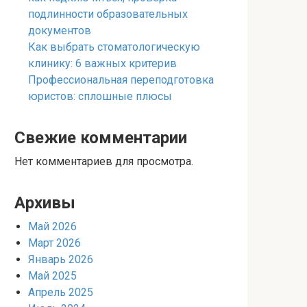
подлинности образовательных
документов
Как выбрать стоматологическую
клинику: 6 важных критерив
Профессиональная переподготовка
юристов: сплошные плюсы
Свежие комментарии
Нет комментариев для просмотра.
Архивы
Май 2026
Март 2026
Январь 2026
Май 2025
Апрель 2025