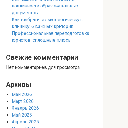
подлинности образовательных
документов
Как выбрать стоматологическую
клинику: 6 важных критерив
Профессиональная переподготовка
юристов: сплошные плюсы
Свежие комментарии
Нет комментариев для просмотра.
Архивы
Май 2026
Март 2026
Январь 2026
Май 2025
Апрель 2025