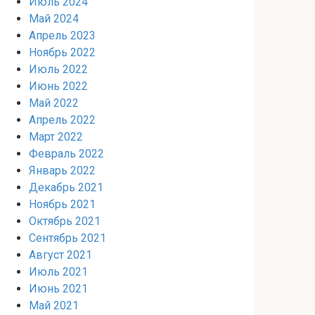
Июль 2024
Май 2024
Апрель 2023
Ноябрь 2022
Июль 2022
Июнь 2022
Май 2022
Апрель 2022
Март 2022
Февраль 2022
Январь 2022
Декабрь 2021
Ноябрь 2021
Октябрь 2021
Сентябрь 2021
Август 2021
Июль 2021
Июнь 2021
Май 2021