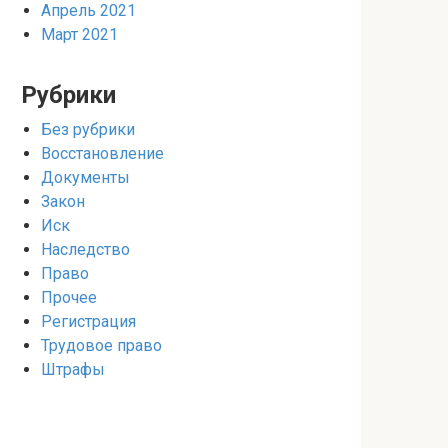
Апрель 2021
Март 2021
Рубрики
Без рубрики
Восстановление
Документы
Закон
Иск
Наследство
Право
Прочее
Регистрация
Трудовое право
Штрафы