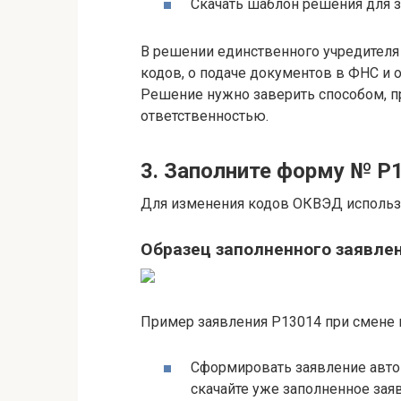
Скачать шаблон решения для 
В решении единственного учредителя
кодов, о подаче документов в ФНС и 
Решение нужно заверить способом, п
ответственностью.
3. Заполните форму № Р
Для изменения кодов ОКВЭД использ
Образец заполненного заявле
Пример заявления Р13014 при смене 
Сформировать заявление авто
скачайте уже заполненное зая